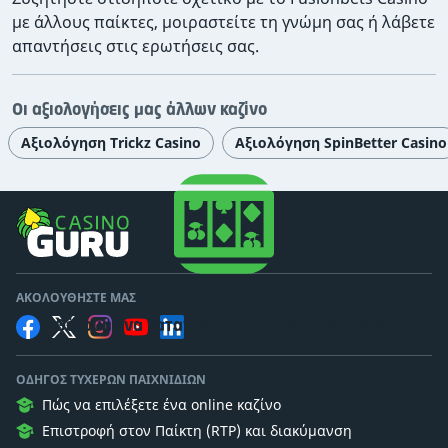
με άλλους παίκτες, μοιραστείτε τη γνώμη σας ή λάβετε
απαντήσεις στις ερωτήσεις σας.
Οι αξιολογήσεις μας άλλων καζίνο
Αξιολόγηση Trickz Casino
Αξιολόγηση SpinBetter Casino
Casino Guru
ΑΚΟΛΟΥΘΉΣΤΕ ΜΑΣ
Θέλουμε να κατανοείτε τα τυχερά παιχνίδια.
ΟΔΗΓΌΣ ΤΥΧΕΡΏΝ ΠΑΙΧΝΙΔΙΏΝ
Πώς να επιλέξετε ένα online καζίνο
Επιστροφή στον Παίκτη (RTP) και διακύμανση