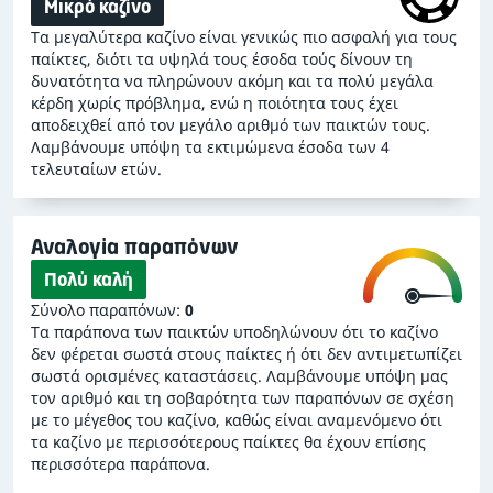
Δεν σας προτείνουμε να παίξετε σε αυτό το καζίνο και
Μικρό καζίνο
σας συμβουλεύουμε να το αποφύγετε.
Τα μεγαλύτερα καζίνο είναι γενικώς πιο ασφαλή για τους
παίκτες, διότι τα υψηλά τους έσοδα τούς δίνουν τη
δυνατότητα να πληρώνουν ακόμη και τα πολύ μεγάλα
κέρδη χωρίς πρόβλημα, ενώ η ποιότητα τους έχει
αποδειχθεί από τον μεγάλο αριθμό των παικτών τους.
Λαμβάνουμε υπόψη τα εκτιμώμενα έσοδα των 4
τελευταίων ετών.
Αναλογία παραπόνων
Πολύ καλή
Σύνολο παραπόνων:
0
Τα παράπονα των παικτών υποδηλώνουν ότι το καζίνο
δεν φέρεται σωστά στους παίκτες ή ότι δεν αντιμετωπίζει
σωστά ορισμένες καταστάσεις. Λαμβάνουμε υπόψη μας
τον αριθμό και τη σοβαρότητα των παραπόνων σε σχέση
με το μέγεθος του καζίνο, καθώς είναι αναμενόμενο ότι
τα καζίνο με περισσότερους παίκτες θα έχουν επίσης
περισσότερα παράπονα.