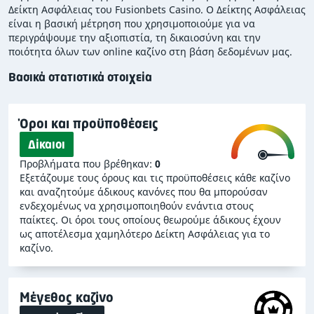
Δείκτη Ασφάλειας του Fusionbets Casino. Ο Δείκτης Ασφάλειας
λειτουργεί σαν να έχει πραγματική άδεια, όμως
είναι η βασική μέτρηση που χρησιμοποιούμε για να
εξετάζοντάς το προσεκτικότερα, διαπιστώσαμε ότι
περιγράψουμε την αξιοπιστία, τη δικαιοσύνη και την
είτε η άδεια δεν είναι πλέον έγκυρη ή ότι παραπέμπει
ποιότητα όλων των online καζίνο στη βάση δεδομένων μας.
σε έναν ψεύτικο ιστότοπο που προσπαθεί να μιμηθεί
Βασικά στατιστικά στοιχεία
μια άδεια από μια πραγματική αρχή αδειοδότησης.
Δεν βρήκαμε
κανένα σχετικό παράπονο
για αυτό το
Όροι και προϋποθέσεις
καζίνο.
Δίκαιοι
Το Fusionbets Casino δεν έχει υποστήριξη πελατών.
Προβλήματα που βρέθηκαν:
0
Θεωρούμε ότι αυτό είναι ένα μεγάλο πρόβλημα, διότι
Εξετάζουμε τους όρους και τις προϋποθέσεις κάθε καζίνο
δεν υπάρχει δυνατότητα επικοινωνίας με
και αναζητούμε άδικους κανόνες που θα μπορούσαν
οποιονδήποτε από το καζίνο, που σημαίνει ότι δεν
ενδεχομένως να χρησιμοποιηθούν ενάντια στους
παίκτες. Οι όροι τους οποίους θεωρούμε άδικους έχουν
είναι δυνατή η επίλυση οποιουδήποτε ζητήματος
ως αποτέλεσμα χαμηλότερο Δείκτη Ασφάλειας για το
μπορεί να προκύψει.
καζίνο.
Όπως καταλαβαίνετε από όλες τις πληροφορίες που
συλλέξαμε στην αξιολόγησή μας για το Fusionbets
Μέγεθος καζίνο
Casino, αυτό το καζίνο έχει χαμηλό Δείκτη ασφάλειας.