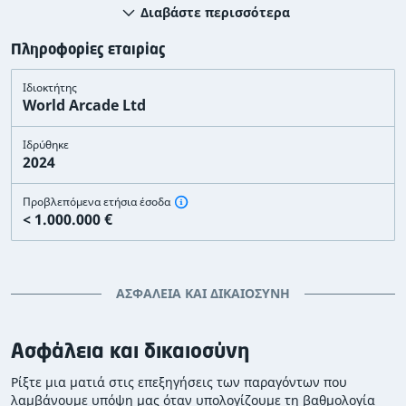
περισσότερους παίκτες. Στην αξιολόγησή μας, λάβαμε
Διαβάστε περισσότερα
υπόψη μας τα παράπονα των παικτών του καζίνο, τα
εκτιμώμενα έσοδα, την άδεια, τη γνησιότητα των
Πληροφορίες εταιρίας
παιχνιδιών, την ποιότητα της εξυπηρέτησης πελατών,
Ιδιοκτήτης
το πόσο δίκαιοι είναι οι όροι και οι προϋποθέσεις, τα
World Arcade Ltd
όρια ανάληψης και κέρδους, καθώς και άλλους
παράγοντες. Διαβάστε την πλήρη αξιολόγησή μας
Ιδρύθηκε
παρακάτω, για να μάθετε περισσότερα σχετικά με
2024
αυτό το καζίνο.
Προβλεπόμενα ετήσια έσοδα
Σύμφωνα με τις έρευνες και τους υπολογισμούς μας,
< 1.000.000 €
το Fusionbets Casino είναι ένα
μικρότερο online
καζίνο
όσον αφορά τα συνολικά έσοδα. Τα έσοδα ενός
καζίνο είναι ένας σημαντικός παράγοντας, καθώς τα
ΑΣΦΆΛΕΙΑ ΚΑΙ ΔΙΚΑΙΟΣΎΝΗ
μεγαλύτερα καζίνο δεν έχουν συνήθως πρόβλημα να
πληρώνουν τα μεγάλα κέρδη, ενώ τα μικρότερα καζίνο
ενδεχομένως να μην μπορούν να σας πληρώσουν αν
Ασφάλεια και δικαιοσύνη
καταφέρετε να κερδίσετε ένα μεγάλο ποσό.
Ρίξτε μια ματιά στις επεξηγήσεις των παραγόντων που
λαμβάνουμε υπόψη μας όταν υπολογίζουμε τη βαθμολογία
Το Fusionbets Casino έχει ψεύτικη άδεια.
Το καζίνο