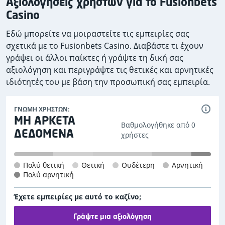
Αξιολογήσεις χρηστών για το Fusionbets
Casino
Εδώ μπορείτε να μοιραστείτε τις εμπειρίες σας
σχετικά με το Fusionbets Casino. Διαβάστε τι έχουν
γράψει οι άλλοι παίκτες ή γράψτε τη δική σας
αξιολόγηση και περιγράψτε τις θετικές και αρνητικές
ιδιότητές του με βάση την προσωπική σας εμπειρία.
ΓΝΏΜΗ ΧΡΗΣΤΏΝ:
ΜΗ ΑΡΚΕΤΆ
Βαθμολογήθηκε από 0
ΔΕΔΟΜΈΝΑ
χρήστες
Πολύ θετική
Θετική
Ουδέτερη
Αρνητική
Πολύ αρνητική
Έχετε εμπειρίες με αυτό το καζίνο;
Γράψτε μια αξιολόγηση