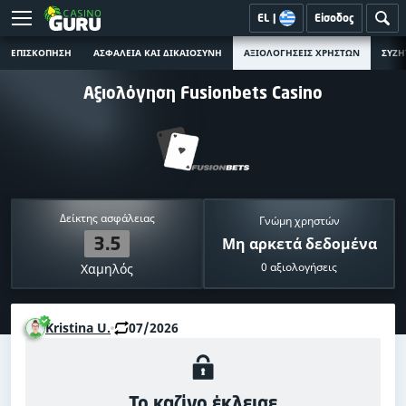
EL
|
Είσοδος
ΕΠΙΣΚΌΠΗΣΗ
ΑΣΦΆΛΕΙΑ ΚΑΙ ΔΙΚΑΙΟΣΎΝΗ
ΑΞΙΟΛΟΓΉΣΕΙΣ ΧΡΗΣΤΏΝ
ΣΥΖΉ
Αξιολόγηση Fusionbets Casino
Δείκτης ασφάλειας
Γνώμη χρηστών
3.5
Μη αρκετά δεδομένα
0 αξιολογήσεις
Χαμηλός
Kristina U.
07/2026
Το καζίνο έκλεισε