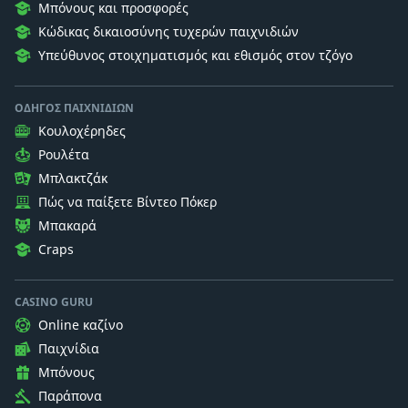
Μπόνους και προσφορές
Κώδικας δικαιοσύνης τυχερών παιχνιδιών
Υπεύθυνος στοιχηματισμός και εθισμός στον τζόγο
ΟΔΗΓΌΣ ΠΑΙΧΝΙΔΙΏΝ
Κουλοχέρηδες
Ρουλέτα
Μπλακτζάκ
Πώς να παίξετε Βίντεο Πόκερ
Μπακαρά
Craps
CASINO GURU
Online καζίνο
Παιχνίδια
Μπόνους
Παράπονα