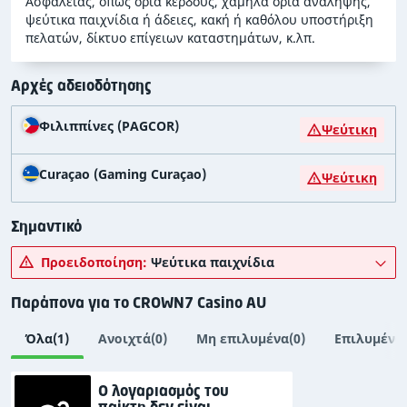
Ασφάλειας, όπως όρια κέρδους, χαμηλά όρια ανάληψης,
ψεύτικα παιχνίδια ή άδειες, κακή ή καθόλου υποστήριξη
πελατών, δίκτυο επίγειων καταστημάτων, κ.λπ.
Αρχές αδειοδότησης
Φιλιππίνες (PAGCOR)
Ψεύτικη
Curaçao (Gaming Curaçao)
Ψεύτικη
Σημαντικό
Προειδοποίηση:
Ψεύτικα παιχνίδια
Παράπονα για το CROWN7 Casino AU
Όλα
(1)
Ανοιχτά
(0)
Μη επιλυμένα
(0)
Επιλυμένα
Ο λογαριασμός του