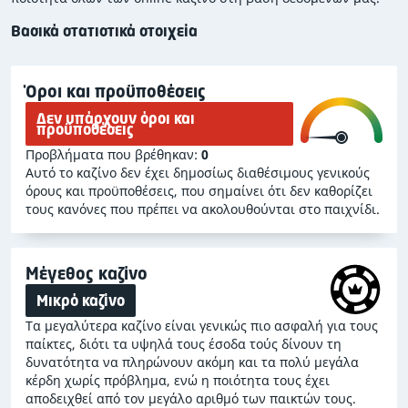
καζίνο.
Βασικά στατιστικά στοιχεία
Σύμφωνα με τις έρευνες και τους υπολογισμούς μας,
το CROWN7 Casino AU είναι ένα
μικρότερο online
Όροι και προϋποθέσεις
καζίνο
όσον αφορά τα συνολικά έσοδα. Τα έσοδα ενός
Δεν υπάρχουν όροι και
καζίνο είναι ένας σημαντικός παράγοντας, καθώς τα
προϋποθέσεις
μεγαλύτερα καζίνο δεν έχουν συνήθως πρόβλημα να
Προβλήματα που βρέθηκαν:
0
πληρώνουν τα μεγάλα κέρδη, ενώ τα μικρότερα καζίνο
Αυτό το καζίνο δεν έχει δημοσίως διαθέσιμους γενικούς
ενδεχομένως να μην μπορούν να σας πληρώσουν αν
όρους και προϋποθέσεις, που σημαίνει ότι δεν καθορίζει
τους κανόνες που πρέπει να ακολουθούνται στο παιχνίδι.
καταφέρετε να κερδίσετε ένα μεγάλο ποσό.
Το CROWN7 Casino AU έχει ψεύτικη άδεια.
Το καζίνο
λειτουργεί σαν να έχει πραγματική άδεια, όμως
Μέγεθος καζίνο
εξετάζοντάς το προσεκτικότερα, διαπιστώσαμε ότι
Μικρό καζίνο
είτε η άδεια δεν είναι πλέον έγκυρη ή ότι παραπέμπει
Τα μεγαλύτερα καζίνο είναι γενικώς πιο ασφαλή για τους
σε έναν ψεύτικο ιστότοπο που προσπαθεί να μιμηθεί
παίκτες, διότι τα υψηλά τους έσοδα τούς δίνουν τη
μια άδεια από μια πραγματική αρχή αδειοδότησης.
δυνατότητα να πληρώνουν ακόμη και τα πολύ μεγάλα
κέρδη χωρίς πρόβλημα, ενώ η ποιότητα τους έχει
Δεν βρήκαμε
κανένα σχετικό παράπονο
για αυτό το
αποδειχθεί από τον μεγάλο αριθμό των παικτών τους.