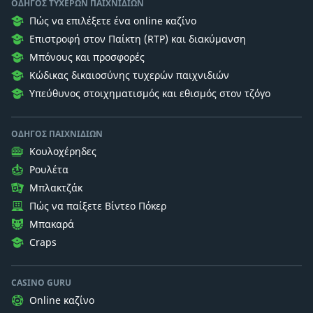
ΟΔΗΓΌΣ ΤΥΧΕΡΏΝ ΠΑΙΧΝΙΔΙΏΝ
Πώς να επιλέξετε ένα online καζίνο
Επιστροφή στον Παίκτη (RTP) και διακύμανση
Μπόνους και προσφορές
Κώδικας δικαιοσύνης τυχερών παιχνιδιών
Υπεύθυνος στοιχηματισμός και εθισμός στον τζόγο
ΟΔΗΓΌΣ ΠΑΙΧΝΙΔΙΏΝ
Κουλοχέρηδες
Ρουλέτα
Μπλακτζάκ
Πώς να παίξετε Βίντεο Πόκερ
Μπακαρά
Craps
CASINO GURU
Online καζίνο