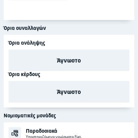
Όρια συναλλαγών
Όρια ανάληψης
Άγνωστο
Όρια κέρδους
Άγνωστο
Νομισματικές μονάδες
Παραδοσιακά
Υποστηριζόμενα νομίσματα Fiat.