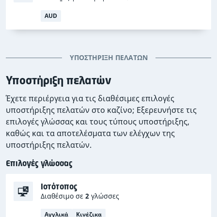
AUD
ΥΠΟΣΤΉΡΙΞΗ ΠΕΛΑΤΏΝ
Υποστήριξη πελατών
Έχετε περιέργεια για τις διαθέσιμες επιλογές
υποστήριξης πελατών στο καζίνο; Εξερευνήστε τις
επιλογές γλώσσας και τους τύπους υποστήριξης,
καθώς και τα αποτελέσματα των ελέγχων της
υποστήριξης πελατών.
Επιλογές γλώσσας
Ιστότοπος
Διαθέσιμο σε
2
γλώσσες
Αγγλικά
Κινέζικα