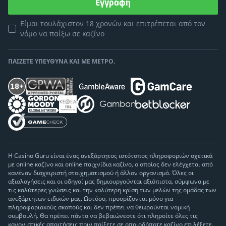
Εγγραφή
Είμαι τουλάχιστον 18 χρονών και επιτρέπεται από τον
νόμο να παίξω σε καζίνο
ΠΑΊΖΕΤΕ ΥΠΕΎΘΥΝΑ ΚΑΙ ΜΕ ΜΈΤΡΟ.
Η Casino Guru είναι ένας ανεξάρτητος ιστότοπος πληροφοριών σχετικά
με online καζίνο και online παιχνίδια καζίνο, ο οποίος δεν ελέγχεται από
κανέναν διαχειριστή στοιχηματισμού ή άλλον οργανισμό. Όλες οι
αξιολογήσεις και οι οδηγοί μας δημιουργούνται αξιόπιστα, σύμφωνα με
τις καλύτερες γνώσεις και την καλύτερη κρίση των μελών της ομάδας των
ανεξάρτητων ειδικών μας. Ωστόσο, προορίζονται μόνο για
πληροφοριακούς σκοπούς και δεν πρέπει να θεωρούνται νομική
συμβουλή. Θα πρέπει πάντα να βεβαιώνεστε ότι πληροίτε όλες τις
κανονιστικές απαιτήσεις πριν παίξετε σε οποιοδήποτε καζίνο επιλέξετε.