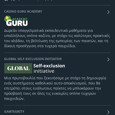
CASINO GURU ACADEMY
Δωρεάν επαγγελματικά εκπαιδευτικά μαθήματα για
υπαλλήλους online καζίνο, με στόχο τις καλύτερες πρακτικές
του κλάδου, τη βελτίωση της εμπειρίας των παικτών, και τη
δίκαιη προσέγγιση στα τυχερά παιχνίδια.
GLOBAL SELF-EXCLUSION INITIATIVE
Μια πρωτοβουλία που ξεκινήσαμε με στόχο τη δημιουργία
ενός συστήματος καθολικού αυτο-αποκλεισμού, που θα
επιτρέπει στους ευάλωτους παίκτες να μπλοκάρουν την
πρόσβασή τους σε όλες τις ευκαιρίες online τυχερών
παιχνιδιών.
GAMTEGRITY