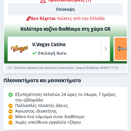
Επίσκεψη
Δεν δέχεται
παίκτες από την Ελλάδα
Καλύτερα καζίνο διαθέσιμα στη χώρα GR
V.Vegas Casino
Επιλογή Guru
+21. Κίνδυνος εθισμού και απώλειας περιουσίας. Γραμμή βοήθειας ΚΕΘΕΑ: 1114.
Πλεονεκτήματα και μειονεκτήματα
Εξυπηρέτηση πελατών 24 ώρες το 24ωρο, 7 ημέρες
την εβδομάδα
Πολλαπλές πλαστές άδειες
Άγνωστος ιδιοκτήτης
Μόνο ένα νόμισμα είναι διαθέσιμο
Χωρίς υπεύθυνα εργαλεία τζόγου