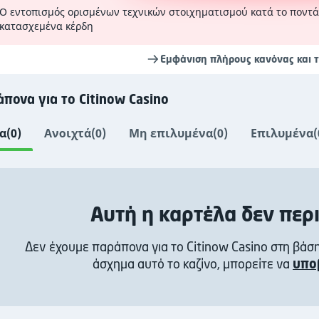
Ο εντοπισμός ορισμένων τεχνικών στοιχηματισμού κατά το ποντά
κατασχεμένα κέρδη
Εμφάνιση πλήρους κανόνας και 
πονα για το Citinow Casino
α
(0)
Ανοιχτά
(0)
Μη επιλυμένα
(0)
Επιλυμένα
(
Αυτή η καρτέλα δεν περ
Δεν έχουμε παράπονα για το Citinow Casino στη βάσ
άσχημα αυτό το καζίνο, μπορείτε να
υπο