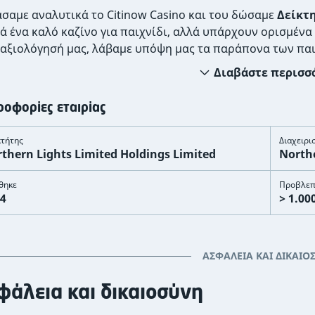
άσαμε αναλυτικά το Citinow Casino και του δώσαμε
Δείκτ
κά ένα καλό καζίνο για παιχνίδι, αλλά υπάρχουν ορισμένα
 αξιολόγησή μας, λάβαμε υπόψη μας τα παράπονα των παικ
α, τη γνησιότητα των παιχνιδιών, την ποιότητα της εξυπη
Διαβάστε περισσ
 και οι προϋποθέσεις, τα όρια ανάληψης και κέρδους, καθ
η αξιολόγησή μας παρακάτω, για να μάθετε περισσότερα σ
οφορίες εταιρίας
ωνα με τις έρευνες και τους υπολογισμούς μας, το Citinow
κτήτης
Διαχειρι
 αφορά τα συνολικά έσοδα. Τα έσοδα ενός καζίνο είναι έ
thern Lights Limited Holdings Limited
Northe
λύτερα καζίνο δεν έχουν συνήθως πρόβλημα να πληρώνουν
χομένως να μην μπορούν να σας πληρώσουν αν καταφέρετε
θηκε
Προβλεπ
4
> 1.00
βρήκαμε
κανένα σχετικό παράπονο
για αυτό το καζίνο.
ΑΣΦΆΛΕΙΑ ΚΑΙ ΔΙΚΑΙΟ
Προειδοποίηση:
Το Citinow Casino έχει συγκεκριμένες εν
φάλεια και δικαιοσύνη
τα Μπόνους που θεωρούμε ότι είναι
άδικοι για τους παί
και προϋποθέσεις μπορεί να σας δημιουργήσουν κάποιο 