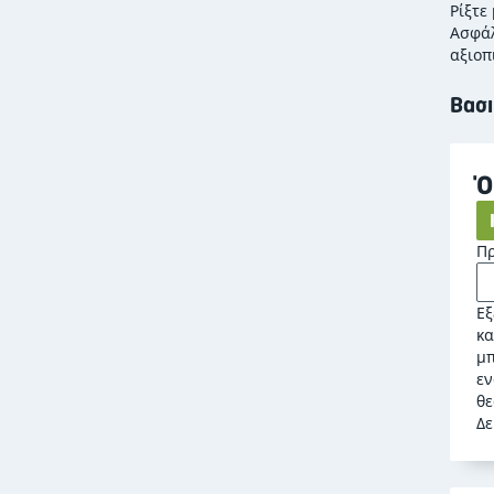
Ρίξτε
Ασφάλ
αξιοπ
Βασι
Το C
Ό
πιστ
καλύ
αυτό 
Π
Εξ
κα
μπ
εν
θε
Δε