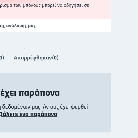
ρισμα των μπόνους μπορεί να οδηγήσει σε
της ανάλυσής μας
0)
Απορρίφθηκαν
(0)
ιέχει παράπονα
η δεδομένων μας. Αν σας έχει φερθεί
βάλετε ένα παράπονο
.