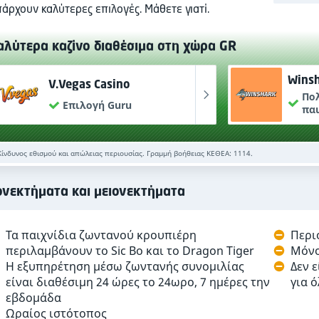
άρχουν καλύτερες επιλογές. Μάθετε γιατί.
αλύτερα καζίνο διαθέσιμα στη χώρα GR
Winsh
V.Vegas Casino
Πο
Επιλογή Guru
πα
Κίνδυνος εθισμού και απώλειας περιουσίας. Γραμμή βοήθειας ΚΕΘΕΑ: 1114.
νεκτήματα και μειονεκτήματα
Τα παιχνίδια ζωντανού κρουπιέρη
Περι
περιλαμβάνουν το Sic Bo και το Dragon Tiger
Μόνο
Η εξυπηρέτηση μέσω ζωντανής συνομιλίας
Δεν 
είναι διαθέσιμη 24 ώρες το 24ωρο, 7 ημέρες την
για ό
εβδομάδα
Ωραίος ιστότοπος