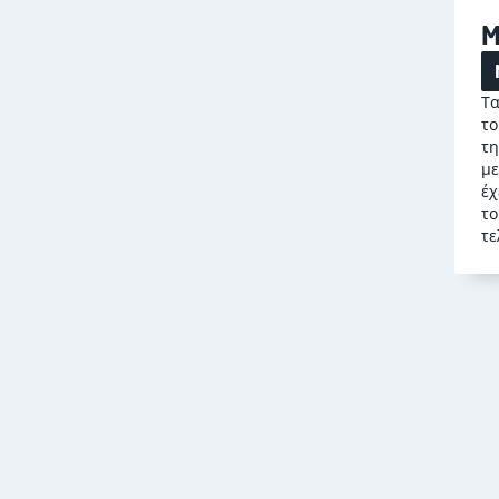
Μ
Τα
το
τη
με
έχ
το
τε