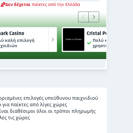
Δεν δέχεται
παίκτες από την Ελλάδα
ark Casino
Cristal Poker Casino
λύ καλή επιλογή
Πολύ καλή βαθμολ
ιχνιδιών
χρηστών
ορισμένες επιλογές υπεύθυνου παιχνιδιού
 για παίκτες από λίγες χώρες
είναι διαθέσιμοι όλοι οι τρόποι πληρωμής
λες τις χώρες