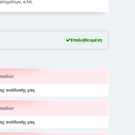
στημάτων, κ.λπ.
Επαληθευμένη
 κερδών
της ανάλυσής μας
 κερδών
της ανάλυσής μας