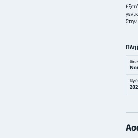
Εξετ
γενι
Στην
άδει
όροι
πλήρ
Πληρ
Σύμφ
Ιδιο
όσον
Nor
μεγα
ενδε
Ιδρύ
202
Δεν 
Ασ