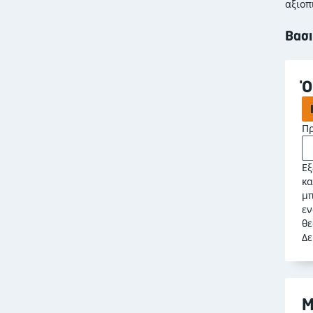
αξιοπ
Βασι
Το C
Ό
υπάρ
επίλ
Π
Όπως
το κ
Εξ
συμβ
κα
μπ
εν
θε
Δε
Μ