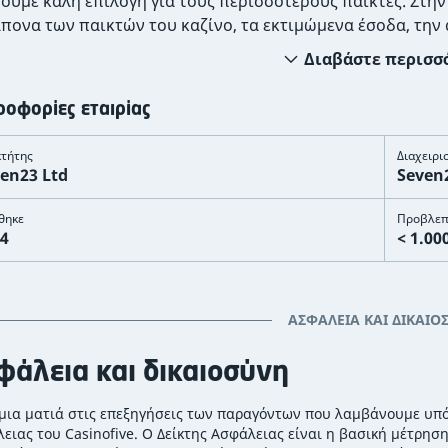
ούμε καλή επιλογή για τους περισσότερους παίκτες. Στην
πονα των παικτών του καζίνο, τα εκτιμώμενα έσοδα, την ά
τητα της εξυπηρέτησης πελατών, το πόσο δίκαιοι είναι οι
Διαβάστε περισσ
κέρδους, καθώς και άλλους παράγοντες. Διαβάστε την πλή
σσότερα σχετικά με αυτό το καζίνο.
οφορίες εταιρίας
ωνα με τις έρευνες και τους υπολογισμούς μας, το Casinof
κτήτης
Διαχειρι
ά τα συνολικά έσοδα. Τα έσοδα ενός καζίνο είναι ένας σ
en23 Ltd
Seven
νο δεν έχουν συνήθως πρόβλημα να πληρώνουν τα μεγάλα
ην μπορούν να σας πληρώσουν αν καταφέρετε να κερδίσετ
θηκε
Προβλεπ
4
< 1.00
βρήκαμε
κανένα σχετικό παράπονο
για αυτό το καζίνο.
ΑΣΦΆΛΕΙΑ ΚΑΙ ΔΙΚΑΙΟ
Προειδοποίηση:
Το Casinofive έχει συγκεκριμένες ενότητ
φάλεια και δικαιοσύνη
Μπόνους που θεωρούμε ότι είναι
άδικοι για τους παίκτε
προϋποθέσεις μπορεί να σας δημιουργήσουν κάποιο πρόβ
 μια ματιά στις επεξηγήσεις των παραγόντων που λαμβάνουμε υπ
από τα μπόνους ή τις προσφορές του καζίνο. Για αυτόν το
ειας του Casinofive. Ο Δείκτης Ασφάλειας είναι η βασική μέτρη
άλλο καζίνο με δίκαιους κανόνες ή να δείξετε τουλάχιστο