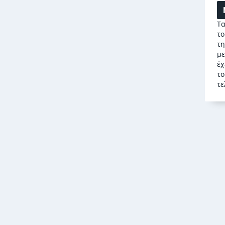
Τα
το
τη
με
έχ
το
τε