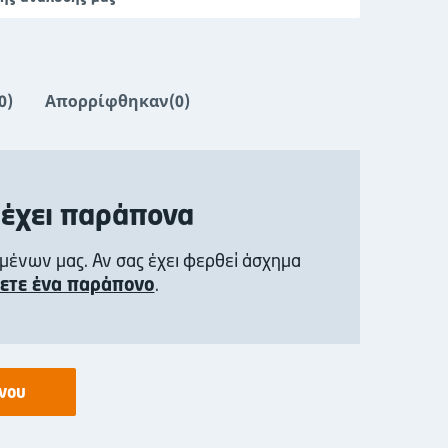
0)
Απορρίφθηκαν
(0)
ιέχει παράπονα
μένων μας. Αν σας έχει φερθεί άσχημα
ετε ένα παράπονο
.
νου