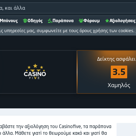
Μπόνους
Οδηγός
Παράπονα
Φόρουμ
Αξιολογήσεις
ις υπηρεσίες μας, συμφωνείτε με τους όρους χρήσης των cookies.
Δείκτης ασφάλει
3.5
Χαμηλός
αβάστε την αξιολόγηση του Casinofive, τα παράπονα
ι άλλα. Μάθετε γιατί το θεωρούμε κακό και γιατί θα