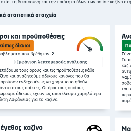
ιστία, τη δικαιοσύνη και την ποιότητα όλων των online καζίνο σ
προϋποθέσεις αυτού του καζίνο, αν αποφασίσετε να παίξε
κά στατιστικά στοιχεία
asinofive δεν έχει υποστήριξη πελατών.
Θεωρούμε ότι αυ
ροι και προϋποθέσεις
Αν
χει δυνατότητα επικοινωνίας με οποιονδήποτε από το καζ
υση οποιουδήποτε ζητήματος μπορεί να προκύψει.
Κάπως δίκαιοι
Πο
ροβλήματα που βρέθηκαν:
2
Σύν
 καταλαβαίνετε από όλες τις πληροφορίες που συλλέξαμε 
Τα π
Εμφάνιση λεπτομερούς ανάλυσης
αζίνο έχει χαμηλό Δείκτη ασφάλειας. Δεν σας προτείνουμε 
καζί
ετάζουμε τους όρους και τις προϋποθέσεις κάθε
ουλεύουμε να το αποφύγετε.
αντι
ζίνο και αναζητούμε άδικους κανόνες που θα
Λαμβ
ορούσαν ενδεχομένως να χρησιμοποιηθούν
σοβα
άντια στους παίκτες. Οι όροι τους οποίους
του 
ωρούμε άδικους έχουν ως αποτέλεσμα χαμηλότερο
περι
ίκτη Ασφάλειας για το καζίνο.
παρ
έγεθος καζίνο
Μα