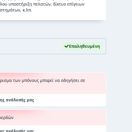
λου υποστήριξη πελατών, δίκτυο επίγειων
στημάτων, κ.λπ.
Επαληθευμένη
ρισμα των μπόνους μπορεί να οδηγήσει σε
της ανάλυσής μας
 κερδών
της ανάλυσής μας