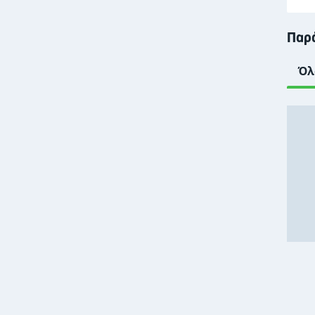
Παρά
Όλ