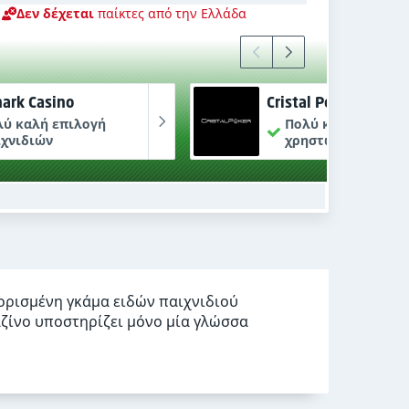
Δεν δέχεται
παίκτες από την Ελλάδα
ark Casino
Cristal Poker Casino
λύ καλή επιλογή
Πολύ καλή βαθμολ
ιχνιδιών
χρηστών
ορισμένη γκάμα ειδών παιχνιδιού
αζίνο υποστηρίζει μόνο μία γλώσσα