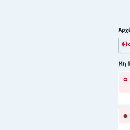
Αρχέ
K
Μη δ