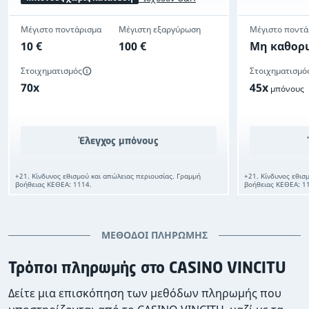
Μέγιστο ποντάρισμα
Μέγιστη εξαργύρωση
Μέγιστο ποντά
10 €
100 €
Μη καθορ
Στοιχηματισμός
Στοιχηματισμό
70x
45x
μπόνους
Έλεγχος μπόνους
+21. Κίνδυνος εθισμού και απώλειας περιουσίας. Γραμμή
+21. Κίνδυνος εθισ
βοήθειας ΚΕΘΕΑ: 1114.
βοήθειας ΚΕΘΕΑ: 1
ΜΈΘΟΔΟΙ ΠΛΗΡΩΜΉΣ
Τρόποι πληρωμής στο CASINO VINCITU
Δείτε μια επισκόπηση των μεθόδων πληρωμής που