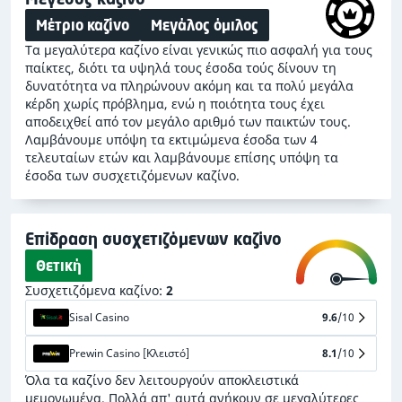
είναι
άδικοι για τους παίκτες του καζίνο
. Οι
συγκεκριμένοι όροι και προϋποθέσεις μπορεί να
Μέτριο καζίνο
Μεγάλος όμιλος
σας δημιουργήσουν κάποιο πρόβλημα, αν
Τα μεγαλύτερα καζίνο είναι γενικώς πιο ασφαλή για τους
αποφασίσετε να επωφεληθείτε από τα μπόνους ή
παίκτες, διότι τα υψηλά τους έσοδα τούς δίνουν τη
δυνατότητα να πληρώνουν ακόμη και τα πολύ μεγάλα
τις προσφορές του καζίνο. Για αυτόν τον λόγο,
κέρδη χωρίς πρόβλημα, ενώ η ποιότητα τους έχει
σας συμβουλεύουμε να βρείτε ένα άλλο καζίνο με
αποδειχθεί από τον μεγάλο αριθμό των παικτών τους.
δίκαιους κανόνες ή να δείξετε τουλάχιστον
Λαμβάνουμε υπόψη τα εκτιμώμενα έσοδα των 4
ιδιαίτερη προσοχή στους όρους και
τελευταίων ετών και λαμβάνουμε επίσης υπόψη τα
προϋποθέσεις αυτού του καζίνο, αν αποφασίσετε
έσοδα των συσχετιζόμενων καζίνο.
να παίξετε σε αυτό.
Επίδραση συσχετιζόμενων καζίνο
Με βάση όλες τις πληροφορίες που αναφέραμε σε
Θετική
αυτήν την αξιολόγηση και τον πολύ υψηλό Δείκτη
ασφάλειας αυτού του καζίνο, μπορούμε
Συσχετιζόμενα καζίνο:
2
συμπερασματικά να πούμε ότι το CASINO VINCITU
Sisal Casino
9.6
/10
είναι ένα εξαιρετικό καζίνο για παιχνίδι. Αν ψάχνετε
για ένα ιδανικό online καζίνο, σας προτείνουμε να
Prewin Casino [
Κλειστό
]
8.1
/10
δοκιμάσετε το συγκεκριμένο.
Όλα τα καζίνο δεν λειτουργούν αποκλειστικά
μεμονωμένα. Πολλά απ' αυτά ανήκουν σε μεγαλύτερες