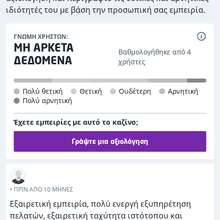
ιδιότητές του με βάση την προσωπική σας εμπειρία.
ΓΝΏΜΗ ΧΡΗΣΤΏΝ:
ΜΗ ΑΡΚΕΤΆ
Βαθμολογήθηκε από 4
ΔΕΔΟΜΈΝΑ
χρήστες
Πολύ θετική
Θετική
Ουδέτερη
Αρνητική
Πολύ αρνητική
Έχετε εμπειρίες με αυτό το καζίνο;
Γράψτε μια αξιολόγηση
• ΠΡΙΝ ΑΠΌ 10 ΜΉΝΕΣ
Εξαιρετική εμπειρία, πολύ ενεργή εξυπηρέτηση
πελατών, εξαιρετική ταχύτητα ιστότοπου και