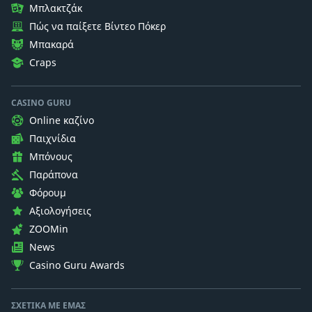
Μπλακτζάκ
Πώς να παίξετε Βίντεο Πόκερ
Μπακαρά
Craps
CASINO GURU
Online καζίνο
Παιχνίδια
Μπόνους
Παράπονα
Φόρουμ
Αξιολογήσεις
ZOOMin
News
Casino Guru Awards
ΣΧΕΤΙΚΆ ΜΕ ΕΜΆΣ