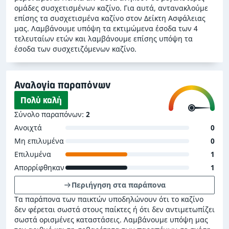
ομάδες συσχετισμένων καζίνο. Για αυτά, αντανακλούμε
επίσης τα συσχετισμένα καζίνο στον Δείκτη Ασφάλειας
μας. Λαμβάνουμε υπόψη τα εκτιμώμενα έσοδα των 4
τελευταίων ετών και λαμβάνουμε επίσης υπόψη τα
έσοδα των συσχετιζόμενων καζίνο.
Αναλογία παραπόνων
Πολύ καλή
Σύνολο παραπόνων:
2
Ανοιχτά
0
Μη επιλυμένα
0
Επιλυμένα
1
Απορρίφθηκαν
1
Περιήγηση στα παράπονα
Τα παράπονα των παικτών υποδηλώνουν ότι το καζίνο
δεν φέρεται σωστά στους παίκτες ή ότι δεν αντιμετωπίζει
σωστά ορισμένες καταστάσεις. Λαμβάνουμε υπόψη μας