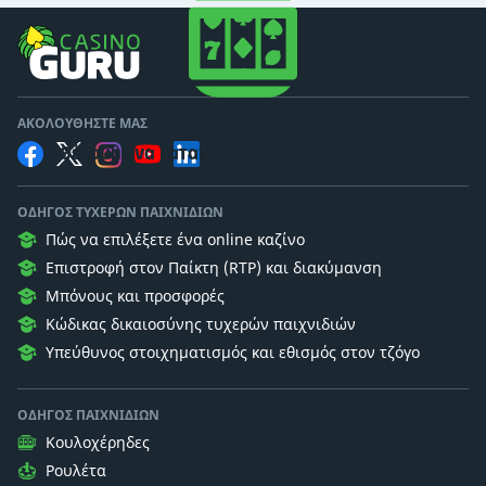
Casino Guru
ΑΚΟΛΟΥΘΉΣΤΕ ΜΑΣ
Θέλουμε να κατανοείτε τα τυχερά παιχνίδια.
ΟΔΗΓΌΣ ΤΥΧΕΡΏΝ ΠΑΙΧΝΙΔΙΏΝ
Πώς να επιλέξετε ένα online καζίνο
Επιστροφή στον Παίκτη (RTP) και διακύμανση
Μπόνους και προσφορές
Κώδικας δικαιοσύνης τυχερών παιχνιδιών
Υπεύθυνος στοιχηματισμός και εθισμός στον τζόγο
ΟΔΗΓΌΣ ΠΑΙΧΝΙΔΙΏΝ
Κουλοχέρηδες
Ρουλέτα