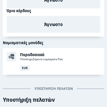
Άγνωστο
Όρια κέρδους
Άγνωστο
Νομισματικές μονάδες
Παραδοσιακά
Υποστηριζόμενα νομίσματα Fiat.
EUR
ΥΠΟΣΤΉΡΙΞΗ ΠΕΛΑΤΏΝ
Υποστήριξη πελατών