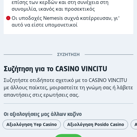
επίσης των κερδών και στη συνέχεια στη
παρότρυνσης για παιχνίδι), εν ολίγοις λαμβάνω το
συνομιλία, ικανός και προσεκτικός
email επιβεβαίωσης από τη vincitu ότι ο
Οι υποδοχές Nemesis συχνά κατέρρευσαν, γι'
λογαριασμός μου έχει κλείσει. Αντίθετα...ο
αυτό να είστε υπομονετικοί
λογαριασμός μου είναι ακόμα ενεργός. Από
καταγγελία!
Ενημέρωση: Ο λογαριασμός μου είναι ακόμα
ΣΥΖΉΤΗΣΗ
ενεργός, έπαιξα ένα freeroll πόκερ πριν από λίγα
λεπτά...
Συζήτηση για το CASINO VINCITU
Συζητήστε οτιδήποτε σχετικό με το CASINO VINCITU
με άλλους παίκτες, μοιραστείτε τη γνώμη σας ή λάβετε
απαντήσεις στις ερωτήσεις σας.
Οι αξιολογήσεις μας άλλων καζίνο
Αξιολόγηση Yep Casino
Αξιολόγηση Posido Casino