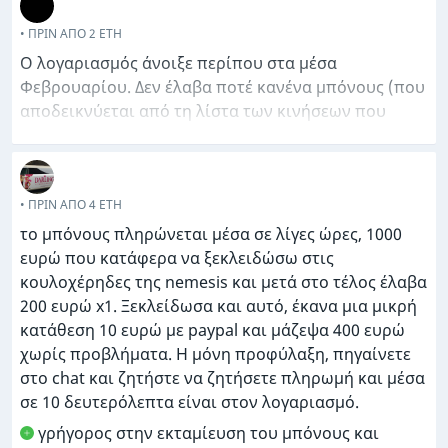
• ΠΡΙΝ ΑΠΌ 2 ΈΤΗ
Ο λογαριασμός άνοιξε περίπου στα μέσα
Φεβρουαρίου. Δεν έλαβα ποτέ κανένα μπόνους (που
αποδεικνύεται από τη λίστα των κινήσεων που
είναι μηδέν), επικοινωνώ με την υποστήριξη για να
καταλάβω τον λόγο. Μου είπαν ότι όχι μόνο το
παρέλαβα, αλλά το έπαιξα και! Δεδομένου ότι
• ΠΡΙΝ ΑΠΌ 4 ΈΤΗ
κατέχω πλήρως τις διανοητικές μου ικανότητες, δεν
πάσχω από Αλτσχάιμερ ή κάτι παρόμοιο, σημείωσα
το μπόνους πληρώνεται μέσα σε λίγες ώρες, 1000
το σκωπτικό promo και επικοινώνησα με την
ευρώ που κατάφερα να ξεκλειδώσω στις
υποστήριξη για να ζητήσω να κλείσει ο
κουλοχέρηδες της nemesis και μετά στο τέλος έλαβα
λογαριασμός μου στο vincitu. Μετά από 13
200 ευρώ x1. Ξεκλείδωσα και αυτό, έκανα μια μικρή
(ΔΕΚΑΤΡΙΑ!) email στα οποία μου ζητείται να γράψω
κατάθεση 10 ευρώ με paypal και μάζεψα 400 ευρώ
δηλώσεις σε ένα φύλλο χαρτί, προσωπικά
χωρίς προβλήματα. Η μόνη προφύλαξη, πηγαίνετε
δεδομένα, χρήστη κ.λπ., λόγο κλεισίματος, τότε στο
στο chat και ζητήστε να ζητήσετε πληρωμή και μέσα
όγδοο email μου λένε ότι πρέπει να τα ξανακάνω
σε 10 δευτερόλεπτα είναι στον λογαριασμό.
όλα αυτά σε φύλλο Α4, επιμένοντας στον λόγο του
γρήγορος στην εκταμίευση του μπόνους και
αιτήματος κλεισίματος (μέχρι το όριο της