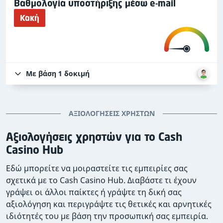
Βαθμολογία υποστήριξης μέσω e-mail
Κακή
Με βάση
1
δοκιμή
ΑΞΙΟΛΟΓΉΣΕΙΣ ΧΡΗΣΤΏΝ
Αξιολογήσεις χρηστών για το Cash
Casino Hub
Εδώ μπορείτε να μοιραστείτε τις εμπειρίες σας
σχετικά με το Cash Casino Hub. Διαβάστε τι έχουν
γράψει οι άλλοι παίκτες ή γράψτε τη δική σας
αξιολόγηση και περιγράψτε τις θετικές και αρνητικές
ιδιότητές του με βάση την προσωπική σας εμπειρία.