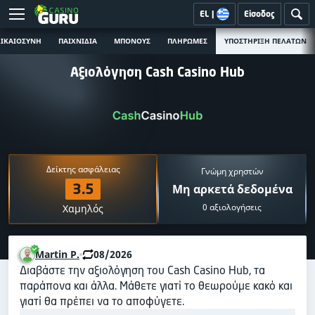
EL
|
Είσοδος
ΔΙΚΑΙΟΣΎΝΗ
ΠΑΙΧΝΊΔΙΑ
ΜΠΌΝΟΥΣ
ΠΛΗΡΩΜΈΣ
ΥΠΟΣΤΉΡΙΞΗ ΠΕΛΑΤΏΝ
Αξιολόγηση Cash Casino Hub
Δείκτης ασφάλειας
Γνώμη χρηστών
3.5
Μη αρκετά δεδομένα
0 αξιολογήσεις
Χαμηλός
Martin P.
08/2026
Διαβάστε την αξιολόγηση του Cash Casino Hub, τα
παράπονα και άλλα. Μάθετε γιατί το θεωρούμε κακό και
γιατί θα πρέπει να το αποφύγετε.