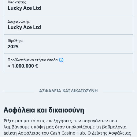
Ιδιοκτήτης
το πόσο δίκαιοι είναι οι όροι και οι προϋποθέσεις, τα
Lucky Ace Ltd
όρια ανάληψης και κέρδους, καθώς και άλλους
παράγοντες. Διαβάστε την πλήρη αξιολόγησή μας
Διαχειριστής
παρακάτω, για να μάθετε περισσότερα σχετικά με
Lucky Ace Ltd
αυτό το καζίνο.
Ιδρύθηκε
Σύμφωνα με τις έρευνες και τους υπολογισμούς μας,
2025
το Cash Casino Hub είναι ένα
μικρότερο online
καζίνο
όσον αφορά τα συνολικά έσοδα. Τα έσοδα ενός
Προβλεπόμενα ετήσια έσοδα
< 1.000.000 €
καζίνο είναι ένας σημαντικός παράγοντας, καθώς τα
μεγαλύτερα καζίνο δεν έχουν συνήθως πρόβλημα να
πληρώνουν τα μεγάλα κέρδη, ενώ τα μικρότερα καζίνο
ενδεχομένως να μην μπορούν να σας πληρώσουν αν
ΑΣΦΆΛΕΙΑ ΚΑΙ ΔΙΚΑΙΟΣΎΝΗ
καταφέρετε να κερδίσετε ένα μεγάλο ποσό.
Δεν βρήκαμε
Ασφάλεια και δικαιοσύνη
κανένα σχετικό παράπονο
για αυτό το
καζίνο.
Ρίξτε μια ματιά στις επεξηγήσεις των παραγόντων που
λαμβάνουμε υπόψη μας όταν υπολογίζουμε τη βαθμολογία
Το Cash Casino Hub δεν έχει υποστήριξη πελατών.
Δείκτη Ασφάλειας του Cash Casino Hub. Ο Δείκτης Ασφάλειας
Θεωρούμε ότι αυτό είναι ένα μεγάλο πρόβλημα, διότι