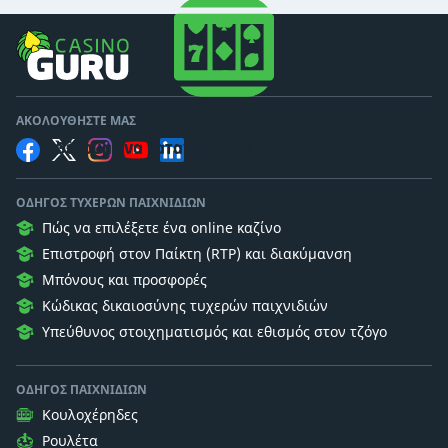
Casino Guru
ΑΚΟΛΟΥΘΉΣΤΕ ΜΑΣ
Θέλουμε να κατανοείτε τα τυχερά παιχνίδια.
ΟΔΗΓΌΣ ΤΥΧΕΡΏΝ ΠΑΙΧΝΙΔΙΏΝ
Πώς να επιλέξετε ένα online καζίνο
Επιστροφή στον Παίκτη (RTP) και διακύμανση
Μπόνους και προσφορές
Κώδικας δικαιοσύνης τυχερών παιχνιδιών
Υπεύθυνος στοιχηματισμός και εθισμός στον τζόγο
ΟΔΗΓΌΣ ΠΑΙΧΝΙΔΙΏΝ
Κουλοχέρηδες
Ρουλέτα