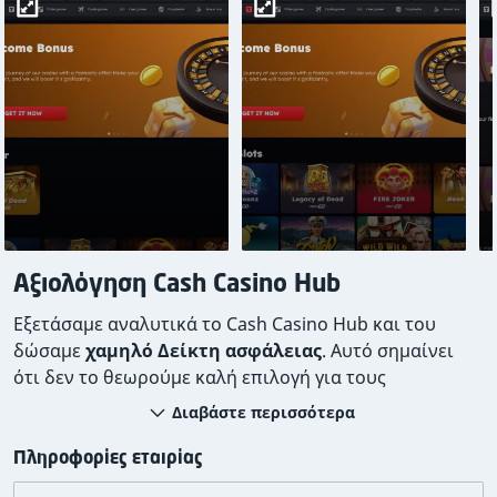
Αξιολόγηση Cash Casino Hub
Εξετάσαμε αναλυτικά το Cash Casino Hub και του
δώσαμε
χαμηλό Δείκτη ασφάλειας
. Αυτό σημαίνει
ότι δεν το θεωρούμε καλή επιλογή για τους
περισσότερους παίκτες. Στην αξιολόγησή μας, λάβαμε
Διαβάστε περισσότερα
υπόψη μας τα παράπονα των παικτών του καζίνο, τα
εκτιμώμενα έσοδα, την άδεια, τη γνησιότητα των
Πληροφορίες εταιρίας
παιχνιδιών, την ποιότητα της εξυπηρέτησης πελατών,