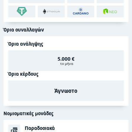
Όρια συναλλαγών
Όρια ανάληψης
5.000 €
το μήνα
Όρια κέρδους
Άγνωστο
Νομισματικές μονάδες
Παραδοσιακά