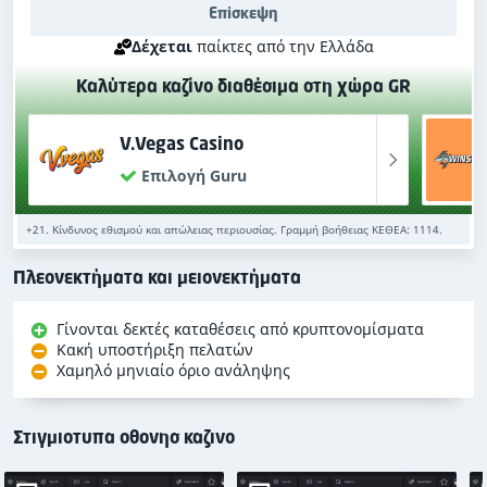
Επίσκεψη
Δέχεται
παίκτες από την Ελλάδα
Καλύτερα καζίνο διαθέσιμα στη χώρα GR
V.Vegas Casino
Επιλογή Guru
+21. Κίνδυνος εθισμού και απώλειας περιουσίας. Γραμμή βοήθειας ΚΕΘΕΑ: 1114.
Πλεονεκτήματα και μειονεκτήματα
Γίνονται δεκτές καταθέσεις από κρυπτονομίσματα
Κακή υποστήριξη πελατών
Χαμηλό μηνιαίο όριο ανάληψης
Στιγμιοτυπα οθονησ καζινο