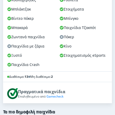
Μπλάκτζακ
Στοιχήματα
Βίντεο πόκερ
Μπίνγκο
Μπακαρά
Παιχνίδια Τζακπότ
Ζωντανά παιχνίδια
Πόκερ
Παιχνίδια με ζάρια
Κίνο
Ξυστό
Στοιχηματισμός eSports
Παιχνίδια Crash
Διαθέσιμο:
13
Μη διαθέσιμο:
2
Πραγματικά παιχνίδια
Επαληθευμένο από
Gamecheck
Τα πιο δημοφιλή παιχνίδια