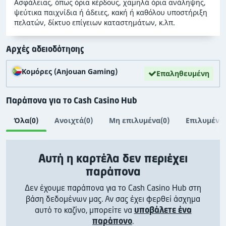
Ασφάλειας, όπως όρια κέρδους, χαμηλά όρια ανάληψης,
ψεύτικα παιχνίδια ή άδειες, κακή ή καθόλου υποστήριξη
πελατών, δίκτυο επίγειων καταστημάτων, κ.λπ.
Αρχές αδειοδότησης
Κομόρες (Anjouan Gaming)
Επαληθευμένη
Παράπονα για το Cash Casino Hub
Όλα
(0)
Ανοιχτά
(0)
Μη επιλυμένα
(0)
Επιλυμένα
Αυτή η καρτέλα δεν περιέχει
παράπονα
Δεν έχουμε παράπονα για το Cash Casino Hub στη
βάση δεδομένων μας. Αν σας έχει φερθεί άσχημα
αυτό το καζίνο, μπορείτε να
υποβάλετε ένα
παράπονο
.