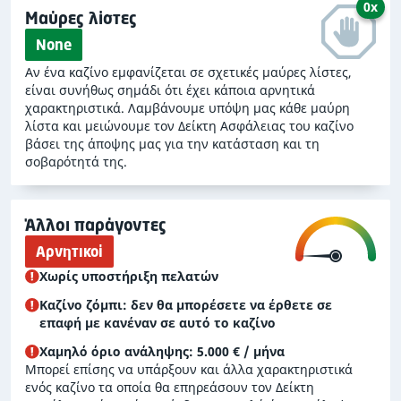
0x
Μαύρες λίστες
None
Αν ένα καζίνο εμφανίζεται σε σχετικές μαύρες λίστες,
είναι συνήθως σημάδι ότι έχει κάποια αρνητικά
χαρακτηριστικά. Λαμβάνουμε υπόψη μας κάθε μαύρη
λίστα και μειώνουμε τον Δείκτη Ασφάλειας του καζίνο
βάσει της άποψης μας για την κατάσταση και τη
σοβαρότητά της.
Άλλοι παράγοντες
Αρνητικοί
Χωρίς υποστήριξη πελατών
Καζίνο ζόμπι
: δεν θα μπορέσετε να έρθετε σε
επαφή με κανέναν σε αυτό το καζίνο
Χαμηλό όριο ανάληψης: 5.000 € / μήνα
Μπορεί επίσης να υπάρξουν και άλλα χαρακτηριστικά
ενός καζίνο τα οποία θα επηρεάσουν τον Δείκτη