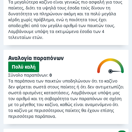
Τα μεγαλύτερα καζίνο είναι γενικώς πιο ασφαλή για τους
παίκτες, διότι τα υψηλά τους έσοδα τούς δίνουν τη
δυνατότητα να πληρώνουν ακόμη και τα πολύ μεγάλα
κέρδη χωρίς πρόβλημα, ενώ η ποιότητα τους έχει
αποδειχθεί από τον μεγάλο αριθμό των παικτών τους.
Λαμβάνουμε υπόψη τα εκτιμώμενα έσοδα των 4
τελευταίων ετών.
Αναλογία παραπόνων
Πολύ καλή
Σύνολο παραπόνων:
0
Τα παράπονα των παικτών υποδηλώνουν ότι το καζίνο
δεν φέρεται σωστά στους παίκτες ή ότι δεν αντιμετωπίζει
σωστά ορισμένες καταστάσεις. Λαμβάνουμε υπόψη μας
τον αριθμό και τη σοβαρότητα των παραπόνων σε σχέση
με το μέγεθος του καζίνο, καθώς είναι αναμενόμενο ότι
τα καζίνο με περισσότερους παίκτες θα έχουν επίσης
περισσότερα παράπονα.