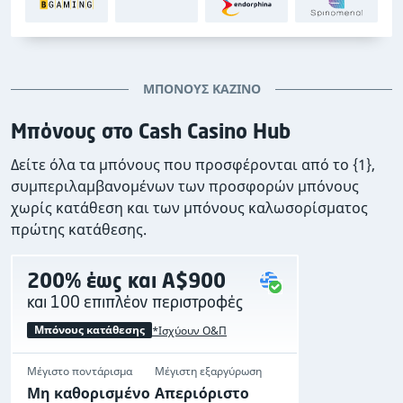
ΜΠΌΝΟΥΣ ΚΑΖΊΝΟ
Μπόνους στο Cash Casino Hub
Δείτε όλα τα μπόνους που προσφέρονται από το {1},
συμπεριλαμβανομένων των προσφορών μπόνους
χωρίς κατάθεση και των μπόνους καλωσορίσματος
πρώτης κατάθεσης.
200% έως και A$900
και 100 επιπλέον περιστροφές
Μπόνους κατάθεσης
*Ισχύουν Ο&Π
Μέγιστο ποντάρισμα
Μέγιστη εξαργύρωση
Μη καθορισμένο
Απεριόριστο