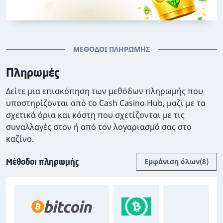
ΜΈΘΟΔΟΙ ΠΛΗΡΩΜΉΣ
Πληρωμές
Δείτε μια επισκόπηση των μεθόδων πληρωμής που
υποστηρίζονται από το Cash Casino Hub, μαζί με τα
σχετικά όρια και κόστη που σχετίζονται με τις
συναλλαγές στον ή από τον λογαριασμό σας στο
καζίνο.
Μέθοδοι πληρωμής
Εμφάνιση όλων
(8)