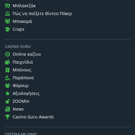
Μπλακτζάκ
Πώς να παίξετε Βίντεο Πόκερ
Μπακαρά
Craps
CASINO GURU
Online καζίνο
Παιχνίδια
Μπόνους
Παράπονα
Φόρουμ
Αξιολογήσεις
ZOOMin
News
Casino Guru Awards
ΣΧΕΤΙΚΆ ΜΕ ΕΜΆΣ