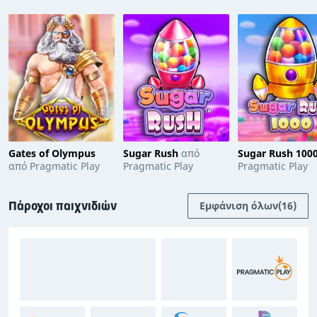
Gates of Olympus
Sugar Rush
από
Sugar Rush 100
από Pragmatic Play
Pragmatic Play
Pragmatic Play
Πάροχοι παιχνιδιών
Εμφάνιση όλων
(16)