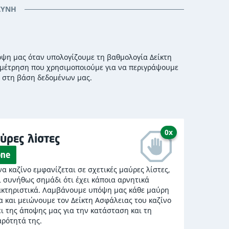
από μια πραγματική αρχή αδειοδότησης.
ΣΎΝΗ
έχουμε αξιολογήσει ως αργή ή ως κακής
όψη μας όταν υπολογίζουμε τη βαθμολογία Δείκτη
οι εξυπηρέτησης πελατών για να σας
ή μέτρηση που χρησιμοποιούμε για να περιγράψουμε
νο στη βάση δεδομένων μας.
ις τους δεν είναι τόσο βοηθητικές όσο θα
 στην αξιολόγησή μας για το BrazucaBet
προτείνουμε να παίξετε σε αυτό το καζίνο και
0x
ύρες λίστες
ne
να καζίνο εμφανίζεται σε σχετικές μαύρες λίστες,
ι συνήθως σημάδι ότι έχει κάποια αρνητικά
κτηριστικά. Λαμβάνουμε υπόψη μας κάθε μαύρη
α και μειώνουμε τον Δείκτη Ασφάλειας του καζίνο
ι της άποψης μας για την κατάσταση και τη
ρότητά της.