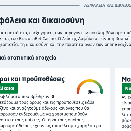
 ψεύτικο ιστότοπο που προσπαθεί να μιμηθεί μια άδεια 
ΑΣΦΆΛΕΙΑ ΚΑΙ ΔΙΚΑΙΟ
βρήκαμε
κανένα σχετικό παράπονο
για αυτό το καζίνο.
φάλεια και δικαιοσύνη
razucaBet Casino έχει υποστήριξη πελατών, αλλά την 
 μια ματιά στις επεξηγήσεις των παραγόντων που λαμβάνουμε υπ
τητας.
Αυτό σημαίνει ότι υπάρχουν διαθέσιμοι εκπρόσωπ
ειας του BrazucaBet Casino. Ο Δείκτης Ασφάλειας είναι η βασικ
ξιοπιστία, τη δικαιοσύνη και την ποιότητα όλων των online καζί
ήσουν, αλλά συνήθως δεν απαντάνε άμεσα και οι απαντήσε
ούσαν να είναι.
κά στατιστικά στοιχεία
 καταλαβαίνετε από όλες τις πληροφορίες που συλλέξαμε
o, αυτό το καζίνο έχει χαμηλό Δείκτη ασφάλειας. Δεν σας 
ροι και προϋποθέσεις
Μα
συμβουλεύουμε να το αποφύγετε.
Δίκαιοι
No
ροβλήματα που βρέθηκαν:
0
Αν έ
ετάζουμε τους όρους και τις προϋποθέσεις κάθε
είνα
ζίνο και αναζητούμε άδικους κανόνες που θα
χαρα
ορούσαν ενδεχομένως να χρησιμοποιηθούν
λίστ
άντια στους παίκτες. Οι όροι τους οποίους
βάσε
ωρούμε άδικους έχουν ως αποτέλεσμα χαμηλότερο
σοβα