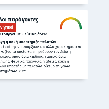
λοι παράγοντες
νητικοί
ιτουργεί με ψεύτικη άδεια
ργή ή κακή υποστήριξη πελατών
εί επίσης να υπάρξουν και άλλα χαρακτηριστικά
 καζίνο τα οποία θα επηρεάσουν τον Δείκτη
λειας, όπως όρια κέρδους, χαμηλά όρια
ηψης, ψεύτικα παιχνίδια ή άδειες, κακή ή
λου υποστήριξη πελατών, δίκτυο επίγειων
στημάτων, κ.λπ.