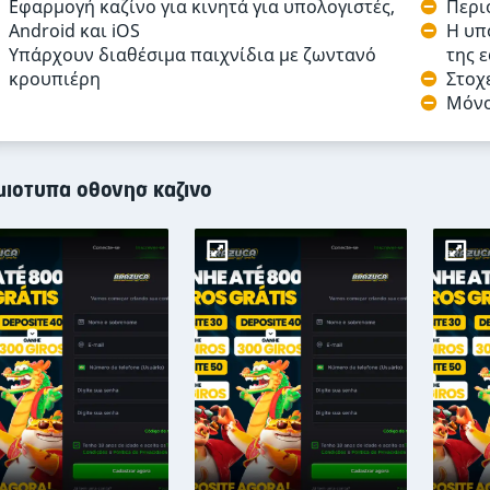
Εφαρμογή καζίνο για κινητά για υπολογιστές,
Περι
Android και iOS
Η υπ
Υπάρχουν διαθέσιμα παιχνίδια με ζωντανό
της 
κρουπιέρη
Στοχ
Μόνο
μιοτυπα οθονησ καζινο