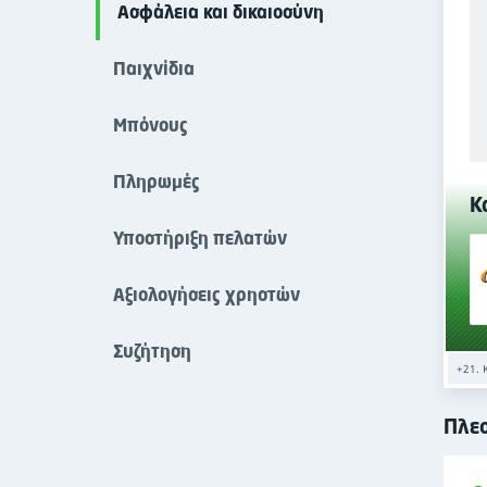
Ασφάλεια και δικαιοσύνη
Παιχνίδια
Μπόνους
Πληρωμές
Κ
Υποστήριξη πελατών
Αξιολογήσεις χρηστών
Συζήτηση
+21. 
Πλεο