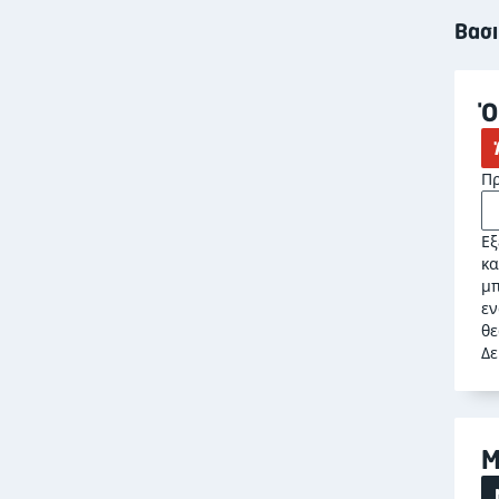
Δεν 
Βασι
Ό
Π
Εξ
κα
μπ
εν
θε
Δε
Μ