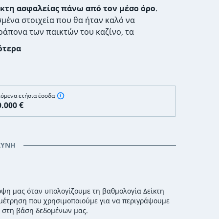
ίκτη ασφαλείας πάνω από τον μέσο όρο
.
σμένα στοιχεία που θα ήταν καλό να
ράπονα των παικτών του καζίνο, τα
την ποιότητα της εξυπηρέτησης πελατών, το
ότερα
ηψης και κέρδους, καθώς και άλλους
α να μάθετε περισσότερα σχετικά με αυτό το
όμενα ετήσια έσοδα
a88 Casino είναι ένα
μεγάλο online καζίνο
με
0.000 €
νός καζίνο είναι ένας σημαντικός
 πρόβλημα να πληρώνουν τα μεγάλα κέρδη,
 πληρώσουν αν καταφέρετε να κερδίσετε ένα
ΣΎΝΗ
ροσπαθήσαμε να ελέγξουμε και να
ο κάνουμε. Γι' αυτόν τον λόγο, δεν μπορούμε
όψη μας όταν υπολογίζουμε τη βαθμολογία Δείκτη
εια.
 μέτρηση που χρησιμοποιούμε για να περιγράψουμε
νο στη βάση δεδομένων μας.