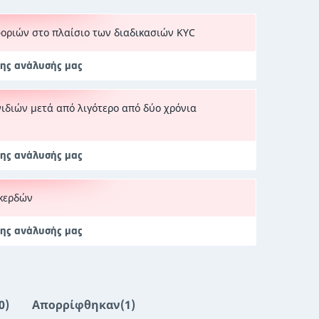
οριών στο πλαίσιο των διαδικασιών KYC
της ανάλυσής μας
ιδιών μετά από λιγότερο από δύο χρόνια
της ανάλυσής μας
 κερδών
της ανάλυσής μας
0)
Απορρίφθηκαν
(1)