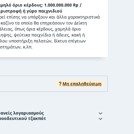
μηλό όριο κέρδους: 1.000.000.000 Rp /
ριστροφή ή γύρο παιχνιδιού
εί επίσης να υπάρξουν και άλλα χαρακτηριστικά
 καζίνο τα οποία θα επηρεάσουν τον Δείκτη
λειας, όπως όρια κέρδους, χαμηλά όρια
ηψης, ψεύτικα παιχνίδια ή άδειες, κακή ή
λου υποστήριξη πελατών, δίκτυο επίγειων
στημάτων, κ.λπ.
Μη επαληθεύσιμη
ρανείς λογαριασμούς
προοδευτικού τζακπότ