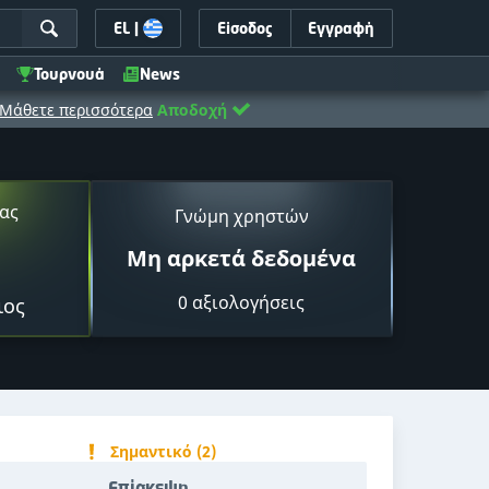
EL
|
Είσοδος
Εγγραφή
Τουρνουά
News
Μάθετε περισσότερα
Αποδοχή
ας
Γνώμη χρηστών
Μη αρκετά δεδομένα
0 αξιολογήσεις
ιος
Σημαντικό (2)
Επίσκεψη