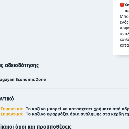
Χα
πε
Μπορ
ενός
Ασφά
ανάλ
καθό
κατα
ς αδειοδότησης
agayan Economic Zone
ντικό
Σημαντικό:
Το καζίνο μπορεί να κατασχέσει χρήματα από αδ
Σημαντικό:
Το καζίνο εφαρμόζει όρια ανάληψης στα κέρδη 
ίκαιοι όροι και προϋποθέσεις