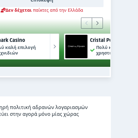
Δεν δέχεται
παίκτες από την Ελλάδα
ark Casino
Cristal Poker Casino
λύ καλή επιλογή
Πολύ καλή βαθμολ
ιχνιδιών
χρηστών
ηρή πολιτική αδρανών λογαριασμών
εύει στην αγορά μόνο μίας χώρας