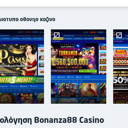
μιοτυπα οθονησ καζινο
ιολόγηση Bonanza88 Casino