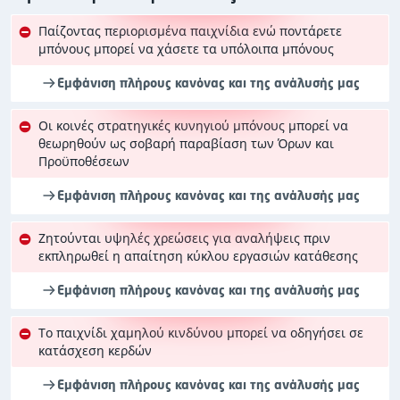
Παίζοντας περιορισμένα παιχνίδια ενώ ποντάρετε
μπόνους μπορεί να χάσετε τα υπόλοιπα μπόνους
Εμφάνιση πλήρους κανόνας και της ανάλυσής μας
Οι κοινές στρατηγικές κυνηγιού μπόνους μπορεί να
θεωρηθούν ως σοβαρή παραβίαση των Όρων και
Προϋποθέσεων
Εμφάνιση πλήρους κανόνας και της ανάλυσής μας
Ζητούνται υψηλές χρεώσεις για αναλήψεις πριν
εκπληρωθεί η απαίτηση κύκλου εργασιών κατάθεσης
Εμφάνιση πλήρους κανόνας και της ανάλυσής μας
Το παιχνίδι χαμηλού κινδύνου μπορεί να οδηγήσει σε
κατάσχεση κερδών
Εμφάνιση πλήρους κανόνας και της ανάλυσής μας