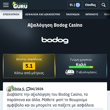
EL
|
Είσοδος
ΕΠΙΣΚΌΠΗΣΗ
ΑΣΦΆΛΕΙΑ ΚΑΙ ΔΙΚΑΙΟΣΎΝΗ
ΠΑΙΧΝΊΔΙΑ
ΜΠΌΝΟΥΣ
ΠΛΗ
Αξιολόγηση Bodog Casino
Δείκτης ασφάλειας
Γνώμη χρηστών
Καλή
5.1
7 αξιολογήσεις
Κάτω από μέτριος
Silvia S.
04/2026
Διαβάστε την αξιολόγηση του Bodog Casino, τα
παράπονα και άλλα. Μάθετε γιατί το θεωρούμε
αμφίβολο και αν μπορείτε να παίξετε με ασφάλεια.