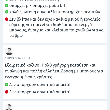
ειδικά εκμεταλλευόμενος τα μπόνους της
υπάρχει pix υπάρχει μόδα brl
Παρασκευής. Και είτε το πιστεύετε είτε όχι, ήμουν
καλή ζωντανή συνομιλία υποστήριξης πελατών
απίστευτα τυχερός! Πάντα καταλήγω να κερδίζω. Το
πιο εντυπωσιακό είναι η διαδικασία ανάληψης
Δεν βλέπω και δεν έχω κανένα μενού ή εργαλείο
κεφαλαίων. Έχω ήδη κάνει δεκάδες αναλήψεις και
εύρεσης για παιχνίδια διαθέσιμα με ενεργά
μπόνους, άνοιγμα και κλείσιμο παιχνιδιών για να
εκπλήσσομαι από το πόσο γρήγορες είναι. Οι
τα βρω
πληρωμές διεκπεραιώνονται μέσα σε δευτερόλεπτα,
κάτι που είναι απλά απίστευτο. Ποτέ δεν έχω δει
ένα καζίνο τόσο αποτελεσματικό από αυτή την
άποψη.
• ΠΡΙΝ ΑΠΌ 2 ΈΤΗ
Εξαιρετικό καζίνο! Πολύ γρήγορη κατάθεση και
Μέχρι στιγμής, η εμπειρία μου ήταν απολύτως
ανάληψη και πολλή αλληλεπίδραση με μπόνους για
τέλεια. Υπάρχουν τόσα πολλά θετικά σημεία που θα
εγγεγραμμένους χρήστες.
ήταν δύσκολο να τα απαριθμήσω όλα. Αυτό το
καζίνο είναι, χωρίς αμφιβολία, ένα από τα καλύτερα
Δεν υπάρχουν αρνητικά σημεία!
που έχω συναντήσει ποτέ.
Δεν υπάρχουν αρνητικά σημεία!