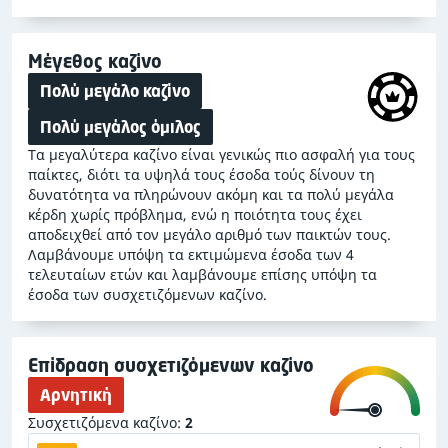
Προϋποθέσεις για τα Μπόνους που θεωρούμε ότι
είναι
άδικοι για τους παίκτες του καζίνο
. Οι
συγκεκριμένοι όροι και προϋποθέσεις μπορεί να
Μέγεθος καζίνο
σας δημιουργήσουν κάποιο πρόβλημα, αν
Πολύ μεγάλο καζίνο
αποφασίσετε να επωφεληθείτε από τα μπόνους ή
τις προσφορές του καζίνο. Για αυτόν τον λόγο,
Πολύ μεγάλος όμιλος
σας συμβουλεύουμε να βρείτε ένα άλλο καζίνο με
Τα μεγαλύτερα καζίνο είναι γενικώς πιο ασφαλή για τους
δίκαιους κανόνες ή να δείξετε τουλάχιστον
παίκτες, διότι τα υψηλά τους έσοδα τούς δίνουν τη
ιδιαίτερη προσοχή στους όρους και
δυνατότητα να πληρώνουν ακόμη και τα πολύ μεγάλα
κέρδη χωρίς πρόβλημα, ενώ η ποιότητα τους έχει
προϋποθέσεις αυτού του καζίνο, αν αποφασίσετε
αποδειχθεί από τον μεγάλο αριθμό των παικτών τους.
να παίξετε σε αυτό.
Λαμβάνουμε υπόψη τα εκτιμώμενα έσοδα των 4
τελευταίων ετών και λαμβάνουμε επίσης υπόψη τα
έσοδα των συσχετιζόμενων καζίνο.
Όπως προαναφέραμε, έχουμε δώσει στο Bodog Casino
Δείκτη ασφαλείας κάτω από τον μέσο όρο. Αυτό
σημαίνει ότι αν και δεν είναι ένα εντελώς κακό καζίνο,
Επίδραση συσχετιζόμενων καζίνο
έχει ορισμένα αρνητικά χαρακτηριστικά εξαιτίας των
οποίων σάς συμβουλεύουμε να βρείτε ένα καλύτερο
Αρνητική
online καζίνο για παιχνίδι.
Συσχετιζόμενα καζίνο:
2