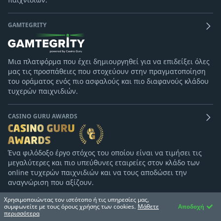
GAMTEGRITY
Μια πλατφόρμα που έχει δημιουργηθεί για να επιδείξει όλες
μας τις προσπάθειες που στοχεύουν στην πραγματοποίηση
του οράματος ενός πιο ασφαλούς και πιο διαφανούς κλάδου
τυχερών παιχνιδιών.
CASINO GURU AWARDS
Ένα φιλόδοξο έργο στόχος του οποίου είναι να τιμήσει τις
μεγαλύτερες και πιο υπεύθυνες εταιρείες στον κλάδο των
online τυχερών παιχνιδιών και να τους αποδώσει την
αναγνώριση που αξίζουν.
Χρησιμοποιώντας τον ιστότοπο ή τις υπηρεσίες μας,
συμφωνείτε με τους όρους χρήσης των cookies.
Μάθετε
Αποδοχή
ΓΊΝΕΤΕ ΣΥΝΔΡΟΜΗΤΈΣ ΣΤΟ ΕΝΗΜΕΡΩΤΙΚΌ ΔΕΛΤΊΟ ΜΑΣ
περισσότερα