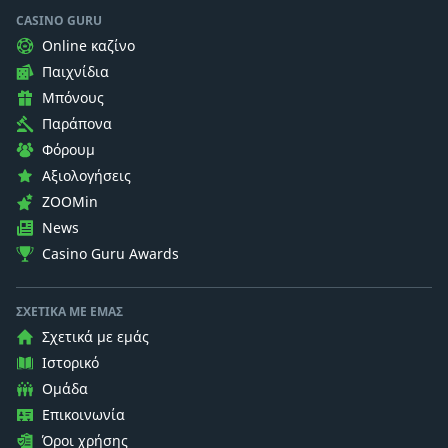
CASINO GURU
Online καζίνο
Παιχνίδια
Μπόνους
Παράπονα
Φόρουμ
Αξιολογήσεις
ZOOMin
News
Casino Guru Awards
ΣΧΕΤΙΚΆ ΜΕ ΕΜΆΣ
Σχετικά με εμάς
Ιστορικό
Ομάδα
Επικοινωνία
Όροι χρήσης