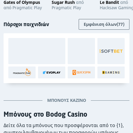
Gates of Olympus
Sugar Rush
από
Le Bandit
από
από Pragmatic Play
Pragmatic Play
Hacksaw Gamin
Πάροχοι παιχνιδιών
Εμφάνιση όλων
(77)
ΜΠΌΝΟΥΣ ΚΑΖΊΝΟ
Μπόνους στο Bodog Casino
Δείτε όλα τα μπόνους που προσφέρονται από το {1},
συμπεριλαμβανομένων των προσφορών μπόνους