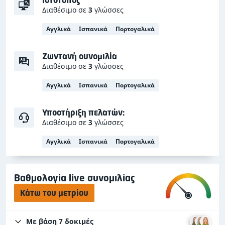
Ιστότοπος
Διαθέσιμο σε
3
γλώσσες
Αγγλικά
Ισπανικά
Πορτογαλικά
Ζωντανή συνομιλία
Διαθέσιμο σε
3
γλώσσες
Αγγλικά
Ισπανικά
Πορτογαλικά
Υποστήριξη πελατών:
Διαθέσιμο σε
3
γλώσσες
Αγγλικά
Ισπανικά
Πορτογαλικά
Βαθμολογία live συνομιλίας
Κάτω του μετρίου
Με βάση
7
δοκιμές