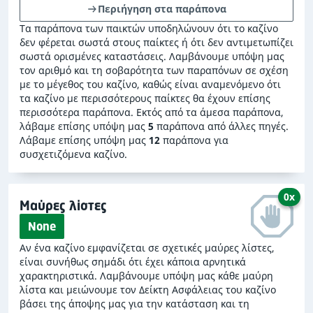
Περιήγηση στα παράπονα
Τα παράπονα των παικτών υποδηλώνουν ότι το καζίνο
δεν φέρεται σωστά στους παίκτες ή ότι δεν αντιμετωπίζει
σωστά ορισμένες καταστάσεις. Λαμβάνουμε υπόψη μας
τον αριθμό και τη σοβαρότητα των παραπόνων σε σχέση
με το μέγεθος του καζίνο, καθώς είναι αναμενόμενο ότι
τα καζίνο με περισσότερους παίκτες θα έχουν επίσης
περισσότερα παράπονα. Εκτός από τα άμεσα παράπονα,
λάβαμε επίσης υπόψη μας
5
παράπονα από άλλες πηγές.
Λάβαμε επίσης υπόψη μας
12
παράπονα για
συσχετιζόμενα καζίνο.
0x
Μαύρες λίστες
None
Αν ένα καζίνο εμφανίζεται σε σχετικές μαύρες λίστες,
είναι συνήθως σημάδι ότι έχει κάποια αρνητικά
χαρακτηριστικά. Λαμβάνουμε υπόψη μας κάθε μαύρη
λίστα και μειώνουμε τον Δείκτη Ασφάλειας του καζίνο
βάσει της άποψης μας για την κατάσταση και τη