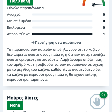
Πολύ καλή
τον περιορισμό, εκτός αν το όριο κέρδους
επιβάλλεται από εξωτερικούς παράγοντες,
Σύνολο παραπόνων:
1
όπως π.χ. από τοπικές ρυθμιστικές αρχές.
Ανοιχτά
0
Μη επιλυμένα
0
Το Betpas Casino έχει Δείκτη ασφάλειας πάνω από τον
Επιλυμένα
0
μέσο όρο. Του δώσαμε αυτή τη βαθμολογία, διότι
Απορρίφθηκαν
1
πιστεύουμε ότι έχει πολλά καλά χαρακτηριστικά, αλλά
Περιήγηση στα παράπονα
υπάρχει κάτι που μας εμποδίζει να του δώσουμε
Τα παράπονα των παικτών υποδηλώνουν ότι το καζίνο
καλύτερη βαθμολογία. Παρ’ όλα αυτά, μπορείτε να
δεν φέρεται σωστά στους παίκτες ή ότι δεν αντιμετωπίζει
περιμένετε μια γενικότερα καλή εμπειρία παιχνιδιού
σωστά ορισμένες καταστάσεις. Λαμβάνουμε υπόψη μας
σε αυτό το καζίνο.
τον αριθμό και τη σοβαρότητα των παραπόνων σε σχέση
με το μέγεθος του καζίνο, καθώς είναι αναμενόμενο ότι
τα καζίνο με περισσότερους παίκτες θα έχουν επίσης
περισσότερα παράπονα.
0x
Μαύρες λίστες
None