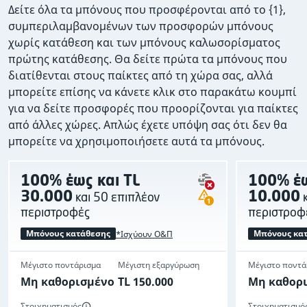
Δείτε όλα τα μπόνους που προσφέρονται από το {1},
συμπεριλαμβανομένων των προσφορών μπόνους
χωρίς κατάθεση και των μπόνους καλωσορίσματος
πρώτης κατάθεσης. Θα δείτε πρώτα τα μπόνους που
διατίθενται στους παίκτες από τη χώρα σας, αλλά
μπορείτε επίσης να κάνετε κλικ στο παρακάτω κουμπί
για να δείτε προσφορές που προορίζονται για παίκτες
από άλλες χώρες. Απλώς έχετε υπόψη σας ότι δεν θα
μπορείτε να χρησιμοποιήσετε αυτά τα μπόνους.
100% έως και TL
100% έω
30.000
10.000
και 50 επιπλέον
κ
1
περιστροφές
περιστροφ
Μπόνους κατάθεσης
Μπόνους κα
*Ισχύουν Ο&Π
Μέγιστο ποντάρισμα
Μέγιστη εξαργύρωση
Μέγιστο ποντά
Μη καθορισμένο
TL 150.000
Μη καθορ
Στοιχηματισμός
Στοιχηματισμό