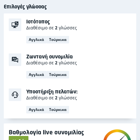
Επιλογές γλώσσας
Ιστότοπος
Διαθέσιμο σε
2
γλώσσες
Αγγλικά
Τούρκικα
Ζωντανή συνομιλία
Διαθέσιμο σε
2
γλώσσες
Αγγλικά
Τούρκικα
Υποστήριξη πελατών:
Διαθέσιμο σε
2
γλώσσες
Αγγλικά
Τούρκικα
Βαθμολογία live συνομιλίας