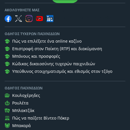
Casino Guru
ΑΚΟΛΟΥΘΉΣΤΕ ΜΑΣ
Θέλουμε να κατανοείτε τα τυχερά παιχνίδια.
ΟΔΗΓΌΣ ΤΥΧΕΡΏΝ ΠΑΙΧΝΙΔΙΏΝ
Πώς να επιλέξετε ένα online καζίνο
Επιστροφή στον Παίκτη (RTP) και διακύμανση
Μπόνους και προσφορές
Κώδικας δικαιοσύνης τυχερών παιχνιδιών
Υπεύθυνος στοιχηματισμός και εθισμός στον τζόγο
ΟΔΗΓΌΣ ΠΑΙΧΝΙΔΙΏΝ
Κουλοχέρηδες
Ρουλέτα
Μπλακτζάκ
Πώς να παίξετε Βίντεο Πόκερ
Μπακαρά