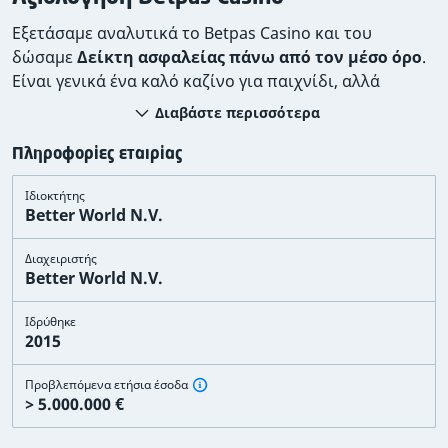
Εξετάσαμε αναλυτικά το Betpas Casino και του
δώσαμε
Δείκτη ασφαλείας πάνω από τον μέσο όρο
.
Είναι γενικά ένα καλό καζίνο για παιχνίδι, αλλά
υπάρχουν ορισμένα στοιχεία που θα ήταν καλό να
Διαβάστε περισσότερα
επισημάνουμε. Στην αξιολόγησή μας, λάβαμε υπόψη
μας τα παράπονα των παικτών του καζίνο, τα
Πληροφορίες εταιρίας
εκτιμώμενα έσοδα, την άδεια, τη γνησιότητα των
Ιδιοκτήτης
παιχνιδιών, την ποιότητα της εξυπηρέτησης πελατών,
Better World N.V.
το πόσο δίκαιοι είναι οι όροι και οι προϋποθέσεις, τα
όρια ανάληψης και κέρδους, καθώς και άλλους
Διαχειριστής
παράγοντες. Διαβάστε την πλήρη αξιολόγησή μας
Better World N.V.
παρακάτω, για να μάθετε περισσότερα σχετικά με
αυτό το καζίνο.
Ιδρύθηκε
2015
Σύμφωνα με τις έρευνες και τους υπολογισμούς μας,
το Betpas Casino είναι ένα
μικρότερο online καζίνο
Προβλεπόμενα ετήσια έσοδα
> 5.000.000 €
όσον αφορά τα συνολικά έσοδα. Τα έσοδα ενός καζίνο
είναι ένας σημαντικός παράγοντας, καθώς τα