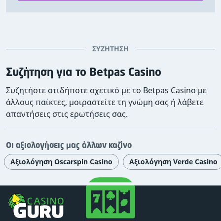
ΣΥΖΉΤΗΣΗ
Συζήτηση για το Betpas Casino
Συζητήστε οτιδήποτε σχετικό με το Betpas Casino με
άλλους παίκτες, μοιραστείτε τη γνώμη σας ή λάβετε
απαντήσεις στις ερωτήσεις σας.
Οι αξιολογήσεις μας άλλων καζίνο
Αξιολόγηση Oscarspin Casino
Αξιολόγηση Verde Casino