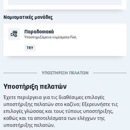
Νομισματικές μονάδες
Παραδοσιακά
Υποστηριζόμενα νομίσματα Fiat.
TRY
ΥΠΟΣΤΉΡΙΞΗ ΠΕΛΑΤΏΝ
Υποστήριξη πελατών
Έχετε περιέργεια για τις διαθέσιμες επιλογές
υποστήριξης πελατών στο καζίνο; Εξερευνήστε τις
επιλογές γλώσσας και τους τύπους υποστήριξης,
καθώς και τα αποτελέσματα των ελέγχων της
υποστήριξης πελατών.