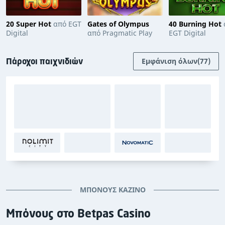
20 Super Hot
από EGT
Gates of Olympus
40 Burning Hot
Digital
από Pragmatic Play
EGT Digital
Πάροχοι παιχνιδιών
Εμφάνιση όλων
(77)
ΜΠΌΝΟΥΣ ΚΑΖΊΝΟ
Μπόνους στο Betpas Casino