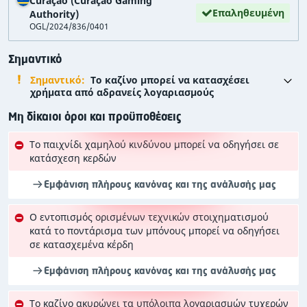
Curaçao (Curaçao Gaming
Επαληθευμένη
Authority)
OGL/2024/836/0401
Σημαντικό
Σημαντικό:
Το καζίνο μπορεί να κατασχέσει
χρήματα από αδρανείς λογαριασμούς
Μη δίκαιοι όροι και προϋποθέσεις
Το παιχνίδι χαμηλού κινδύνου μπορεί να οδηγήσει σε
κατάσχεση κερδών
Εμφάνιση πλήρους κανόνας και της ανάλυσής μας
Ο εντοπισμός ορισμένων τεχνικών στοιχηματισμού
κατά το ποντάρισμα των μπόνους μπορεί να οδηγήσει
σε κατασχεμένα κέρδη
Εμφάνιση πλήρους κανόνας και της ανάλυσής μας
Το καζίνο ακυρώνει τα υπόλοιπα λογαριασμών τυχερών