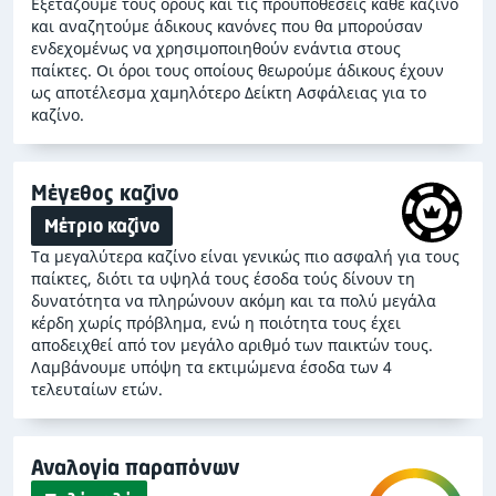
Εξετάζουμε τους όρους και τις προϋποθέσεις κάθε καζίνο
προϋποθέσεις αυτού του καζίνο, αν αποφασίσετε
και αναζητούμε άδικους κανόνες που θα μπορούσαν
να παίξετε σε αυτό.
ενδεχομένως να χρησιμοποιηθούν ενάντια στους
παίκτες. Οι όροι τους οποίους θεωρούμε άδικους έχουν
ως αποτέλεσμα χαμηλότερο Δείκτη Ασφάλειας για το
καζίνο.
Προειδοποίηση: Το Betpas Casino έχει
ημερήσιο όριο καθαρού κέρδους TL
10.000.000.
Αυτό σημαίνει ότι το καθαρό
Μέγεθος καζίνο
κέρδος σας δεν μπορεί να είναι μεγαλύτερο
Μέτριο καζίνο
από TL 10.000.000 σε μία ημέρα, όπου το
Τα μεγαλύτερα καζίνο είναι γενικώς πιο ασφαλή για τους
«καθαρό κέρδος» ορίζεται ως η διαφορά
παίκτες, διότι τα υψηλά τους έσοδα τούς δίνουν τη
ανάμεσα στο σύνολο των κερδών σας και
δυνατότητα να πληρώνουν ακόμη και τα πολύ μεγάλα
των χρημάτων που ποντάρατε. Αν κερδίσετε
κέρδη χωρίς πρόβλημα, ενώ η ποιότητα τους έχει
περισσότερα, δεν θα πάρετε τα χρήματα
αποδειχθεί από τον μεγάλο αριθμό των παικτών τους.
πάνω απ’ αυτό το όριο. Θεωρούμε ότι
Λαμβάνουμε υπόψη τα εκτιμώμενα έσοδα των 4
τελευταίων ετών.
οποιοδήποτε όριο κέρδους είναι εξαιρετικά
άδικο για τους παίκτες και αποτελεί αιτία
χαμηλότερης βαθμολογίας από εμάς για όλα
Αναλογία παραπόνων
τα καζίνο που εφαρμόζουν αυτού του είδους