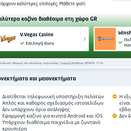
άρχουν καλύτερες επιλογές. Μάθετε γιατί.
αλύτερα καζίνο διαθέσιμα στη χώρα GR
Winsh
V.Vegas Casino
Πο
Επιλογή Guru
πα
Κίνδυνος εθισμού και απώλειας περιουσίας. Γραμμή βοήθειας ΚΕΘΕΑ: 1114.
νεκτήματα και μειονεκτήματα
Διατίθεται τηλεφωνική υποστήριξη πελατών
Η εξ
Απλός και καθαρός σχεδιασμός ιστοσελίδων
είνα
Δεν υπάρχουν όρια ανάληψης
εβδο
Εφαρμογή καζίνο για κινητά Android και iOS
Δεν 
Υπάρχουν διαθέσιμα παιχνίδια με ζωντανό
κρουπιέρη