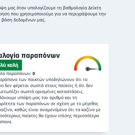
όψη μας όταν υπολογίζουμε τη βαθμολογία Δείκτη
έτρηση που χρησιμοποιούμε για να περιγράψουμε την
τη βάση δεδομένων μας.
νότητες στους Όρους και Προϋποθέσεις
αλογία παραπόνων
ίνο
. Για αυτόν τον λόγο, σας
όνες ή να δείξετε τουλάχιστον ιδιαίτερη
λύ καλή
 αν αποφασίσετε να παίξετε σε αυτό.
ολο παραπόνων:
0
αράπονα των παικτών υποδηλώνουν ότι το
νο δεν φέρεται σωστά στους παίκτες ή ότι δεν
μετωπίζει σωστά ορισμένες καταστάσεις.
ρο. Του δώσαμε αυτή τη βαθμολογία, διότι
άνουμε υπόψη μας τον αριθμό και τη
ι κάτι που μας εμποδίζει να του δώσουμε
ρότητα των παραπόνων σε σχέση με το μέγεθος
καζίνο, καθώς είναι αναμενόμενο ότι τα καζίνο με
μια γενικότερα καλή εμπειρία παιχνιδιού σε
σσότερους παίκτες θα έχουν επίσης περισσότερα
άπονα.