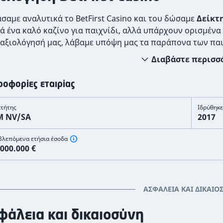
άσαμε αναλυτικά το BetFirst Casino και του δώσαμε
Δείκτ
κά ένα καλό καζίνο για παιχνίδι, αλλά υπάρχουν ορισμένα
 αξιολόγησή μας, λάβαμε υπόψη μας τα παράπονα των παικ
α, τη γνησιότητα των παιχνιδιών, την ποιότητα της εξυπη
Διαβάστε περισσ
 και οι προϋποθέσεις, τα όρια ανάληψης και κέρδους, καθ
η αξιολόγησή μας παρακάτω, για να μάθετε περισσότερα σ
οφορίες εταιρίας
να με τις έρευνες και τους υπολογισμούς μας, το BetFirst
κτήτης
Ιδρύθηκε
 αφορά τα συνολικά έσοδα. Τα έσοδα ενός καζίνο είναι έ
M NV/SA
2017
λύτερα καζίνο δεν έχουν συνήθως πρόβλημα να πληρώνουν
χομένως να μην μπορούν να σας πληρώσουν αν καταφέρετε
λεπόμενα ετήσια έσοδα
.000.000 €
Το BetFirst Casino συνδέεται με επίγεια καζίνο ή γραφ
ΑΣΦΆΛΕΙΑ ΚΑΙ ΔΙΚΑΙΟ
ιστότοπο του online καζίνο, το καζίνο αυτό θα έπρεπε να
που του έχουμε δώσει. Ωστόσο, λόγω της διαθεσιμότητας 
φάλεια και δικαιοσύνη
αξιοπιστίας που αυτά προσθέτουν στο online καζίνο, απο