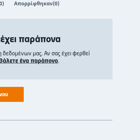
0)
Απορρίφθηκαν
(0)
ιέχει παράπονα
η δεδομένων μας. Αν σας έχει φερθεί
βάλετε ένα παράπονο
.
νου