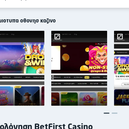
μιοτυπα οθονησ καζινο
ιολόγηση BetFirst Casino