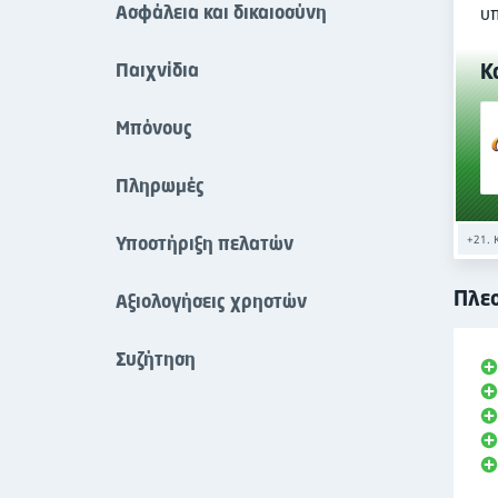
Ασφάλεια και δικαιοσύνη
υπ
Παιχνίδια
Κ
Μπόνους
Πληρωμές
Υποστήριξη πελατών
+21. 
Πλεο
Αξιολογήσεις χρηστών
Συζήτηση