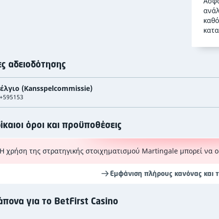
Ασφά
ανάλ
καθό
κατα
ς αδειοδότησης
έλγιο (Kansspelcommissie)
+595153
ίκαιοι όροι και προϋποθέσεις
Η χρήση της στρατηγικής στοιχηματισμού Martingale μπορεί να 
Εμφάνιση πλήρους κανόνας και 
πονα για το BetFirst Casino