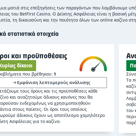
βαθμολογία του.
 μια ματιά στις επεξηγήσεις των παραγόντων που λαμβάνουμε υπ
ειας του BetFirst Casino. Ο Δείκτης Ασφάλειας είναι η βασική μ
ιστία, τη δικαιοσύνη και την ποιότητα όλων των online καζίνο σ
βρήκαμε
κανένα σχετικό παράπονο
για αυτό το καζίνο.
κά στατιστικά στοιχεία
Προειδοποίηση:
Το BetFirst Casino έχει συγκεκριμένες ε
ροι και προϋποθέσεις
Αν
που θεωρούμε ότι είναι
άδικοι για τους παίκτες του καζ
συμβουλεύουμε να βρείτε ένα άλλο καζίνο με δίκαιους καν
Κυρίως δίκαιοι
Πο
προσοχή στους όρους και προϋποθέσεις αυτού του καζίνο,
ροβλήματα που βρέθηκαν:
1
Σύν
Τα π
Εμφάνιση λεπτομερούς ανάλυσης
καζί
ετάζουμε τους όρους και τις προϋποθέσεις κάθε
αντι
etFirst Casino έχει Δείκτη ασφάλειας πάνω από τον μέσο ό
ζίνο και αναζητούμε άδικους κανόνες που θα
Λαμβ
ορούσαν ενδεχομένως να χρησιμοποιηθούν
εύουμε ότι έχει πολλά καλά χαρακτηριστικά, αλλά υπάρχε
σοβα
άντια στους παίκτες. Οι όροι τους οποίους
του 
τερη βαθμολογία. Παρ’ όλα αυτά, μπορείτε να περιμένετε 
ωρούμε άδικους έχουν ως αποτέλεσμα χαμηλότερο
περι
το καζίνο.
ίκτη Ασφάλειας για το καζίνο.
παρ