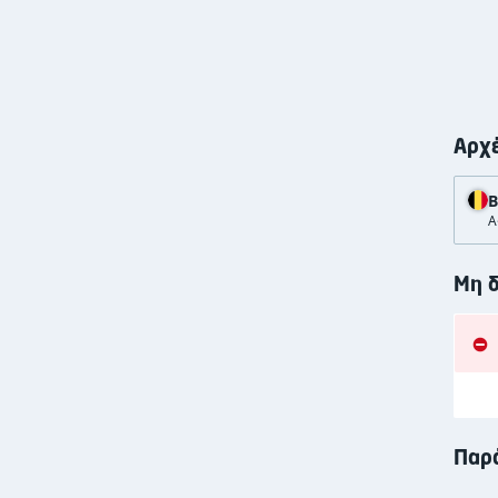
Αρχέ
Β
A
Μη δ
Παρά