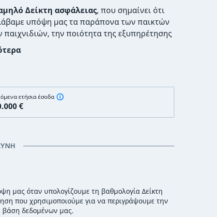
αμηλό Δείκτη ασφάλειας
, που σημαίνει ότι
, λάβαμε υπόψη μας τα παράπονα των παικτών
ων παιχνιδιών, την ποιότητα της εξυπηρέτησης
τα όρια ανάληψης και κέρδους, καθώς και
ότερα
άτω, για να μάθετε περισσότερα σχετικά με
Casino είναι ένα
μικρότερο online καζίνο
όμενα ετήσια έσοδα
νας σημαντικός παράγοντας, καθώς τα
0.000 €
 τα μεγάλα κέρδη, ενώ τα μικρότερα καζίνο
 να κερδίσετε ένα μεγάλο ποσό.
ΣΎΝΗ
αν να έχει πραγματική άδεια, όμως εξετάζοντάς
πλέον έγκυρη ή ότι παραπέμπει σε έναν ψεύτικο
ατική αρχή αδειοδότησης.
όψη μας όταν υπολογίζουμε τη βαθμολογία Δείκτη
τρηση που χρησιμοποιούμε για να περιγράψουμε την
τη βάση δεδομένων μας.