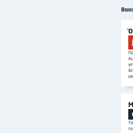
Με β
πολύ
Βασι
να τ
Ό
Π
Αυ
γε
δε
ακ
Μ
Τα
το