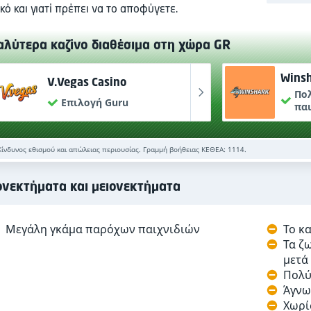
κό και γιατί πρέπει να το αποφύγετε.
αλύτερα καζίνο διαθέσιμα στη χώρα GR
Winsh
V.Vegas Casino
Πο
Επιλογή Guru
πα
Κίνδυνος εθισμού και απώλειας περιουσίας. Γραμμή βοήθειας ΚΕΘΕΑ: 1114.
νεκτήματα και μειονεκτήματα
Μεγάλη γκάμα παρόχων παιχνιδιών
Το κ
Τα ζ
μετά
Πολύ
Άγνω
Χωρί