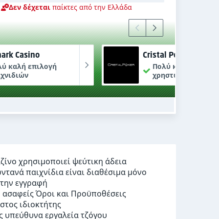
Δεν δέχεται
παίκτες από την Ελλάδα
ark Casino
Cristal Poker Casino
λύ καλή επιλογή
Πολύ καλή βαθμολ
ιχνιδιών
χρηστών
αζίνο χρησιμοποιεί ψεύτικη άδεια
ωντανά παιχνίδια είναι διαθέσιμα μόνο
 την εγγραφή
 ασαφείς Όροι και Προϋποθέσεις
στος ιδιοκτήτης
ς υπεύθυνα εργαλεία τζόγου