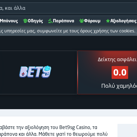
Μπόνους
Οδηγός
Παράπονα
Φόρουμ
Αξιολογήσεις
ις υπηρεσίες μας, συμφωνείτε με τους όρους χρήσης των cookies.
Δείκτης ασφάλει
0.0
Πολύ χαμηλό
αβάστε την αξιολόγηση του Bet9sg Casino, τα
ράπονα και άλλα. Μάθετε γιατί το θεωρούμε πολύ