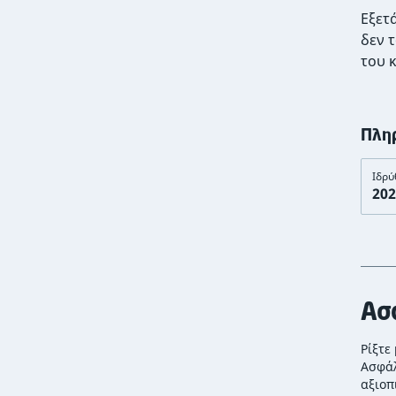
Εξετ
δεν 
του 
πελα
άλλο
αυτό 
Πληρ
Σύμφ
Ιδρύ
όσον
202
μεγα
ενδε
Το B
το π
Ασ
ιστό
Ρίξτε
Δεν 
Ασφάλ
αξιοπ