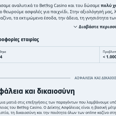
άσαμε αναλυτικά το Bet9sg Casino και του δώσαμε
πολύ χ
το θεωρούμε ασφαλές για παιχνίδι. Στην αξιολόγησή μας
καζίνο, τα εκτιμώμενα έσοδα, την άδεια, τη γνησιότητα τ
τών, το πόσο δίκαιοι είναι οι όροι και οι προϋποθέσεις, 
Διαβάστε περισσ
υς παράγοντες. Διαβάστε την πλήρη αξιολόγησή μας παρακ
το καζίνο.
οφορίες εταιρίας
ωνα με τις έρευνες και τους υπολογισμούς μας, το Bet9sg 
θηκε
Προβλεπ
 αφορά τα συνολικά έσοδα. Τα έσοδα ενός καζίνο είναι έ
4
< 1.00
λύτερα καζίνο δεν έχουν συνήθως πρόβλημα να πληρώνουν
χομένως να μην μπορούν να σας πληρώσουν αν καταφέρετε
ΑΣΦΆΛΕΙΑ ΚΑΙ ΔΙΚΑΙΟ
et9sg Casino έχει ψεύτικη άδεια.
Το καζίνο λειτουργεί σ
ροσεκτικότερα, διαπιστώσαμε ότι είτε η άδεια δεν είναι 
φάλεια και δικαιοσύνη
τοπο που προσπαθεί να μιμηθεί μια άδεια από μια πραγμ
 μια ματιά στις επεξηγήσεις των παραγόντων που λαμβάνουμε υπ
βρήκαμε
κανένα σχετικό παράπονο
για αυτό το καζίνο.
ειας του Bet9sg Casino. Ο Δείκτης Ασφάλειας είναι η βασική μέ
ιστία, τη δικαιοσύνη και την ποιότητα όλων των online καζίνο σ