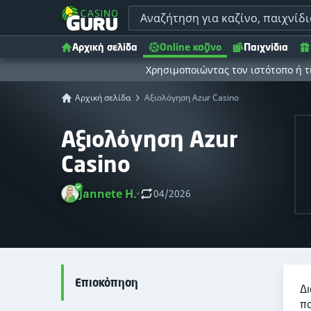
Αρχική σελίδα
Online καζίνο
Παιχνίδια
Χρησιμοποιώντας τον ιστότοπο ή τ
Αρχική σελίδα
Αξιολόγηση Azur Casino
Αξιολόγηση Azur
Casino
Jannete H.
04/2026
Επισκόπηση
Δι
πα