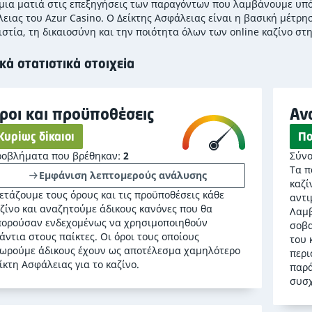
 μια ματιά στις επεξηγήσεις των παραγόντων που λαμβάνουμε υπ
Μπόνους που θεωρούμε ότι είναι
άδικοι για τους παίκτε
ειας του Azur Casino. Ο Δείκτης Ασφάλειας είναι η βασική μέτρ
προϋποθέσεις μπορεί να σας δημιουργήσουν κάποιο πρόβ
ιστία, τη δικαιοσύνη και την ποιότητα όλων των online καζίνο σ
από τα μπόνους ή τις προσφορές του καζίνο. Για αυτόν το
άλλο καζίνο με δίκαιους κανόνες ή να δείξετε τουλάχιστο
κά στατιστικά στοιχεία
προϋποθέσεις αυτού του καζίνο, αν αποφασίσετε να παίξε
ροι και προϋποθέσεις
Αν
άση όλες τις πληροφορίες που αναφέραμε σε αυτήν την 
Κυρίως δίκαιοι
Πο
 ότι το Azur Casino είναι ένα πολύ καλό online καζίνο. Μ
ροβλήματα που βρέθηκαν:
2
Σύν
χείριση και ότι θα έχετε μια απολαυστική εμπειρία αν απο
Τα π
Εμφάνιση λεπτομερούς ανάλυσης
καζί
ετάζουμε τους όρους και τις προϋποθέσεις κάθε
αντι
ζίνο και αναζητούμε άδικους κανόνες που θα
Λαμβ
ορούσαν ενδεχομένως να χρησιμοποιηθούν
σοβα
άντια στους παίκτες. Οι όροι τους οποίους
του 
ωρούμε άδικους έχουν ως αποτέλεσμα χαμηλότερο
περι
ίκτη Ασφάλειας για το καζίνο.
παρά
συσχ