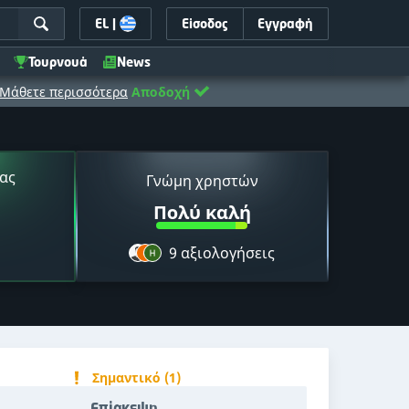
EL
|
Είσοδος
Εγγραφή
Τουρνουά
News
Μάθετε περισσότερα
Αποδοχή
ας
Γνώμη χρηστών
Πολύ καλή
9 αξιολογήσεις
Σημαντικό (1)
Επίσκεψη