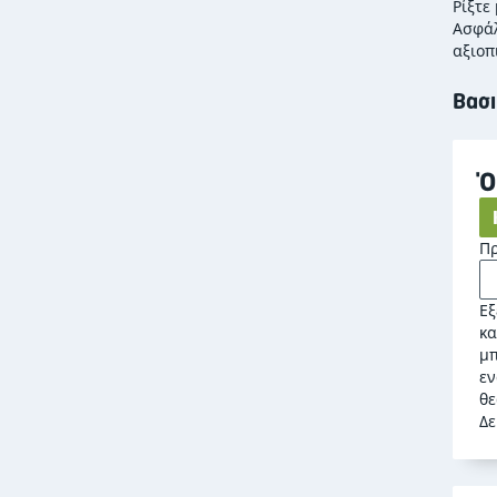
Ρίξτε
Ασφάλ
αξιοπ
Βασι
Ό
Με β
πούμε
Π
μετα
Εξ
κα
μπ
εν
θε
Δε