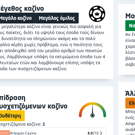
έγεθος καζίνο
Μα
Μεγάλο καζίνο
Μεγάλος όμιλος
No
 μεγαλύτερα καζίνο είναι γενικώς πιο ασφαλή για
υς παίκτες, διότι τα υψηλά τους έσοδα τούς δίνουν
Αν έ
 δυνατότητα να πληρώνουν ακόμη και τα πολύ
είνα
γάλα κέρδη χωρίς πρόβλημα, ενώ η ποιότητα τους
χαρα
ει αποδειχθεί από τον μεγάλο αριθμό των παικτών
λίστ
υς. Λαμβάνουμε υπόψη τα εκτιμώμενα έσοδα των 4
βάσε
λευταίων ετών και λαμβάνουμε επίσης υπόψη τα
σοβα
οδα των συσχετιζόμενων καζίνο.
Άλ
πίδραση
Ελ
υσχετιζόμενων καζίνο
Μπορ
Ουδέτερη
ενός
Ασφά
σχετιζόμενα καζίνο:
2
ανάλ
Arlequin Casino
8.0
/10