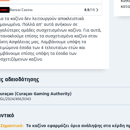
καθό
κατα
Banzai Casino
8.9
/10
α τα καζίνο δεν λειτουργούν αποκλειστικά
μονωμένα. Πολλά απ' αυτά ανήκουν σε
γαλύτερες ομάδες συσχετισμένων καζίνο. Για αυτά,
τανακλούμε επίσης τα συσχετισμένα καζίνο στον
ίκτη Ασφάλειας μας. Λαμβάνουμε υπόψη τα
τιμώμενα έσοδα των 4 τελευταίων ετών και
μβάνουμε επίσης υπόψη τα έσοδα των
σχετιζόμενων καζίνο.
ς αδειοδότησης
uraçao (Curaçao Gaming Authority)
GL/2024/406/0343
ντικό
Σημαντικό:
Το καζίνο εφαρμόζει όρια ανάληψης στα κέρδη 