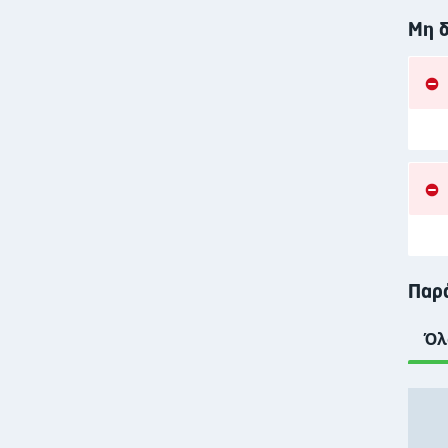
Μη δ
Παρά
Όλ