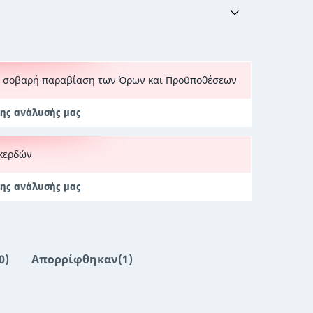
ως σοβαρή παραβίαση των Όρων και Προϋποθέσεων
της ανάλυσής μας
 κερδών
της ανάλυσής μας
0)
Απορρίφθηκαν
(1)