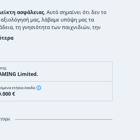
Δείκτη ασφάλειας
. Αυτό σημαίνει ότι δεν το
 αξιολόγησή μας, λάβαμε υπόψη μας τα
δεια, τη γνησιότητα των παιχνιδιών, την
 όροι και οι προϋποθέσεις, τα όρια ανάληψης
ότερα
ρη αξιολόγησή μας παρακάτω, για να μάθετε
no.io είναι ένα
μικρότερο online καζίνο
όσον
στής
ημαντικός παράγοντας, καθώς τα μεγαλύτερα
AMING Limited.
 κέρδη, ενώ τα μικρότερα καζίνο ενδεχομένως
ε ένα μεγάλο ποσό.
όμενα ετήσια έσοδα
0.000 €
ΣΎΝΗ
ητες στους Όρους και Προϋποθέσεις για τα
ς του καζίνο
. Οι συγκεκριμένοι όροι και