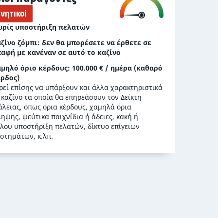
ίνο, που σημαίνει ότι δεν είναι δυνατή η
νητικοί
ωρίς υποστήριξη πελατών
ζίνο ζόμπι
: δεν θα μπορέσετε να έρθετε σε
στην αξιολόγησή μας για το Acecasino.io,
αφή με κανέναν σε αυτό το καζίνο
ουμε να παίξετε σε αυτό το καζίνο και σας
μηλό όριο κέρδους: 100.000 € / ημέρα (καθαρό
ρδος)
εί επίσης να υπάρξουν και άλλα χαρακτηριστικά
 καζίνο τα οποία θα επηρεάσουν τον Δείκτη
λειας, όπως όρια κέρδους, χαμηλά όρια
ηψης, ψεύτικα παιχνίδια ή άδειες, κακή ή
λου υποστήριξη πελατών, δίκτυο επίγειων
στημάτων, κ.λπ.