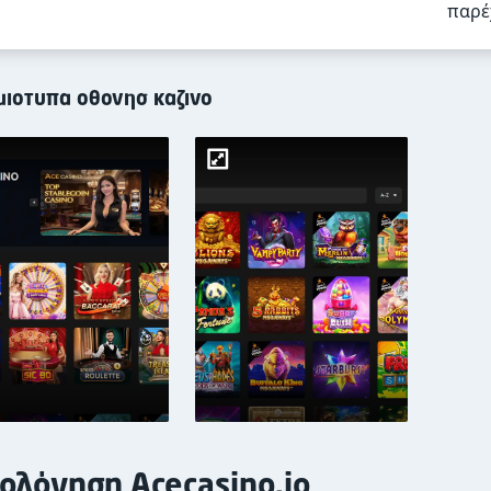
παρέ
μιοτυπα οθονησ καζινο
ιολόγηση Acecasino.io