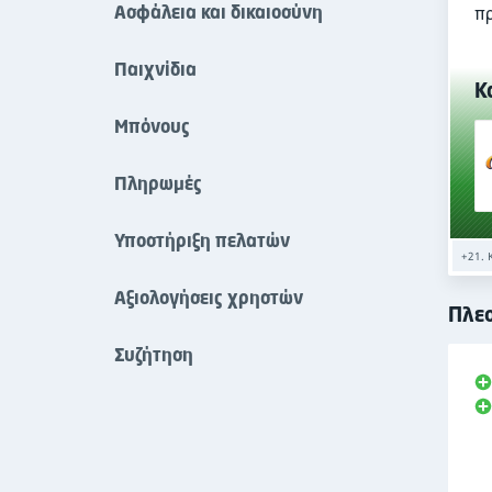
Ασφάλεια και δικαιοσύνη
πρ
Παιχνίδια
Κ
Μπόνους
Πληρωμές
Υποστήριξη πελατών
+21. 
Αξιολογήσεις χρηστών
Πλεο
Συζήτηση