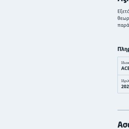
Εξετ
θεωρ
παρά
ποιό
και 
περι
Πληρ
Σύμφ
Ιδιο
αφορ
AC
καζί
να μ
Ιδρύ
202
Δεν 
Ασ