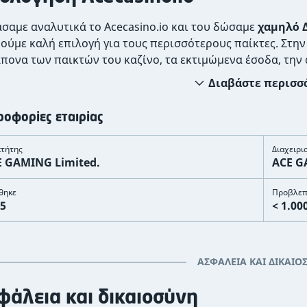
άσαμε αναλυτικά το Acecasino.io και του δώσαμε
χαμηλό 
ούμε καλή επιλογή για τους περισσότερους παίκτες. Στην
πονα των παικτών του καζίνο, τα εκτιμώμενα έσοδα, την ά
τητα της εξυπηρέτησης πελατών, το πόσο δίκαιοι είναι οι
Διαβάστε περισσ
κέρδους, καθώς και άλλους παράγοντες. Διαβάστε την πλή
σσότερα σχετικά με αυτό το καζίνο.
οφορίες εταιρίας
ωνα με τις έρευνες και τους υπολογισμούς μας, το Acecasi
κτήτης
Διαχειρι
ά τα συνολικά έσοδα. Τα έσοδα ενός καζίνο είναι ένας σ
E GAMING Limited.
ACE G
νο δεν έχουν συνήθως πρόβλημα να πληρώνουν τα μεγάλα
ην μπορούν να σας πληρώσουν αν καταφέρετε να κερδίσετ
θηκε
Προβλεπ
5
< 1.00
βρήκαμε
κανένα σχετικό παράπονο
για αυτό το καζίνο.
ΑΣΦΆΛΕΙΑ ΚΑΙ ΔΙΚΑΙΟ
Προειδοποίηση:
Το Acecasino.io έχει συγκεκριμένες ενότ
φάλεια και δικαιοσύνη
Μπόνους που θεωρούμε ότι είναι
άδικοι για τους παίκτε