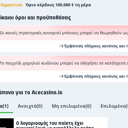
Σημαντικό:
Όριο κέρδους 100.000 € τη μέρα
ίκαιοι όροι και προϋποθέσεις
Οι κοινές στρατηγικές κυνηγιού μπόνους μπορεί να θεωρηθούν 
Εμφάνιση πλήρους κανόνας και 
Το παιχνίδι χαμηλού κινδύνου μπορεί να οδηγήσει σε κατάσχεση
Εμφάνιση πλήρους κανόνας και 
πονα για το Acecasino.io
α
(1)
Ανοιχτά
(0)
Μη επιλυμένα
(0)
Επιλυμένα
(
Ο λογαριασμός του παίκτη έχει