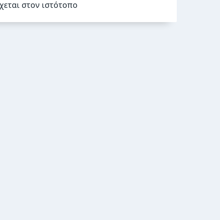
χεται στον ιστότοπο