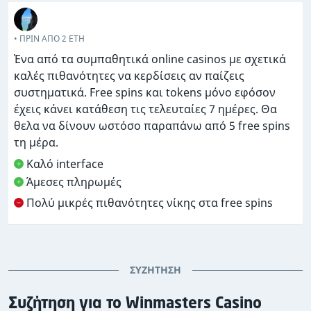
• ΠΡΙΝ ΑΠΌ 2 ΈΤΗ
Ένα από τα συμπαθητικά online casinos με σχετικά
καλές πιθανότητες να κερδίσεις αν παίζεις
συστηματικά. Free spins και tokens μόνο εφόσον
έχεις κάνει κατάθεση τις τελευταίες 7 ημέρες. Θα
θελα να δίνουν ωστόσο παραπάνω από 5 free spins
τη μέρα.
Καλό interface
Άμεσες πληρωμές
Πολύ μικρές πιθανότητες νίκης στα free spins
ΣΥΖΉΤΗΣΗ
Συζήτηση για το Winmasters Casino