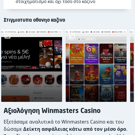
στοιχηματισμό και όχι τόσο στο καζίνο
Στιγμιοτυπα οθονησ καζινο
Αξιολόγηση Winmasters Casino
Εξετάσαμε αναλυτικά το Winmasters Casino και του
δώσαμε
Δείκτη ασφάλειας κάτω από τον μέσο όρο
.