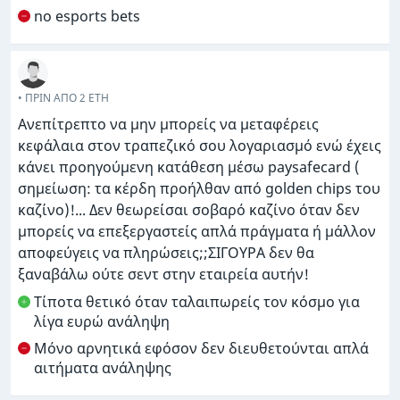
no esports bets
• ΠΡΙΝ ΑΠΌ 2 ΈΤΗ
Ανεπίτρεπτο να μην μπορείς να μεταφέρεις
κεφάλαια στον τραπεζικό σου λογαριασμό ενώ έχεις
κάνει προηγούμενη κατάθεση μέσω paysafecard (
σημείωση: τα κέρδη προήλθαν από golden chips του
καζίνο)!... Δεν θεωρείσαι σοβαρό καζίνο όταν δεν
μπορείς να επεξεργαστείς απλά πράγματα ή μάλλον
αποφεύγεις να πληρώσεις;;ΣΙΓΟΥΡΑ δεν θα
ξαναβάλω ούτε σεντ στην εταιρεία αυτήν!
Τίποτα θετικό όταν ταλαιπωρείς τον κόσμο για
λίγα ευρώ ανάληψη
Μόνο αρνητικά εφόσον δεν διευθετούνται απλά
αιτήματα ανάληψης