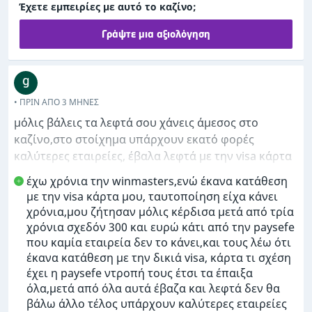
Έχετε εμπειρίες με αυτό το καζίνο;
Γράψτε μια αξιολόγηση
• ΠΡΙΝ ΑΠΌ 3 ΜΉΝΕΣ
μόλις βάλεις τα λεφτά σου χάνεις άμεσος στο
καζίνο,στο στοίχημα υπάρχουν εκατό φορές
καλύτερες εταιρείες, έβαλα λεφτά με την visa κάρτα
μου και μόλις κέρδισα 300 ευρώ και μου ζητούσαν
έχω χρόνια την winmasters,ενώ έκανα κατάθεση
από την paysefe να τους στείλω λογαριασμό και
με την visa κάρτα μου, ταυτοποίηση είχα κάνει
τους λέω αφού δεν έκανα με την paysefe κατάθεση
χρόνια,μου ζήτησαν μόλις κέρδισα μετά από τρία
τους έστειλα τέλος πάντων κάτι φωτογραφίες όχι
χρόνια σχεδόν 300 και ευρώ κάτι από την paysefe
αυτό όχι εκείνο,δεν παίζω ξανά στην winmasters,
που καμία εταιρεία δεν το κάνει,και τους λέω ότι
τόσα χρόνια βάζω τα λεφτά μου εκεί τέλος αυτό
έκανα κατάθεση με την δικιά visa, κάρτα τι σχέση
έχει η paysefe ντροπή τους έτσι τα έπαιξα
ήταν
όλα,μετά από όλα αυτά έβαζα και λεφτά δεν θα
βάλω άλλο τέλος υπάρχουν καλύτερες εταιρείες