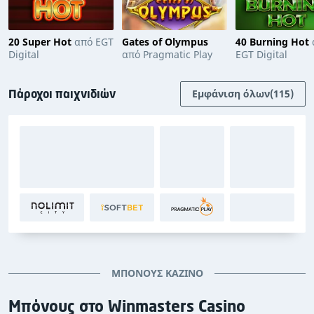
20 Super Hot
από EGT
Gates of Olympus
40 Burning Hot
Digital
από Pragmatic Play
EGT Digital
Πάροχοι παιχνιδιών
Εμφάνιση όλων
(115)
ΜΠΌΝΟΥΣ ΚΑΖΊΝΟ
Μπόνους στο Winmasters Casino