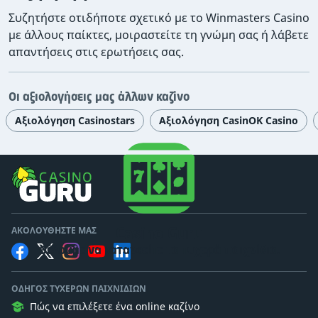
Συζητήστε οτιδήποτε σχετικό με το Winmasters Casino
με άλλους παίκτες, μοιραστείτε τη γνώμη σας ή λάβετε
απαντήσεις στις ερωτήσεις σας.
Οι αξιολογήσεις μας άλλων καζίνο
Αξιολόγηση Casinostars
Αξιολόγηση CasinOK Casino
Casino Guru
ΑΚΟΛΟΥΘΉΣΤΕ ΜΑΣ
Θέλουμε να κατανοείτε τα τυχερά παιχνίδια.
ΟΔΗΓΌΣ ΤΥΧΕΡΏΝ ΠΑΙΧΝΙΔΙΏΝ
Πώς να επιλέξετε ένα online καζίνο