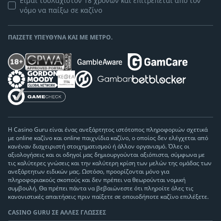
Είμαι τουλάχιστον 18 χρονών και επιτρέπεται από τον
νόμο να παίξω σε καζίνο
ΠΑΊΖΕΤΕ ΥΠΕΎΘΥΝΑ ΚΑΙ ΜΕ ΜΈΤΡΟ.
Η Casino Guru είναι ένας ανεξάρτητος ιστότοπος πληροφοριών σχετικά
με online καζίνο και online παιχνίδια καζίνο, ο οποίος δεν ελέγχεται από
κανέναν διαχειριστή στοιχηματισμού ή άλλον οργανισμό. Όλες οι
αξιολογήσεις και οι οδηγοί μας δημιουργούνται αξιόπιστα, σύμφωνα με
τις καλύτερες γνώσεις και την καλύτερη κρίση των μελών της ομάδας των
ανεξάρτητων ειδικών μας. Ωστόσο, προορίζονται μόνο για
πληροφοριακούς σκοπούς και δεν πρέπει να θεωρούνται νομική
συμβουλή. Θα πρέπει πάντα να βεβαιώνεστε ότι πληροίτε όλες τις
κανονιστικές απαιτήσεις πριν παίξετε σε οποιοδήποτε καζίνο επιλέξετε.
CASINO GURU ΣΕ ΆΛΛΕΣ ΓΛΏΣΣΕΣ