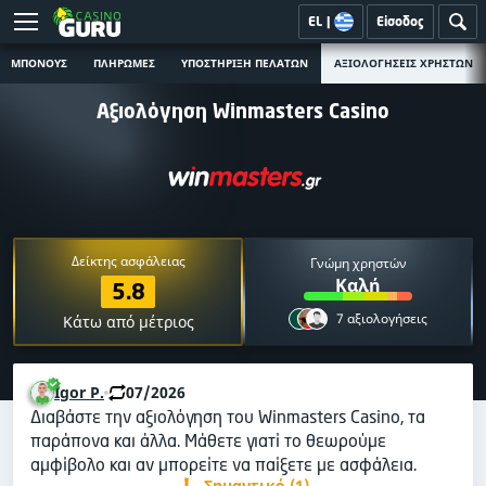
EL
|
Είσοδος
ΜΠΌΝΟΥΣ
ΠΛΗΡΩΜΈΣ
ΥΠΟΣΤΉΡΙΞΗ ΠΕΛΑΤΏΝ
ΑΞΙΟΛΟΓΉΣΕΙΣ ΧΡΗΣΤΏΝ
Αξιολόγηση Winmasters Casino
Δείκτης ασφάλειας
Γνώμη χρηστών
Καλή
5.8
7 αξιολογήσεις
Κάτω από μέτριος
Igor P.
07/2026
Διαβάστε την αξιολόγηση του Winmasters Casino, τα
παράπονα και άλλα. Μάθετε γιατί το θεωρούμε
αμφίβολο και αν μπορείτε να παίξετε με ασφάλεια.
Σημαντικό (1)