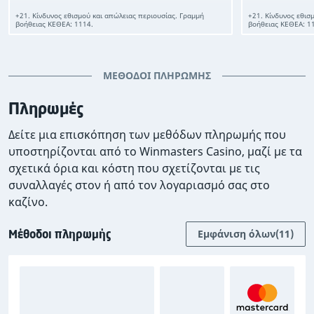
+21. Κίνδυνος εθισμού και απώλειας περιουσίας. Γραμμή
+21. Κίνδυνος εθισ
βοήθειας ΚΕΘΕΑ: 1114.
βοήθειας ΚΕΘΕΑ: 1
ΜΈΘΟΔΟΙ ΠΛΗΡΩΜΉΣ
Πληρωμές
Δείτε μια επισκόπηση των μεθόδων πληρωμής που
υποστηρίζονται από το Winmasters Casino, μαζί με τα
σχετικά όρια και κόστη που σχετίζονται με τις
συναλλαγές στον ή από τον λογαριασμό σας στο
καζίνο.
Μέθοδοι πληρωμής
Εμφάνιση όλων
(11)