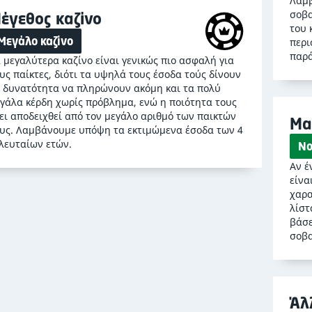
Λαμβ
σοβα
έγεθος καζίνο
του 
Μεγάλο καζίνο
περι
παρ
 μεγαλύτερα καζίνο είναι γενικώς πιο ασφαλή για
υς παίκτες, διότι τα υψηλά τους έσοδα τούς δίνουν
 δυνατότητα να πληρώνουν ακόμη και τα πολύ
γάλα κέρδη χωρίς πρόβλημα, ενώ η ποιότητα τους
ει αποδειχθεί από τον μεγάλο αριθμό των παικτών
Μα
υς. Λαμβάνουμε υπόψη τα εκτιμώμενα έσοδα των 4
λευταίων ετών.
No
Αν έ
είνα
χαρα
λίστ
βάσε
σοβα
Άλ