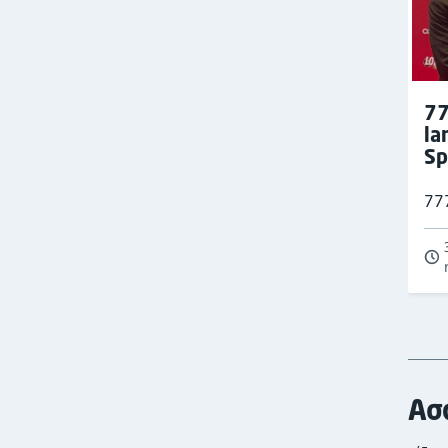
Αυτή
77
παρα
la
περι
Sp
«Επε
777
agr
Spo
ope
imp
Το S
Ασ
πιστ
καλύ