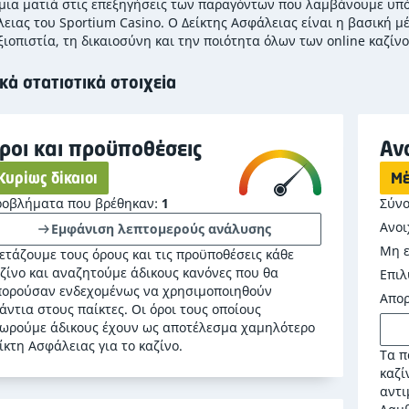
 μια ματιά στις επεξηγήσεις των παραγόντων που λαμβάνουμε υπ
το καζίνο.
ειας του Sportium Casino. Ο Δείκτης Ασφάλειας είναι η βασική 
ξιοπιστία, τη δικαιοσύνη και την ποιότητα όλων των online καζί
κά στατιστικά στοιχεία
ροι και προϋποθέσεις
Αν
Κυρίως δίκαιοι
Μέ
ροβλήματα που βρέθηκαν:
1
Σύν
Ανοι
Εμφάνιση λεπτομερούς ανάλυσης
Μη 
ετάζουμε τους όρους και τις προϋποθέσεις κάθε
ζίνο και αναζητούμε άδικους κανόνες που θα
Επιλ
ορούσαν ενδεχομένως να χρησιμοποιηθούν
Απο
άντια στους παίκτες. Οι όροι τους οποίους
ωρούμε άδικους έχουν ως αποτέλεσμα χαμηλότερο
ίκτη Ασφάλειας για το καζίνο.
Τα π
καζί
αντι