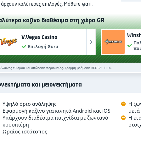
άρχουν καλύτερες επιλογές. Μάθετε γιατί.
αλύτερα καζίνο διαθέσιμα στη χώρα GR
Winsh
V.Vegas Casino
Πο
Επιλογή Guru
πα
Κίνδυνος εθισμού και απώλειας περιουσίας. Γραμμή βοήθειας ΚΕΘΕΑ: 1114.
νεκτήματα και μειονεκτήματα
Υψηλό όριο ανάληψης
Η ζω
Εφαρμογή καζίνο για κινητά Android και iOS
μετά
Υπάρχουν διαθέσιμα παιχνίδια με ζωντανό
Η ετ
κρουπιέρη
στοι
Ωραίος ιστότοπος