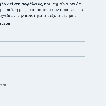
ηλό Δείκτη ασφάλειας
, που σημαίνει ότι δεν
βαμε υπόψη μας τα παράπονα των παικτών του
αιχνιδιών, την ποιότητα της εξυπηρέτησης
τα όρια ανάληψης και κέρδους, καθώς και
ότερα
λλα online καζίνο
, τα οποία παρατίθενται
 την πλήρη αξιολόγησή μας παρακάτω, για να
sino είναι ένα
μικρότερο online καζίνο
όσον
δα συσχετιζόμενων καζίνο με υψηλά
κός παράγοντας, καθώς τα μεγαλύτερα καζίνο
 ενώ τα μικρότερα καζίνο ενδεχομένως να μην
εγάλο ποσό.
νο καζίνο
στη βάση δεδομένων μας, καθώς
ΣΎΝΗ
ξαιτίας αυτών των παραπόνων, δώσαμε σε αυτό
οίους οι
21.885
αφορούν συσχετιζόμενα
ά με όλα τα παράπονα και τους αρνητικούς