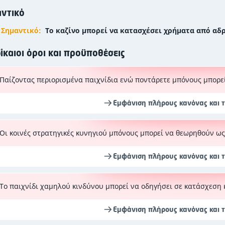
ντικό
Σημαντικό:
Το καζίνο μπορεί να κατασχέσει χρήματα από αδ
ίκαιοι όροι και προϋποθέσεις
Παίζοντας περιορισμένα παιχνίδια ενώ ποντάρετε μπόνους μπορε
Εμφάνιση πλήρους κανόνας και 
Οι κοινές στρατηγικές κυνηγιού μπόνους μπορεί να θεωρηθούν 
Εμφάνιση πλήρους κανόνας και 
Το παιχνίδι χαμηλού κινδύνου μπορεί να οδηγήσει σε κατάσχεση
Εμφάνιση πλήρους κανόνας και 