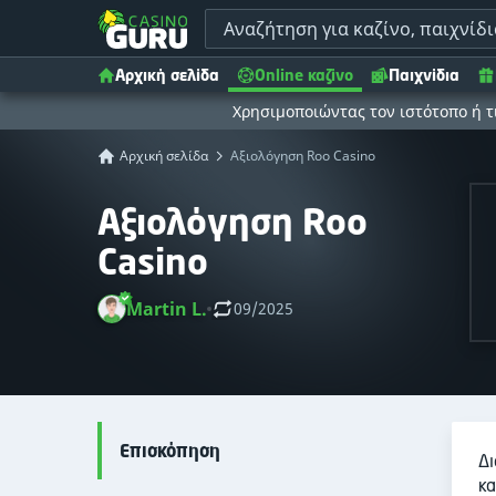
Αρχική σελίδα
Online καζίνο
Παιχνίδια
Χρησιμοποιώντας τον ιστότοπο ή τ
Αρχική σελίδα
Αξιολόγηση Roo Casino
Αξιολόγηση Roo
Casino
Martin L.
09/2025
Επισκόπηση
Δι
κα