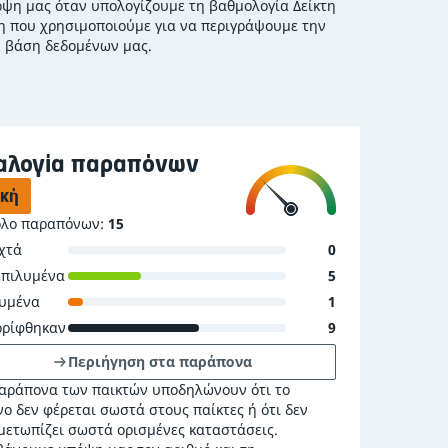
ης αξιολόγησης.
όψη μας όταν υπολογίζουμε τη βαθμολογία Δείκτη
ση που χρησιμοποιούμε για να περιγράψουμε την
τη βάση δεδομένων μας.
τες στους Όρους και Προϋποθέσεις για τα
ς του καζίνο
. Οι συγκεκριμένοι όροι και
λημα, αν αποφασίσετε να επωφεληθείτε
ν λόγο, σας συμβουλεύουμε να βρείτε ένα
αλογία παραπόνων
ν ιδιαίτερη προσοχή στους όρους και
κή
τε σε αυτό.
ολο παραπόνων:
15
χτά
0
επιλυμένα
5
ια το Roo Casino, το καζίνο αυτό έχει πολύ
υμένα
1
αυτό το καζίνο και σας συμβουλεύουμε να το
ρρίφθηκαν
9
Περιήγηση στα παράπονα
αράπονα των παικτών υποδηλώνουν ότι το
νο δεν φέρεται σωστά στους παίκτες ή ότι δεν
μετωπίζει σωστά ορισμένες καταστάσεις.