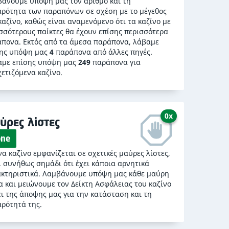
άνουμε υπόψη μας τον αριθμό και τη
ρότητα των παραπόνων σε σχέση με το μέγεθος
καζίνο, καθώς είναι αναμενόμενο ότι τα καζίνο με
σσότερους παίκτες θα έχουν επίσης περισσότερα
πονα. Εκτός από τα άμεσα παράπονα, λάβαμε
σης υπόψη μας
4
παράπονα από άλλες πηγές.
αμε επίσης υπόψη μας
249
παράπονα για
ετιζόμενα καζίνο.
0x
ύρες λίστες
ne
να καζίνο εμφανίζεται σε σχετικές μαύρες λίστες,
ι συνήθως σημάδι ότι έχει κάποια αρνητικά
κτηριστικά. Λαμβάνουμε υπόψη μας κάθε μαύρη
α και μειώνουμε τον Δείκτη Ασφάλειας του καζίνο
ι της άποψης μας για την κατάσταση και τη
ρότητά της.