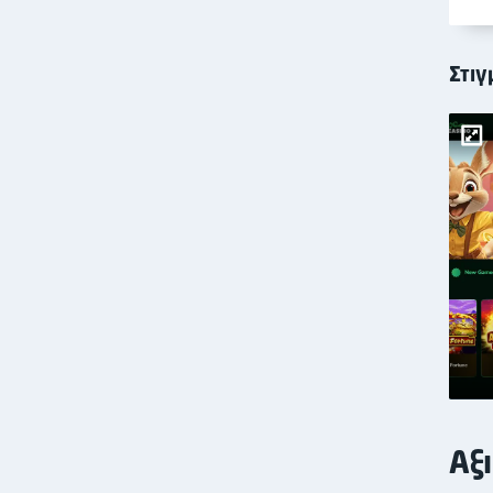
Στιγ
Αξ