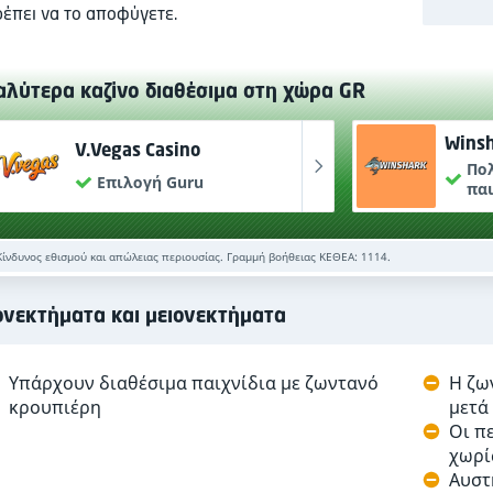
έπει να το αποφύγετε.
αλύτερα καζίνο διαθέσιμα στη χώρα GR
Winsh
V.Vegas Casino
Πο
Επιλογή Guru
πα
Κίνδυνος εθισμού και απώλειας περιουσίας. Γραμμή βοήθειας ΚΕΘΕΑ: 1114.
νεκτήματα και μειονεκτήματα
Υπάρχουν διαθέσιμα παιχνίδια με ζωντανό
Η ζω
κρουπιέρη
μετά
Οι π
χωρί
Αυστ