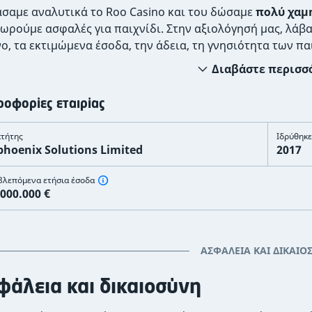
άσαμε αναλυτικά το Roo Casino και του δώσαμε
πολύ χαμ
εωρούμε ασφαλές για παιχνίδι. Στην αξιολόγησή μας, λά
νο, τα εκτιμώμενα έσοδα, την άδεια, τη γνησιότητα των π
τών, το πόσο δίκαιοι είναι οι όροι και οι προϋποθέσεις, 
Διαβάστε περισσ
υς παράγοντες. Καθώς το Roo Casino
σχετίζεται και με ά
κάτω, η αξιολόγησή του επηρεάζεται από αυτά. Διαβάστε
οφορίες εταιρίας
τε περισσότερα σχετικά με αυτό το καζίνο.
κτήτης
Ιδρύθηκε
ωνα με τις έρευνες και τους υπολογισμούς μας, το Roo Ca
hoenix Solutions Limited
2017
ά τα συνολικά έσοδα. Ωστόσο, ανήκει σε μια μεγάλη ομά
υαστικά έσοδα. Τα έσοδα ενός καζίνο είναι ένας σημαντι
λεπόμενα ετήσια έσοδα
.000.000 €
έχουν συνήθως πρόβλημα να πληρώνουν τα μεγάλα κέρδη,
ούν να σας πληρώσουν αν καταφέρετε να κερδίσετε ένα μ
 τη στιγμή, έχουμε
9 άμεσα παράπονα για το συγκεκριμέ
ΑΣΦΆΛΕΙΑ ΚΑΙ ΔΙΚΑΙΟ
2 παράπονα για κάποια άλλα συσχετιζόμενα καζίνο
. Ε
αζίνο
31.958 αρνητικούς πόντους συνολικά
, από τους οπ
φάλεια και δικαιοσύνη
νο. Μπορείτε να βρείτε περισσότερες πληροφορίες σχετικ