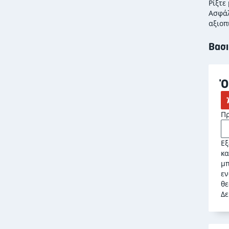
πόντ
Ρίξτε
Ασφάλ
αξιοπ
Βασι
Ό
Π
Εξ
Με β
κα
χαμη
μπ
αποφ
εν
θε
Δε