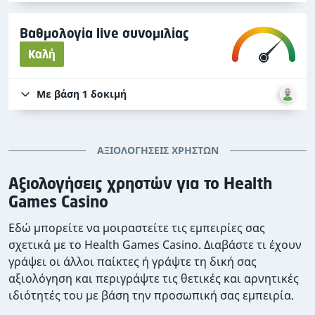
Βαθμολογία live συνομιλίας
Καλή
Με βάση
1
δοκιμή
ΑΞΙΟΛΟΓΉΣΕΙΣ ΧΡΗΣΤΏΝ
Αξιολογήσεις χρηστών για το Health
Games Casino
Εδώ μπορείτε να μοιραστείτε τις εμπειρίες σας
σχετικά με το Health Games Casino. Διαβάστε τι έχουν
γράψει οι άλλοι παίκτες ή γράψτε τη δική σας
αξιολόγηση και περιγράψτε τις θετικές και αρνητικές
ιδιότητές του με βάση την προσωπική σας εμπειρία.