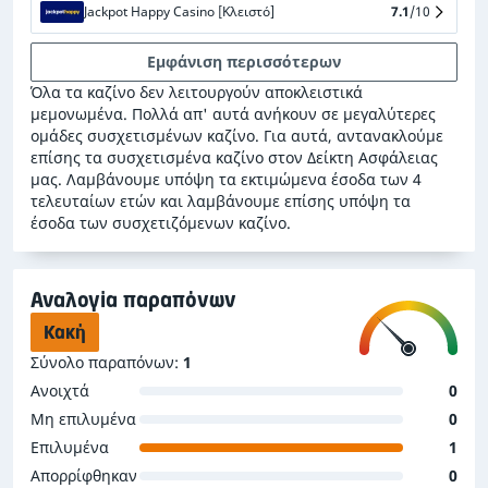
Jackpot Happy Casino [
Κλειστό
]
7.1
/10
Εμφάνιση περισσότερων
Όλα τα καζίνο δεν λειτουργούν αποκλειστικά
μεμονωμένα. Πολλά απ' αυτά ανήκουν σε μεγαλύτερες
ομάδες συσχετισμένων καζίνο. Για αυτά, αντανακλούμε
επίσης τα συσχετισμένα καζίνο στον Δείκτη Ασφάλειας
μας. Λαμβάνουμε υπόψη τα εκτιμώμενα έσοδα των 4
τελευταίων ετών και λαμβάνουμε επίσης υπόψη τα
έσοδα των συσχετιζόμενων καζίνο.
Αναλογία παραπόνων
Κακή
Σύνολο παραπόνων:
1
Ανοιχτά
0
Μη επιλυμένα
0
Επιλυμένα
1
Απορρίφθηκαν
0