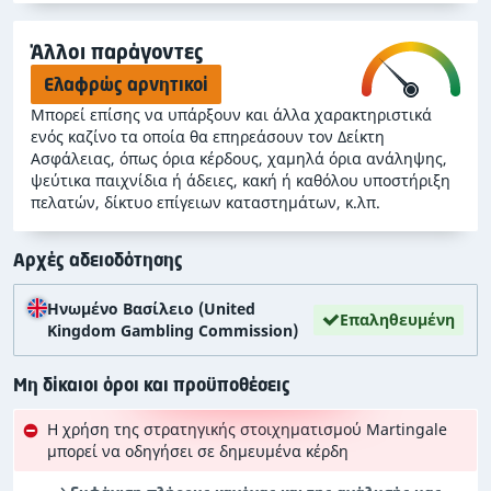
Άλλοι παράγοντες
Ελαφρώς αρνητικοί
Μπορεί επίσης να υπάρξουν και άλλα χαρακτηριστικά
ενός καζίνο τα οποία θα επηρεάσουν τον Δείκτη
Ασφάλειας, όπως όρια κέρδους, χαμηλά όρια ανάληψης,
ψεύτικα παιχνίδια ή άδειες, κακή ή καθόλου υποστήριξη
πελατών, δίκτυο επίγειων καταστημάτων, κ.λπ.
Αρχές αδειοδότησης
Ηνωμένο Βασίλειο (United
Επαληθευμένη
Kingdom Gambling Commission)
Μη δίκαιοι όροι και προϋποθέσεις
Η χρήση της στρατηγικής στοιχηματισμού Martingale
μπορεί να οδηγήσει σε δημευμένα κέρδη