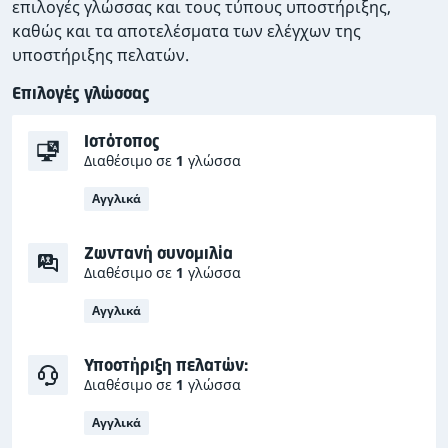
επιλογές γλώσσας και τους τύπους υποστήριξης,
καθώς και τα αποτελέσματα των ελέγχων της
υποστήριξης πελατών.
Επιλογές γλώσσας
Ιστότοπος
Διαθέσιμο σε
1
γλώσσα
Αγγλικά
Ζωντανή συνομιλία
Διαθέσιμο σε
1
γλώσσα
Αγγλικά
Υποστήριξη πελατών:
Διαθέσιμο σε
1
γλώσσα
Αγγλικά