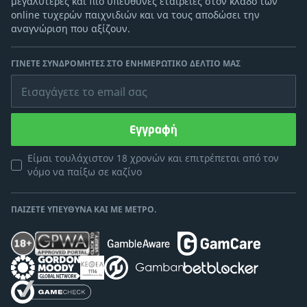
μεγαλύτερες και πιο υπεύθυνες εταιρείες στον κλάδο των
online τυχερών παιχνιδιών και να τους αποδώσει την
αναγνώριση που αξίζουν.
ΓΊΝΕΤΕ ΣΥΝΔΡΟΜΗΤΈΣ ΣΤΟ ΕΝΗΜΕΡΩΤΙΚΌ ΔΕΛΤΊΟ ΜΑΣ
Εισαγάγετε το email σας
Εγγραφή
Είμαι τουλάχιστον 18 χρονών και επιτρέπεται από τον
νόμο να παίξω σε καζίνο
ΠΑΊΖΕΤΕ ΥΠΕΎΘΥΝΑ ΚΑΙ ΜΕ ΜΈΤΡΟ.