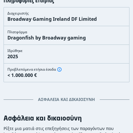
καζίνο. Στην αξιολόγησή μας, λάβαμε υπόψη μας τα
Πληροφορίες εταιρίας
παράπονα των παικτών του καζίνο, τα εκτιμώμενα
Διαχειριστής
έσοδα, την άδεια, τη γνησιότητα των παιχνιδιών, την
Broadway Gaming Ireland DF Limited
ποιότητα της εξυπηρέτησης πελατών, το πόσο δίκαιοι
είναι οι όροι και οι προϋποθέσεις, τα όρια ανάληψης
Πλατφόρμα
και κέρδους, καθώς και άλλους παράγοντες. Καθώς το
Dragonfish by Broadway gaming
Health Games Casino
σχετίζεται και με άλλα online
καζίνο
, τα οποία παρατίθενται παρακάτω, η
Ιδρύθηκε
2025
αξιολόγησή του επηρεάζεται από αυτά. Διαβάστε την
πλήρη αξιολόγησή μας παρακάτω, για να μάθετε
Προβλεπόμενα ετήσια έσοδα
περισσότερα σχετικά με αυτό το καζίνο.
< 1.000.000 €
Σύμφωνα με τις έρευνες και τους υπολογισμούς μας,
το Health Games Casino είναι ένα
μικρότερο online
καζίνο
όσον αφορά τα συνολικά έσοδα. Ανήκει σε μια
ΑΣΦΆΛΕΙΑ ΚΑΙ ΔΙΚΑΙΟΣΎΝΗ
ομάδα συσχετιζόμενων καζίνο. Ωστόσο, η ομάδα αυτή
είναι ακόμη αρκετά μικρή, ακόμη και όταν
Ασφάλεια και δικαιοσύνη
αξιολογείται σε συνολικό επίπεδο. Τα έσοδα ενός
καζίνο είναι ένας σημαντικός παράγοντας, καθώς τα
Ρίξτε μια ματιά στις επεξηγήσεις των παραγόντων που