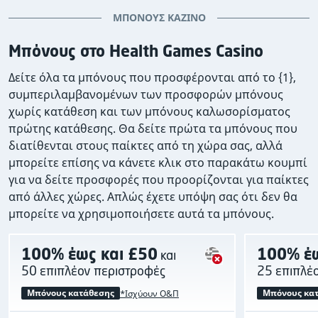
ΜΠΌΝΟΥΣ ΚΑΖΊΝΟ
Μπόνους στο Health Games Casino
Δείτε όλα τα μπόνους που προσφέρονται από το {1},
συμπεριλαμβανομένων των προσφορών μπόνους
χωρίς κατάθεση και των μπόνους καλωσορίσματος
πρώτης κατάθεσης. Θα δείτε πρώτα τα μπόνους που
διατίθενται στους παίκτες από τη χώρα σας, αλλά
μπορείτε επίσης να κάνετε κλικ στο παρακάτω κουμπί
για να δείτε προσφορές που προορίζονται για παίκτες
από άλλες χώρες. Απλώς έχετε υπόψη σας ότι δεν θα
μπορείτε να χρησιμοποιήσετε αυτά τα μπόνους.
100% έως και £50
100% έω
και
50 επιπλέον περιστροφές
25 επιπλέ
Μπόνους κατάθεσης
Μπόνους κα
*Ισχύουν Ο&Π