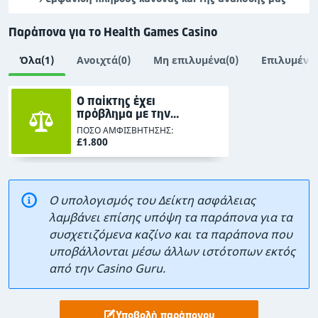
Παράπονα για το Health Games Casino
Όλα
(1)
Ανοιχτά
(0)
Μη επιλυμένα
(0)
Επιλυμένα
Ο παίκτης έχει
πρόβλημα με την
απόσυρση.
ΠΟΣΟ ΑΜΦΙΣΒΗΤΗΣΗΣ:
£1.800
Ο υπολογισμός του Δείκτη ασφάλειας
λαμβάνει επίσης υπόψη τα παράπονα για τα
συσχετιζόμενα καζίνο και τα παράπονα που
υποβάλλονται μέσω άλλων ιστότοπων εκτός
από την Casino Guru.
Υποβολή παράπονου