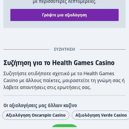
με περισσότερες λεπτομέρειες.
Γράψτε μια αξιολόγηση
ΣΥΖΉΤΗΣΗ
Συζήτηση για το Health Games Casino
Συζητήστε οτιδήποτε σχετικό με το Health Games
Casino με άλλους παίκτες, μοιραστείτε τη γνώμη σας ή
λάβετε απαντήσεις στις ερωτήσεις σας.
Οι αξιολογήσεις μας άλλων καζίνο
Αξιολόγηση Oscarspin Casino
Αξιολόγηση Verde Casino