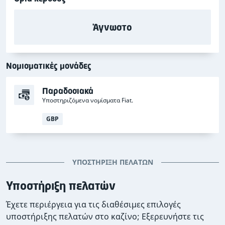
Άγνωστο
Νομισματικές μονάδες
Παραδοσιακά
Υποστηριζόμενα νομίσματα Fiat.
GBP
ΥΠΟΣΤΉΡΙΞΗ ΠΕΛΑΤΏΝ
Υποστήριξη πελατών
Έχετε περιέργεια για τις διαθέσιμες επιλογές
υποστήριξης πελατών στο καζίνο; Εξερευνήστε τις