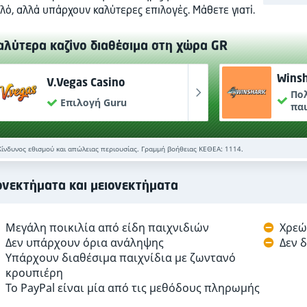
λό, αλλά υπάρχουν καλύτερες επιλογές. Μάθετε γιατί.
αλύτερα καζίνο διαθέσιμα στη χώρα GR
Winsh
V.Vegas Casino
Πο
Επιλογή Guru
πα
Κίνδυνος εθισμού και απώλειας περιουσίας. Γραμμή βοήθειας ΚΕΘΕΑ: 1114.
νεκτήματα και μειονεκτήματα
Μεγάλη ποικιλία από είδη παιχνιδιών
Χρεώ
Δεν υπάρχουν όρια ανάληψης
Δεν 
Υπάρχουν διαθέσιμα παιχνίδια με ζωντανό
κρουπιέρη
Το PayPal είναι μία από τις μεθόδους πληρωμής