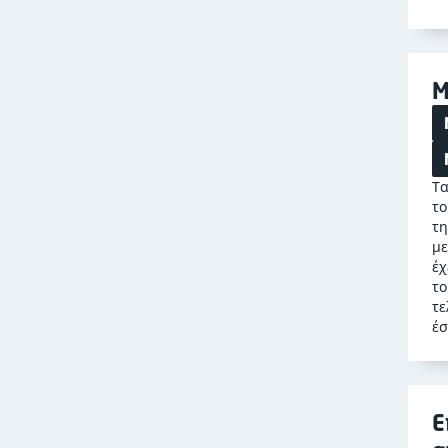
Μ
Τα
το
τη
με
έχ
το
τε
έσ
Ε