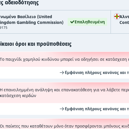
ς αδειοδότησης
νωμένο Βασίλειο (United
Άλντ
Επαληθευμένη
ingdom Gambling Commission)
Cont
9175
ίκαιοι όροι και προϋποθέσεις
Το παιχνίδι χαμηλού κινδύνου μπορεί να οδηγήσει σε κατάσχεση
Εμφάνιση πλήρους κανόνας και 
Η επανειλημμένη ανάληψη και επανακατάθεση για να λάβετε περ
κατάσχεση κερδών
Εμφάνιση πλήρους κανόνας και 
Οι παίκτες που καταθέτουν μόνο όταν προσφέρονται μπόνους κιν