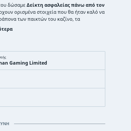
ι του δώσαμε
Δείκτη ασφαλείας πάνω από τον
πάρχουν ορισμένα στοιχεία που θα ήταν καλό να
ράπονα των παικτών του καζίνο, τα
την ποιότητα της εξυπηρέτησης πελατών, το
ότερα
ηψης και κέρδους, καθώς και άλλους
εται και με άλλα online καζίνο
, τα οποία
υτά. Διαβάστε την πλήρη αξιολόγησή μας
νο.
στής
an Gaming Limited
s Got Talent Games Casino είναι ένα
ει σε μια ομάδα συσχετιζόμενων καζίνο.
αν αξιολογείται σε συνολικό επίπεδο. Τα
τα μεγαλύτερα καζίνο δεν έχουν συνήθως
καζίνο ενδεχομένως να μην μπορούν να σας
νο καζίνο
στη βάση δεδομένων μας, καθώς
ΣΎΝΗ
αιτίας αυτών των παραπόνων, δώσαμε σε αυτό