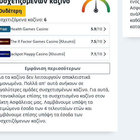
υσχετιζόμενων καζίνο
ενός
Ασφά
Ουδέτερη
ανάλ
σχετιζόμενα καζίνο:
6
καθό
κατα
Health Games Casino
5.9
/10
The X Factor Games Casino [
Κλειστό
]
7.5
/10
Jackpot Happy Casino [
Κλειστό
]
7.1
/10
Εμφάνιση περισσότερων
α τα καζίνο δεν λειτουργούν αποκλειστικά
μονωμένα. Πολλά απ' αυτά ανήκουν σε
γαλύτερες ομάδες συσχετισμένων καζίνο. Για αυτά,
τανακλούμε επίσης τα συσχετισμένα καζίνο στον
ίκτη Ασφάλειας μας. Λαμβάνουμε υπόψη τα
τιμώμενα έσοδα των 4 τελευταίων ετών και
μβάνουμε επίσης υπόψη τα έσοδα των
σχετιζόμενων καζίνο.