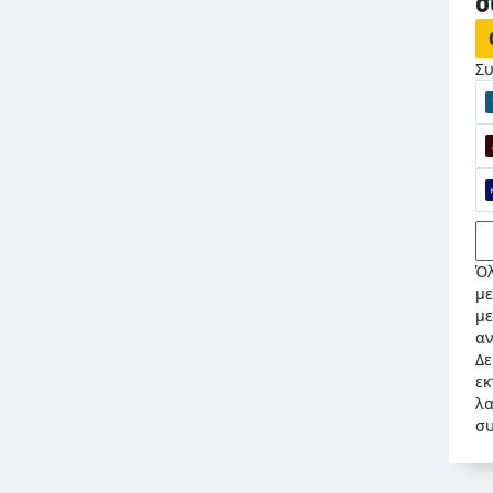
σ
Συ
Όλ
με
με
αν
Δε
εκ
λα
συ