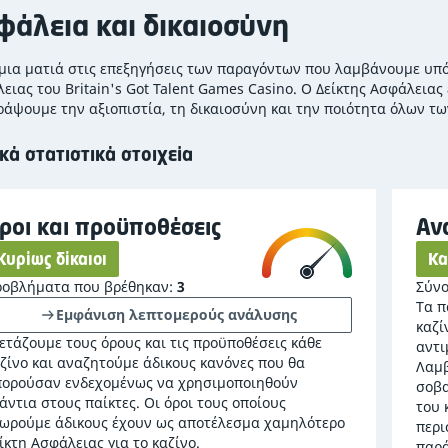
αζίνο
90 αρνητικούς πόντους συνολικά
, από τους οποίο
φάλεια και δικαιοσύνη
είτε να βρείτε περισσότερες πληροφορίες σχετικά με όλ
τμήμα «Επεξήγηση του Δείκτη ασφάλειας» αυτής της αξιολ
 μια ματιά στις επεξηγήσεις των παραγόντων που λαμβάνουμε υπ
ειας του Britain's Got Talent Games Casino. Ο Δείκτης Ασφάλειας
ράψουμε την αξιοπιστία, τη δικαιοσύνη και την ποιότητα όλων τω
Προειδοποίηση:
Το Britain's Got Talent Games Casino έχε
κά στατιστικά στοιχεία
Προϋποθέσεις για τα Μπόνους που θεωρούμε ότι είναι
άδ
συγκεκριμένοι όροι και προϋποθέσεις μπορεί να σας δημ
αποφασίσετε να επωφεληθείτε από τα μπόνους ή τις προσφ
ροι και προϋποθέσεις
Αν
συμβουλεύουμε να βρείτε ένα άλλο καζίνο με δίκαιους καν
προσοχή στους όρους και προϋποθέσεις αυτού του καζίνο,
Κυρίως δίκαιοι
Κα
ροβλήματα που βρέθηκαν:
3
Σύν
Τα π
Εμφάνιση λεπτομερούς ανάλυσης
καζί
ritain's Got Talent Games Casino έχει Δείκτη ασφάλειας π
ετάζουμε τους όρους και τις προϋποθέσεις κάθε
αντι
ολογία, διότι πιστεύουμε ότι έχει πολλά καλά χαρακτηρισ
ζίνο και αναζητούμε άδικους κανόνες που θα
Λαμβ
δώσουμε καλύτερη βαθμολογία. Παρ’ όλα αυτά, μπορείτε ν
ορούσαν ενδεχομένως να χρησιμοποιηθούν
σοβα
νιδιού σε αυτό το καζίνο.
άντια στους παίκτες. Οι όροι τους οποίους
του 
ωρούμε άδικους έχουν ως αποτέλεσμα χαμηλότερο
περι
ίκτη Ασφάλειας για το καζίνο.
παρά