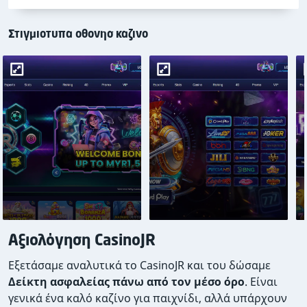
Στιγμιοτυπα οθονησ καζινο
Αξιολόγηση CasinoJR
Εξετάσαμε αναλυτικά το CasinoJR και του δώσαμε
Δείκτη ασφαλείας πάνω από τον μέσο όρο
. Είναι
γενικά ένα καλό καζίνο για παιχνίδι, αλλά υπάρχουν