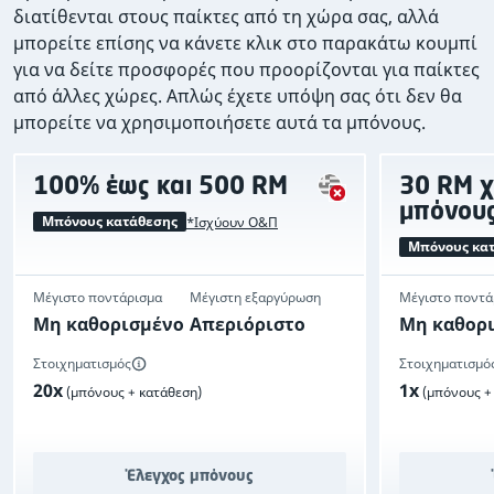
διατίθενται στους παίκτες από τη χώρα σας, αλλά
μπορείτε επίσης να κάνετε κλικ στο παρακάτω κουμπί
για να δείτε προσφορές που προορίζονται για παίκτες
από άλλες χώρες. Απλώς έχετε υπόψη σας ότι δεν θα
μπορείτε να χρησιμοποιήσετε αυτά τα μπόνους.
100% έως και 500 RM
30 RM 
μπόνου
Μπόνους κατάθεσης
*Ισχύουν Ο&Π
Μπόνους κα
Μέγιστο ποντάρισμα
Μέγιστη εξαργύρωση
Μέγιστο ποντά
Μη καθορισμένο
Απεριόριστο
Μη καθορ
Στοιχηματισμός
Στοιχηματισμό
20x
1x
(μπόνους + κατάθεση)
(μπόνους +
Έλεγχος μπόνους