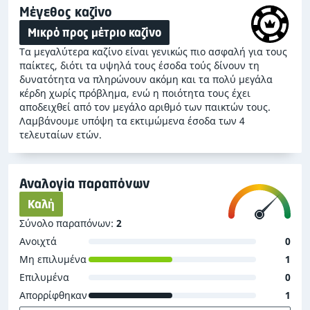
και προϋποθέσεις μπορεί να σας δημιουργήσουν
Μέγεθος καζίνο
κάποιο πρόβλημα, αν αποφασίσετε να
Μικρό προς μέτριο καζίνο
επωφεληθείτε από τα μπόνους ή τις προσφορές
Τα μεγαλύτερα καζίνο είναι γενικώς πιο ασφαλή για τους
του καζίνο. Για αυτόν τον λόγο, σας
παίκτες, διότι τα υψηλά τους έσοδα τούς δίνουν τη
συμβουλεύουμε να βρείτε ένα άλλο καζίνο με
δυνατότητα να πληρώνουν ακόμη και τα πολύ μεγάλα
δίκαιους κανόνες ή να δείξετε τουλάχιστον
κέρδη χωρίς πρόβλημα, ενώ η ποιότητα τους έχει
αποδειχθεί από τον μεγάλο αριθμό των παικτών τους.
ιδιαίτερη προσοχή στους όρους και
Λαμβάνουμε υπόψη τα εκτιμώμενα έσοδα των 4
προϋποθέσεις αυτού του καζίνο, αν αποφασίσετε
τελευταίων ετών.
να παίξετε σε αυτό.
Το CasinoJR έχει Δείκτη ασφάλειας πάνω από τον μέσο
Αναλογία παραπόνων
όρο. Του δώσαμε αυτή τη βαθμολογία, διότι
Καλή
πιστεύουμε ότι έχει πολλά καλά χαρακτηριστικά, αλλά
Σύνολο παραπόνων:
2
υπάρχει κάτι που μας εμποδίζει να του δώσουμε
Ανοιχτά
0
καλύτερη βαθμολογία. Παρ’ όλα αυτά, μπορείτε να
Μη επιλυμένα
1
περιμένετε μια γενικότερα καλή εμπειρία παιχνιδιού
Επιλυμένα
0
σε αυτό το καζίνο.
Απορρίφθηκαν
1