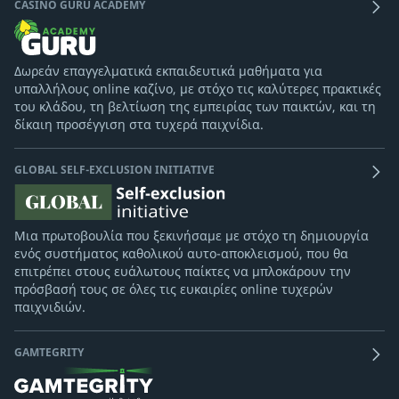
CASINO GURU ACADEMY
Δωρεάν επαγγελματικά εκπαιδευτικά μαθήματα για
υπαλλήλους online καζίνο, με στόχο τις καλύτερες πρακτικές
του κλάδου, τη βελτίωση της εμπειρίας των παικτών, και τη
δίκαιη προσέγγιση στα τυχερά παιχνίδια.
GLOBAL SELF-EXCLUSION INITIATIVE
Μια πρωτοβουλία που ξεκινήσαμε με στόχο τη δημιουργία
ενός συστήματος καθολικού αυτο-αποκλεισμού, που θα
επιτρέπει στους ευάλωτους παίκτες να μπλοκάρουν την
πρόσβασή τους σε όλες τις ευκαιρίες online τυχερών
παιχνιδιών.
GAMTEGRITY