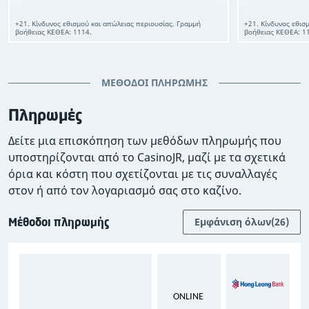
+21. Κίνδυνος εθισμού και απώλειας περιουσίας. Γραμμή
+21. Κίνδυνος εθισ
βοήθειας ΚΕΘΕΑ: 1114.
βοήθειας ΚΕΘΕΑ: 1
ΜΈΘΟΔΟΙ ΠΛΗΡΩΜΉΣ
Πληρωμές
Δείτε μια επισκόπηση των μεθόδων πληρωμής που
υποστηρίζονται από το CasinoJR, μαζί με τα σχετικά
όρια και κόστη που σχετίζονται με τις συναλλαγές
στον ή από τον λογαριασμό σας στο καζίνο.
Μέθοδοι πληρωμής
Εμφάνιση όλων
(26)