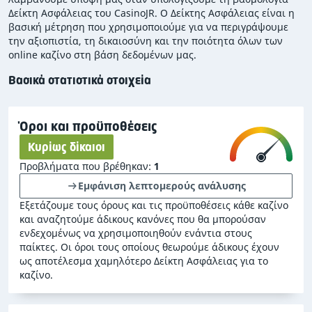
Δείκτη Ασφάλειας του CasinoJR. Ο Δείκτης Ασφάλειας είναι η
Το καζίνο CasinoJR έχει μη επαληθεύσιμη άδεια.
βασική μέτρηση που χρησιμοποιούμε για να περιγράψουμε
Προσπαθήσαμε να ελέγξουμε και να επαληθεύσουμε
την αξιοπιστία, τη δικαιοσύνη και την ποιότητα όλων των
την άδεια του καζίνο, αλλά δεν μπορέσαμε να το
online καζίνο στη βάση δεδομένων μας.
κάνουμε. Γι' αυτόν τον λόγο, δεν μπορούμε να είμαστε
Βασικά στατιστικά στοιχεία
σίγουροι ότι το καζίνο έχει πραγματικά αυτή την
άδεια.
Όροι και προϋποθέσεις
Βρήκαμε
ένα σχετικό παράπονο
για αυτό το καζίνο.
Εξαιτίας αυτού του παραπόνου, δώσαμε σε αυτό το
Κυρίως δίκαιοι
καζίνο
18 αρνητικούς πόντους
. Μπορείτε να βρείτε
Προβλήματα που βρέθηκαν:
1
περισσότερες πληροφορίες σχετικά με το παράπονο
Εμφάνιση λεπτομερούς ανάλυσης
και τους αρνητικούς πόντους στο τμήμα «Επεξήγηση
Εξετάζουμε τους όρους και τις προϋποθέσεις κάθε καζίνο
του Δείκτη ασφάλειας» αυτής της αξιολόγησης.
και αναζητούμε άδικους κανόνες που θα μπορούσαν
ενδεχομένως να χρησιμοποιηθούν ενάντια στους
παίκτες. Οι όροι τους οποίους θεωρούμε άδικους έχουν
Προειδοποίηση:
Το CasinoJR έχει συγκεκριμένες
ως αποτέλεσμα χαμηλότερο Δείκτη Ασφάλειας για το
ενότητες στους Όρους και Προϋποθέσεις για τα
καζίνο.
Μπόνους που θεωρούμε ότι είναι
άδικοι για
τους παίκτες του καζίνο
. Οι συγκεκριμένοι όροι