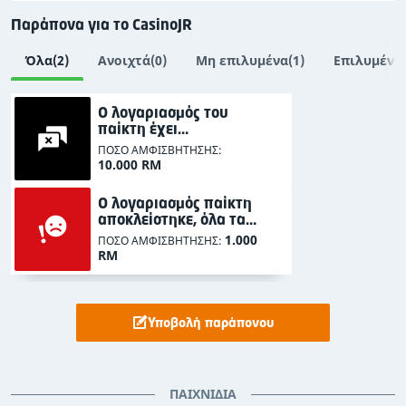
Παράπονα για το CasinoJR
Όλα
(2)
Ανοιχτά
(0)
Μη επιλυμένα
(1)
Επιλυμένα
Ο λογαριασμός του
παίκτη έχει
αποκλειστεί.
ΠΟΣΟ ΑΜΦΙΣΒΗΤΗΣΗΣ:
10.000 RM
Ο λογαριασμός παίκτη
αποκλείστηκε, όλα τα
κέρδη κατασχέθηκαν.
1.000
ΠΟΣΟ ΑΜΦΙΣΒΗΤΗΣΗΣ:
RM
Υποβολή παράπονου
ΠΑΙΧΝΊΔΙΑ