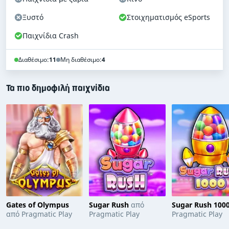
Ξυστό
Στοιχηματισμός eSports
Παιχνίδια Crash
Διαθέσιμο:
11
Μη διαθέσιμο:
4
Τα πιο δημοφιλή παιχνίδια
Gates of Olympus
Sugar Rush
από
Sugar Rush 100
από Pragmatic Play
Pragmatic Play
Pragmatic Play