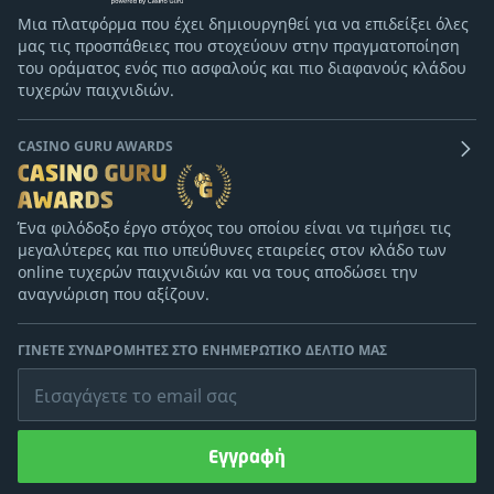
Μια πλατφόρμα που έχει δημιουργηθεί για να επιδείξει όλες
μας τις προσπάθειες που στοχεύουν στην πραγματοποίηση
του οράματος ενός πιο ασφαλούς και πιο διαφανούς κλάδου
τυχερών παιχνιδιών.
CASINO GURU AWARDS
Ένα φιλόδοξο έργο στόχος του οποίου είναι να τιμήσει τις
μεγαλύτερες και πιο υπεύθυνες εταιρείες στον κλάδο των
online τυχερών παιχνιδιών και να τους αποδώσει την
αναγνώριση που αξίζουν.
ΓΊΝΕΤΕ ΣΥΝΔΡΟΜΗΤΈΣ ΣΤΟ ΕΝΗΜΕΡΩΤΙΚΌ ΔΕΛΤΊΟ ΜΑΣ
Εισαγάγετε το email σας
Εγγραφή