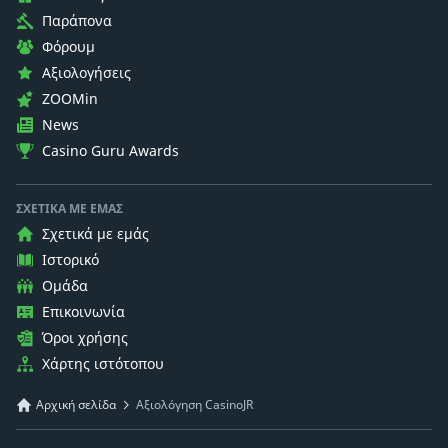
Παράπονα
Φόρουμ
Αξιολογήσεις
ZOOMin
News
Casino Guru Awards
ΣΧΕΤΙΚΆ ΜΕ ΕΜΆΣ
Σχετικά με εμάς
Ιστορικό
Ομάδα
Επικοινωνία
Όροι χρήσης
Χάρτης ιστότοπου
Αρχική σελίδα
Αξιολόγηση CasinoJR