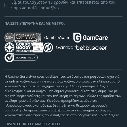
Είμαι τουλάχιστον 18 χρονών και επιτρέπεται από τον
νόμο να παίξω σε καζίνο
ΠΑΊΖΕΤΕ ΥΠΕΎΘΥΝΑ ΚΑΙ ΜΕ ΜΈΤΡΟ.
Η Casino Guru είναι ένας ανεξάρτητος ιστότοπος πληροφοριών σχετικά
με online καζίνο και online παιχνίδια καζίνο, ο οποίος δεν ελέγχεται από
κανέναν διαχειριστή στοιχηματισμού ή άλλον οργανισμό. Όλες οι
αξιολογήσεις και οι οδηγοί μας δημιουργούνται αξιόπιστα, σύμφωνα με
τις καλύτερες γνώσεις και την καλύτερη κρίση των μελών της ομάδας των
ανεξάρτητων ειδικών μας. Ωστόσο, προορίζονται μόνο για
πληροφοριακούς σκοπούς και δεν πρέπει να θεωρούνται νομική
συμβουλή. Θα πρέπει πάντα να βεβαιώνεστε ότι πληροίτε όλες τις
κανονιστικές απαιτήσεις πριν παίξετε σε οποιοδήποτε καζίνο επιλέξετε.
CASINO GURU ΣΕ ΆΛΛΕΣ ΓΛΏΣΣΕΣ