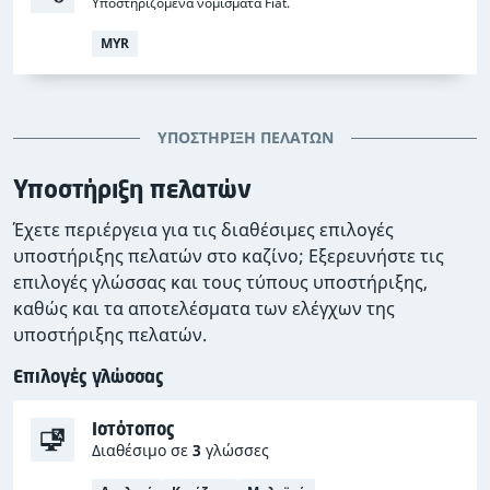
Υποστηριζόμενα νομίσματα Fiat.
MYR
ΥΠΟΣΤΉΡΙΞΗ ΠΕΛΑΤΏΝ
Υποστήριξη πελατών
Έχετε περιέργεια για τις διαθέσιμες επιλογές
υποστήριξης πελατών στο καζίνο; Εξερευνήστε τις
επιλογές γλώσσας και τους τύπους υποστήριξης,
καθώς και τα αποτελέσματα των ελέγχων της
υποστήριξης πελατών.
Επιλογές γλώσσας
Ιστότοπος
Διαθέσιμο σε
3
γλώσσες