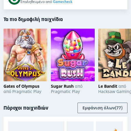
Επαληθευμένο από
Gamecheck
Τα πιο δημοφιλή παιχνίδια
Gates of Olympus
Sugar Rush
από
Le Bandit
από
από Pragmatic Play
Pragmatic Play
Hacksaw Gamin
Πάροχοι παιχνιδιών
Εμφάνιση όλων
(77)