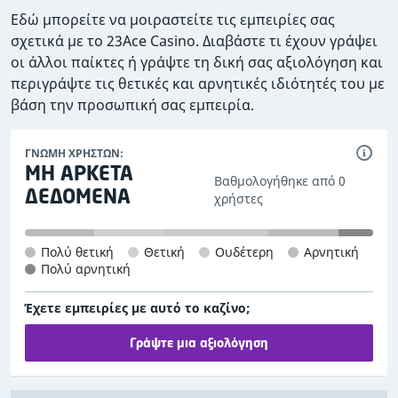
Εδώ μπορείτε να μοιραστείτε τις εμπειρίες σας
σχετικά με το 23Ace Casino. Διαβάστε τι έχουν γράψει
οι άλλοι παίκτες ή γράψτε τη δική σας αξιολόγηση και
περιγράψτε τις θετικές και αρνητικές ιδιότητές του με
βάση την προσωπική σας εμπειρία.
ΓΝΏΜΗ ΧΡΗΣΤΏΝ:
ΜΗ ΑΡΚΕΤΆ
Βαθμολογήθηκε από 0
ΔΕΔΟΜΈΝΑ
χρήστες
Πολύ θετική
Θετική
Ουδέτερη
Αρνητική
Πολύ αρνητική
Έχετε εμπειρίες με αυτό το καζίνο;
Γράψτε μια αξιολόγηση