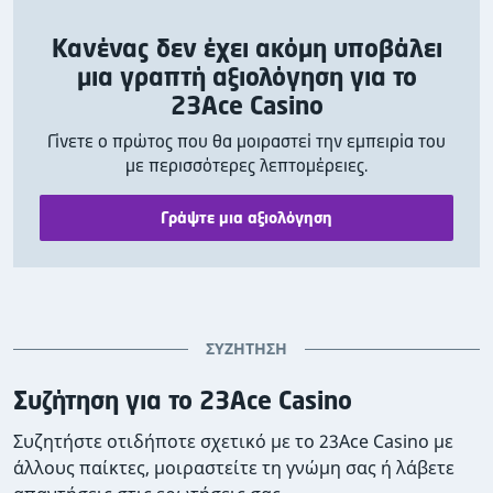
Κανένας δεν έχει ακόμη υποβάλει
μια γραπτή αξιολόγηση για το
23Ace Casino
Γίνετε ο πρώτος που θα μοιραστεί την εμπειρία του
με περισσότερες λεπτομέρειες.
Γράψτε μια αξιολόγηση
ΣΥΖΉΤΗΣΗ
Συζήτηση για το 23Ace Casino
Συζητήστε οτιδήποτε σχετικό με το 23Ace Casino με
άλλους παίκτες, μοιραστείτε τη γνώμη σας ή λάβετε