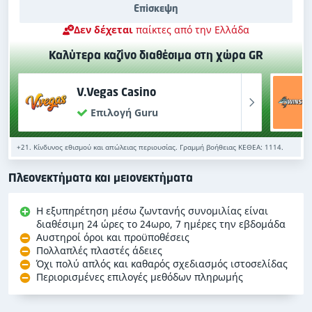
Επίσκεψη
Δεν δέχεται
παίκτες από την Ελλάδα
Καλύτερα καζίνο διαθέσιμα στη χώρα GR
V.Vegas Casino
Επιλογή Guru
+21. Κίνδυνος εθισμού και απώλειας περιουσίας. Γραμμή βοήθειας ΚΕΘΕΑ: 1114.
Πλεονεκτήματα και μειονεκτήματα
Η εξυπηρέτηση μέσω ζωντανής συνομιλίας είναι
διαθέσιμη 24 ώρες το 24ωρο, 7 ημέρες την εβδομάδα
Αυστηροί όροι και προϋποθέσεις
Πολλαπλές πλαστές άδειες
Όχι πολύ απλός και καθαρός σχεδιασμός ιστοσελίδας
Περιορισμένες επιλογές μεθόδων πληρωμής