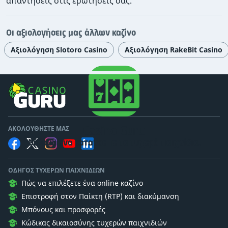
απαντήσεις στις ερωτήσεις σας.
Οι αξιολογήσεις μας άλλων καζίνο
Αξιολόγηση Slotoro Casino
Αξιολόγηση RakeBit Casino
Casino Guru
ΑΚΟΛΟΥΘΉΣΤΕ ΜΑΣ
Θέλουμε να κατανοείτε τα τυχερά παιχνίδια.
ΟΔΗΓΌΣ ΤΥΧΕΡΏΝ ΠΑΙΧΝΙΔΙΏΝ
Πώς να επιλέξετε ένα online καζίνο
Επιστροφή στον Παίκτη (RTP) και διακύμανση
Μπόνους και προσφορές
Κώδικας δικαιοσύνης τυχερών παιχνιδιών