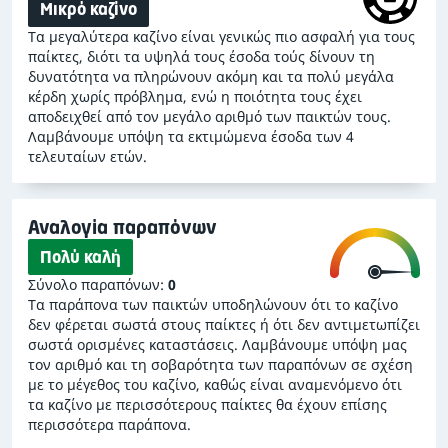
Μικρό καζίνο
να παίξετε σε αυτό.
Τα μεγαλύτερα καζίνο είναι γενικώς πιο ασφαλή για τους
παίκτες, διότι τα υψηλά τους έσοδα τούς δίνουν τη
δυνατότητα να πληρώνουν ακόμη και τα πολύ μεγάλα
Με βάση τις πληροφορίες που συλλέξαμε στην
κέρδη χωρίς πρόβλημα, ενώ η ποιότητα τους έχει
αξιολόγησή μας για το 23Ace Casino, το καζίνο αυτό
αποδειχθεί από τον μεγάλο αριθμό των παικτών τους.
έχει πολύ χαμηλό Δείκτη ασφάλειας. Δεν σας
Λαμβάνουμε υπόψη τα εκτιμώμενα έσοδα των 4
προτείνουμε να παίξετε σε αυτό το καζίνο και σας
τελευταίων ετών.
συμβουλεύουμε να το αποφύγετε.
Αναλογία παραπόνων
Πολύ καλή
Σύνολο παραπόνων:
0
Τα παράπονα των παικτών υποδηλώνουν ότι το καζίνο
δεν φέρεται σωστά στους παίκτες ή ότι δεν αντιμετωπίζει
σωστά ορισμένες καταστάσεις. Λαμβάνουμε υπόψη μας
τον αριθμό και τη σοβαρότητα των παραπόνων σε σχέση
με το μέγεθος του καζίνο, καθώς είναι αναμενόμενο ότι
τα καζίνο με περισσότερους παίκτες θα έχουν επίσης
περισσότερα παράπονα.