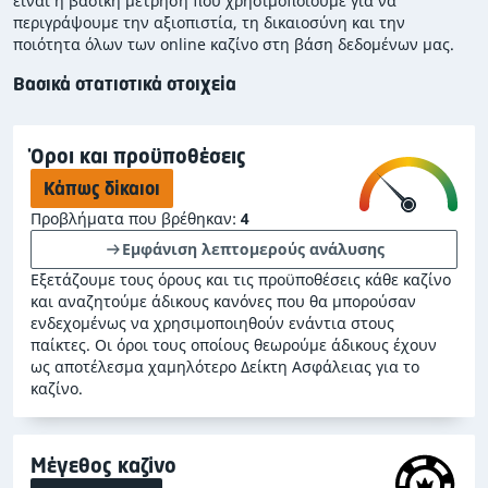
είναι η βασική μέτρηση που χρησιμοποιούμε για να
είτε η άδεια δεν είναι πλέον έγκυρη ή ότι παραπέμπει
περιγράψουμε την αξιοπιστία, τη δικαιοσύνη και την
σε έναν ψεύτικο ιστότοπο που προσπαθεί να μιμηθεί
ποιότητα όλων των online καζίνο στη βάση δεδομένων μας.
μια άδεια από μια πραγματική αρχή αδειοδότησης.
Βασικά στατιστικά στοιχεία
Δεν βρήκαμε
κανένα σχετικό παράπονο
για αυτό το
καζίνο.
Όροι και προϋποθέσεις
Κάπως δίκαιοι
Προειδοποίηση:
Το 23Ace Casino έχει
Προβλήματα που βρέθηκαν:
4
συγκεκριμένες ενότητες στους Όρους και
Προϋποθέσεις για τα Μπόνους που θεωρούμε ότι
Εμφάνιση λεπτομερούς ανάλυσης
είναι
άδικοι για τους παίκτες του καζίνο
. Οι
Εξετάζουμε τους όρους και τις προϋποθέσεις κάθε καζίνο
και αναζητούμε άδικους κανόνες που θα μπορούσαν
συγκεκριμένοι όροι και προϋποθέσεις μπορεί να
ενδεχομένως να χρησιμοποιηθούν ενάντια στους
σας δημιουργήσουν κάποιο πρόβλημα, αν
παίκτες. Οι όροι τους οποίους θεωρούμε άδικους έχουν
αποφασίσετε να επωφεληθείτε από τα μπόνους ή
ως αποτέλεσμα χαμηλότερο Δείκτη Ασφάλειας για το
τις προσφορές του καζίνο. Για αυτόν τον λόγο,
καζίνο.
σας συμβουλεύουμε να βρείτε ένα άλλο καζίνο με
δίκαιους κανόνες ή να δείξετε τουλάχιστον
ιδιαίτερη προσοχή στους όρους και
Μέγεθος καζίνο
προϋποθέσεις αυτού του καζίνο, αν αποφασίσετε