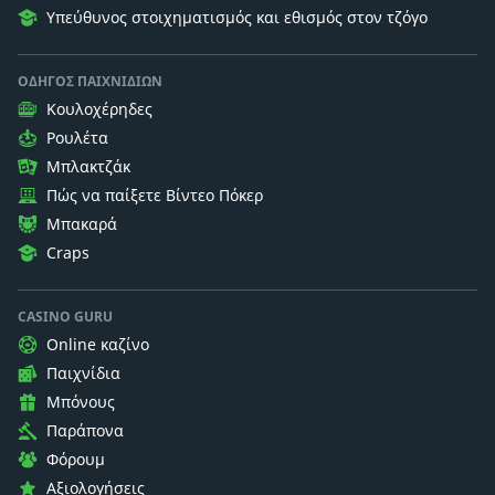
Υπεύθυνος στοιχηματισμός και εθισμός στον τζόγο
ΟΔΗΓΌΣ ΠΑΙΧΝΙΔΙΏΝ
Κουλοχέρηδες
Ρουλέτα
Μπλακτζάκ
Πώς να παίξετε Βίντεο Πόκερ
Μπακαρά
Craps
CASINO GURU
Online καζίνο
Παιχνίδια
Μπόνους
Παράπονα
Φόρουμ
Αξιολογήσεις