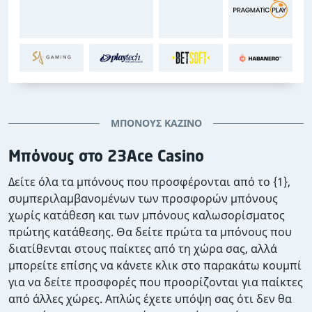
ΜΠΌΝΟΥΣ ΚΑΖΊΝΟ
Μπόνους στο 23Ace Casino
Δείτε όλα τα μπόνους που προσφέρονται από το {1},
συμπεριλαμβανομένων των προσφορών μπόνους
χωρίς κατάθεση και των μπόνους καλωσορίσματος
πρώτης κατάθεσης. Θα δείτε πρώτα τα μπόνους που
διατίθενται στους παίκτες από τη χώρα σας, αλλά
μπορείτε επίσης να κάνετε κλικ στο παρακάτω κουμπί
για να δείτε προσφορές που προορίζονται για παίκτες
από άλλες χώρες. Απλώς έχετε υπόψη σας ότι δεν θα