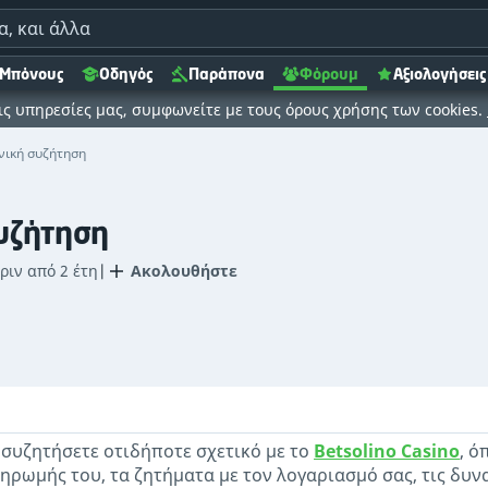
Μπόνους
Οδηγός
Παράπονα
Φόρουμ
Αξιολογήσεις
ις υπηρεσίες μας, συμφωνείτε με τους όρους χρήσης των cookies.
ενική συζήτηση
συζήτηση
ριν από 2 έτη
|
Ακολουθήστε
 συζητήσετε οτιδήποτε σχετικό με το
Betsolino Casino
, ό
ηρωμής του, τα ζητήματα με τον λογαριασμό σας, τις δυ