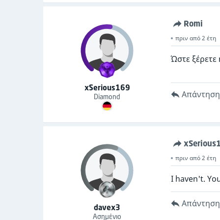
Romi
πριν από 2 έτη
Ώστε ξέρετε 
xSerious169
Απάντηση
Diamond
xSerious
πριν από 2 έτη
I haven't. Yo
Απάντηση
davex3
Ασημένιο