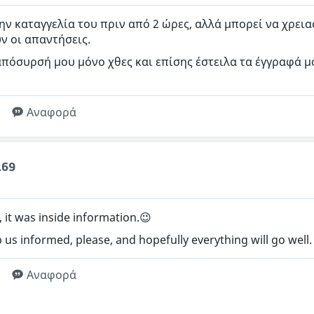
ν καταγγελία του πριν από 2 ώρες, αλλά μπορεί να χρεια
ν οι απαντήσεις.
πόσυρσή μου μόνο χθες και επίσης έστειλα τα έγγραφά μο
Αναφορά
169
, it was inside information.😉
p us informed, please, and hopefully everything will go well.
Αναφορά