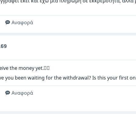
γγραφεί εκεί και έχω μια πληρωμή σε εκκρεμότητα, αλλά
Αναφορά
169
ive the money yet.🤷‍♀️
 you been waiting for the withdrawal? Is this your first one
Αναφορά