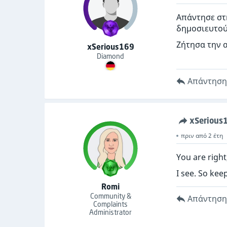
Απάντησε στη
δημοσιευτού
Ζήτησα την α
xSerious169
Diamond
Απάντηση
xSerious
πριν από 2 έτη
You are right
I see. So kee
Romi
Community &
Απάντηση
Complaints
Administrator