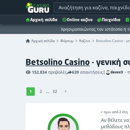
Αρχική σελίδα
Online καζίνο
Παιχνίδια
Χρησιμοποιώντας τον ιστότοπο ή τ
Αρχική σελίδα
Φόρουμ
Καζίνο
Betsolino Casino - γ
Betsolino Casino
- γενική 
152.834
προβολές
639
απαντήσεις
|
π
davex3
1
2
...
32
πριν από 2 έτη
Αν θέλετε να
μεθόδους πλ