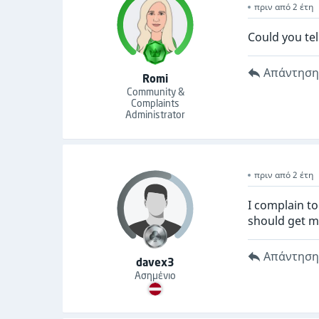
πριν από 2 έτη
Could you tel
Απάντηση
Romi
Community &
Complaints
Administrator
πριν από 2 έτη
I complain to
should get mo
Απάντηση
davex3
Ασημένιο