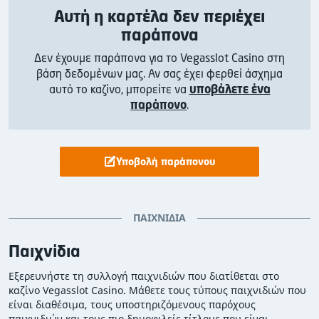
Αυτή η καρτέλα δεν περιέχει
παράπονα
Δεν έχουμε παράπονα για το Vegasslot Casino στη
βάση δεδομένων μας. Αν σας έχει φερθεί άσχημα
αυτό το καζίνο, μπορείτε να
υποβάλετε ένα
παράπονο
.
Υποβολή παράπονου
ΠΑΙΧΝΊΔΙΑ
Παιχνίδια
Εξερευνήστε τη συλλογή παιχνιδιών που διατίθεται στο
καζίνο Vegasslot Casino. Μάθετε τους τύπους παιχνιδιών που
είναι διαθέσιμα, τους υποστηριζόμενους παρόχους
παιχνιδιών και τους πιο δημοφιλείς τίτλους που είναι