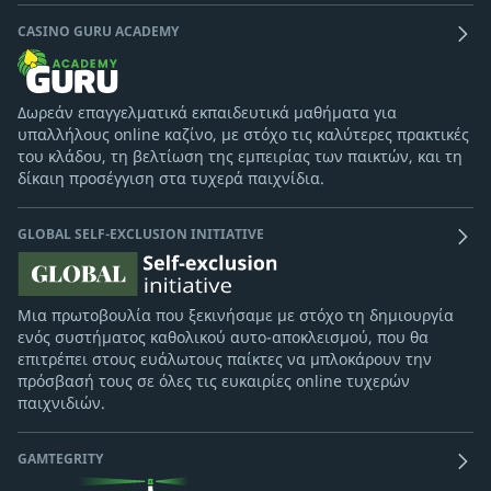
CASINO GURU ACADEMY
Δωρεάν επαγγελματικά εκπαιδευτικά μαθήματα για
υπαλλήλους online καζίνο, με στόχο τις καλύτερες πρακτικές
του κλάδου, τη βελτίωση της εμπειρίας των παικτών, και τη
δίκαιη προσέγγιση στα τυχερά παιχνίδια.
GLOBAL SELF-EXCLUSION INITIATIVE
Μια πρωτοβουλία που ξεκινήσαμε με στόχο τη δημιουργία
ενός συστήματος καθολικού αυτο-αποκλεισμού, που θα
επιτρέπει στους ευάλωτους παίκτες να μπλοκάρουν την
πρόσβασή τους σε όλες τις ευκαιρίες online τυχερών
παιχνιδιών.
GAMTEGRITY