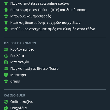
Πώς να επιλέξετε ένα online καζίνο
Επιστροφή στον Παίκτη (RTP) και διακύμανση
Μπόνους και προσφορές
Κώδικας δικαιοσύνης τυχερών παιχνιδιών
Υπεύθυνος στοιχηματισμός και εθισμός στον τζόγο
ΟΔΗΓΌΣ ΠΑΙΧΝΙΔΙΏΝ
Κουλοχέρηδες
Ρουλέτα
Μπλακτζάκ
Πώς να παίξετε Βίντεο Πόκερ
Μπακαρά
Craps
CASINO GURU
Online καζίνο
Παιχνίδια