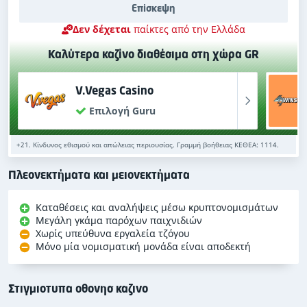
Επίσκεψη
Δεν δέχεται
παίκτες από την Ελλάδα
Καλύτερα καζίνο διαθέσιμα στη χώρα GR
V.Vegas Casino
Επιλογή Guru
+21. Κίνδυνος εθισμού και απώλειας περιουσίας. Γραμμή βοήθειας ΚΕΘΕΑ: 1114.
Πλεονεκτήματα και μειονεκτήματα
Καταθέσεις και αναλήψεις μέσω κρυπτονομισμάτων
Μεγάλη γκάμα παρόχων παιχνιδιών
Χωρίς υπεύθυνα εργαλεία τζόγου
Μόνο μία νομισματική μονάδα είναι αποδεκτή
Στιγμιοτυπα οθονησ καζινο