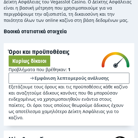
Δείκτη Ασφάλειας του Vegasslot Casino. Ο Δείκτης Ασφάλειας
είναι η βασική μέτρηση που χρησιμοποιούμε για να
Προειδοποίηση:
Το Vegasslot Casino έχει
περιγράψουμε την αξιοπιστία, τη δικαιοσύνη και την
συγκεκριμένες ενότητες στους Όρους και
ποιότητα όλων των online καζίνο στη βάση δεδομένων μας.
Προϋποθέσεις για τα Μπόνους που θεωρούμε ότι
Βασικά στατιστικά στοιχεία
είναι
άδικοι για τους παίκτες του καζίνο
. Οι
συγκεκριμένοι όροι και προϋποθέσεις μπορεί να
σας δημιουργήσουν κάποιο πρόβλημα, αν
Όροι και προϋποθέσεις
αποφασίσετε να επωφεληθείτε από τα μπόνους ή
Κυρίως δίκαιοι
τις προσφορές του καζίνο. Για αυτόν τον λόγο,
σας συμβουλεύουμε να βρείτε ένα άλλο καζίνο με
Προβλήματα που βρέθηκαν:
1
δίκαιους κανόνες ή να δείξετε τουλάχιστον
Εμφάνιση λεπτομερούς ανάλυσης
ιδιαίτερη προσοχή στους όρους και
Εξετάζουμε τους όρους και τις προϋποθέσεις κάθε καζίνο
προϋποθέσεις αυτού του καζίνο, αν αποφασίσετε
και αναζητούμε άδικους κανόνες που θα μπορούσαν
να παίξετε σε αυτό.
ενδεχομένως να χρησιμοποιηθούν ενάντια στους
παίκτες. Οι όροι τους οποίους θεωρούμε άδικους έχουν
ως αποτέλεσμα χαμηλότερο Δείκτη Ασφάλειας για το
καζίνο.
Προειδοποίηση: Το Vegasslot Casino έχει
ημερήσιο όριο καθαρού κέρδους TL
4.000.000.
Αυτό σημαίνει ότι το καθαρό