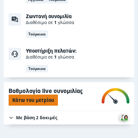
Ζωντανή συνομιλία
Διαθέσιμο σε
1
γλώσσα
Τούρκικα
Υποστήριξη πελατών:
Διαθέσιμο σε
1
γλώσσα
Τούρκικα
Βαθμολογία live συνομιλίας
Κάτω του μετρίου
Με βάση
2
δοκιμές