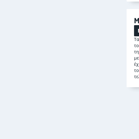
Μ
Τα
το
τη
με
έχ
το
τε