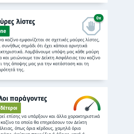
0x
ύρες λίστες
ne
να καζίνο εμφανίζεται σε σχετικές μαύρες λίστες,
ι συνήθως σημάδι ότι έχει κάποια αρνητικά
κτηριστικά. Λαμβάνουμε υπόψη μας κάθε μαύρη
α και μειώνουμε τον Δείκτη Ασφάλειας του καζίνο
ι της άποψης μας για την κατάσταση και τη
ρότητά της.
λοι παράγοντες
δέτεροι
εί επίσης να υπάρξουν και άλλα χαρακτηριστικά
 καζίνο τα οποία θα επηρεάσουν τον Δείκτη
λειας, όπως όρια κέρδους, χαμηλά όρια