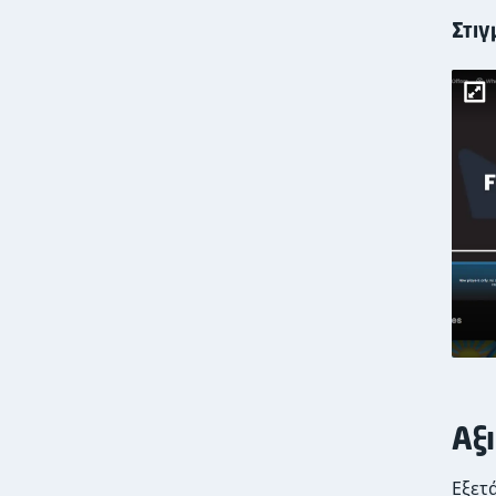
Στιγ
Αξ
Εξετ