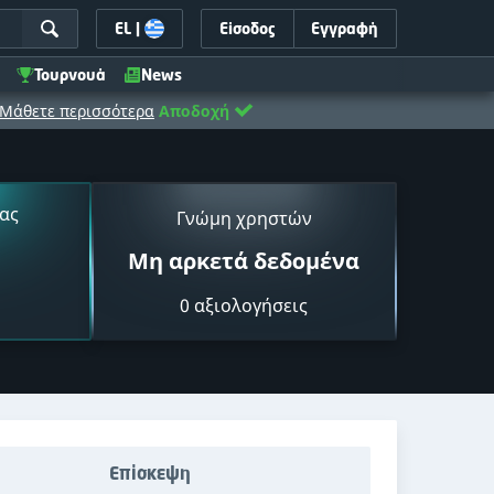
EL
|
Είσοδος
Εγγραφή
Τουρνουά
News
Μάθετε περισσότερα
Αποδοχή
ας
Γνώμη χρηστών
Μη αρκετά δεδομένα
0 αξιολογήσεις
Επίσκεψη