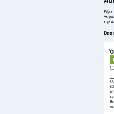
Ασ
Ρίξτε
Ασφάλ
την α
Βασι
Το UK
μπορέ
αυτό
Ό
καζί
Π
Εξ
κα
μπ
εν
θε
Δε