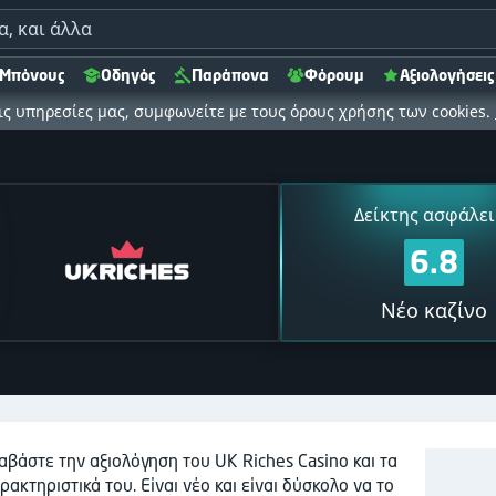
Μπόνους
Οδηγός
Παράπονα
Φόρουμ
Αξιολογήσεις
ις υπηρεσίες μας, συμφωνείτε με τους όρους χρήσης των cookies.
Δείκτης ασφάλει
6.8
Νέο καζίνο
αβάστε την αξιολόγηση του UK Riches Casino και τα
ρακτηριστικά του. Είναι νέο και είναι δύσκολο να το