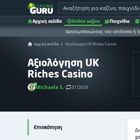
Αρχική σελίδα
Online καζίνο
Παιχνίδια
Χρησιμοποιώντας τον ιστότοπο ή τ
Αρχική σελίδα
Αξιολόγηση UK Riches Casino
Αξιολόγηση UK
Riches Casino
Michaela S.
07/2026
Επισκόπηση
Δι
χα