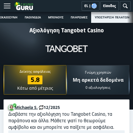
EL
|
Είσοδος
ΔΙΚΑΙΟΣΎΝΗ
ΠΑΙΧΝΊΔΙΑ
ΜΠΌΝΟΥΣ
ΠΛΗΡΩΜΈΣ
ΥΠΟΣΤΉΡΙΞΗ ΠΕΛΑΤΏΝ
Αξιολόγηση Tangobet Casino
Δείκτης ασφάλειας
Γνώμη χρηστών
5.8
Μη αρκετά δεδομένα
0 αξιολογήσεις
Κάτω από μέτριος
Michaela S.
12/2025
Διαβάστε την αξιολόγηση του Tangobet Casino, τα
παράπονα και άλλα. Μάθετε γιατί το θεωρούμε
αμφίβολο και αν μπορείτε να παίξετε με ασφάλεια.