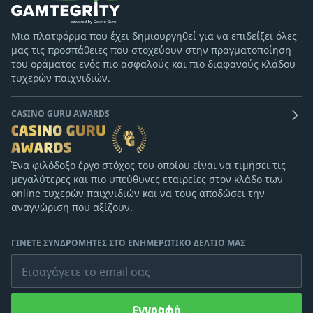
Μια πλατφόρμα που έχει δημιουργηθεί για να επιδείξει όλες
μας τις προσπάθειες που στοχεύουν στην πραγματοποίηση
του οράματος ενός πιο ασφαλούς και πιο διαφανούς κλάδου
τυχερών παιχνιδιών.
CASINO GURU AWARDS
Ένα φιλόδοξο έργο στόχος του οποίου είναι να τιμήσει τις
μεγαλύτερες και πιο υπεύθυνες εταιρείες στον κλάδο των
online τυχερών παιχνιδιών και να τους αποδώσει την
αναγνώριση που αξίζουν.
ΓΊΝΕΤΕ ΣΥΝΔΡΟΜΗΤΈΣ ΣΤΟ ΕΝΗΜΕΡΩΤΙΚΌ ΔΕΛΤΊΟ ΜΑΣ
Εισαγάγετε το email σας
Εγγραφή