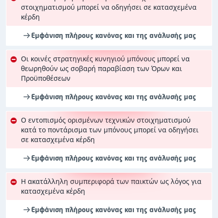
στοιχηματισμού μπορεί να οδηγήσει σε κατασχεμένα
κέρδη
Εμφάνιση πλήρους κανόνας και της ανάλυσής μας
Οι κοινές στρατηγικές κυνηγιού μπόνους μπορεί να
θεωρηθούν ως σοβαρή παραβίαση των Όρων και
Προϋποθέσεων
Εμφάνιση πλήρους κανόνας και της ανάλυσής μας
Ο εντοπισμός ορισμένων τεχνικών στοιχηματισμού
κατά το ποντάρισμα των μπόνους μπορεί να οδηγήσει
σε κατασχεμένα κέρδη
Εμφάνιση πλήρους κανόνας και της ανάλυσής μας
Η ακατάλληλη συμπεριφορά των παικτών ως λόγος για
κατασχεμένα κέρδη
Εμφάνιση πλήρους κανόνας και της ανάλυσής μας