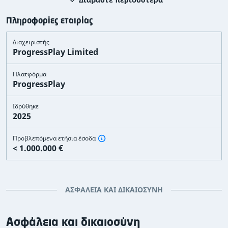
των οποίων είναι καλύτερο να επιλέξετε ένα άλλο
καζίνο. Στην αξιολόγησή μας, λάβαμε υπόψη μας τα
Πληροφορίες εταιρίας
παράπονα των παικτών του καζίνο, τα εκτιμώμενα
Διαχειριστής
έσοδα, την άδεια, τη γνησιότητα των παιχνιδιών, την
ProgressPlay Limited
ποιότητα της εξυπηρέτησης πελατών, το πόσο δίκαιοι
είναι οι όροι και οι προϋποθέσεις, τα όρια ανάληψης
Πλατφόρμα
και κέρδους, καθώς και άλλους παράγοντες. Διαβάστε
ProgressPlay
την πλήρη αξιολόγησή μας παρακάτω, για να μάθετε
περισσότερα σχετικά με αυτό το καζίνο.
Ιδρύθηκε
2025
Σύμφωνα με τις έρευνες και τους υπολογισμούς μας,
το Tangobet Casino είναι ένα
μικρότερο online
Προβλεπόμενα ετήσια έσοδα
< 1.000.000 €
καζίνο
όσον αφορά τα συνολικά έσοδα. Τα έσοδα ενός
καζίνο είναι ένας σημαντικός παράγοντας, καθώς τα
μεγαλύτερα καζίνο δεν έχουν συνήθως πρόβλημα να
πληρώνουν τα μεγάλα κέρδη, ενώ τα μικρότερα καζίνο
ΑΣΦΆΛΕΙΑ ΚΑΙ ΔΙΚΑΙΟΣΎΝΗ
ενδεχομένως να μην μπορούν να σας πληρώσουν αν
καταφέρετε να κερδίσετε ένα μεγάλο ποσό.
Ασφάλεια και δικαιοσύνη