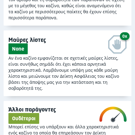
με το μέγεθος του καζίνο, καθώς είναι αναμενόμενο ότι
τα καζίνο με περισσότερους παίκτες θα έχουν επίσης
περισσότερα παράπονα.
0x
Μαύρες λίστες
None
Αν ένα καζίνο εμφανίζεται σε σχετικές μαύρες λίστες,
είναι συνήθως σημάδι ότι έχει κάποια αρνητικά
χαρακτηριστικά. Λαμβάνουμε υπόψη μας κάθε μαύρη
λίστα και μειώνουμε τον Δείκτη Ασφάλειας του καζίνο
βάσει της άποψης μας για την κατάσταση και τη
σοβαρότητά της.
Άλλοι παράγοντες
Ουδέτεροι
Μπορεί επίσης να υπάρξουν και άλλα χαρακτηριστικά
ενός καζίνο τα οποία θα επηρεάσουν τον Δείκτη