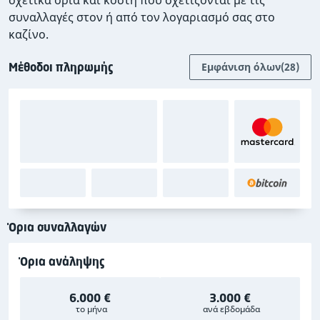
σχετικά όρια και κόστη που σχετίζονται με τις
συναλλαγές στον ή από τον λογαριασμό σας στο
καζίνο.
Μέθοδοι πληρωμής
Εμφάνιση όλων
(28)
Όρια συναλλαγών
Όρια ανάληψης
6.000 €
3.000 €
το μήνα
ανά εβδομάδα