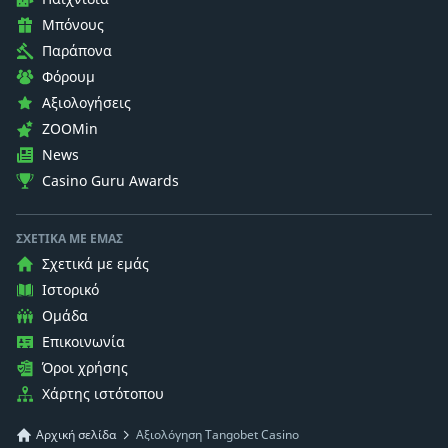
Μπόνους
Παράπονα
Φόρουμ
Αξιολογήσεις
ZOOMin
News
Casino Guru Awards
ΣΧΕΤΙΚΆ ΜΕ ΕΜΆΣ
Σχετικά με εμάς
Ιστορικό
Ομάδα
Επικοινωνία
Όροι χρήσης
Χάρτης ιστότοπου
Αρχική σελίδα
Αξιολόγηση Tangobet Casino