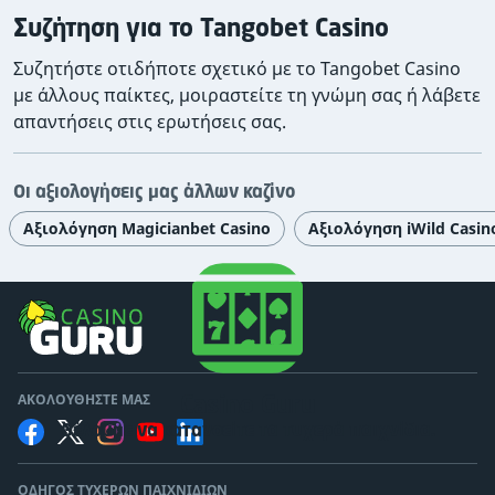
Συζήτηση για το Tangobet Casino
Συζητήστε οτιδήποτε σχετικό με το Tangobet Casino
με άλλους παίκτες, μοιραστείτε τη γνώμη σας ή λάβετε
απαντήσεις στις ερωτήσεις σας.
Οι αξιολογήσεις μας άλλων καζίνο
Αξιολόγηση Magicianbet Casino
Αξιολόγηση iWild Casin
Casino Guru
ΑΚΟΛΟΥΘΉΣΤΕ ΜΑΣ
Θέλουμε να κατανοείτε τα τυχερά παιχνίδια.
ΟΔΗΓΌΣ ΤΥΧΕΡΏΝ ΠΑΙΧΝΙΔΙΏΝ