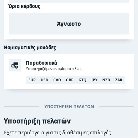
Όρια κέρδους
Άγνωστο
Νομισματικές μονάδες
Παραδοσιακά
Υποστηριζόμενα νομίσματα Fiat.
EUR
USD
CAD
GBP
GTQ
JPY
NZD
ZAR
ΥΠΟΣΤΉΡΙΞΗ ΠΕΛΑΤΏΝ
Υποστήριξη πελατών
Έχετε περιέργεια για τις διαθέσιμες επιλογές