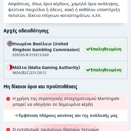
Ασφάλειας, όπως όρια κέρδους, χαμηλά όρια ανάληψης,
ψεύτικα παιχνίδια ή άδειες, κακή ή καθόλου υποστήριξη
πελατών, δίκτυο επίγειων καταστημάτων, κ.λπ.
Αρχές αδειοδότησης
Ηνωμένο Βασίλειο (United
Επαληθευμένη
Kingdom Gambling Commission)
039335-R-319313-020
Μάλτα (Malta Gaming Authority)
Επαληθευμένη
MGA/B2C/231/2012
Μη δίκαιοι όροι και προϋποθέσεις
Η χρήση της στρατηγικής στοιχηματισμού Martingale
μπορεί να οδηγήσει σε δημευμένα κέρδη
Εμφάνιση πλήρους κανόνας και της ανάλυσής μας
Ο εντοπισμός ορισμένων βασικών τεχνικών