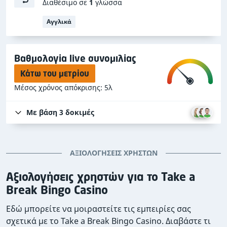
Διαθέσιμο σε
1
γλώσσα
Αγγλικά
Βαθμολογία live συνομιλίας
Κάτω του μετρίου
Μέσος χρόνος απόκρισης: 5λ
Με βάση
3
δοκιμές
ΑΞΙΟΛΟΓΉΣΕΙΣ ΧΡΗΣΤΏΝ
Αξιολογήσεις χρηστών για το Take a
Break Bingo Casino
Εδώ μπορείτε να μοιραστείτε τις εμπειρίες σας
σχετικά με το Take a Break Bingo Casino. Διαβάστε τι