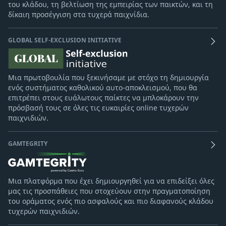
του κλάδου, τη βελτίωση της εμπειρίας των παικτών, και τη
δίκαιη προσέγγιση στα τυχερά παιχνίδια.
GLOBAL SELF-EXCLUSION INITIATIVE
Μια πρωτοβουλία που ξεκινήσαμε με στόχο τη δημιουργία
ενός συστήματος καθολικού αυτο-αποκλεισμού, που θα
επιτρέπει στους ευάλωτους παίκτες να μπλοκάρουν την
πρόσβασή τους σε όλες τις ευκαιρίες online τυχερών
παιχνιδιών.
GAMTEGRITY
Μια πλατφόρμα που έχει δημιουργηθεί για να επιδείξει όλες
μας τις προσπάθειες που στοχεύουν στην πραγματοποίηση
του οράματος ενός πιο ασφαλούς και πιο διαφανούς κλάδου
τυχερών παιχνιδιών.