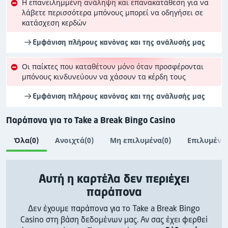
Η επανειλημμένη ανάληψη και επανακατάθεση για να
λάβετε περισσότερα μπόνους μπορεί να οδηγήσει σε
κατάσχεση κερδών
Εμφάνιση πλήρους κανόνας και της ανάλυσής μας
Οι παίκτες που καταθέτουν μόνο όταν προσφέρονται
μπόνους κινδυνεύουν να χάσουν τα κέρδη τους
Εμφάνιση πλήρους κανόνας και της ανάλυσής μας
Παράπονα για το Take a Break Bingo Casino
Όλα
(0)
Ανοιχτά
(0)
Μη επιλυμένα
(0)
Επιλυμένα
Αυτή η καρτέλα δεν περιέχει
παράπονα
Δεν έχουμε παράπονα για το Take a Break Bingo
Casino στη βάση δεδομένων μας. Αν σας έχει φερθεί