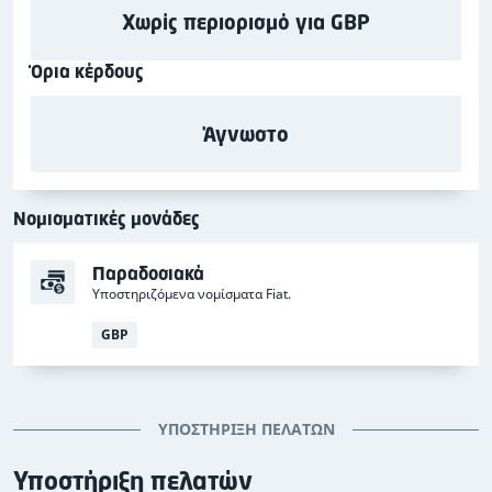
Χωρίς περιορισμό για GBP
Όρια κέρδους
Άγνωστο
Νομισματικές μονάδες
Παραδοσιακά
Υποστηριζόμενα νομίσματα Fiat.
GBP
ΥΠΟΣΤΉΡΙΞΗ ΠΕΛΑΤΏΝ
Υποστήριξη πελατών