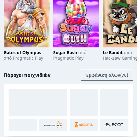
Gates of Olympus
Sugar Rush
από
Le Bandit
από
από Pragmatic Play
Pragmatic Play
Hacksaw Gamin
Πάροχοι παιχνιδιών
Εμφάνιση όλων
(76)