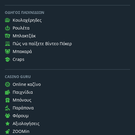
ΟΔΗΓΌΣ ΠΑΙΧΝΙΔΙΏΝ
Κουλοχέρηδες
Ρουλέτα
Μπλακτζάκ
Πώς να παίξετε Βίντεο Πόκερ
Μπακαρά
Craps
CASINO GURU
Online καζίνο
Παιχνίδια
Μπόνους
Παράπονα
Φόρουμ
Αξιολογήσεις
ZOOMin