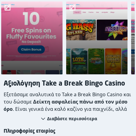
Αξιολόγηση Take a Break Bingo Casino
Εξετάσαμε αναλυτικά το Take a Break Bingo Casino και
του δώσαμε
Δείκτη ασφαλείας πάνω από τον μέσο
όρο
. Είναι γενικά ένα καλό καζίνο για παιχνίδι, αλλά
υπάρχουν ορισμένα στοιχεία που θα ήταν καλό να
Διαβάστε περισσότερα
επισημάνουμε. Στην αξιολόγησή μας, λάβαμε υπόψη
μας τα παράπονα των παικτών του καζίνο, τα
Πληροφορίες εταιρίας