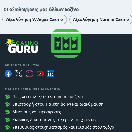
Οι αξιολογήσεις μας άλλων καζίνο
Αξιολόγηση V.Vegas Casino
Αξιολόγηση Nomini Casino
Casino Guru
ΑΚΟΛΟΥΘΉΣΤΕ ΜΑΣ
Θέλουμε να κατανοείτε τα τυχερά παιχνίδια.
ΟΔΗΓΌΣ ΤΥΧΕΡΏΝ ΠΑΙΧΝΙΔΙΏΝ
Πώς να επιλέξετε ένα online καζίνο
Επιστροφή στον Παίκτη (RTP) και διακύμανση
Μπόνους και προσφορές
Κώδικας δικαιοσύνης τυχερών παιχνιδιών
Υπεύθυνος στοιχηματισμός και εθισμός στον τζόγο