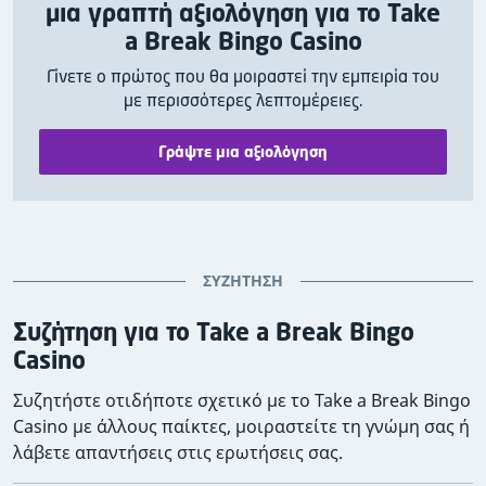
μια γραπτή αξιολόγηση για το Take
a Break Bingo Casino
Γίνετε ο πρώτος που θα μοιραστεί την εμπειρία του
με περισσότερες λεπτομέρειες.
Γράψτε μια αξιολόγηση
ΣΥΖΉΤΗΣΗ
Συζήτηση για το Take a Break Bingo
Casino
Συζητήστε οτιδήποτε σχετικό με το Take a Break Bingo
Casino με άλλους παίκτες, μοιραστείτε τη γνώμη σας ή
λάβετε απαντήσεις στις ερωτήσεις σας.