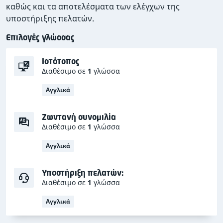
καθώς και τα αποτελέσματα των ελέγχων της
υποστήριξης πελατών.
Επιλογές γλώσσας
Ιστότοπος
Διαθέσιμο σε
1
γλώσσα
Αγγλικά
Ζωντανή συνομιλία
Διαθέσιμο σε
1
γλώσσα
Αγγλικά
Υποστήριξη πελατών:
Διαθέσιμο σε
1
γλώσσα
Αγγλικά