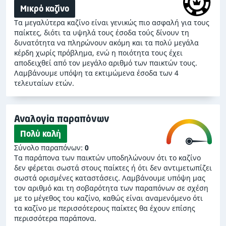
Μικρό καζίνο
Τα μεγαλύτερα καζίνο είναι γενικώς πιο ασφαλή για τους
παίκτες, διότι τα υψηλά τους έσοδα τούς δίνουν τη
δυνατότητα να πληρώνουν ακόμη και τα πολύ μεγάλα
κέρδη χωρίς πρόβλημα, ενώ η ποιότητα τους έχει
αποδειχθεί από τον μεγάλο αριθμό των παικτών τους.
Λαμβάνουμε υπόψη τα εκτιμώμενα έσοδα των 4
τελευταίων ετών.
Αναλογία παραπόνων
Πολύ καλή
Σύνολο παραπόνων:
0
Τα παράπονα των παικτών υποδηλώνουν ότι το καζίνο
δεν φέρεται σωστά στους παίκτες ή ότι δεν αντιμετωπίζει
σωστά ορισμένες καταστάσεις. Λαμβάνουμε υπόψη μας
τον αριθμό και τη σοβαρότητα των παραπόνων σε σχέση
με το μέγεθος του καζίνο, καθώς είναι αναμενόμενο ότι
τα καζίνο με περισσότερους παίκτες θα έχουν επίσης
περισσότερα παράπονα.