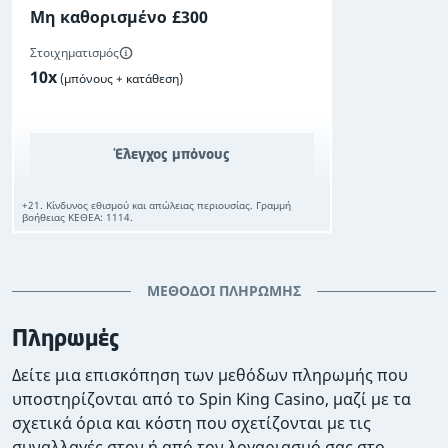
Μη καθορισμένο
£300
Στοιχηματισμός
10x
(μπόνους + κατάθεση)
Έλεγχος μπόνους
+21. Κίνδυνος εθισμού και απώλειας περιουσίας. Γραμμή
βοήθειας ΚΕΘΕΑ: 1114.
ΜΈΘΟΔΟΙ ΠΛΗΡΩΜΉΣ
Πληρωμές
Δείτε μια επισκόπηση των μεθόδων πληρωμής που
υποστηρίζονται από το Spin King Casino, μαζί με τα
σχετικά όρια και κόστη που σχετίζονται με τις
συναλλαγές στον ή από τον λογαριασμό σας στο