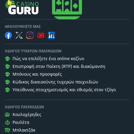
Casino Guru
ΑΚΟΛΟΥΘΉΣΤΕ ΜΑΣ
Θέλουμε να κατανοείτε τα τυχερά παιχνίδια.
ΟΔΗΓΌΣ ΤΥΧΕΡΏΝ ΠΑΙΧΝΙΔΙΏΝ
Πώς να επιλέξετε ένα online καζίνο
Επιστροφή στον Παίκτη (RTP) και διακύμανση
Μπόνους και προσφορές
Κώδικας δικαιοσύνης τυχερών παιχνιδιών
Υπεύθυνος στοιχηματισμός και εθισμός στον τζόγο
ΟΔΗΓΌΣ ΠΑΙΧΝΙΔΙΏΝ
Κουλοχέρηδες
Ρουλέτα
Μπλακτζάκ