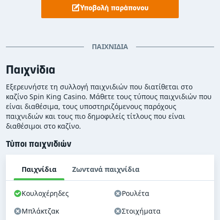
Υποβολή παράπονου
ΠΑΙΧΝΊΔΙΑ
Παιχνίδια
Εξερευνήστε τη συλλογή παιχνιδιών που διατίθεται στο
καζίνο Spin King Casino. Μάθετε τους τύπους παιχνιδιών που
είναι διαθέσιμα, τους υποστηριζόμενους παρόχους
παιχνιδιών και τους πιο δημοφιλείς τίτλους που είναι
διαθέσιμοι στο καζίνο.
Τύποι παιχνιδιών
Παιχνίδια
Ζωντανά παιχνίδια
Κουλοχέρηδες
Ρουλέτα
Μπλάκτζακ
Στοιχήματα