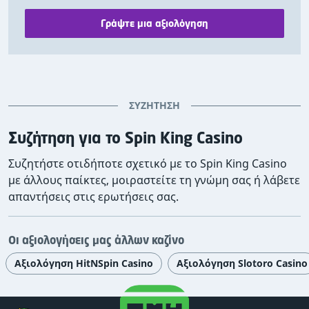
Γράψτε μια αξιολόγηση
ΣΥΖΉΤΗΣΗ
Συζήτηση για το Spin King Casino
Συζητήστε οτιδήποτε σχετικό με το Spin King Casino
με άλλους παίκτες, μοιραστείτε τη γνώμη σας ή λάβετε
απαντήσεις στις ερωτήσεις σας.
Οι αξιολογήσεις μας άλλων καζίνο
Αξιολόγηση HitNSpin Casino
Αξιολόγηση Slotoro Casino