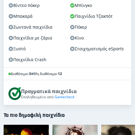
Βίντεο πόκερ
Μπίνγκο
Μπακαρά
Παιχνίδια Τζακπότ
Ζωντανά παιχνίδια
Πόκερ
Παιχνίδια με ζάρια
Κίνο
Ξυστό
Στοιχηματισμός eSports
Παιχνίδια Crash
Διαθέσιμο:
3
Μη διαθέσιμο:
12
Πραγματικά παιχνίδια
Επαληθευμένο από
Gamecheck
Τα πιο δημοφιλή παιχνίδια