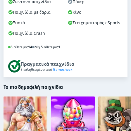
Ζωντανά παιχνίδια
Πόκερ
Παιχνίδια με ζάρια
Κίνο
Ξυστό
Στοιχηματισμός eSports
Παιχνίδια Crash
Διαθέσιμο:
14
Μη διαθέσιμο:
1
Πραγματικά παιχνίδια
Επαληθευμένο από
Gamecheck
Τα πιο δημοφιλή παιχνίδια