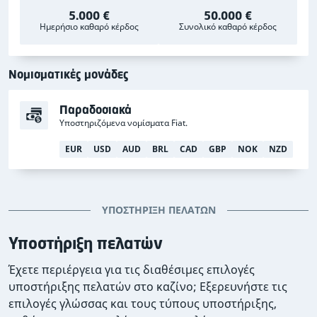
5.000 €
50.000 €
Ημερήσιο καθαρό κέρδος
Συνολικό καθαρό κέρδος
Νομισματικές μονάδες
Παραδοσιακά
Υποστηριζόμενα νομίσματα Fiat.
EUR
USD
AUD
BRL
CAD
GBP
NOK
NZD
ΥΠΟΣΤΉΡΙΞΗ ΠΕΛΑΤΏΝ
Υποστήριξη πελατών
Έχετε περιέργεια για τις διαθέσιμες επιλογές
υποστήριξης πελατών στο καζίνο; Εξερευνήστε τις
επιλογές γλώσσας και τους τύπους υποστήριξης,