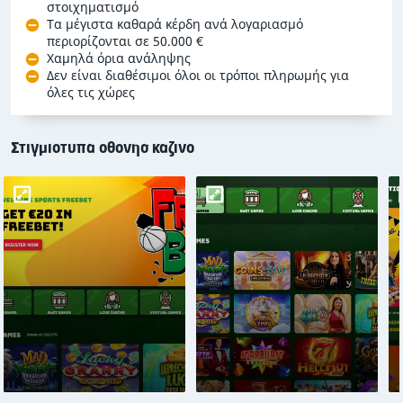
στοιχηματισμό
Τα μέγιστα καθαρά κέρδη ανά λογαριασμό
περιορίζονται σε 50.000 €
Χαμηλά όρια ανάληψης
Δεν είναι διαθέσιμοι όλοι οι τρόποι πληρωμής για
όλες τις χώρες
Στιγμιοτυπα οθονησ καζινο