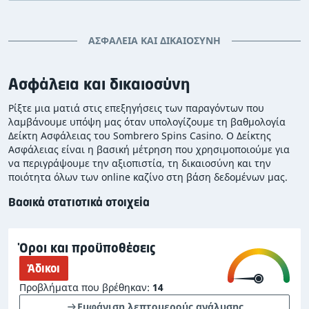
πληρώνουν τα μεγάλα κέρδη, ενώ τα μικρότερα καζίνο
ενδεχομένως να μην μπορούν να σας πληρώσουν αν
καταφέρετε να κερδίσετε ένα μεγάλο ποσό.
ΑΣΦΆΛΕΙΑ ΚΑΙ ΔΙΚΑΙΟΣΎΝΗ
Αυτή τη στιγμή, έχουμε
3 παράπονα για αυτό το
καζίνο
Ασφάλεια και δικαιοσύνη
στη βάση δεδομένων μας. Εξαιτίας αυτών των
παραπόνων, δώσαμε σε αυτό το καζίνο
638
Ρίξτε μια ματιά στις επεξηγήσεις των παραγόντων που
αρνητικούς πόντους
συνολικά. Μπορείτε να βρείτε
λαμβάνουμε υπόψη μας όταν υπολογίζουμε τη βαθμολογία
περισσότερες πληροφορίες σχετικά με όλα τα
Δείκτη Ασφάλειας του Sombrero Spins Casino. Ο Δείκτης
παράπονα και τους αρνητικούς πόντους στο τμήμα
Ασφάλειας είναι η βασική μέτρηση που χρησιμοποιούμε για
«Επεξήγηση του Δείκτη ασφάλειας» αυτής της
να περιγράψουμε την αξιοπιστία, τη δικαιοσύνη και την
ποιότητα όλων των online καζίνο στη βάση δεδομένων μας.
αξιολόγησης.
Βασικά στατιστικά στοιχεία
Προειδοποίηση:
Το Sombrero Spins Casino έχει
συγκεκριμένες ενότητες στους Όρους και
Όροι και προϋποθέσεις
Προϋποθέσεις για τα Μπόνους που θεωρούμε ότι
Άδικοι
είναι
άδικοι για τους παίκτες του καζίνο
. Οι
συγκεκριμένοι όροι και προϋποθέσεις μπορεί να
Προβλήματα που βρέθηκαν:
14
σας δημιουργήσουν κάποιο πρόβλημα, αν
Εμφάνιση λεπτομερούς ανάλυσης