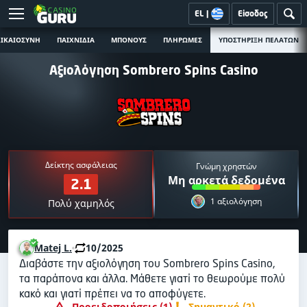
EL
|
Είσοδος
ΔΙΚΑΙΟΣΎΝΗ
ΠΑΙΧΝΊΔΙΑ
ΜΠΌΝΟΥΣ
ΠΛΗΡΩΜΈΣ
ΥΠΟΣΤΉΡΙΞΗ ΠΕΛΑΤΏΝ
Αξιολόγηση Sombrero Spins Casino
Δείκτης ασφάλειας
Γνώμη χρηστών
Μη αρκετά δεδομένα
2.1
1 αξιολόγηση
Πολύ χαμηλός
Matej L.
10/2025
Διαβάστε την αξιολόγηση του Sombrero Spins Casino,
τα παράπονα και άλλα. Μάθετε γιατί το θεωρούμε πολύ
κακό και γιατί πρέπει να το αποφύγετε.
Προειδοποιήσεις (1)
Σημαντικό (2)