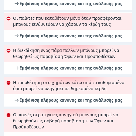
Εμφάνιση πλήρους κανόνας και της ανάλυσής μας
Οι παίκτες που καταθέτουν μόνο όταν προσφέρονται
μπόνους κινδυνεύουν να χάσουν τα κέρδη τους
Εμφάνιση πλήρους κανόνας και της ανάλυσής μας
Η διεκδίκηση ενός πάρα πολλών μπόνους μπορεί να
θεωρηθεί ως παραβίαση Όρων και Προϋποθέσεων
Εμφάνιση πλήρους κανόνας και της ανάλυσής μας
Η τοποθέτηση στοιχημάτων κάτω από το καθορισμένο
όριο μπορεί να οδηγήσει σε δημευμένα κέρδη
Εμφάνιση πλήρους κανόνας και της ανάλυσής μας
Οι κοινές στρατηγικές κυνηγιού μπόνους μπορεί να
θεωρηθούν ως σοβαρή παραβίαση των Όρων και
Προϋποθέσεων