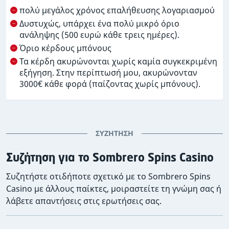
πολύ μεγάλος χρόνος επαλήθευσης λογαριασμού
Δυστυχώς, υπάρχει ένα πολύ μικρό όριο
ανάληψης (500 ευρώ κάθε τρεις ημέρες).
Όριο κέρδους μπόνους
Τα κέρδη ακυρώνονται χωρίς καμία συγκεκριμένη
εξήγηση. Στην περίπτωσή μου, ακυρώνονταν
3000€ κάθε φορά (παίζοντας χωρίς μπόνους).
ΣΥΖΉΤΗΣΗ
Συζήτηση για το Sombrero Spins Casino
Συζητήστε οτιδήποτε σχετικό με το Sombrero Spins
Casino με άλλους παίκτες, μοιραστείτε τη γνώμη σας ή
λάβετε απαντήσεις στις ερωτήσεις σας.