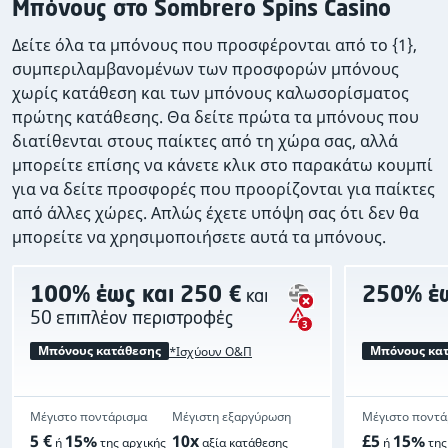
Μπόνους στο Sombrero Spins Casino
Δείτε όλα τα μπόνους που προσφέρονται από το {1},
συμπεριλαμβανομένων των προσφορών μπόνους
χωρίς κατάθεση και των μπόνους καλωσορίσματος
πρώτης κατάθεσης. Θα δείτε πρώτα τα μπόνους που
διατίθενται στους παίκτες από τη χώρα σας, αλλά
μπορείτε επίσης να κάνετε κλικ στο παρακάτω κουμπί
για να δείτε προσφορές που προορίζονται για παίκτες
από άλλες χώρες. Απλώς έχετε υπόψη σας ότι δεν θα
μπορείτε να χρησιμοποιήσετε αυτά τα μπόνους.
100% έως και 250 €
250% έω
και
50 επιπλέον περιστροφές
3
Μπόνους κατάθεσης
Μπόνους κα
*Ισχύουν Ο&Π
Μέγιστο ποντάρισμα
Μέγιστη εξαργύρωση
Μέγιστο ποντά
5 €
15%
10x
£5
15%
ή
της αρχικής
αξία κατάθεσης
ή
της