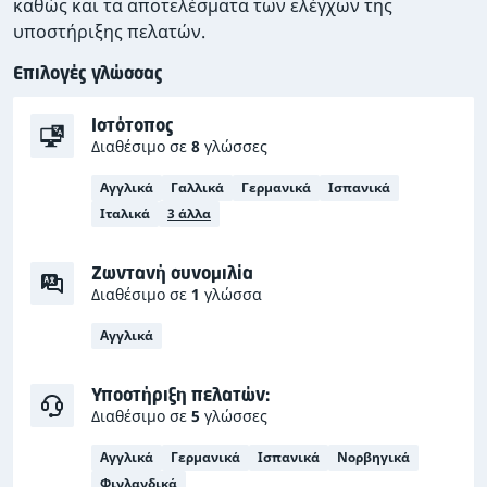
καθώς και τα αποτελέσματα των ελέγχων της
υποστήριξης πελατών.
Επιλογές γλώσσας
Ιστότοπος
Διαθέσιμο σε
8
γλώσσες
Αγγλικά
Γαλλικά
Γερμανικά
Ισπανικά
Ιταλικά
3 άλλα
Ζωντανή συνομιλία
Διαθέσιμο σε
1
γλώσσα
Αγγλικά
Υποστήριξη πελατών:
Διαθέσιμο σε
5
γλώσσες
Αγγλικά
Γερμανικά
Ισπανικά
Νορβηγικά
Φινλανδικά