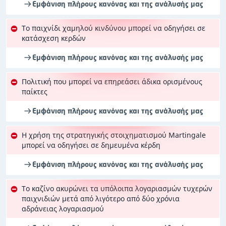
Εμφάνιση πλήρους κανόνας και της ανάλυσής μας
Το παιχνίδι χαμηλού κινδύνου μπορεί να οδηγήσει σε
κατάσχεση κερδών
Εμφάνιση πλήρους κανόνας και της ανάλυσής μας
Πολιτική που μπορεί να επηρεάσει άδικα ορισμένους
παίκτες
Εμφάνιση πλήρους κανόνας και της ανάλυσής μας
Η χρήση της στρατηγικής στοιχηματισμού Martingale
μπορεί να οδηγήσει σε δημευμένα κέρδη
Εμφάνιση πλήρους κανόνας και της ανάλυσής μας
Το καζίνο ακυρώνει τα υπόλοιπα λογαριασμών τυχερών
παιχνιδιών μετά από λιγότερο από δύο χρόνια
αδράνειας λογαριασμού