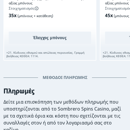
αξίας μπόνους
αξίας μπόνους
Στοιχηματισμός
Στοιχηματισμό
35x
45x
(μπόνους + κατάθεση)
(μπόνους 
Έλεγχος μπόνους
+21. Κίνδυνος εθισμού και απώλειας περιουσίας. Γραμμή
+21. Κίνδυνος εθισ
βοήθειας ΚΕΘΕΑ: 1114.
βοήθειας ΚΕΘΕΑ: 1
ΜΈΘΟΔΟΙ ΠΛΗΡΩΜΉΣ
Πληρωμές
Δείτε μια επισκόπηση των μεθόδων πληρωμής που
υποστηρίζονται από το Sombrero Spins Casino, μαζί
με τα σχετικά όρια και κόστη που σχετίζονται με τις
συναλλαγές στον ή από τον λογαριασμό σας στο
καζίνο.