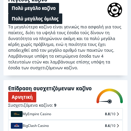
για ένα ιδανικό online καζίνο, σας προτείνουμε να
Πολύ μεγάλο καζίνο
δοκιμάσετε το συγκεκριμένο.
Πολύ μεγάλος όμιλος
Τα μεγαλύτερα καζίνο είναι γενικώς πιο ασφαλή για τους
παίκτες, διότι τα υψηλά τους έσοδα τούς δίνουν τη
δυνατότητα να πληρώνουν ακόμη και τα πολύ μεγάλα
κέρδη χωρίς πρόβλημα, ενώ η ποιότητα τους έχει
αποδειχθεί από τον μεγάλο αριθμό των παικτών τους.
Λαμβάνουμε υπόψη τα εκτιμώμενα έσοδα των 4
τελευταίων ετών και λαμβάνουμε επίσης υπόψη τα
έσοδα των συσχετιζόμενων καζίνο.
Επίδραση συσχετιζόμενων καζίνο
Αρνητική
Συσχετιζόμενα καζίνο:
9
MyEmpire Casino
8.8
/10
BigClash Casino
8.6
/10