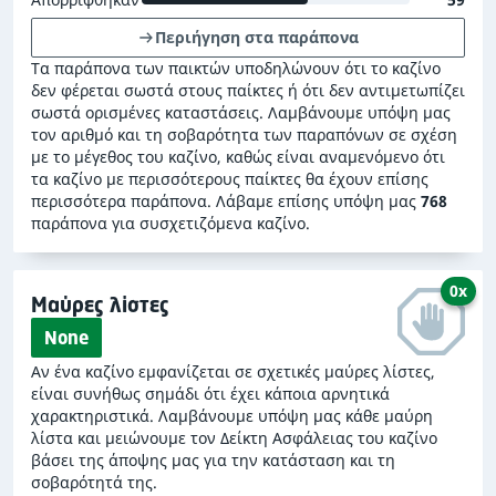
Περιήγηση στα παράπονα
Τα παράπονα των παικτών υποδηλώνουν ότι το καζίνο
δεν φέρεται σωστά στους παίκτες ή ότι δεν αντιμετωπίζει
σωστά ορισμένες καταστάσεις. Λαμβάνουμε υπόψη μας
τον αριθμό και τη σοβαρότητα των παραπόνων σε σχέση
με το μέγεθος του καζίνο, καθώς είναι αναμενόμενο ότι
τα καζίνο με περισσότερους παίκτες θα έχουν επίσης
περισσότερα παράπονα. Λάβαμε επίσης υπόψη μας
768
παράπονα για συσχετιζόμενα καζίνο.
0x
Μαύρες λίστες
None
Αν ένα καζίνο εμφανίζεται σε σχετικές μαύρες λίστες,
είναι συνήθως σημάδι ότι έχει κάποια αρνητικά
χαρακτηριστικά. Λαμβάνουμε υπόψη μας κάθε μαύρη
λίστα και μειώνουμε τον Δείκτη Ασφάλειας του καζίνο
βάσει της άποψης μας για την κατάσταση και τη
σοβαρότητά της.