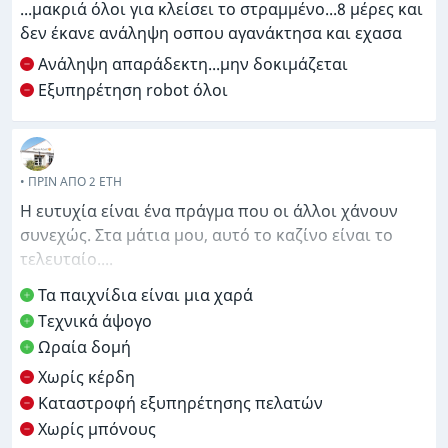
...μακριά όλοι για κλείσει το στραμμένο...8 μέρες και
δεν έκανε ανάληψη οσπου αγανάκτησα και εχασα
Ανάληψη απαράδεκτη...μην δοκιμάζεται
Εξυπηρέτηση robot όλοι
• ΠΡΙΝ ΑΠΌ 2 ΈΤΗ
Η ευτυχία είναι ένα πράγμα που οι άλλοι χάνουν
συνεχώς. Στα μάτια μου, αυτό το καζίνο είναι το
τελευταίο....
- δεν υπάρχουν κέρδη, τα στοιχήματα δεν έχουν
Τα παιχνίδια είναι μια χαρά
σημασία, το παιχνίδι δεν έχει σημασία...
Τεχνικά άψογο
- Καταστροφή εξυπηρέτησης πελατών, πολύς
Ωραία δομή
χρόνος αναμονής
Χωρίς κέρδη
- Μετά τις καταθέσεις, τα μπόνους δεν μπορούν να
Καταστροφή εξυπηρέτησης πελατών
εκδοθούν ούτε για πελάτες πίστης.
Χωρίς μπόνους