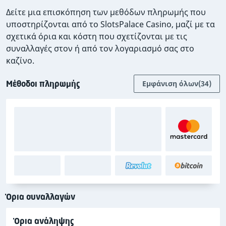
Δείτε μια επισκόπηση των μεθόδων πληρωμής που
υποστηρίζονται από το SlotsPalace Casino, μαζί με τα
σχετικά όρια και κόστη που σχετίζονται με τις
συναλλαγές στον ή από τον λογαριασμό σας στο
καζίνο.
Μέθοδοι πληρωμής
Εμφάνιση όλων
(34)
Όρια συναλλαγών
Όρια ανάληψης