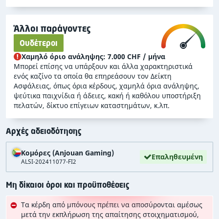
Άλλοι παράγοντες
Ουδέτεροι
Χαμηλό όριο ανάληψης: 7.000 CHF / μήνα
Μπορεί επίσης να υπάρξουν και άλλα χαρακτηριστικά
ενός καζίνο τα οποία θα επηρεάσουν τον Δείκτη
Ασφάλειας, όπως όρια κέρδους, χαμηλά όρια ανάληψης,
ψεύτικα παιχνίδια ή άδειες, κακή ή καθόλου υποστήριξη
πελατών, δίκτυο επίγειων καταστημάτων, κ.λπ.
Αρχές αδειοδότησης
Κομόρες (Anjouan Gaming)
Επαληθευμένη
ALSI-202411077-FI2
Μη δίκαιοι όροι και προϋποθέσεις
Τα κέρδη από μπόνους πρέπει να αποσύρονται αμέσως
μετά την εκπλήρωση της απαίτησης στοιχηματισμού,