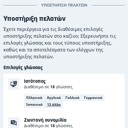
ΥΠΟΣΤΉΡΙΞΗ ΠΕΛΑΤΏΝ
Υποστήριξη πελατών
Έχετε περιέργεια για τις διαθέσιμες επιλογές
υποστήριξης πελατών στο καζίνο; Εξερευνήστε τις
επιλογές γλώσσας και τους τύπους υποστήριξης,
καθώς και τα αποτελέσματα των ελέγχων της
υποστήριξης πελατών.
Επιλογές γλώσσας
Ιστότοπος
Διαθέσιμο σε
18
γλώσσες
Ελληνικά
Αγγλικά
Γαλλικά
Γερμανικά
Ισπανικά
13 άλλα
Ζωντανή συνομιλία
Διαθέσιμο σε
18
γλώσσες