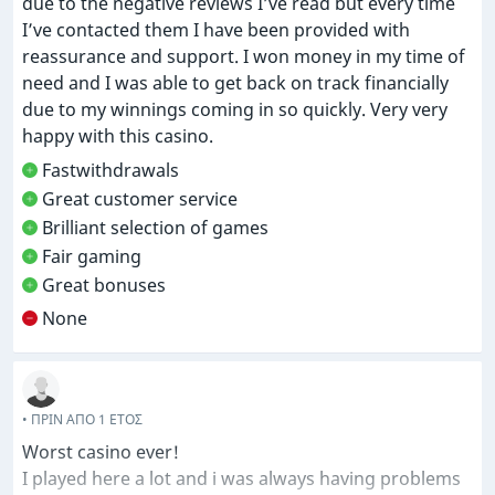
due to the negative reviews I’ve read but every time
των χρημάτων.
I’ve contacted them I have been provided with
Επειδή νόμιζα ότι εκείνον τον μήνα ίσως να
reassurance and support. I won money in my time of
αντιμετωπίζατε προβλήματα, πήγα εκεί και έκανα
need and I was able to get back on track financially
ξανά κατάθεση όπου κατάφερα να πάρω 120€, αλλά
due to my winnings coming in so quickly. Very very
έχει περάσει 1 εβδομάδα και δεν έχω λάβει τίποτα,
happy with this casino.
επικοινώνησα με την συνομιλία και την υποστήριξη
και απλώς ζήτησαν συγγνώμη για ό,τι συνέβη και
Fastwithdrawals
κανείς δεν έλυσε τίποτα.
Great customer service
Brilliant selection of games
Fair gaming
Great bonuses
None
• ΠΡΙΝ ΑΠΌ 1 ΈΤΟΣ
Worst casino ever!
I played here a lot and i was always having problems