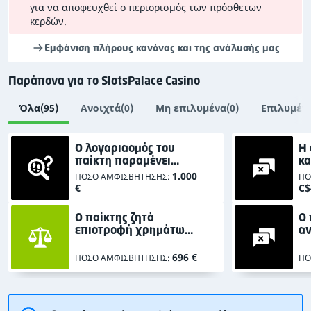
για να αποφευχθεί ο περιορισμός των πρόσθετων
κερδών.
Εμφάνιση πλήρους κανόνας και της ανάλυσής μας
Παράπονα για το SlotsPalace Casino
Όλα
(95)
Ανοιχτά
(0)
Μη επιλυμένα
(0)
Επιλυμέν
Ο λογαριασμός του
Η 
παίκτη παραμένει
κα
λειτουργικός παρά το
1.000
ΠΟΣΟ ΑΜΦΙΣΒΗΤΗΣΗΣ:
ΠΟ
αίτημα κλεισίματος.
€
C$
Ο παίκτης ζητά
Ο 
επιστροφή χρημάτων
αν
μετά το άνοιγμα του
κα
λογαριασμού χωρίς τη
κα
696 €
ΠΟΣΟ ΑΜΦΙΣΒΗΤΗΣΗΣ:
ΠΟ
συγκατάθεσή του.