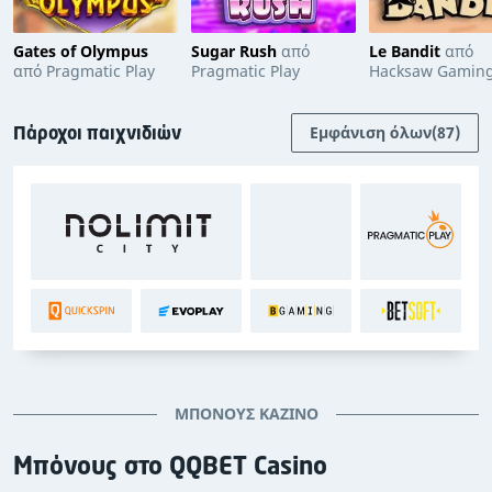
Gates of Olympus
Sugar Rush
από
Le Bandit
από
από Pragmatic Play
Pragmatic Play
Hacksaw Gamin
Πάροχοι παιχνιδιών
Εμφάνιση όλων
(87)
ΜΠΌΝΟΥΣ ΚΑΖΊΝΟ
Μπόνους στο QQBET Casino