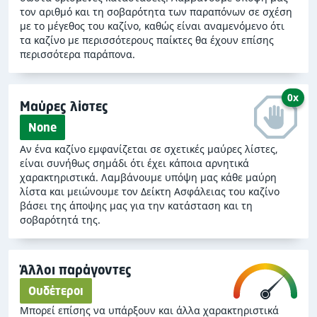
τον αριθμό και τη σοβαρότητα των παραπόνων σε σχέση
με το μέγεθος του καζίνο, καθώς είναι αναμενόμενο ότι
τα καζίνο με περισσότερους παίκτες θα έχουν επίσης
περισσότερα παράπονα.
0x
Μαύρες λίστες
None
Αν ένα καζίνο εμφανίζεται σε σχετικές μαύρες λίστες,
είναι συνήθως σημάδι ότι έχει κάποια αρνητικά
χαρακτηριστικά. Λαμβάνουμε υπόψη μας κάθε μαύρη
λίστα και μειώνουμε τον Δείκτη Ασφάλειας του καζίνο
βάσει της άποψης μας για την κατάσταση και τη
σοβαρότητά της.
Άλλοι παράγοντες
Ουδέτεροι
Μπορεί επίσης να υπάρξουν και άλλα χαρακτηριστικά