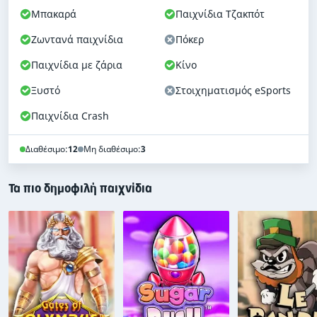
Μπακαρά
Παιχνίδια Τζακπότ
Ζωντανά παιχνίδια
Πόκερ
Παιχνίδια με ζάρια
Κίνο
Ξυστό
Στοιχηματισμός eSports
Παιχνίδια Crash
Διαθέσιμο:
12
Μη διαθέσιμο:
3
Τα πιο δημοφιλή παιχνίδια