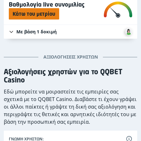
Βαθμολογία live συνομιλίας
Κάτω του μετρίου
Με βάση
1
δοκιμή
ΑΞΙΟΛΟΓΉΣΕΙΣ ΧΡΗΣΤΏΝ
Αξιολογήσεις χρηστών για το QQBET
Casino
Εδώ μπορείτε να μοιραστείτε τις εμπειρίες σας
σχετικά με το QQBET Casino. Διαβάστε τι έχουν γράψει
οι άλλοι παίκτες ή γράψτε τη δική σας αξιολόγηση και
περιγράψτε τις θετικές και αρνητικές ιδιότητές του με
βάση την προσωπική σας εμπειρία.
ΓΝΏΜΗ ΧΡΗΣΤΏΝ: