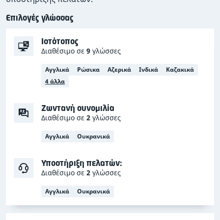
Επιλογές γλώσσας
Ιστότοπος
Διαθέσιμο σε
9
γλώσσες
Αγγλικά
Ρώσικα
Αζερικά
Ινδικά
Καζακικά
4 άλλα
Ζωντανή συνομιλία
Διαθέσιμο σε
2
γλώσσες
Αγγλικά
Ουκρανικά
Υποστήριξη πελατών:
Διαθέσιμο σε
2
γλώσσες
Αγγλικά
Ουκρανικά