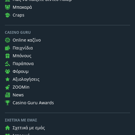
Μπακαρά
Craps
CASINO GURU
Online καζίνο
Παιχνίδια
Μπόνους
Παράπονα
Φόρουμ
Αξιολογήσεις
ZOOMin
News
Casino Guru Awards
ΣΧΕΤΙΚΆ ΜΕ ΕΜΆΣ
Σχετικά με εμάς