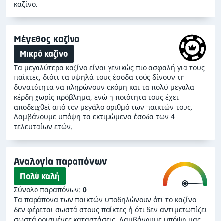
Όπως προαναφέραμε, έχουμε δώσει στο QQBET
καζίνο.
Casino Δείκτη ασφαλείας κάτω από τον μέσο όρο. Αυτό
σημαίνει ότι αν και δεν είναι ένα εντελώς κακό καζίνο,
έχει ορισμένα αρνητικά χαρακτηριστικά εξαιτίας των
Μέγεθος καζίνο
οποίων σάς συμβουλεύουμε να βρείτε ένα καλύτερο
Μικρό καζίνο
online καζίνο για παιχνίδι.
Τα μεγαλύτερα καζίνο είναι γενικώς πιο ασφαλή για τους
παίκτες, διότι τα υψηλά τους έσοδα τούς δίνουν τη
δυνατότητα να πληρώνουν ακόμη και τα πολύ μεγάλα
κέρδη χωρίς πρόβλημα, ενώ η ποιότητα τους έχει
αποδειχθεί από τον μεγάλο αριθμό των παικτών τους.
Λαμβάνουμε υπόψη τα εκτιμώμενα έσοδα των 4
τελευταίων ετών.
Αναλογία παραπόνων
Πολύ καλή
Σύνολο παραπόνων:
0
Τα παράπονα των παικτών υποδηλώνουν ότι το καζίνο
δεν φέρεται σωστά στους παίκτες ή ότι δεν αντιμετωπίζει
σωστά ορισμένες καταστάσεις. Λαμβάνουμε υπόψη μας