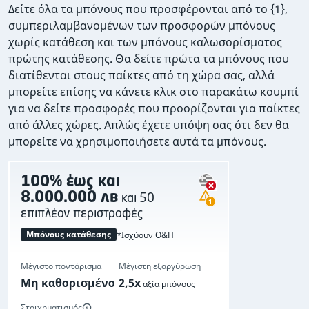
Δείτε όλα τα μπόνους που προσφέρονται από το {1},
συμπεριλαμβανομένων των προσφορών μπόνους
χωρίς κατάθεση και των μπόνους καλωσορίσματος
πρώτης κατάθεσης. Θα δείτε πρώτα τα μπόνους που
διατίθενται στους παίκτες από τη χώρα σας, αλλά
μπορείτε επίσης να κάνετε κλικ στο παρακάτω κουμπί
για να δείτε προσφορές που προορίζονται για παίκτες
από άλλες χώρες. Απλώς έχετε υπόψη σας ότι δεν θα
μπορείτε να χρησιμοποιήσετε αυτά τα μπόνους.
100% έως και
8.000.000 лв
και 50
1
επιπλέον περιστροφές
Μπόνους κατάθεσης
*Ισχύουν Ο&Π
Μέγιστο ποντάρισμα
Μέγιστη εξαργύρωση
Μη καθορισμένο
2,5x
αξία μπόνους
Στοιχηματισμός