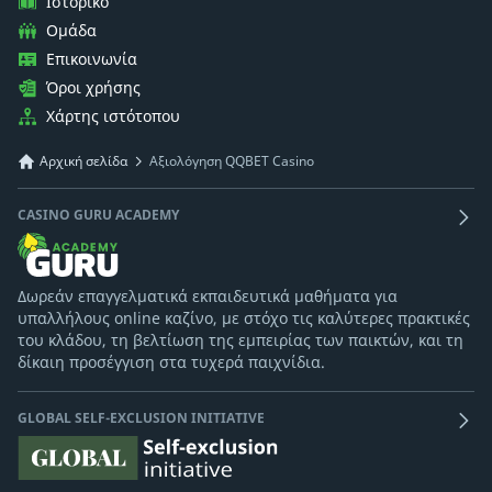
Ιστορικό
Ομάδα
Επικοινωνία
Όροι χρήσης
Χάρτης ιστότοπου
Αρχική σελίδα
Αξιολόγηση QQBET Casino
CASINO GURU ACADEMY
Δωρεάν επαγγελματικά εκπαιδευτικά μαθήματα για
υπαλλήλους online καζίνο, με στόχο τις καλύτερες πρακτικές
του κλάδου, τη βελτίωση της εμπειρίας των παικτών, και τη
δίκαιη προσέγγιση στα τυχερά παιχνίδια.
GLOBAL SELF-EXCLUSION INITIATIVE