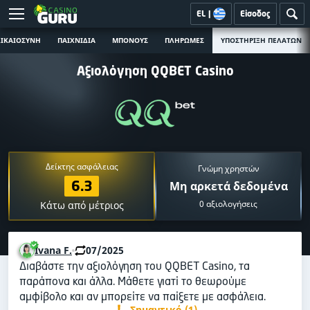
EL
|
Είσοδος
ΔΙΚΑΙΟΣΎΝΗ
ΠΑΙΧΝΊΔΙΑ
ΜΠΌΝΟΥΣ
ΠΛΗΡΩΜΈΣ
ΥΠΟΣΤΉΡΙΞΗ ΠΕΛΑΤΏΝ
Αξιολόγηση QQBET Casino
Δείκτης ασφάλειας
Γνώμη χρηστών
6.3
Μη αρκετά δεδομένα
0 αξιολογήσεις
Κάτω από μέτριος
Ivana F.
07/2025
Διαβάστε την αξιολόγηση του QQBET Casino, τα
παράπονα και άλλα. Μάθετε γιατί το θεωρούμε
αμφίβολο και αν μπορείτε να παίξετε με ασφάλεια.
Σημαντικό (1)