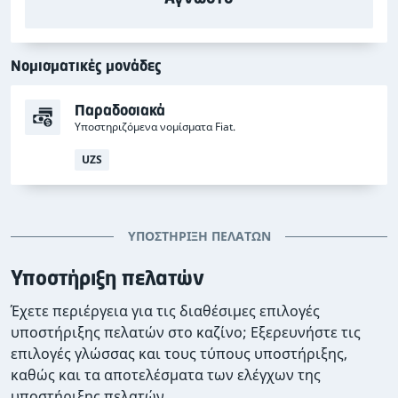
Νομισματικές μονάδες
Παραδοσιακά
Υποστηριζόμενα νομίσματα Fiat.
UZS
ΥΠΟΣΤΉΡΙΞΗ ΠΕΛΑΤΏΝ
Υποστήριξη πελατών
Έχετε περιέργεια για τις διαθέσιμες επιλογές
υποστήριξης πελατών στο καζίνο; Εξερευνήστε τις
επιλογές γλώσσας και τους τύπους υποστήριξης,
καθώς και τα αποτελέσματα των ελέγχων της
υποστήριξης πελατών.