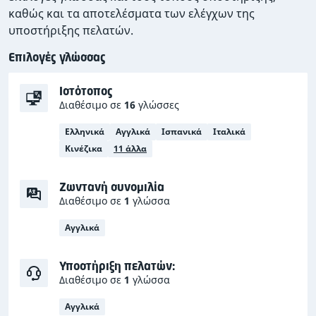
καθώς και τα αποτελέσματα των ελέγχων της
υποστήριξης πελατών.
Επιλογές γλώσσας
Ιστότοπος
Διαθέσιμο σε
16
γλώσσες
Ελληνικά
Αγγλικά
Ισπανικά
Ιταλικά
Κινέζικα
11 άλλα
Ζωντανή συνομιλία
Διαθέσιμο σε
1
γλώσσα
Αγγλικά
Υποστήριξη πελατών:
Διαθέσιμο σε
1
γλώσσα
Αγγλικά