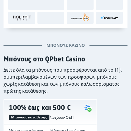
ΜΠΌΝΟΥΣ ΚΑΖΊΝΟ
Μπόνους στο QPbet Casino
Δείτε όλα τα μπόνους που προσφέρονται από το {1},
συμπεριλαμβανομένων των προσφορών μπόνους
χωρίς κατάθεση και των μπόνους καλωσορίσματος
πρώτης κατάθεσης.
100% έως και 500 €
Μπόνους κατάθεσης
*Ισχύουν Ο&Π
Μέγιστο ποντάρισμα
Μέγιστη εξαργύρωση