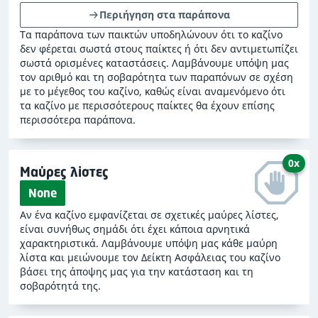
Περιήγηση στα παράπονα
Τα παράπονα των παικτών υποδηλώνουν ότι το καζίνο
δεν φέρεται σωστά στους παίκτες ή ότι δεν αντιμετωπίζει
σωστά ορισμένες καταστάσεις. Λαμβάνουμε υπόψη μας
τον αριθμό και τη σοβαρότητα των παραπόνων σε σχέση
με το μέγεθος του καζίνο, καθώς είναι αναμενόμενο ότι
τα καζίνο με περισσότερους παίκτες θα έχουν επίσης
περισσότερα παράπονα.
0x
Μαύρες λίστες
None
Αν ένα καζίνο εμφανίζεται σε σχετικές μαύρες λίστες,
είναι συνήθως σημάδι ότι έχει κάποια αρνητικά
χαρακτηριστικά. Λαμβάνουμε υπόψη μας κάθε μαύρη
λίστα και μειώνουμε τον Δείκτη Ασφάλειας του καζίνο
βάσει της άποψης μας για την κατάσταση και τη
σοβαρότητά της.