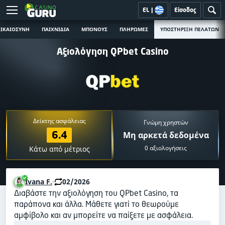
EL
|
Είσοδος
ΔΙΚΑΙΟΣΎΝΗ
ΠΑΙΧΝΊΔΙΑ
ΜΠΌΝΟΥΣ
ΠΛΗΡΩΜΈΣ
ΥΠΟΣΤΉΡΙΞΗ ΠΕΛΑΤΏΝ
Αξιολόγηση QPbet Casino
Δείκτης ασφάλειας
Γνώμη χρηστών
6.4
Μη αρκετά δεδομένα
0 αξιολογήσεις
Κάτω από μέτριος
Ivana F.
02/2026
Διαβάστε την αξιολόγηση του QPbet Casino, τα
παράπονα και άλλα. Μάθετε γιατί το θεωρούμε
αμφίβολο και αν μπορείτε να παίξετε με ασφάλεια.