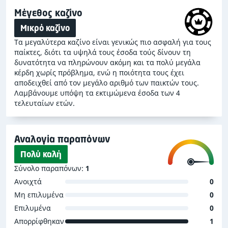
Μέγεθος καζίνο
Μικρό καζίνο
Τα μεγαλύτερα καζίνο είναι γενικώς πιο ασφαλή για τους
παίκτες, διότι τα υψηλά τους έσοδα τούς δίνουν τη
δυνατότητα να πληρώνουν ακόμη και τα πολύ μεγάλα
κέρδη χωρίς πρόβλημα, ενώ η ποιότητα τους έχει
αποδειχθεί από τον μεγάλο αριθμό των παικτών τους.
Λαμβάνουμε υπόψη τα εκτιμώμενα έσοδα των 4
τελευταίων ετών.
Αναλογία παραπόνων
Πολύ καλή
Σύνολο παραπόνων:
1
Ανοιχτά
0
Μη επιλυμένα
0
Επιλυμένα
0
Απορρίφθηκαν
1