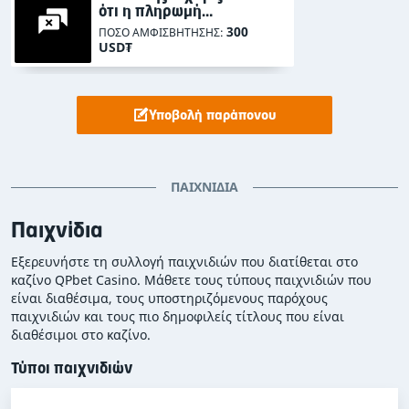
ότι η πληρωμή
καθυστέρησε.
300
ΠΟΣΟ ΑΜΦΙΣΒΗΤΗΣΗΣ:
USD₮
Υποβολή παράπονου
ΠΑΙΧΝΊΔΙΑ
Παιχνίδια
Εξερευνήστε τη συλλογή παιχνιδιών που διατίθεται στο
καζίνο QPbet Casino. Μάθετε τους τύπους παιχνιδιών που
είναι διαθέσιμα, τους υποστηριζόμενους παρόχους
παιχνιδιών και τους πιο δημοφιλείς τίτλους που είναι
διαθέσιμοι στο καζίνο.
Τύποι παιχνιδιών