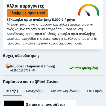
Άλλοι παράγοντες
Ελαφρώς αρνητικοί
Χαμηλό όριο ανάληψης: 5.000 € / μήνα
Μπορεί επίσης να υπάρξουν και άλλα χαρακτηριστικά
ενός καζίνο τα οποία θα επηρεάσουν τον Δείκτη
Ασφάλειας, όπως όρια κέρδους, χαμηλά όρια ανάληψης,
ψεύτικα παιχνίδια ή άδειες, κακή ή καθόλου υποστήριξη
πελατών, δίκτυο επίγειων καταστημάτων, κ.λπ.
Αρχές αδειοδότησης
Κομόρες (Anjouan Gaming)
Επαληθευμένη
ALSI-202507011-FI1
Παράπονα για το QPbet Casino
Όλα
(1)
Ανοιχτά
(0)
Μη επιλυμένα
(0)
Επιλυμένα
Ο παίκτης ισχυρίζεται