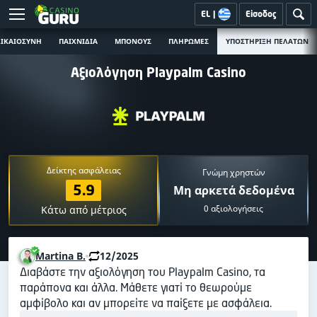
EL
|
Είσοδος
ΔΙΚΑΙΟΣΎΝΗ
ΠΑΙΧΝΊΔΙΑ
ΜΠΌΝΟΥΣ
ΠΛΗΡΩΜΈΣ
ΥΠΟΣΤΉΡΙΞΗ ΠΕΛΑΤΏΝ
Αξιολόγηση Playpalm Casino
Δείκτης ασφάλειας
Γνώμη χρηστών
5.9
Μη αρκετά δεδομένα
0 αξιολογήσεις
Κάτω από μέτριος
Martina B.
12/2025
Διαβάστε την αξιολόγηση του Playpalm Casino, τα
παράπονα και άλλα. Μάθετε γιατί το θεωρούμε
αμφίβολο και αν μπορείτε να παίξετε με ασφάλεια.