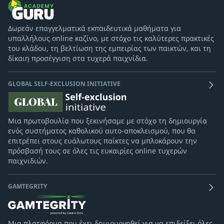
Δωρεάν επαγγελματικά εκπαιδευτικά μαθήματα για
υπαλλήλους online καζίνο, με στόχο τις καλύτερες πρακτικές
του κλάδου, τη βελτίωση της εμπειρίας των παικτών, και τη
δίκαιη προσέγγιση στα τυχερά παιχνίδια.
GLOBAL SELF-EXCLUSION INITIATIVE
Μια πρωτοβουλία που ξεκινήσαμε με στόχο τη δημιουργία
ενός συστήματος καθολικού αυτο-αποκλεισμού, που θα
επιτρέπει στους ευάλωτους παίκτες να μπλοκάρουν την
πρόσβασή τους σε όλες τις ευκαιρίες online τυχερών
παιχνιδιών.
GAMTEGRITY
Μια πλατφόρμα που έχει δημιουργηθεί για να επιδείξει όλες