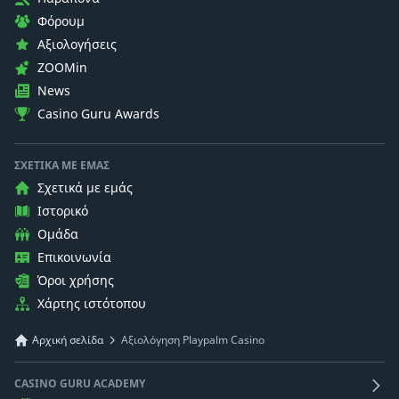
Φόρουμ
Αξιολογήσεις
ZOOMin
News
Casino Guru Awards
ΣΧΕΤΙΚΆ ΜΕ ΕΜΆΣ
Σχετικά με εμάς
Ιστορικό
Ομάδα
Επικοινωνία
Όροι χρήσης
Χάρτης ιστότοπου
Αρχική σελίδα
Αξιολόγηση Playpalm Casino
CASINO GURU ACADEMY