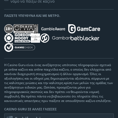
νόμο να παίξω σε καζίνο
ΠΑΊΖΕΤΕ ΥΠΕΎΘΥΝΑ ΚΑΙ ΜΕ ΜΈΤΡΟ.
Η Casino Guru είναι ένας ανεξάρτητος ιστότοπος πληροφοριών σχετικά
με online καζίνο και online παιχνίδια καζίνο, ο οποίος δεν ελέγχεται από
κανέναν διαχειριστή στοιχηματισμού ή άλλον οργανισμό. Όλες οι
αξιολογήσεις και οι οδηγοί μας δημιουργούνται αξιόπιστα, σύμφωνα με
τις καλύτερες γνώσεις και την καλύτερη κρίση των μελών της ομάδας των
ανεξάρτητων ειδικών μας. Ωστόσο, προορίζονται μόνο για
πληροφοριακούς σκοπούς και δεν πρέπει να θεωρούνται νομική
συμβουλή. Θα πρέπει πάντα να βεβαιώνεστε ότι πληροίτε όλες τις
κανονιστικές απαιτήσεις πριν παίξετε σε οποιοδήποτε καζίνο επιλέξετε.
CASINO GURU ΣΕ ΆΛΛΕΣ ΓΛΏΣΣΕΣ