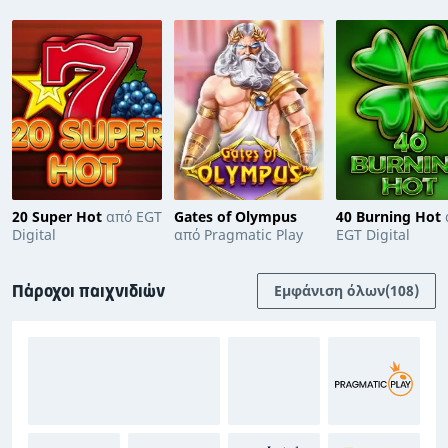
20 Super Hot
από EGT
Gates of Olympus
40 Burning Hot
Digital
από Pragmatic Play
EGT Digital
Πάροχοι παιχνιδιών
Εμφάνιση όλων
(108)