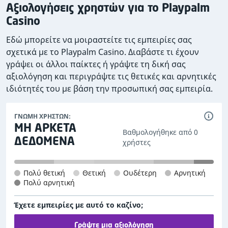
Αξιολογήσεις χρηστών για το Playpalm
Casino
Εδώ μπορείτε να μοιραστείτε τις εμπειρίες σας
σχετικά με το Playpalm Casino. Διαβάστε τι έχουν
γράψει οι άλλοι παίκτες ή γράψτε τη δική σας
αξιολόγηση και περιγράψτε τις θετικές και αρνητικές
ιδιότητές του με βάση την προσωπική σας εμπειρία.
ΓΝΏΜΗ ΧΡΗΣΤΏΝ:
ΜΗ ΑΡΚΕΤΆ
Βαθμολογήθηκε από 0
ΔΕΔΟΜΈΝΑ
χρήστες
Πολύ θετική
Θετική
Ουδέτερη
Αρνητική
Πολύ αρνητική
Έχετε εμπειρίες με αυτό το καζίνο;
Γράψτε μια αξιολόγηση