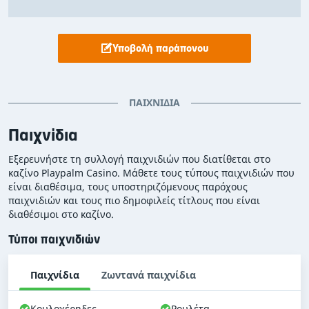
Υποβολή παράπονου
ΠΑΙΧΝΊΔΙΑ
Παιχνίδια
Εξερευνήστε τη συλλογή παιχνιδιών που διατίθεται στο
καζίνο Playpalm Casino. Μάθετε τους τύπους παιχνιδιών που
είναι διαθέσιμα, τους υποστηριζόμενους παρόχους
παιχνιδιών και τους πιο δημοφιλείς τίτλους που είναι
διαθέσιμοι στο καζίνο.
Τύποι παιχνιδιών
Παιχνίδια
Ζωντανά παιχνίδια
Κουλοχέρηδες
Ρουλέτα