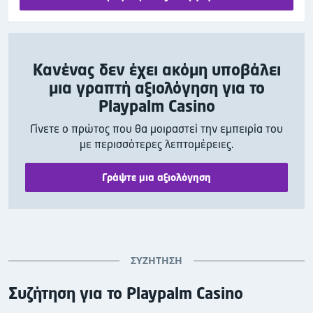
Κανένας δεν έχει ακόμη υποβάλει
μια γραπτή αξιολόγηση για το
Playpalm Casino
Γίνετε ο πρώτος που θα μοιραστεί την εμπειρία του
με περισσότερες λεπτομέρειες.
Γράψτε μια αξιολόγηση
ΣΥΖΉΤΗΣΗ
Συζήτηση για το Playpalm Casino