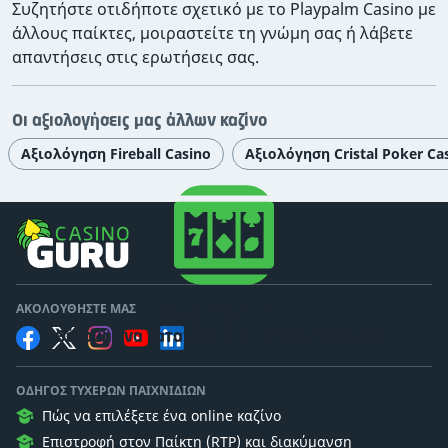
Συζητήστε οτιδήποτε σχετικό με το Playpalm Casino με
άλλους παίκτες, μοιραστείτε τη γνώμη σας ή λάβετε
απαντήσεις στις ερωτήσεις σας.
Οι αξιολογήσεις μας άλλων καζίνο
Αξιολόγηση Fireball Casino
Αξιολόγηση Cristal Poker Ca
Casino Guru
ΑΚΟΛΟΥΘΉΣΤΕ ΜΑΣ
Θέλουμε να κατανοείτε τα τυχερά παιχνίδια.
ΟΔΗΓΌΣ ΤΥΧΕΡΏΝ ΠΑΙΧΝΙΔΙΏΝ
Πώς να επιλέξετε ένα online καζίνο
Επιστροφή στον Παίκτη (RTP) και διακύμανση