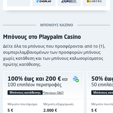
ΜΠΌΝΟΥΣ ΚΑΖΊΝΟ
Μπόνους στο Playpalm Casino
Δείτε όλα τα μπόνους που προσφέρονται από το {1},
συμπεριλαμβανομένων των προσφορών μπόνους
χωρίς κατάθεση και των μπόνους καλωσορίσματος
πρώτης κατάθεσης.
100% έως και 200 €
50% έως
και
100 επιπλέον περιστροφές
50 επιπλέ
Μπόνους κατάθεσης
Μπόνους κα
*Ισχύουν Ο&Π
Μέγιστο ποντάρισμα
Μέγιστη εξαργύρωση
Μέγιστο ποντά
5 €
2.000 €
5 €