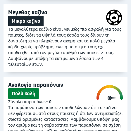
σημαίνει ότι αν και δεν είναι ένα εντελώς κακό καζίνο,
έχει ορισμένα αρνητικά χαρακτηριστικά εξαιτίας των
Μέγεθος καζίνο
οποίων σάς συμβουλεύουμε να βρείτε ένα καλύτερο
Μικρό καζίνο
online καζίνο για παιχνίδι.
Τα μεγαλύτερα καζίνο είναι γενικώς πιο ασφαλή για τους
παίκτες, διότι τα υψηλά τους έσοδα τούς δίνουν τη
δυνατότητα να πληρώνουν ακόμη και τα πολύ μεγάλα
κέρδη χωρίς πρόβλημα, ενώ η ποιότητα τους έχει
αποδειχθεί από τον μεγάλο αριθμό των παικτών τους.
Λαμβάνουμε υπόψη τα εκτιμώμενα έσοδα των 4
τελευταίων ετών.
Αναλογία παραπόνων
Πολύ καλή
Σύνολο παραπόνων:
0
Τα παράπονα των παικτών υποδηλώνουν ότι το καζίνο
δεν φέρεται σωστά στους παίκτες ή ότι δεν αντιμετωπίζει
σωστά ορισμένες καταστάσεις. Λαμβάνουμε υπόψη μας
τον αριθμό και τη σοβαρότητα των παραπόνων σε σχέση
με το μέγεθος του καζίνο, καθώς είναι αναμενόμενο ότι