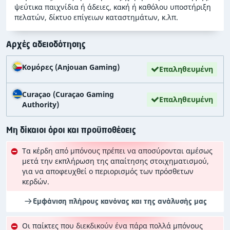
ψεύτικα παιχνίδια ή άδειες, κακή ή καθόλου υποστήριξη
πελατών, δίκτυο επίγειων καταστημάτων, κ.λπ.
Αρχές αδειοδότησης
Κομόρες (Anjouan Gaming)
Επαληθευμένη
Curaçao (Curaçao Gaming
Επαληθευμένη
Authority)
Μη δίκαιοι όροι και προϋποθέσεις
Τα κέρδη από μπόνους πρέπει να αποσύρονται αμέσως
μετά την εκπλήρωση της απαίτησης στοιχηματισμού,
για να αποφευχθεί ο περιορισμός των πρόσθετων
κερδών.
Εμφάνιση πλήρους κανόνας και της ανάλυσής μας
Οι παίκτες που διεκδικούν ένα πάρα πολλά μπόνους