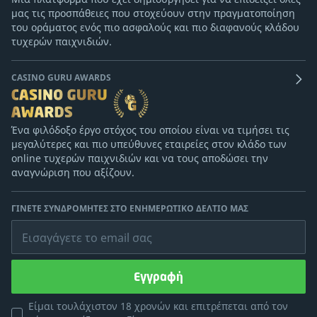
μας τις προσπάθειες που στοχεύουν στην πραγματοποίηση
του οράματος ενός πιο ασφαλούς και πιο διαφανούς κλάδου
τυχερών παιχνιδιών.
CASINO GURU AWARDS
Ένα φιλόδοξο έργο στόχος του οποίου είναι να τιμήσει τις
μεγαλύτερες και πιο υπεύθυνες εταιρείες στον κλάδο των
online τυχερών παιχνιδιών και να τους αποδώσει την
αναγνώριση που αξίζουν.
ΓΊΝΕΤΕ ΣΥΝΔΡΟΜΗΤΈΣ ΣΤΟ ΕΝΗΜΕΡΩΤΙΚΌ ΔΕΛΤΊΟ ΜΑΣ
Εισαγάγετε το email σας
Εγγραφή
Είμαι τουλάχιστον 18 χρονών και επιτρέπεται από τον