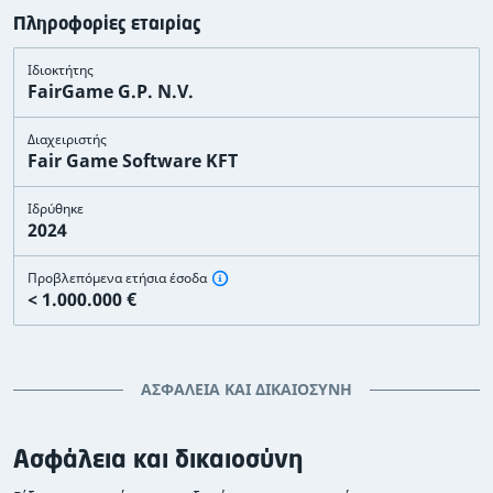
καζίνο. Στην αξιολόγησή μας, λάβαμε υπόψη μας τα
Πληροφορίες εταιρίας
παράπονα των παικτών του καζίνο, τα εκτιμώμενα
Ιδιοκτήτης
έσοδα, την άδεια, τη γνησιότητα των παιχνιδιών, την
FairGame G.P. N.V.
ποιότητα της εξυπηρέτησης πελατών, το πόσο δίκαιοι
είναι οι όροι και οι προϋποθέσεις, τα όρια ανάληψης
Διαχειριστής
και κέρδους, καθώς και άλλους παράγοντες. Διαβάστε
Fair Game Software KFT
την πλήρη αξιολόγησή μας παρακάτω, για να μάθετε
περισσότερα σχετικά με αυτό το καζίνο.
Ιδρύθηκε
2024
Σύμφωνα με τις έρευνες και τους υπολογισμούς μας,
το Playpalm Casino είναι ένα
μικρότερο online καζίνο
Προβλεπόμενα ετήσια έσοδα
< 1.000.000 €
όσον αφορά τα συνολικά έσοδα. Τα έσοδα ενός καζίνο
είναι ένας σημαντικός παράγοντας, καθώς τα
μεγαλύτερα καζίνο δεν έχουν συνήθως πρόβλημα να
πληρώνουν τα μεγάλα κέρδη, ενώ τα μικρότερα καζίνο
ΑΣΦΆΛΕΙΑ ΚΑΙ ΔΙΚΑΙΟΣΎΝΗ
ενδεχομένως να μην μπορούν να σας πληρώσουν αν
καταφέρετε να κερδίσετε ένα μεγάλο ποσό.
Ασφάλεια και δικαιοσύνη
Δεν βρήκαμε
κανένα σχετικό παράπονο
για αυτό το