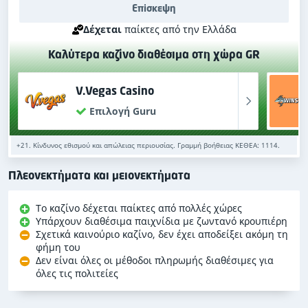
Επίσκεψη
Δέχεται
παίκτες από την Ελλάδα
Καλύτερα καζίνο διαθέσιμα στη χώρα GR
V.Vegas Casino
Επιλογή Guru
+21. Κίνδυνος εθισμού και απώλειας περιουσίας. Γραμμή βοήθειας ΚΕΘΕΑ: 1114.
Πλεονεκτήματα και μειονεκτήματα
Το καζίνο δέχεται παίκτες από πολλές χώρες
Υπάρχουν διαθέσιμα παιχνίδια με ζωντανό κρουπιέρη
Σχετικά καινούριο καζίνο, δεν έχει αποδείξει ακόμη τη
φήμη του
Δεν είναι όλες οι μέθοδοι πληρωμής διαθέσιμες για
όλες τις πολιτείες