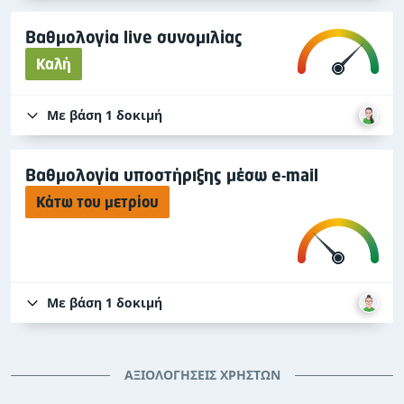
Βαθμολογία live συνομιλίας
Καλή
Με βάση
1
δοκιμή
Βαθμολογία υποστήριξης μέσω e-mail
Κάτω του μετρίου
Με βάση
1
δοκιμή
ΑΞΙΟΛΟΓΉΣΕΙΣ ΧΡΗΣΤΏΝ