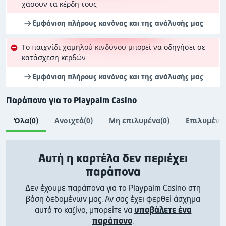
χάσουν τα κέρδη τους
Εμφάνιση πλήρους κανόνας και της ανάλυσής μας
Το παιχνίδι χαμηλού κινδύνου μπορεί να οδηγήσει σε
κατάσχεση κερδών
Εμφάνιση πλήρους κανόνας και της ανάλυσής μας
Παράπονα για το Playpalm Casino
Όλα
(0)
Ανοιχτά
(0)
Μη επιλυμένα
(0)
Επιλυμένα
Αυτή η καρτέλα δεν περιέχει
παράπονα
Δεν έχουμε παράπονα για το Playpalm Casino στη
βάση δεδομένων μας. Αν σας έχει φερθεί άσχημα
αυτό το καζίνο, μπορείτε να
υποβάλετε ένα
παράπονο
.