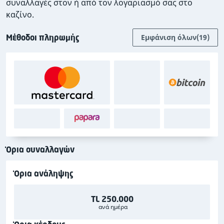
συναλλαγές στον ή από τον λογαριασμό σας στο
καζίνο.
Μέθοδοι πληρωμής
Εμφάνιση όλων
(19)
Όρια συναλλαγών
Όρια ανάληψης
TL 250.000
ανά ημέρα