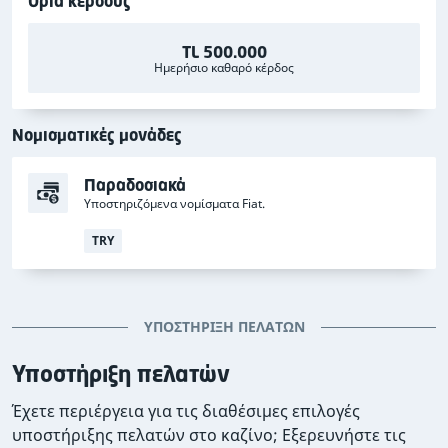
Όρια κέρδους
TL 500.000
Ημερήσιο καθαρό κέρδος
Νομισματικές μονάδες
Παραδοσιακά
Υποστηριζόμενα νομίσματα Fiat.
TRY
ΥΠΟΣΤΉΡΙΞΗ ΠΕΛΑΤΏΝ
Υποστήριξη πελατών
Έχετε περιέργεια για τις διαθέσιμες επιλογές
υποστήριξης πελατών στο καζίνο; Εξερευνήστε τις