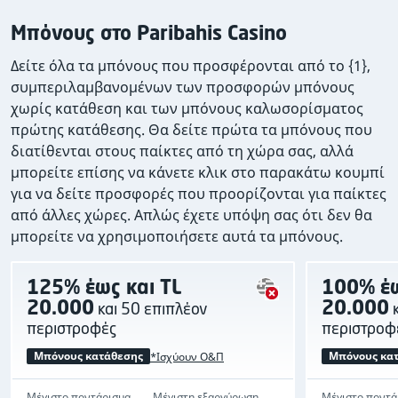
Μπόνους στο Paribahis Casino
Δείτε όλα τα μπόνους που προσφέρονται από το {1},
συμπεριλαμβανομένων των προσφορών μπόνους
χωρίς κατάθεση και των μπόνους καλωσορίσματος
πρώτης κατάθεσης. Θα δείτε πρώτα τα μπόνους που
διατίθενται στους παίκτες από τη χώρα σας, αλλά
μπορείτε επίσης να κάνετε κλικ στο παρακάτω κουμπί
για να δείτε προσφορές που προορίζονται για παίκτες
από άλλες χώρες. Απλώς έχετε υπόψη σας ότι δεν θα
μπορείτε να χρησιμοποιήσετε αυτά τα μπόνους.
125% έως και TL
100% έω
20.000
20.000
και 50 επιπλέον
κ
περιστροφές
περιστροφ
Μπόνους κατάθεσης
Μπόνους κα
*Ισχύουν Ο&Π
Μέγιστο ποντάρισμα
Μέγιστη εξαργύρωση
Μέγιστο ποντά