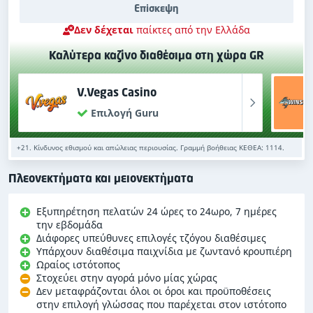
Επίσκεψη
Δεν δέχεται
παίκτες από την Ελλάδα
Καλύτερα καζίνο διαθέσιμα στη χώρα GR
V.Vegas Casino
Επιλογή Guru
+21. Κίνδυνος εθισμού και απώλειας περιουσίας. Γραμμή βοήθειας ΚΕΘΕΑ: 1114.
Πλεονεκτήματα και μειονεκτήματα
Εξυπηρέτηση πελατών 24 ώρες το 24ωρο, 7 ημέρες
την εβδομάδα
Διάφορες υπεύθυνες επιλογές τζόγου διαθέσιμες
Υπάρχουν διαθέσιμα παιχνίδια με ζωντανό κρουπιέρη
Ωραίος ιστότοπος
Στοχεύει στην αγορά μόνο μίας χώρας
Δεν μεταφράζονται όλοι οι όροι και προϋποθέσεις
στην επιλογή γλώσσας που παρέχεται στον ιστότοπο