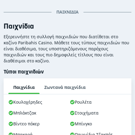
ΠΑΙΧΝΊΔΙΑ
Παιχνίδια
Εξερευνήστε τη συλλογή παιχνιδιών που διατίθεται στο
καζίνο Paribahis Casino. Μάθετε τους τύπους παιχνιδιών που
είναι διαθέσιμα, τους υποστηριζόμενους παρόχους
παιχνιδιών και τους πιο δημοφιλείς τίτλους που είναι
διαθέσιμοι στο καζίνο.
Τύποι παιχνιδιών
Παιχνίδια
Ζωντανά παιχνίδια
Κουλοχέρηδες
Ρουλέτα
Μπλάκτζακ
Στοιχήματα
Βίντεο πόκερ
Μπίνγκο
Μπακαρά
Παιχνίδια Τζακπότ