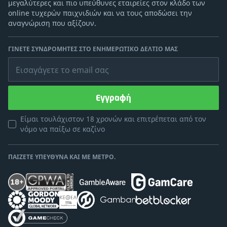
μεγαλύτερες και πιο υπεύθυνες εταιρείες στον κλάδο των
online τυχερών παιχνιδιών και να τους αποδώσει την
αναγνώριση που αξίζουν.
ΓΊΝΕΤΕ ΣΥΝΔΡΟΜΗΤΈΣ ΣΤΟ ΕΝΗΜΕΡΩΤΙΚΌ ΔΕΛΤΊΟ ΜΑΣ
Εισαγάγετε το email σας
Εγγραφή
Είμαι τουλάχιστον 18 χρονών και επιτρέπεται από τον
νόμο να παίξω σε καζίνο
ΠΑΊΖΕΤΕ ΥΠΕΎΘΥΝΑ ΚΑΙ ΜΕ ΜΈΤΡΟ.