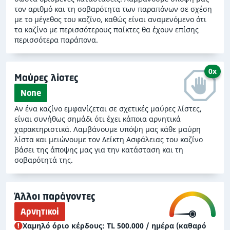
τον αριθμό και τη σοβαρότητα των παραπόνων σε σχέση
Όπως προαναφέραμε, έχουμε δώσει στο Paribahis
με το μέγεθος του καζίνο, καθώς είναι αναμενόμενο ότι
τα καζίνο με περισσότερους παίκτες θα έχουν επίσης
Casino Δείκτη ασφαλείας κάτω από τον μέσο όρο. Αυτό
περισσότερα παράπονα.
σημαίνει ότι αν και δεν είναι ένα εντελώς κακό καζίνο,
έχει ορισμένα αρνητικά χαρακτηριστικά εξαιτίας των
οποίων σάς συμβουλεύουμε να βρείτε ένα καλύτερο
0x
Μαύρες λίστες
online καζίνο για παιχνίδι.
None
Αν ένα καζίνο εμφανίζεται σε σχετικές μαύρες λίστες,
είναι συνήθως σημάδι ότι έχει κάποια αρνητικά
χαρακτηριστικά. Λαμβάνουμε υπόψη μας κάθε μαύρη
λίστα και μειώνουμε τον Δείκτη Ασφάλειας του καζίνο
βάσει της άποψης μας για την κατάσταση και τη
σοβαρότητά της.
Άλλοι παράγοντες
Αρνητικοί
Χαμηλό όριο κέρδους: TL 500.000 / ημέρα (καθαρό