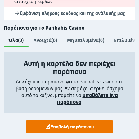
κατάσχεση κερδών
Εμφάνιση πλήρους κανόνας και της ανάλυσής μας
Παράπονα για το Paribahis Casino
Όλα
(0)
Ανοιχτά
(0)
Μη επιλυμένα
(0)
Επιλυμένα
Αυτή η καρτέλα δεν περιέχει
παράπονα
Δεν έχουμε παράπονα για το Paribahis Casino στη
βάση δεδομένων μας. Αν σας έχει φερθεί άσχημα
αυτό το καζίνο, μπορείτε να
υποβάλετε ένα
παράπονο
.
Υποβολή παράπονου