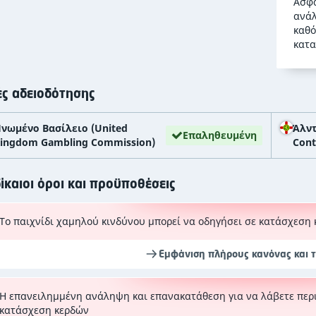
Ασφά
ανάλ
καθό
κατα
ς αδειοδότησης
νωμένο Βασίλειο (United
Άλντ
Επαληθευμένη
ingdom Gambling Commission)
Cont
ίκαιοι όροι και προϋποθέσεις
Το παιχνίδι χαμηλού κινδύνου μπορεί να οδηγήσει σε κατάσχεση
Εμφάνιση πλήρους κανόνας και 
Η επανειλημμένη ανάληψη και επανακατάθεση για να λάβετε περ
κατάσχεση κερδών