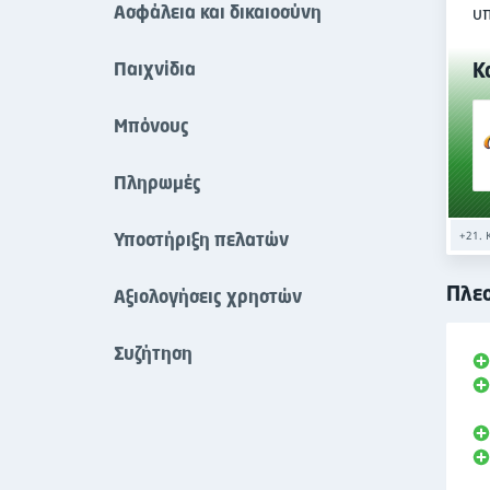
Ασφάλεια και δικαιοσύνη
υπ
Παιχνίδια
Κ
Μπόνους
Πληρωμές
Υποστήριξη πελατών
+21. 
Πλεο
Αξιολογήσεις χρηστών
Συζήτηση