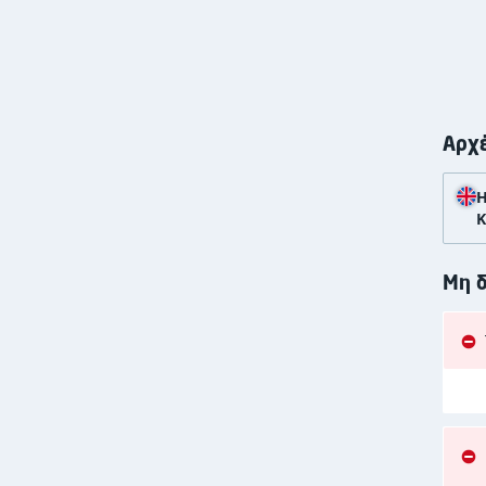
Αρχέ
Η
K
Μη δ