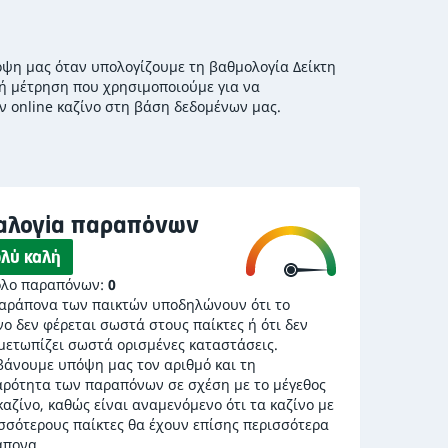
ιουργήσουν κάποιο πρόβλημα, αν
ορές του καζίνο. Για αυτόν τον λόγο, σας
όνες ή να δείξετε τουλάχιστον ιδιαίτερη
όψη μας όταν υπολογίζουμε τη βαθμολογία Δείκτη
 αν αποφασίσετε να παίξετε σε αυτό.
κή μέτρηση που χρησιμοποιούμε για να
ν online καζίνο στη βάση δεδομένων μας.
έσο όρο. Του δώσαμε αυτή τη βαθμολογία,
πάρχει κάτι που μας εμποδίζει να του
ριμένετε μια γενικότερα καλή εμπειρία
αλογία παραπόνων
λύ καλή
ολο παραπόνων:
0
αράπονα των παικτών υποδηλώνουν ότι το
νο δεν φέρεται σωστά στους παίκτες ή ότι δεν
μετωπίζει σωστά ορισμένες καταστάσεις.
άνουμε υπόψη μας τον αριθμό και τη
ρότητα των παραπόνων σε σχέση με το μέγεθος
καζίνο, καθώς είναι αναμενόμενο ότι τα καζίνο με
σσότερους παίκτες θα έχουν επίσης περισσότερα
άπονα.