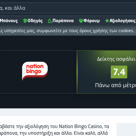
Μπόνους
Οδηγός
Παράπονα
Φόρουμ
Αξιολογήσεις
ις υπηρεσίες μας, συμφωνείτε με τους όρους χρήσης των cookies.
Δείκτης ασφάλει
7.4
Πάνω από μέτρ
αβάστε την αξιολόγηση του Nation Bingo Casino, τα
ράπονα, την υποστήριξη και άλλα. Είναι καλό, αλλά