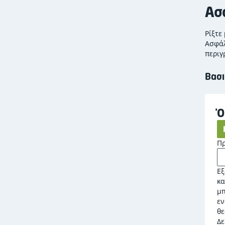
Ασ
Ρίξτε
Ασφάλ
περιγ
Βασι
Το N
διότ
δώσο
Ό
παιχ
Π
Εξ
κα
μπ
εν
θε
Δε