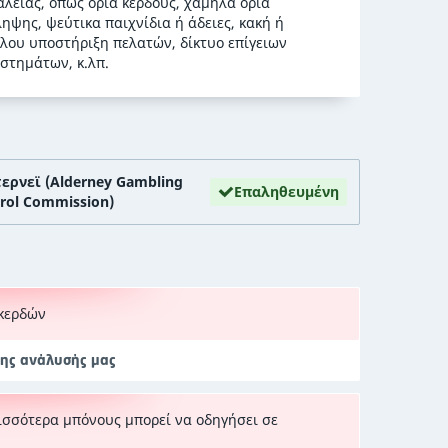
λειας, όπως όρια κέρδους, χαμηλά όρια
ηψης, ψεύτικα παιχνίδια ή άδειες, κακή ή
λου υποστήριξη πελατών, δίκτυο επίγειων
στημάτων, κ.λπ.
ερνεϊ (Alderney Gambling
Επαληθευμένη
rol Commission)
 κερδών
της ανάλυσής μας
ισσότερα μπόνους μπορεί να οδηγήσει σε