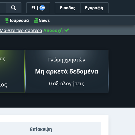
EL
|
Είσοδος
Εγγραφή
Τουρνουά
News
Μάθετε περισσότερα
Αποδοχή
ας
Γνώμη χρηστών
Μη αρκετά δεδομένα
0 αξιολογήσεις
ιος
Επίσκεψη