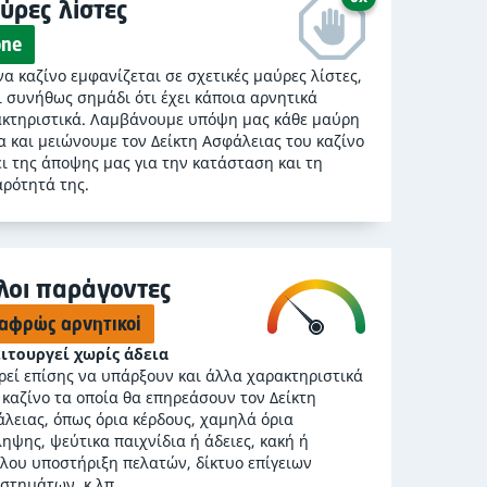
ύρες λίστες
ne
να καζίνο εμφανίζεται σε σχετικές μαύρες λίστες,
ι συνήθως σημάδι ότι έχει κάποια αρνητικά
κτηριστικά. Λαμβάνουμε υπόψη μας κάθε μαύρη
α και μειώνουμε τον Δείκτη Ασφάλειας του καζίνο
ι της άποψης μας για την κατάσταση και τη
ρότητά της.
λοι παράγοντες
αφρώς αρνητικοί
ιτουργεί χωρίς άδεια
εί επίσης να υπάρξουν και άλλα χαρακτηριστικά
 καζίνο τα οποία θα επηρεάσουν τον Δείκτη
λειας, όπως όρια κέρδους, χαμηλά όρια
ηψης, ψεύτικα παιχνίδια ή άδειες, κακή ή
λου υποστήριξη πελατών, δίκτυο επίγειων
στημάτων, κ.λπ.