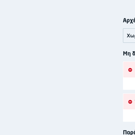
Αρχέ
Χω
Μη δ
Παρά