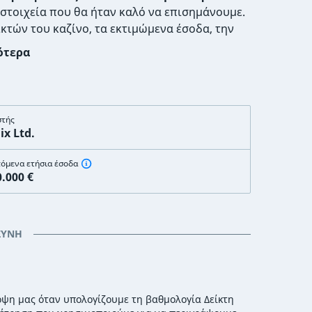
 στοιχεία που θα ήταν καλό να επισημάνουμε.
τών του καζίνο, τα εκτιμώμενα έσοδα, την
ρέτησης πελατών, το πόσο δίκαιοι είναι οι
ότερα
ώς και άλλους παράγοντες. Διαβάστε την
χετικά με αυτό το καζίνο.
ng Casino είναι ένα
μικρότερο online καζίνο
στής
νας σημαντικός παράγοντας, καθώς τα
ix Ltd.
 τα μεγάλα κέρδη, ενώ τα μικρότερα καζίνο
 να κερδίσετε ένα μεγάλο ποσό.
όμενα ετήσια έσοδα
0.000 €
ΣΎΝΗ
 ενότητες στους Όρους και Προϋποθέσεις
όψη μας όταν υπολογίζουμε τη βαθμολογία Δείκτη
ίνο
. Για αυτόν τον λόγο, σας