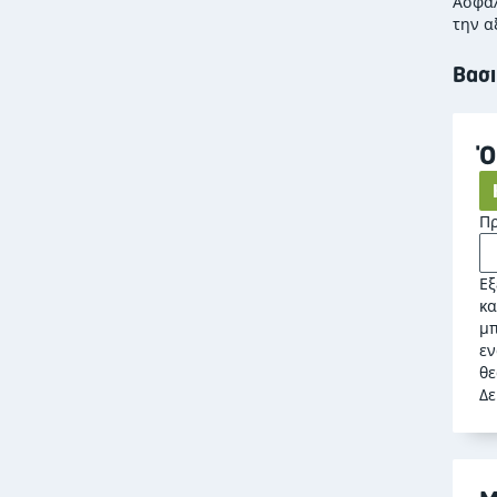
Ασφάλ
την α
Βασι
Το M
Ό
πιστ
καλύ
αυτό 
Π
Εξ
κα
μπ
εν
θε
Δε