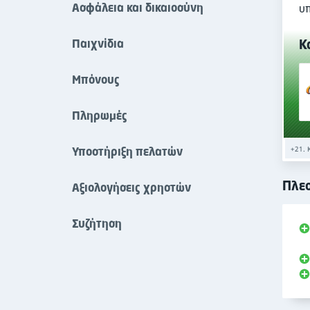
Ασφάλεια και δικαιοσύνη
υπ
Παιχνίδια
Κ
Μπόνους
Πληρωμές
Υποστήριξη πελατών
+21. 
Πλεο
Αξιολογήσεις χρηστών
Συζήτηση