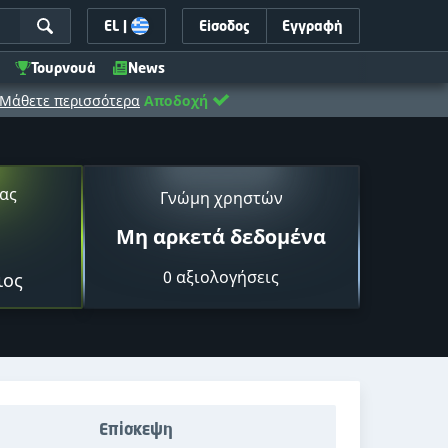
EL
|
Είσοδος
Εγγραφή
Τουρνουά
News
Μάθετε περισσότερα
Αποδοχή
ας
Γνώμη χρηστών
Μη αρκετά δεδομένα
0 αξιολογήσεις
ιος
Επίσκεψη