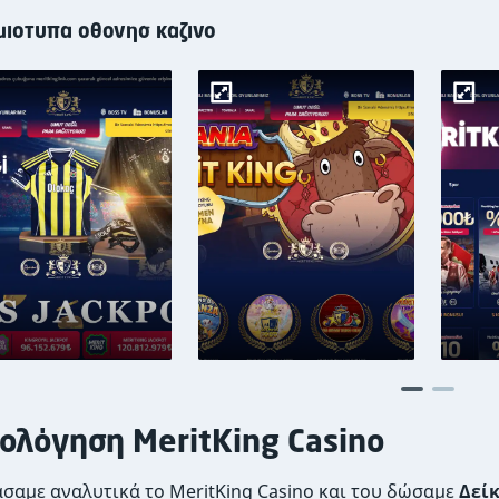
μιοτυπα οθονησ καζινο
ιολόγηση MeritKing Casino
άσαμε αναλυτικά το MeritKing Casino και του δώσαμε
Δεί