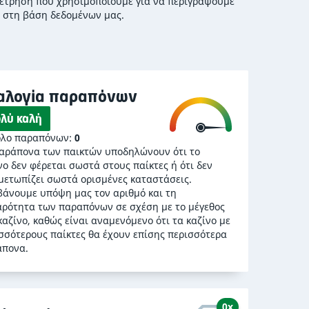
 μέτρηση που χρησιμοποιούμε για να περιγράψουμε
όνες ή να δείξετε τουλάχιστον ιδιαίτερη
νο στη βάση δεδομένων μας.
 αν αποφασίσετε να παίξετε σε αυτό.
 όρο. Του δώσαμε αυτή τη βαθμολογία, διότι
αλογία παραπόνων
ι κάτι που μας εμποδίζει να του δώσουμε
μια γενικότερα καλή εμπειρία παιχνιδιού σε
λύ καλή
ολο παραπόνων:
0
αράπονα των παικτών υποδηλώνουν ότι το
νο δεν φέρεται σωστά στους παίκτες ή ότι δεν
μετωπίζει σωστά ορισμένες καταστάσεις.
άνουμε υπόψη μας τον αριθμό και τη
ρότητα των παραπόνων σε σχέση με το μέγεθος
καζίνο, καθώς είναι αναμενόμενο ότι τα καζίνο με
σσότερους παίκτες θα έχουν επίσης περισσότερα
άπονα.
0x