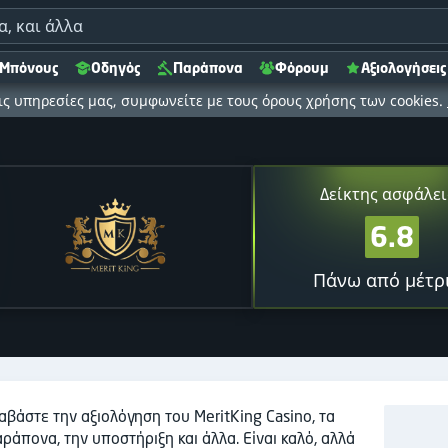
Μπόνους
Οδηγός
Παράπονα
Φόρουμ
Αξιολογήσεις
ις υπηρεσίες μας, συμφωνείτε με τους όρους χρήσης των cookies.
Δείκτης ασφάλει
6.8
Πάνω από μέτρ
αβάστε την αξιολόγηση του MeritKing Casino, τα
ράπονα, την υποστήριξη και άλλα. Είναι καλό, αλλά