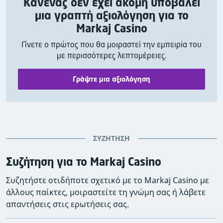
Κανένας δεν έχει ακόμη υποβάλει
μια γραπτή αξιολόγηση για το
Markaj Casino
Γίνετε ο πρώτος που θα μοιραστεί την εμπειρία του
με περισσότερες λεπτομέρειες.
Γράψτε μια αξιολόγηση
ΣΥΖΉΤΗΣΗ
Συζήτηση για το Markaj Casino
Συζητήστε οτιδήποτε σχετικό με το Markaj Casino με
άλλους παίκτες, μοιραστείτε τη γνώμη σας ή λάβετε
απαντήσεις στις ερωτήσεις σας.