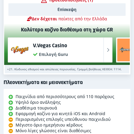
Επίσκεψη
Δεν δέχεται
παίκτες από την Ελλάδα
Καλύτερα καζίνο διαθέσιμα στη χώρα GR
V.Vegas Casino
Επιλογή Guru
+21. Κίνδυνος εθισμού και απώλειας περιουσίας. Γραμμή βοήθειας ΚΕΘΕΑ: 1114.
Πλεονεκτήματα και μειονεκτήματα
Παιχνίδια από περισσότερους από 110 παρόχους
Υψηλό όριο ανάληψης
Διαθέσιμα τουρνουά
Εφαρμογή καζίνο για κινητά iOS και Android
Περιορισμένες επιλογές υπεύθυνου παιχνιδιού
Μέγιστο όριο ημερήσιου κέρδους
Μόνο λίγες γλώσσες είναι διαθέσιμες