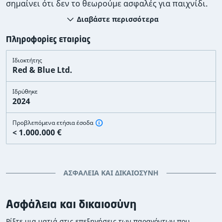
σημαίνει ότι δεν το θεωρούμε ασφαλές για παιχνίδι.
Στην αξιολόγησή μας, λάβαμε υπόψη μας τα παράπονα
Διαβάστε περισσότερα
των παικτών του καζίνο, τα εκτιμώμενα έσοδα, την
άδεια, τη γνησιότητα των παιχνιδιών, την ποιότητα
Πληροφορίες εταιρίας
της εξυπηρέτησης πελατών, το πόσο δίκαιοι είναι οι
Ιδιοκτήτης
όροι και οι προϋποθέσεις, τα όρια ανάληψης και
Red & Blue Ltd.
κέρδους, καθώς και άλλους παράγοντες. Διαβάστε την
πλήρη αξιολόγησή μας παρακάτω, για να μάθετε
Ιδρύθηκε
περισσότερα σχετικά με αυτό το καζίνο.
2024
Σύμφωνα με τις έρευνες και τους υπολογισμούς μας,
Προβλεπόμενα ετήσια έσοδα
το Markaj Casino είναι ένα
μικρότερο online καζίνο
< 1.000.000 €
όσον αφορά τα συνολικά έσοδα. Τα έσοδα ενός καζίνο
είναι ένας σημαντικός παράγοντας, καθώς τα
μεγαλύτερα καζίνο δεν έχουν συνήθως πρόβλημα να
ΑΣΦΆΛΕΙΑ ΚΑΙ ΔΙΚΑΙΟΣΎΝΗ
πληρώνουν τα μεγάλα κέρδη, ενώ τα μικρότερα καζίνο
ενδεχομένως να μην μπορούν να σας πληρώσουν αν
καταφέρετε να κερδίσετε ένα μεγάλο ποσό.
Ασφάλεια και δικαιοσύνη
Δεν βρήκαμε
κανένα σχετικό παράπονο
για αυτό το
Ρίξτε μια ματιά στις επεξηγήσεις των παραγόντων που