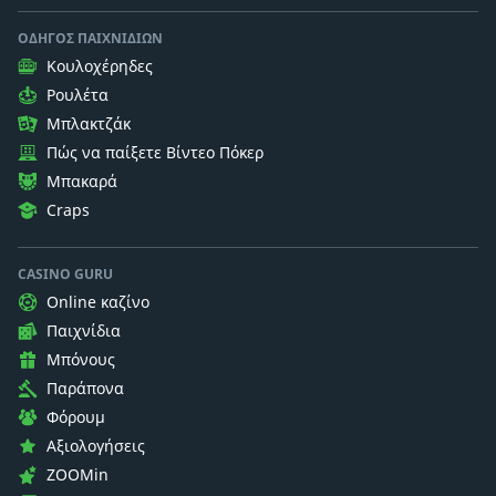
ΟΔΗΓΌΣ ΠΑΙΧΝΙΔΙΏΝ
Κουλοχέρηδες
Ρουλέτα
Μπλακτζάκ
Πώς να παίξετε Βίντεο Πόκερ
Μπακαρά
Craps
CASINO GURU
Online καζίνο
Παιχνίδια
Μπόνους
Παράπονα
Φόρουμ
Αξιολογήσεις
ZOOMin