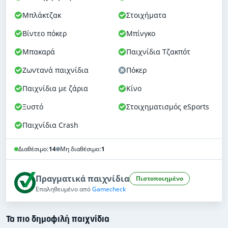
Μπλάκτζακ
Στοιχήματα
Βίντεο πόκερ
Μπίνγκο
Μπακαρά
Παιχνίδια Τζακπότ
Ζωντανά παιχνίδια
Πόκερ
Παιχνίδια με ζάρια
Κίνο
Ξυστό
Στοιχηματισμός eSports
Παιχνίδια Crash
Διαθέσιμο:
14
Μη διαθέσιμο:
1
Πραγματικά παιχνίδια
Πιστοποιημένο
Επαληθευμένο από
Gamecheck
Τα πιο δημοφιλή παιχνίδια