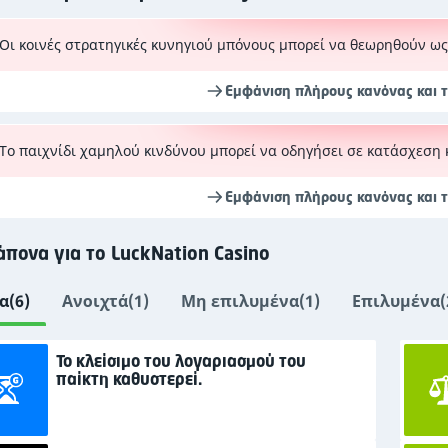
Οι κοινές στρατηγικές κυνηγιού μπόνους μπορεί να θεωρηθούν 
Εμφάνιση πλήρους κανόνας και 
Το παιχνίδι χαμηλού κινδύνου μπορεί να οδηγήσει σε κατάσχεση
Εμφάνιση πλήρους κανόνας και 
πονα για το LuckNation Casino
α
(6)
Ανοιχτά
(1)
Μη επιλυμένα
(1)
Επιλυμένα
(
Το κλείσιμο του λογαριασμού του
παίκτη καθυστερεί.