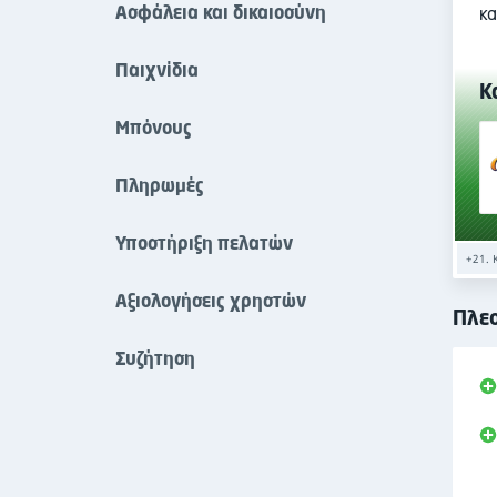
Ασφάλεια και δικαιοσύνη
κα
Παιχνίδια
Κ
Μπόνους
Πληρωμές
Υποστήριξη πελατών
+21. 
Αξιολογήσεις χρηστών
Πλεο
Συζήτηση