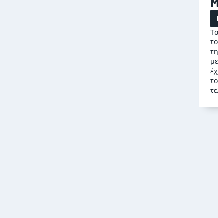
Μ
πολύ
να τ
Τα
το
τη
με
έχ
το
τε