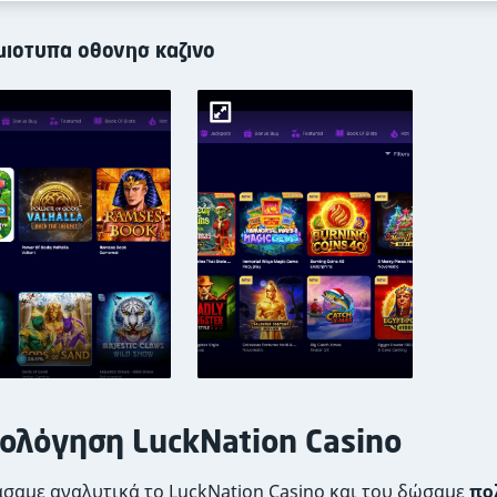
μιοτυπα οθονησ καζινο
ιολόγηση LuckNation Casino
άσαμε αναλυτικά το LuckNation Casino και του δώσαμε
πο