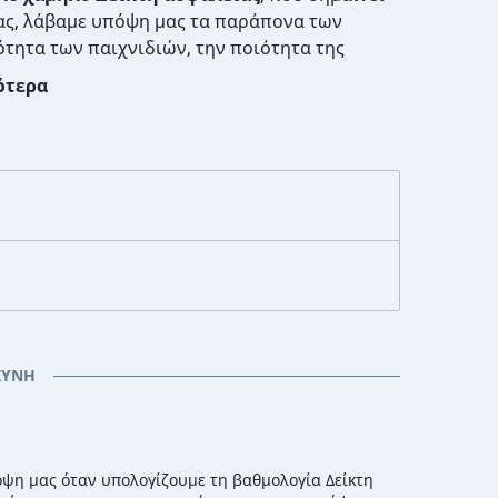
μας, λάβαμε υπόψη μας τα παράπονα των
ιότητα των παιχνιδιών, την ποιότητα της
προϋποθέσεις, τα όρια ανάληψης και κέρδους,
ότερα
ή μας παρακάτω, για να μάθετε περισσότερα
tion Casino είναι ένα
μικρότερο online
είναι ένας σημαντικός παράγοντας, καθώς τα
 τα μεγάλα κέρδη, ενώ τα μικρότερα καζίνο
 να κερδίσετε ένα μεγάλο ποσό.
 αυτού του παραπόνου, δώσαμε σε αυτό το
ότερες πληροφορίες σχετικά με το παράπονο
η ασφάλειας» αυτής της αξιολόγησης.
ΣΎΝΗ
ς ενότητες στους Όρους και Προϋποθέσεις
όψη μας όταν υπολογίζουμε τη βαθμολογία Δείκτη
παίκτες του καζίνο
. Οι συγκεκριμένοι