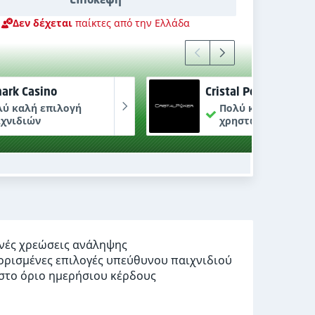
Δεν δέχεται
παίκτες από την Ελλάδα
ark Casino
Cristal Poker Casino
λύ καλή επιλογή
Πολύ καλή βαθμολ
ιχνιδιών
χρηστών
νές χρεώσεις ανάληψης
ορισμένες επιλογές υπεύθυνου παιχνιδιού
στο όριο ημερήσιου κέρδους