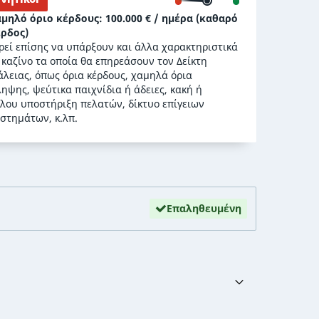
μηλό όριο κέρδους: 100.000 € / ημέρα (καθαρό
ρδος)
εί επίσης να υπάρξουν και άλλα χαρακτηριστικά
 καζίνο τα οποία θα επηρεάσουν τον Δείκτη
λειας, όπως όρια κέρδους, χαμηλά όρια
ηψης, ψεύτικα παιχνίδια ή άδειες, κακή ή
λου υποστήριξη πελατών, δίκτυο επίγειων
στημάτων, κ.λπ.
Επαληθευμένη