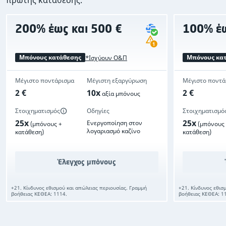
πρώτης κατάθεσης.
200% έως και 500 €
100% έω
1
Μπόνους κατάθεσης
Μπόνους κα
*Ισχύουν Ο&Π
Μέγιστο ποντάρισμα
Μέγιστη εξαργύρωση
Μέγιστο ποντά
2 €
10x
2 €
αξία μπόνους
Στοιχηματισμός
Οδηγίες
Στοιχηματισμό
25x
25x
Ενεργοποίηση στον
(μπόνους +
(μπόνους
λογαριασμό καζίνο
κατάθεση)
κατάθεση)
Έλεγχος μπόνους
+21. Κίνδυνος εθισμού και απώλειας περιουσίας. Γραμμή
+21. Κίνδυνος εθισ
βοήθειας ΚΕΘΕΑ: 1114.
βοήθειας ΚΕΘΕΑ: 1