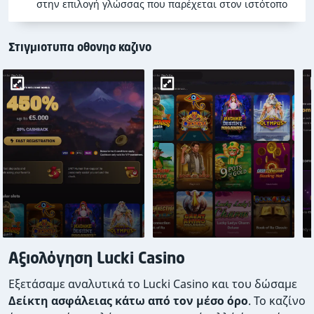
στην επιλογή γλώσσας που παρέχεται στον ιστότοπο
Στιγμιοτυπα οθονησ καζινο
Αξιολόγηση Lucki Casino
Εξετάσαμε αναλυτικά το Lucki Casino και του δώσαμε
Δείκτη ασφάλειας κάτω από τον μέσο όρο
. Το καζίνο