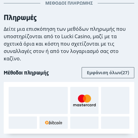
ΜΈΘΟΔΟΙ ΠΛΗΡΩΜΉΣ
Πληρωμές
Δείτε μια επισκόπηση των μεθόδων πληρωμής που
υποστηρίζονται από το Lucki Casino, μαζί με τα
σχετικά όρια και κόστη που σχετίζονται με τις
συναλλαγές στον ή από τον λογαριασμό σας στο
καζίνο.
Μέθοδοι πληρωμής
Εμφάνιση όλων
(27)