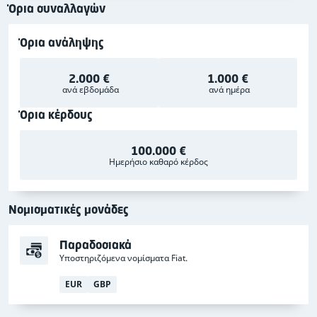
Όρια συναλλαγών
Όρια ανάληψης
2.000 €
1.000 €
ανά εβδομάδα
ανά ημέρα
Όρια κέρδους
100.000 €
Ημερήσιο καθαρό κέρδος
Νομισματικές μονάδες
Παραδοσιακά
Υποστηριζόμενα νομίσματα Fiat.
EUR
GBP