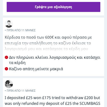
Γράψτε μια αξιολόγηση
• ΠΡΙΝ ΑΠΌ 11 ΜΉΝΕΣ
Κέρδισα το ποσό των 600€ και αφού πέρασα με
επιτυχία την επαλήθευση το καζίνο έκλεισε το
λογαριασμό μου και κατάσχεσε τα κέρδη μου
λέγοντας ότι παραβίασα τους όρους και τις
Δεν πληρώνει κλείνει λογαριασμούς και κατάσχει
προϋποθέσεις εγώ δεν παραβίασα τίποτα διάβασα
τα κέρδη
πριν παίξω επίσης στο live chat που ρώτησα αν
Καζίνο απάτη μείνετε μακριά
έχουν γίνει όλα σωστά από εμένα στο παιχνίδι μου
απάντησαν ότι όλα έχουν γίνει σωστά και σύντομα
θα λάβω τα κέρδη μου έχω κρατήσει φωτογραφίες
από το live chat να αναφέρω ότι μου επέστρεψαν τις
• ΠΡΙΝ ΑΠΌ 11 ΜΉΝΕΣ
καταθέσεις που έκανα στο καζίνο 80€ μείνετε
I deposited £25 won £175 tried to withdraw £200 but
μακριά αν κερδίσετε θα σας κλείσουν το
was only refunded my deposit of £25 the SCUMBAGS
λογαριασμό και θα σας πουν ότι παραβιάσατε τους