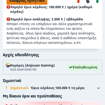
Ελαφρώς αρνητικοί
Χαμηλό όριο κέρδους: 100.000 € / ημέρα (καθαρό
κέρδος)
Χαμηλό όριο ανάληψης: 2.000 € / εβδομάδα
Μπορεί επίσης να υπάρξουν και άλλα χαρακτηριστικά
ενός καζίνο τα οποία θα επηρεάσουν τον Δείκτη
Ασφάλειας, όπως όρια κέρδους, χαμηλά όρια ανάληψης,
ψεύτικα παιχνίδια ή άδειες, κακή ή καθόλου υποστήριξη
πελατών, δίκτυο επίγειων καταστημάτων, κ.λπ.
Αρχές αδειοδότησης
Κομόρες (Anjouan Gaming)
Επαληθευμένη
ALSI-202412035-FI2
Σημαντικό
Σημαντικό:
Όριο κέρδους 100.000 € τη μέρα
Μη δίκαιοι όροι και προϋποθέσεις