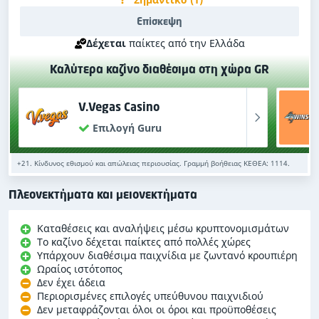
Επίσκεψη
Δέχεται
παίκτες από την Ελλάδα
Καλύτερα καζίνο διαθέσιμα στη χώρα GR
V.Vegas Casino
Επιλογή Guru
+21. Κίνδυνος εθισμού και απώλειας περιουσίας. Γραμμή βοήθειας ΚΕΘΕΑ: 1114.
Πλεονεκτήματα και μειονεκτήματα
Καταθέσεις και αναλήψεις μέσω κρυπτονομισμάτων
Το καζίνο δέχεται παίκτες από πολλές χώρες
Υπάρχουν διαθέσιμα παιχνίδια με ζωντανό κρουπιέρη
Ωραίος ιστότοπος
Δεν έχει άδεια
Περιορισμένες επιλογές υπεύθυνου παιχνιδιού
Δεν μεταφράζονται όλοι οι όροι και προϋποθέσεις