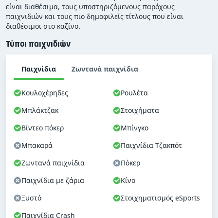
είναι διαθέσιμα, τους υποστηριζόμενους παρόχους
παιχνιδιών και τους πιο δημοφιλείς τίτλους που είναι
διαθέσιμοι στο καζίνο.
Τύποι παιχνιδιών
Παιχνίδια
Ζωντανά παιχνίδια
Κουλοχέρηδες
Ρουλέτα
Μπλάκτζακ
Στοιχήματα
Βίντεο πόκερ
Μπίνγκο
Μπακαρά
Παιχνίδια Τζακπότ
Ζωντανά παιχνίδια
Πόκερ
Παιχνίδια με ζάρια
Κίνο
Ξυστό
Στοιχηματισμός eSports
Παιχνίδια Crash