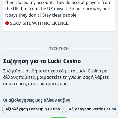
then closed my account. They do accept players from
ορους
the UK. I'm from the UK myself. So not sure why here
it says they don't? Stay clear people.
SCAM SITE WITH NO LICENCE.
ΣΥΖΉΤΗΣΗ
Συζήτηση για το Lucki Casino
Συζητήστε οτιδήποτε σχετικό με το Lucki Casino με
άλλους παίκτες, μοιραστείτε τη γνώμη σας ή λάβετε
απαντήσεις στις ερωτήσεις σας.
Οι αξιολογήσεις μας άλλων καζίνο
Αξιολόγηση Oscarspin Casino
Αξιολόγηση Verde Casino