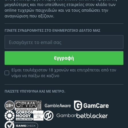
μεγαλύτερες και πιο υπεύθυνες εταιρείες στον κλάδο των
online τυχερών παιχνιδιών και να τους αποδώσει την
αναγνώριση που αξίζουν.
ΓΊΝΕΤΕ ΣΥΝΔΡΟΜΗΤΈΣ ΣΤΟ ΕΝΗΜΕΡΩΤΙΚΌ ΔΕΛΤΊΟ ΜΑΣ
Εισαγάγετε το email σας
Εγγραφή
Είμαι τουλάχιστον 18 χρονών και επιτρέπεται από τον
νόμο να παίξω σε καζίνο
ΠΑΊΖΕΤΕ ΥΠΕΎΘΥΝΑ ΚΑΙ ΜΕ ΜΈΤΡΟ.