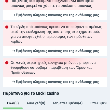
Παίζοντας περιορισμένα παιχνίδια ενώ ποντάρετε
μπόνους μπορεί να χάσετε τα υπόλοιπα μπόνους
Εμφάνιση πλήρους κανόνας και της ανάλυσής μας
Τα κέρδη από μπόνους πρέπει να αποσύρονται αμέσως
μετά την εκπλήρωση της απαίτησης στοιχηματισμού,
για να αποφευχθεί ο περιορισμός των πρόσθετων
κερδών.
Εμφάνιση πλήρους κανόνας και της ανάλυσής μας
Οι κοινές στρατηγικές κυνηγιού μπόνους μπορεί να
θεωρηθούν ως σοβαρή παραβίαση των Όρων και
Προϋποθέσεων
Εμφάνιση πλήρους κανόνας και της ανάλυσής μας
Παράπονα για το Lucki Casino
Όλα
(5)
Ανοιχτά
(0)
Μη επιλυμένα
(4)
Επιλυμένα