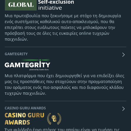
Μια πρωτοβουλία που ξεκινήσαμε με στόχο τη δημιουργία
ενός συστήματος καθολικού αυτο-αποκλεισμού, που θα
επιτρέπει στους ευάλωτους παίκτες να μπλοκάρουν την
πρόσβασή τους σε όλες τις ευκαιρίες online τυχερών
παιχνιδιών.
GAMTEGRITY
Μια πλατφόρμα που έχει δημιουργηθεί για να επιδείξει όλες
μας τις προσπάθειες που στοχεύουν στην πραγματοποίηση
του οράματος ενός πιο ασφαλούς και πιο διαφανούς κλάδου
τυχερών παιχνιδιών.
CASINO GURU AWARDS
Ένα φιλόδοξο έργο στόχος του οποίου είναι να τιμήσει τις