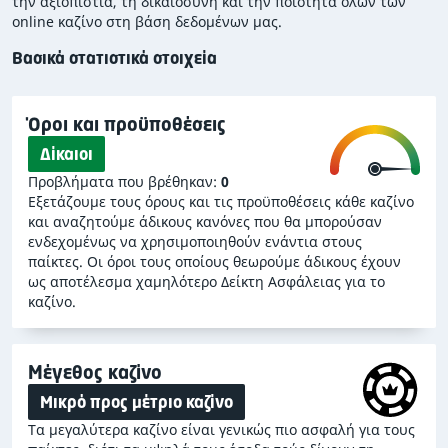
την αξιοπιστία, τη δικαιοσύνη και την ποιότητα όλων των
αυτήν την αξιολόγηση, μπορούμε συμπερασματικά να
online καζίνο στη βάση δεδομένων μας.
πούμε ότι το Loco Casino είναι ένα πολύ καλό online
καζίνο. Μπορείτε να περιμένετε ότι θα λάβετε καλή
Βασικά στατιστικά στοιχεία
μεταχείριση και ότι θα έχετε μια απολαυστική
εμπειρία αν αποφασίσετε να παίξετε σε αυτό.
Όροι και προϋποθέσεις
Δίκαιοι
Προβλήματα που βρέθηκαν:
0
Εξετάζουμε τους όρους και τις προϋποθέσεις κάθε καζίνο
και αναζητούμε άδικους κανόνες που θα μπορούσαν
ενδεχομένως να χρησιμοποιηθούν ενάντια στους
παίκτες. Οι όροι τους οποίους θεωρούμε άδικους έχουν
ως αποτέλεσμα χαμηλότερο Δείκτη Ασφάλειας για το
καζίνο.
Μέγεθος καζίνο
Μικρό προς μέτριο καζίνο
Τα μεγαλύτερα καζίνο είναι γενικώς πιο ασφαλή για τους