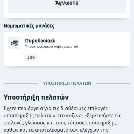
Άγνωστο
Νομισματικές μονάδες
Παραδοσιακά
Υποστηριζόμενα νομίσματα Fiat.
EUR
ΥΠΟΣΤΉΡΙΞΗ ΠΕΛΑΤΏΝ
Υποστήριξη πελατών
Έχετε περιέργεια για τις διαθέσιμες επιλογές
υποστήριξης πελατών στο καζίνο; Εξερευνήστε τις
επιλογές γλώσσας και τους τύπους υποστήριξης,
καθώς και τα αποτελέσματα των ελέγχων της