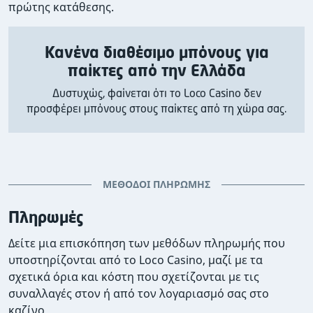
πρώτης κατάθεσης.
Κανένα διαθέσιμο μπόνους για
παίκτες από την Ελλάδα
Δυστυχώς, φαίνεται ότι το Loco Casino δεν
προσφέρει μπόνους στους παίκτες από τη χώρα σας.
ΜΈΘΟΔΟΙ ΠΛΗΡΩΜΉΣ
Πληρωμές
Δείτε μια επισκόπηση των μεθόδων πληρωμής που
υποστηρίζονται από το Loco Casino, μαζί με τα
σχετικά όρια και κόστη που σχετίζονται με τις
συναλλαγές στον ή από τον λογαριασμό σας στο
καζίνο.