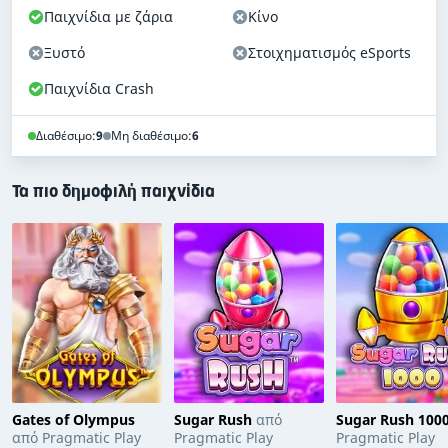
Παιχνίδια με ζάρια
Κίνο
Ξυστό
Στοιχηματισμός eSports
Παιχνίδια Crash
Διαθέσιμο:
9
Μη διαθέσιμο:
6
Τα πιο δημοφιλή παιχνίδια
Gates of Olympus
Sugar Rush
από
Sugar Rush 100
από Pragmatic Play
Pragmatic Play
Pragmatic Play