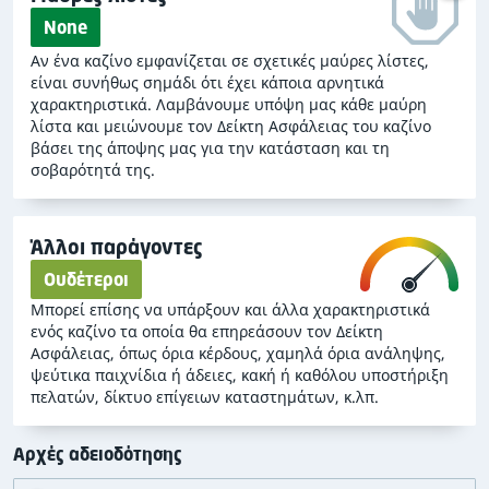
None
Αν ένα καζίνο εμφανίζεται σε σχετικές μαύρες λίστες,
είναι συνήθως σημάδι ότι έχει κάποια αρνητικά
χαρακτηριστικά. Λαμβάνουμε υπόψη μας κάθε μαύρη
λίστα και μειώνουμε τον Δείκτη Ασφάλειας του καζίνο
βάσει της άποψης μας για την κατάσταση και τη
σοβαρότητά της.
Άλλοι παράγοντες
Ουδέτεροι
Μπορεί επίσης να υπάρξουν και άλλα χαρακτηριστικά
ενός καζίνο τα οποία θα επηρεάσουν τον Δείκτη
Ασφάλειας, όπως όρια κέρδους, χαμηλά όρια ανάληψης,
ψεύτικα παιχνίδια ή άδειες, κακή ή καθόλου υποστήριξη
πελατών, δίκτυο επίγειων καταστημάτων, κ.λπ.
Αρχές αδειοδότησης