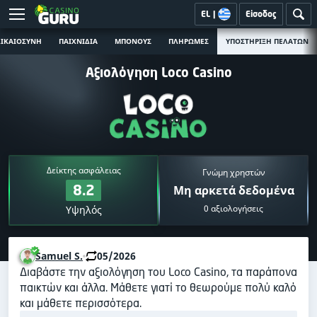
EL
|
Είσοδος
ΔΙΚΑΙΟΣΎΝΗ
ΠΑΙΧΝΊΔΙΑ
ΜΠΌΝΟΥΣ
ΠΛΗΡΩΜΈΣ
ΥΠΟΣΤΉΡΙΞΗ ΠΕΛΑΤΏΝ
Αξιολόγηση Loco Casino
Δείκτης ασφάλειας
Γνώμη χρηστών
8.2
Μη αρκετά δεδομένα
0 αξιολογήσεις
Υψηλός
Samuel S.
05/2026
Διαβάστε την αξιολόγηση του Loco Casino, τα παράπονα
παικτών και άλλα. Μάθετε γιατί το θεωρούμε πολύ καλό
και μάθετε περισσότερα.