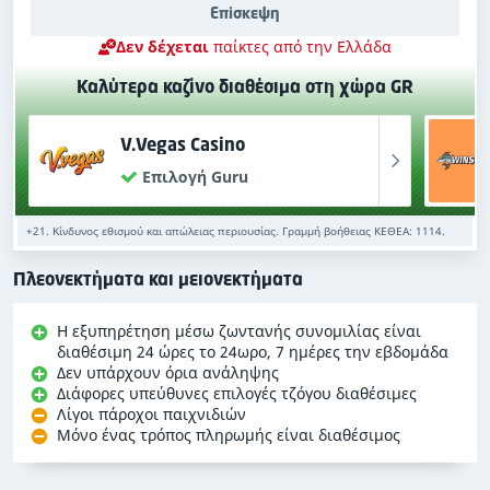
Επίσκεψη
Δεν δέχεται
παίκτες από την Ελλάδα
Καλύτερα καζίνο διαθέσιμα στη χώρα GR
V.Vegas Casino
Επιλογή Guru
+21. Κίνδυνος εθισμού και απώλειας περιουσίας. Γραμμή βοήθειας ΚΕΘΕΑ: 1114.
Πλεονεκτήματα και μειονεκτήματα
Η εξυπηρέτηση μέσω ζωντανής συνομιλίας είναι
διαθέσιμη 24 ώρες το 24ωρο, 7 ημέρες την εβδομάδα
Δεν υπάρχουν όρια ανάληψης
Διάφορες υπεύθυνες επιλογές τζόγου διαθέσιμες
Λίγοι πάροχοι παιχνιδιών
Μόνο ένας τρόπος πληρωμής είναι διαθέσιμος