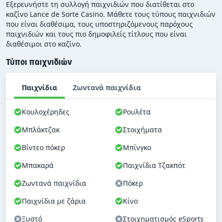
Εξερευνήστε τη συλλογή παιχνιδιών που διατίθεται στο
καζίνο Lance de Sorte Casino. Μάθετε τους τύπους παιχνιδιών
που είναι διαθέσιμα, τους υποστηριζόμενους παρόχους
παιχνιδιών και τους πιο δημοφιλείς τίτλους που είναι
διαθέσιμοι στο καζίνο.
Τύποι παιχνιδιών
Παιχνίδια
Ζωντανά παιχνίδια
Κουλοχέρηδες
Ρουλέτα
Μπλάκτζακ
Στοιχήματα
Βίντεο πόκερ
Μπίνγκο
Μπακαρά
Παιχνίδια Τζακπότ
Ζωντανά παιχνίδια
Πόκερ
Παιχνίδια με ζάρια
Κίνο
Ξυστό
Στοιχηματισμός eSports