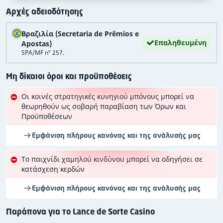
Αρχές αδειοδότησης
Βραζιλία (Secretaria de Prêmios e
Επαληθευμένη
Apostas)
SPA/MF nº 257.
Μη δίκαιοι όροι και προϋποθέσεις
Οι κοινές στρατηγικές κυνηγιού μπόνους μπορεί να
θεωρηθούν ως σοβαρή παραβίαση των Όρων και
Προϋποθέσεων
Εμφάνιση πλήρους κανόνας και της ανάλυσής μας
Το παιχνίδι χαμηλού κινδύνου μπορεί να οδηγήσει σε
κατάσχεση κερδών
Εμφάνιση πλήρους κανόνας και της ανάλυσής μας
Παράπονα για το Lance de Sorte Casino