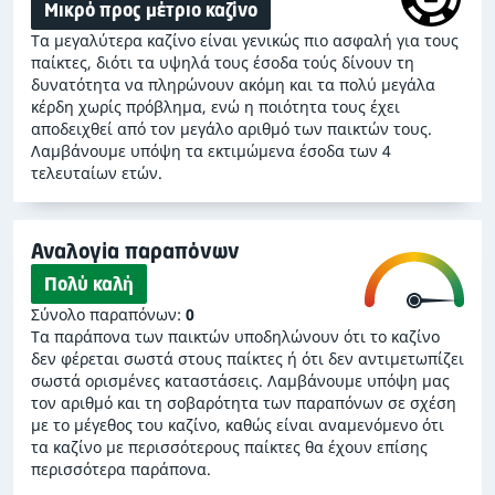
Μικρό προς μέτριο καζίνο
λάβετε καλή μεταχείριση και ότι θα έχετε μια
Τα μεγαλύτερα καζίνο είναι γενικώς πιο ασφαλή για τους
απολαυστική εμπειρία αν αποφασίσετε να παίξετε σε
παίκτες, διότι τα υψηλά τους έσοδα τούς δίνουν τη
αυτό.
δυνατότητα να πληρώνουν ακόμη και τα πολύ μεγάλα
κέρδη χωρίς πρόβλημα, ενώ η ποιότητα τους έχει
αποδειχθεί από τον μεγάλο αριθμό των παικτών τους.
Λαμβάνουμε υπόψη τα εκτιμώμενα έσοδα των 4
τελευταίων ετών.
Αναλογία παραπόνων
Πολύ καλή
Σύνολο παραπόνων:
0
Τα παράπονα των παικτών υποδηλώνουν ότι το καζίνο
δεν φέρεται σωστά στους παίκτες ή ότι δεν αντιμετωπίζει
σωστά ορισμένες καταστάσεις. Λαμβάνουμε υπόψη μας
τον αριθμό και τη σοβαρότητα των παραπόνων σε σχέση
με το μέγεθος του καζίνο, καθώς είναι αναμενόμενο ότι
τα καζίνο με περισσότερους παίκτες θα έχουν επίσης
περισσότερα παράπονα.