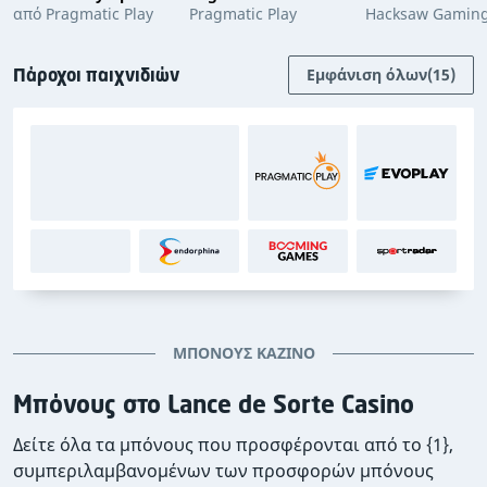
από Pragmatic Play
Pragmatic Play
Hacksaw Gamin
Πάροχοι παιχνιδιών
Εμφάνιση όλων
(15)
ΜΠΌΝΟΥΣ ΚΑΖΊΝΟ
Μπόνους στο Lance de Sorte Casino
Δείτε όλα τα μπόνους που προσφέρονται από το {1},
συμπεριλαμβανομένων των προσφορών μπόνους