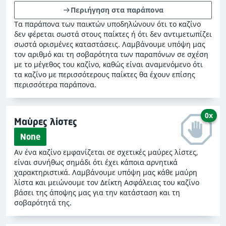
Περιήγηση στα παράπονα
Τα παράπονα των παικτών υποδηλώνουν ότι το καζίνο
δεν φέρεται σωστά στους παίκτες ή ότι δεν αντιμετωπίζει
σωστά ορισμένες καταστάσεις. Λαμβάνουμε υπόψη μας
τον αριθμό και τη σοβαρότητα των παραπόνων σε σχέση
με το μέγεθος του καζίνο, καθώς είναι αναμενόμενο ότι
τα καζίνο με περισσότερους παίκτες θα έχουν επίσης
περισσότερα παράπονα.
0x
Μαύρες λίστες
None
Αν ένα καζίνο εμφανίζεται σε σχετικές μαύρες λίστες,
είναι συνήθως σημάδι ότι έχει κάποια αρνητικά
χαρακτηριστικά. Λαμβάνουμε υπόψη μας κάθε μαύρη
λίστα και μειώνουμε τον Δείκτη Ασφάλειας του καζίνο
βάσει της άποψης μας για την κατάσταση και τη
σοβαρότητά της.