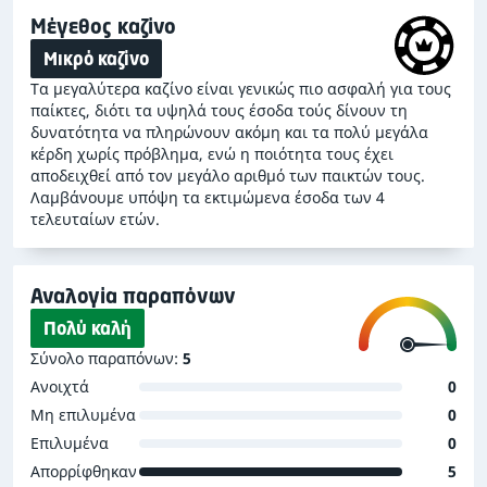
συμβουλεύουμε να το αποφύγετε.
Μέγεθος καζίνο
Μικρό καζίνο
Τα μεγαλύτερα καζίνο είναι γενικώς πιο ασφαλή για τους
παίκτες, διότι τα υψηλά τους έσοδα τούς δίνουν τη
δυνατότητα να πληρώνουν ακόμη και τα πολύ μεγάλα
κέρδη χωρίς πρόβλημα, ενώ η ποιότητα τους έχει
αποδειχθεί από τον μεγάλο αριθμό των παικτών τους.
Λαμβάνουμε υπόψη τα εκτιμώμενα έσοδα των 4
τελευταίων ετών.
Αναλογία παραπόνων
Πολύ καλή
Σύνολο παραπόνων:
5
Ανοιχτά
0
Μη επιλυμένα
0
Επιλυμένα
0
Απορρίφθηκαν
5