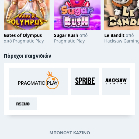
Gates of Olympus
Sugar Rush
από
Le Bandit
από
από Pragmatic Play
Pragmatic Play
Hacksaw Gamin
Πάροχοι παιχνιδιών
ΜΠΌΝΟΥΣ ΚΑΖΊΝΟ