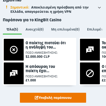
Σημαντικό
Σημαντικό:
Αποκλεισμένη πρόσβαση από την
Ελλάδα, απαγορεύεται η χρήση VPN
Παράπονα για το KingBit Casino
Όλα
(5)
Ανοιχτά
(0)
Μη επιλυμένα
(0)
Επιλυμένα
Ο παίκτης πιστεύει ότι
Τα
η ανάληψή του
α
καθυστέρησε.
ΠΟΣΟ ΑΜΦΙΣΒΗΤΗΣΗΣ:
ΠΟ
$2.000.000 CLP
10
Η απόσυρση του
Ο 
παίκτη έχει
επ
παρακρατηθεί.
κα
ΠΟΣΟ ΑΜΦΙΣΒΗΤΗΣΗΣ:
ΠΟ
£1.000
£2
Υποβολή παράπονου