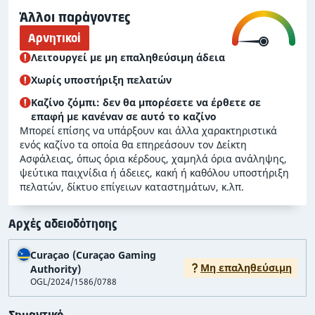
Άλλοι παράγοντες
Αρνητικοί
Λειτουργεί με μη επαληθεύσιμη άδεια
Χωρίς υποστήριξη πελατών
Καζίνο ζόμπι
: δεν θα μπορέσετε να έρθετε σε
επαφή με κανέναν σε αυτό το καζίνο
Μπορεί επίσης να υπάρξουν και άλλα χαρακτηριστικά
ενός καζίνο τα οποία θα επηρεάσουν τον Δείκτη
Ασφάλειας, όπως όρια κέρδους, χαμηλά όρια ανάληψης,
ψεύτικα παιχνίδια ή άδειες, κακή ή καθόλου υποστήριξη
πελατών, δίκτυο επίγειων καταστημάτων, κ.λπ.
Αρχές αδειοδότησης
Curaçao (Curaçao Gaming
Μη επαληθεύσιμη
Authority)
OGL/2024/1586/0788