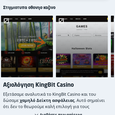
Στιγμιοτυπα οθονησ καζινο
Αξιολόγηση KingBit Casino
Εξετάσαμε αναλυτικά το KingBit Casino και του
δώσαμε
χαμηλό Δείκτη ασφάλειας
. Αυτό σημαίνει
ότι δεν το θεωρούμε καλή επιλογή για τους
περισσότερους παίκτες. Στην αξιολόγησή μας, λάβαμε
Διαβάστε περισσότερα