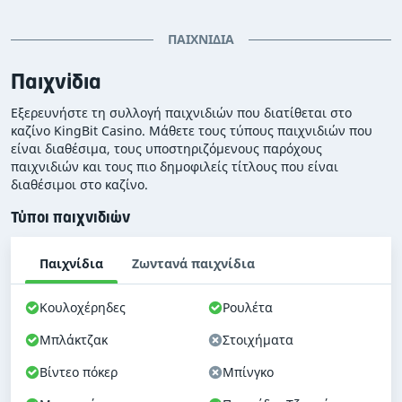
ΠΑΙΧΝΊΔΙΑ
Παιχνίδια
Εξερευνήστε τη συλλογή παιχνιδιών που διατίθεται στο
καζίνο KingBit Casino. Μάθετε τους τύπους παιχνιδιών που
είναι διαθέσιμα, τους υποστηριζόμενους παρόχους
παιχνιδιών και τους πιο δημοφιλείς τίτλους που είναι
διαθέσιμοι στο καζίνο.
Τύποι παιχνιδιών
Παιχνίδια
Ζωντανά παιχνίδια
Κουλοχέρηδες
Ρουλέτα
Μπλάκτζακ
Στοιχήματα
Βίντεο πόκερ
Μπίνγκο