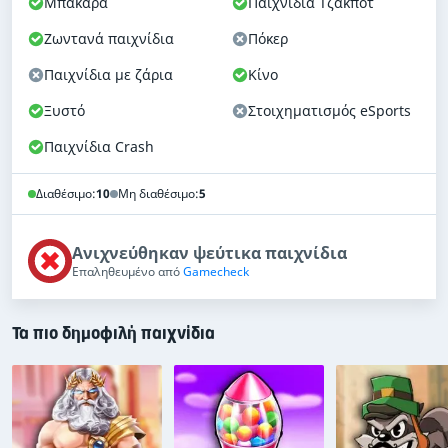
Μπακαρά
Παιχνίδια Τζακπότ
Ζωντανά παιχνίδια
Πόκερ
Παιχνίδια με ζάρια
Κίνο
Ξυστό
Στοιχηματισμός eSports
Παιχνίδια Crash
Διαθέσιμο:
10
Μη διαθέσιμο:
5
Ανιχνεύθηκαν ψεύτικα παιχνίδια
Επαληθευμένο από
Gamecheck
Τα πιο δημοφιλή παιχνίδια