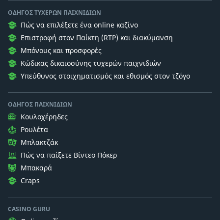
ΟΔΗΓΌΣ ΤΥΧΕΡΏΝ ΠΑΙΧΝΙΔΙΏΝ
Πώς να επιλέξετε ένα online καζίνο
Επιστροφή στον Παίκτη (RTP) και διακύμανση
Μπόνους και προσφορές
Κώδικας δικαιοσύνης τυχερών παιχνιδιών
Υπεύθυνος στοιχηματισμός και εθισμός στον τζόγο
ΟΔΗΓΌΣ ΠΑΙΧΝΙΔΙΏΝ
Κουλοχέρηδες
Ρουλέτα
Μπλακτζάκ
Πώς να παίξετε Βίντεο Πόκερ
Μπακαρά
Craps
CASINO GURU