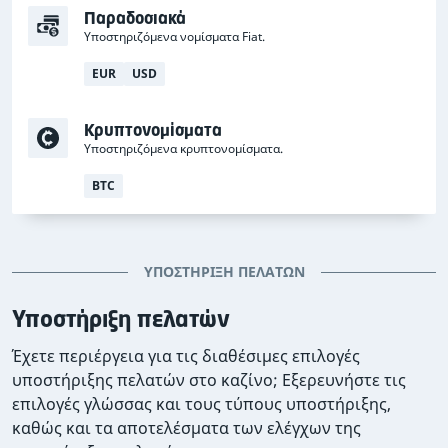
Παραδοσιακά
Υποστηριζόμενα νομίσματα Fiat.
EUR
USD
Κρυπτονομίσματα
Υποστηριζόμενα κρυπτονομίσματα.
BTC
ΥΠΟΣΤΉΡΙΞΗ ΠΕΛΑΤΏΝ
Υποστήριξη πελατών
Έχετε περιέργεια για τις διαθέσιμες επιλογές
υποστήριξης πελατών στο καζίνο; Εξερευνήστε τις
επιλογές γλώσσας και τους τύπους υποστήριξης,
καθώς και τα αποτελέσματα των ελέγχων της