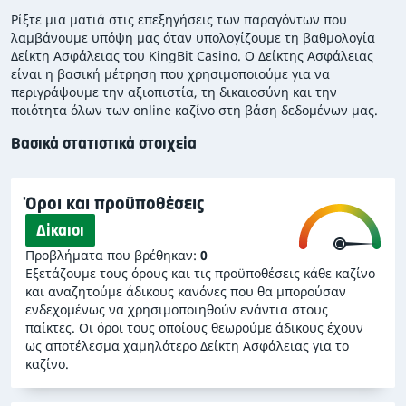
άδεια.
Προσπαθήσαμε να ελέγξουμε και να
Ρίξτε μια ματιά στις επεξηγήσεις των παραγόντων που
επαληθεύσουμε την άδεια του καζίνο, αλλά δεν
λαμβάνουμε υπόψη μας όταν υπολογίζουμε τη βαθμολογία
μπορέσαμε να το κάνουμε. Γι' αυτόν τον λόγο, δεν
Δείκτη Ασφάλειας του KingBit Casino. Ο Δείκτης Ασφάλειας
μπορούμε να είμαστε σίγουροι ότι το καζίνο έχει
είναι η βασική μέτρηση που χρησιμοποιούμε για να
πραγματικά αυτή την άδεια.
περιγράψουμε την αξιοπιστία, τη δικαιοσύνη και την
ποιότητα όλων των online καζίνο στη βάση δεδομένων μας.
Δεν βρήκαμε
κανένα σχετικό παράπονο
για αυτό το
Βασικά στατιστικά στοιχεία
καζίνο.
Το KingBit Casino δεν έχει υποστήριξη πελατών.
Όροι και προϋποθέσεις
Θεωρούμε ότι αυτό είναι ένα μεγάλο πρόβλημα, διότι
Δίκαιοι
δεν υπάρχει δυνατότητα επικοινωνίας με
οποιονδήποτε από το καζίνο, που σημαίνει ότι δεν
Προβλήματα που βρέθηκαν:
0
είναι δυνατή η επίλυση οποιουδήποτε ζητήματος
Εξετάζουμε τους όρους και τις προϋποθέσεις κάθε καζίνο
και αναζητούμε άδικους κανόνες που θα μπορούσαν
μπορεί να προκύψει.
ενδεχομένως να χρησιμοποιηθούν ενάντια στους
παίκτες. Οι όροι τους οποίους θεωρούμε άδικους έχουν
Όπως καταλαβαίνετε από όλες τις πληροφορίες που
ως αποτέλεσμα χαμηλότερο Δείκτη Ασφάλειας για το
συλλέξαμε στην αξιολόγησή μας για το KingBit Casino,
καζίνο.
αυτό το καζίνο έχει χαμηλό Δείκτη ασφάλειας. Δεν σας
προτείνουμε να παίξετε σε αυτό το καζίνο και σας