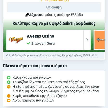
Επίσκεψη
Δέχεται
παίκτες από την Ελλάδα
Καλύτερα καζίνο με υψηλό Δείκτη ασφάλειας
V.Vegas Casino
Επιλογή Guru
+21. Κίνδυνος εθισμού και απώλειας περιουσίας. Γραμμή βοήθειας ΚΕΘΕΑ: 1114.
Πλεονεκτήματα και μειονεκτήματα
Καλή γκάμα παιχνιδιών
Το καζίνο δέχεται παίκτες από πολλές χώρες
Η εξυπηρέτηση μέσω ζωντανής συνομιλίας δεν είναι
διαθέσιμη 24 ώρες το 24ωρο, 7 ημέρες την εβδομάδα
Χωρίς υπεύθυνα εργαλεία τζόγου
Λίγοι πάροχοι παιχνιδιών