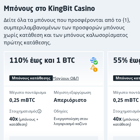
Μπόνους στο KingBit Casino
Δείτε όλα τα μπόνους που προσφέρονται από το {1},
συμπεριλαμβανομένων των προσφορών μπόνους
χωρίς κατάθεση και των μπόνους καλωσορίσματος
πρώτης κατάθεσης.
110% έως και 1 BTC
55% έως
1
Μπόνους κατάθεσης
Μπόνους κα
*Ισχύουν Ο&Π
Μέγιστο ποντάρισμα
Μέγιστη εξαργύρωση
Μέγιστο ποντά
0,25 mBTC
Απεριόριστο
0,25 mBTC
Στοιχηματισμός
Οδηγίες
Στοιχηματισμό
40x
40x
Ενεργοποίηση στον
(μπόνους +
(μπόνους
λογαριασμό καζίνο
κατάθεση)
κατάθεση)