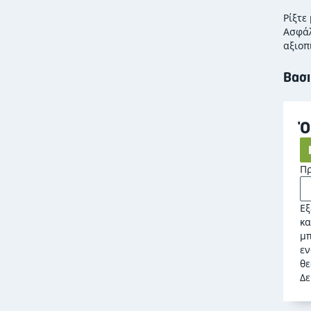
Ρίξτε
Ασφάλ
αξιοπ
Βασι
Ό
Το G
Π
ποιό
βοηθ
Εξ
μπορ
κα
μπ
Το G
εν
πιστ
θε
καλύ
Δε
αυτό 