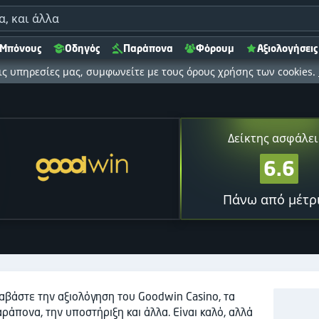
Μπόνους
Οδηγός
Παράπονα
Φόρουμ
Αξιολογήσεις
ις υπηρεσίες μας, συμφωνείτε με τους όρους χρήσης των cookies.
Δείκτης ασφάλει
6.6
Πάνω από μέτρ
αβάστε την αξιολόγηση του Goodwin Casino, τα
ράπονα, την υποστήριξη και άλλα. Είναι καλό, αλλά