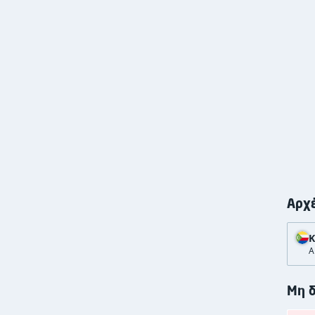
Αρχέ
Κ
A
Μη δ