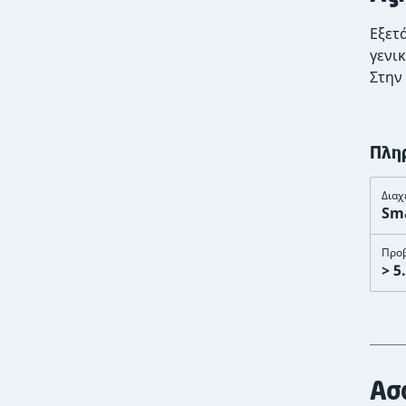
Εξετ
γενι
Στην
άδει
όροι
πλήρ
Πληρ
Σύμφ
Διαχ
μεγέ
Sma
τα μ
καζί
Προβ
> 5
Αυτή
παρα
περι
«Επε
Ασ