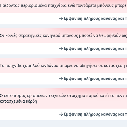
Παίζοντας περιορισμένα παιχνίδια ενώ ποντάρετε μπόνους μπορε
Εμφάνιση πλήρους κανόνας και 
Οι κοινές στρατηγικές κυνηγιού μπόνους μπορεί να θεωρηθούν 
Εμφάνιση πλήρους κανόνας και 
Το παιχνίδι χαμηλού κινδύνου μπορεί να οδηγήσει σε κατάσχεση
Εμφάνιση πλήρους κανόνας και 
Ο εντοπισμός ορισμένων τεχνικών στοιχηματισμού κατά το ποντά
κατασχεμένα κέρδη
Εμφάνιση πλήρους κανόνας και 