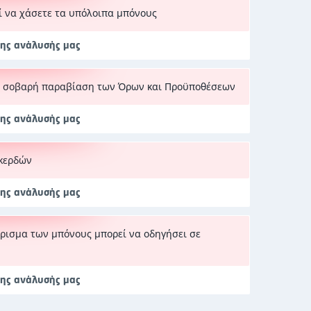
ί να χάσετε τα υπόλοιπα μπόνους
της ανάλυσής μας
ως σοβαρή παραβίαση των Όρων και Προϋποθέσεων
της ανάλυσής μας
 κερδών
της ανάλυσής μας
ρισμα των μπόνους μπορεί να οδηγήσει σε
της ανάλυσής μας