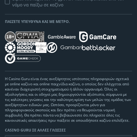
νόμο να παίξω σε καζίνο
ΠΑΊΖΕΤΕ ΥΠΕΎΘΥΝΑ ΚΑΙ ΜΕ ΜΈΤΡΟ.
Η Casino Guru είναι ένας ανεξάρτητος ιστότοπος πληροφοριών σχετικά
με online καζίνο και online παιχνίδια καζίνο, ο οποίος δεν ελέγχεται από
κανέναν διαχειριστή στοιχηματισμού ή άλλον οργανισμό. Όλες οι
αξιολογήσεις και οι οδηγοί μας δημιουργούνται αξιόπιστα, σύμφωνα με
τις καλύτερες γνώσεις και την καλύτερη κρίση των μελών της ομάδας των
ανεξάρτητων ειδικών μας. Ωστόσο, προορίζονται μόνο για
πληροφοριακούς σκοπούς και δεν πρέπει να θεωρούνται νομική
συμβουλή. Θα πρέπει πάντα να βεβαιώνεστε ότι πληροίτε όλες τις
κανονιστικές απαιτήσεις πριν παίξετε σε οποιοδήποτε καζίνο επιλέξετε.
CASINO GURU ΣΕ ΆΛΛΕΣ ΓΛΏΣΣΕΣ