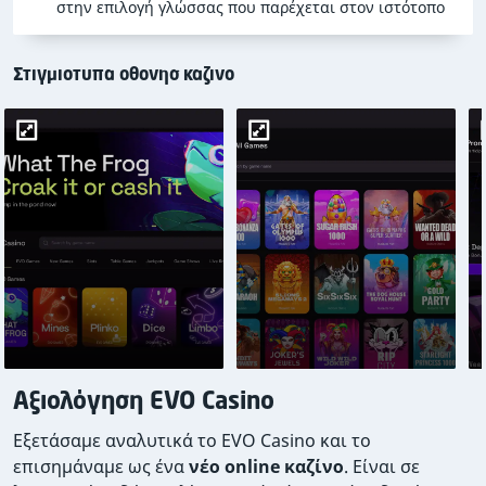
στην επιλογή γλώσσας που παρέχεται στον ιστότοπο
Στιγμιοτυπα οθονησ καζινο
Αξιολόγηση EVO Casino
Εξετάσαμε αναλυτικά το EVO Casino και το
επισημάναμε ως ένα
νέο online καζίνο
. Είναι σε