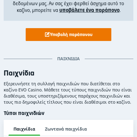
δεδομένων μας. Αν σας έχει φερθεί άσχημα αυτό το
καζίνο, μπορείτε να
υποβάλετε ένα παράπονο
.
Υποβολή παράπονου
ΠΑΙΧΝΊΔΙΑ
Παιχνίδια
Εξερευνήστε τη συλλογή παιχνιδιών που διατίθεται στο
καζίνο EVO Casino. Μάθετε τους τύπους παιχνιδιών που είναι
διαθέσιμα, τους υποστηριζόμενους παρόχους παιχνιδιών και
τους πιο δημοφιλείς τίτλους που είναι διαθέσιμοι στο καζίνο.
Τύποι παιχνιδιών
Παιχνίδια
Ζωντανά παιχνίδια