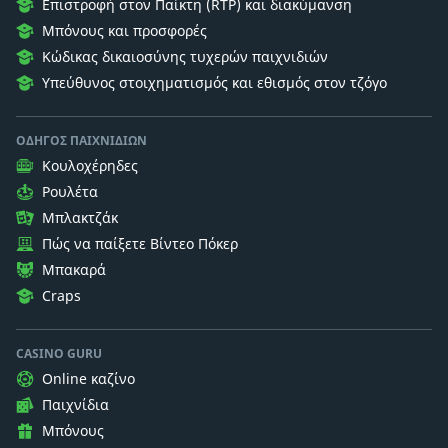
Επιστροφή στον Παίκτη (RTP) και διακύμανση
Μπόνους και προσφορές
Κώδικας δικαιοσύνης τυχερών παιχνιδιών
Υπεύθυνος στοιχηματισμός και εθισμός στον τζόγο
ΟΔΗΓΌΣ ΠΑΙΧΝΙΔΙΏΝ
Κουλοχέρηδες
Ρουλέτα
Μπλακτζάκ
Πώς να παίξετε Βίντεο Πόκερ
Μπακαρά
Craps
CASINO GURU
Online καζίνο
Παιχνίδια
Μπόνους