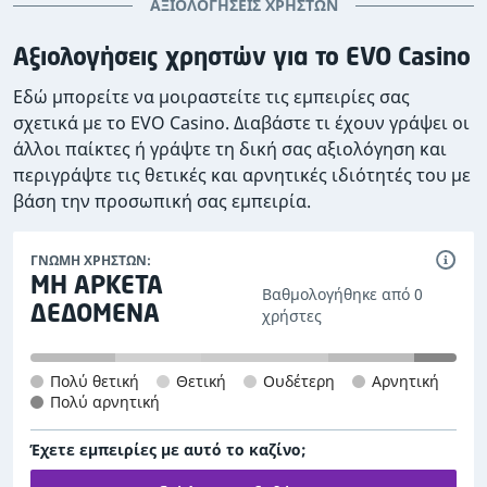
ΑΞΙΟΛΟΓΉΣΕΙΣ ΧΡΗΣΤΏΝ
Αξιολογήσεις χρηστών για το EVO Casino
Εδώ μπορείτε να μοιραστείτε τις εμπειρίες σας
σχετικά με το EVO Casino. Διαβάστε τι έχουν γράψει οι
άλλοι παίκτες ή γράψτε τη δική σας αξιολόγηση και
περιγράψτε τις θετικές και αρνητικές ιδιότητές του με
βάση την προσωπική σας εμπειρία.
ΓΝΏΜΗ ΧΡΗΣΤΏΝ:
ΜΗ ΑΡΚΕΤΆ
Βαθμολογήθηκε από 0
ΔΕΔΟΜΈΝΑ
χρήστες
Πολύ θετική
Θετική
Ουδέτερη
Αρνητική
Πολύ αρνητική
Έχετε εμπειρίες με αυτό το καζίνο;