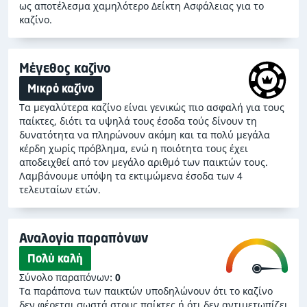
ως αποτέλεσμα χαμηλότερο Δείκτη Ασφάλειας για το
Το EVO Casino είναι ένα σχετικά νέο online καζίνο, που
καζίνο.
σημαίνει ότι είναι πολύ νωρίς για να μπορέσουμε με
σιγουριά να κρίνουμε αν είναι ένα πολύ κακό καζίνο,
ένα τέλειο καζίνο ή κάτι ενδιάμεσο. Γι’ αυτό, το
Μέγεθος καζίνο
επισημάναμε ως ένα νέο online καζίνο. Μόλις
Μικρό καζίνο
αποκτήσουμε περισσότερες πληροφορίες για αυτό το
Τα μεγαλύτερα καζίνο είναι γενικώς πιο ασφαλή για τους
καζίνο, θα επιστρέψουμε για να το βαθμολογήσουμε
παίκτες, διότι τα υψηλά τους έσοδα τούς δίνουν τη
«κανονικά».
δυνατότητα να πληρώνουν ακόμη και τα πολύ μεγάλα
κέρδη χωρίς πρόβλημα, ενώ η ποιότητα τους έχει
αποδειχθεί από τον μεγάλο αριθμό των παικτών τους.
Λαμβάνουμε υπόψη τα εκτιμώμενα έσοδα των 4
τελευταίων ετών.
Αναλογία παραπόνων
Πολύ καλή
Σύνολο παραπόνων:
0
Τα παράπονα των παικτών υποδηλώνουν ότι το καζίνο
δεν φέρεται σωστά στους παίκτες ή ότι δεν αντιμετωπίζει