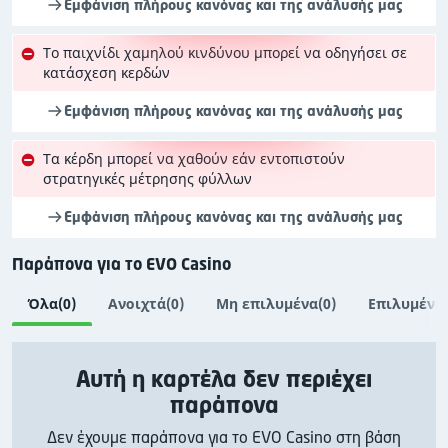
Εμφάνιση πλήρους κανόνας και της ανάλυσής μας
Το παιχνίδι χαμηλού κινδύνου μπορεί να οδηγήσει σε
κατάσχεση κερδών
Εμφάνιση πλήρους κανόνας και της ανάλυσής μας
Τα κέρδη μπορεί να χαθούν εάν εντοπιστούν
στρατηγικές μέτρησης φύλλων
Εμφάνιση πλήρους κανόνας και της ανάλυσής μας
Παράπονα για το EVO Casino
Όλα
(0)
Ανοιχτά
(0)
Μη επιλυμένα
(0)
Επιλυμένα
Αυτή η καρτέλα δεν περιέχει
παράπονα
Δεν έχουμε παράπονα για το EVO Casino στη βάση