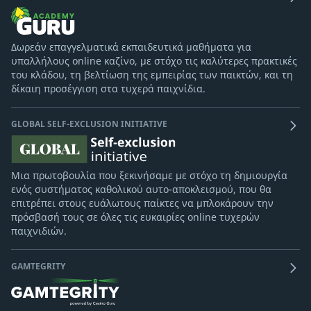
Δωρεάν επαγγελματικά εκπαιδευτικά μαθήματα για
υπαλλήλους online καζίνο, με στόχο τις καλύτερες πρακτικές
του κλάδου, τη βελτίωση της εμπειρίας των παικτών, και τη
δίκαιη προσέγγιση στα τυχερά παιχνίδια.
GLOBAL SELF-EXCLUSION INITIATIVE
Μια πρωτοβουλία που ξεκινήσαμε με στόχο τη δημιουργία
ενός συστήματος καθολικού αυτο-αποκλεισμού, που θα
επιτρέπει στους ευάλωτους παίκτες να μπλοκάρουν την
πρόσβασή τους σε όλες τις ευκαιρίες online τυχερών
παιχνιδιών.
GAMTEGRITY