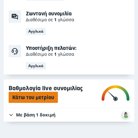
Ζωντανή συνομιλία
Διαθέσιμο σε
1
γλώσσα
Αγγλικά
Υποστήριξη πελατών:
Διαθέσιμο σε
1
γλώσσα
Αγγλικά
Βαθμολογία live συνομιλίας
Κάτω του μετρίου
Με βάση
1
δοκιμή