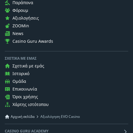
Παράπονα
Φόρουμ
Αξιολογήσεις
ZOOMin
News
Casino Guru Awards
ΣΧΕΤΙΚΆ ΜΕ ΕΜΆΣ
Σχετικά με εμάς
Ιστορικό
Ομάδα
Επικοινωνία
Όροι χρήσης
Χάρτης ιστότοπου
Αρχική σελίδα
Αξιολόγηση EVO Casino
CASINO GURU ACADEMY