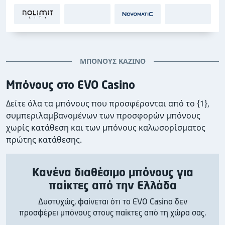
ΜΠΌΝΟΥΣ ΚΑΖΊΝΟ
Μπόνους στο EVO Casino
Δείτε όλα τα μπόνους που προσφέρονται από το {1},
συμπεριλαμβανομένων των προσφορών μπόνους
χωρίς κατάθεση και των μπόνους καλωσορίσματος
πρώτης κατάθεσης.
Κανένα διαθέσιμο μπόνους για
παίκτες από την Ελλάδα
Δυστυχώς, φαίνεται ότι το EVO Casino δεν
προσφέρει μπόνους στους παίκτες από τη χώρα σας.