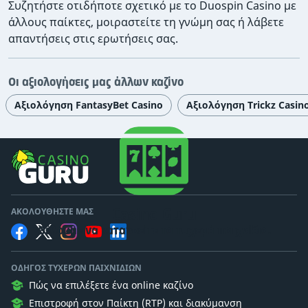
Συζητήστε οτιδήποτε σχετικό με το Duospin Casino με
άλλους παίκτες, μοιραστείτε τη γνώμη σας ή λάβετε
απαντήσεις στις ερωτήσεις σας.
Οι αξιολογήσεις μας άλλων καζίνο
Αξιολόγηση FantasyBet Casino
Αξιολόγηση Trickz Casin
Casino Guru
ΑΚΟΛΟΥΘΉΣΤΕ ΜΑΣ
Θέλουμε να κατανοείτε τα τυχερά παιχνίδια.
ΟΔΗΓΌΣ ΤΥΧΕΡΏΝ ΠΑΙΧΝΙΔΙΏΝ
Πώς να επιλέξετε ένα online καζίνο
Επιστροφή στον Παίκτη (RTP) και διακύμανση