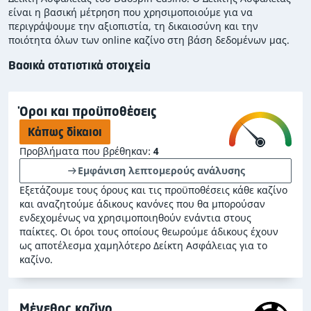
Το Duospin Casino λειτουργεί χωρίς έγκυρη άδεια.
είναι η βασική μέτρηση που χρησιμοποιούμε για να
περιγράψουμε την αξιοπιστία, τη δικαιοσύνη και την
Δεν βρήκαμε
κανένα σχετικό παράπονο
για αυτό το
ποιότητα όλων των online καζίνο στη βάση δεδομένων μας.
καζίνο.
Βασικά στατιστικά στοιχεία
Προειδοποίηση:
Το Duospin Casino έχει
συγκεκριμένες ενότητες στους Όρους και
Όροι και προϋποθέσεις
Προϋποθέσεις για τα Μπόνους που θεωρούμε ότι
Κάπως δίκαιοι
είναι
άδικοι για τους παίκτες του καζίνο
. Οι
Προβλήματα που βρέθηκαν:
4
συγκεκριμένοι όροι και προϋποθέσεις μπορεί να
σας δημιουργήσουν κάποιο πρόβλημα, αν
Εμφάνιση λεπτομερούς ανάλυσης
αποφασίσετε να επωφεληθείτε από τα μπόνους ή
Εξετάζουμε τους όρους και τις προϋποθέσεις κάθε καζίνο
και αναζητούμε άδικους κανόνες που θα μπορούσαν
τις προσφορές του καζίνο. Για αυτόν τον λόγο,
ενδεχομένως να χρησιμοποιηθούν ενάντια στους
σας συμβουλεύουμε να βρείτε ένα άλλο καζίνο με
παίκτες. Οι όροι τους οποίους θεωρούμε άδικους έχουν
δίκαιους κανόνες ή να δείξετε τουλάχιστον
ως αποτέλεσμα χαμηλότερο Δείκτη Ασφάλειας για το
ιδιαίτερη προσοχή στους όρους και
καζίνο.
προϋποθέσεις αυτού του καζίνο, αν αποφασίσετε
να παίξετε σε αυτό.
Μέγεθος καζίνο