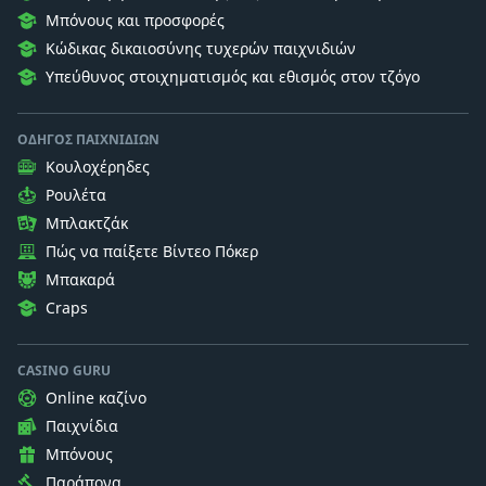
Μπόνους και προσφορές
Κώδικας δικαιοσύνης τυχερών παιχνιδιών
Υπεύθυνος στοιχηματισμός και εθισμός στον τζόγο
ΟΔΗΓΌΣ ΠΑΙΧΝΙΔΙΏΝ
Κουλοχέρηδες
Ρουλέτα
Μπλακτζάκ
Πώς να παίξετε Βίντεο Πόκερ
Μπακαρά
Craps
CASINO GURU
Online καζίνο
Παιχνίδια
Μπόνους
Παράπονα