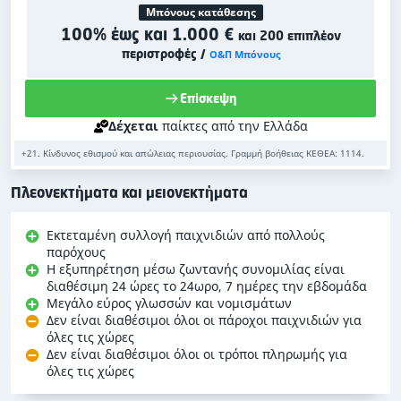
Μπόνους κατάθεσης
100% έως και 1.000 €
και 200 επιπλέον
περιστροφές
/
Ο&Π Μπόνους
Επίσκεψη
Δέχεται
παίκτες από την Ελλάδα
+21. Κίνδυνος εθισμού και απώλειας περιουσίας. Γραμμή βοήθειας ΚΕΘΕΑ: 1114.
Πλεονεκτήματα και μειονεκτήματα
Εκτεταμένη συλλογή παιχνιδιών από πολλούς
παρόχους
Η εξυπηρέτηση μέσω ζωντανής συνομιλίας είναι
διαθέσιμη 24 ώρες το 24ωρο, 7 ημέρες την εβδομάδα
Μεγάλο εύρος γλωσσών και νομισμάτων
Δεν είναι διαθέσιμοι όλοι οι πάροχοι παιχνιδιών για
όλες τις χώρες
Δεν είναι διαθέσιμοι όλοι οι τρόποι πληρωμής για
όλες τις χώρες