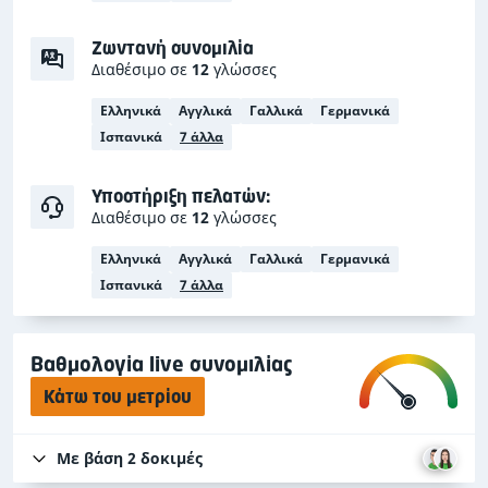
Ζωντανή συνομιλία
Διαθέσιμο σε
12
γλώσσες
Ελληνικά
Αγγλικά
Γαλλικά
Γερμανικά
Ισπανικά
7 άλλα
Υποστήριξη πελατών:
Διαθέσιμο σε
12
γλώσσες
Ελληνικά
Αγγλικά
Γαλλικά
Γερμανικά
Ισπανικά
7 άλλα
Βαθμολογία live συνομιλίας
Κάτω του μετρίου
Με βάση
2
δοκιμές