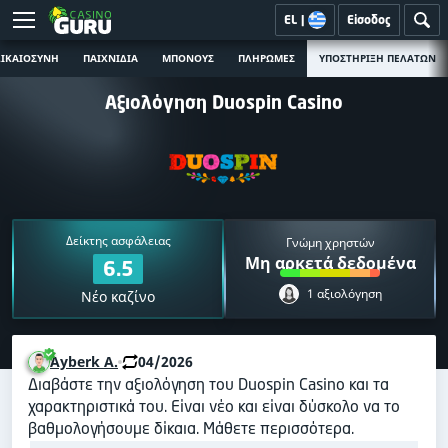
EL
|
Είσοδος
ΔΙΚΑΙΟΣΎΝΗ
ΠΑΙΧΝΊΔΙΑ
ΜΠΌΝΟΥΣ
ΠΛΗΡΩΜΈΣ
ΥΠΟΣΤΉΡΙΞΗ ΠΕΛΑΤΏΝ
Αξιολόγηση Duospin Casino
Δείκτης ασφάλειας
Γνώμη χρηστών
Μη αρκετά δεδομένα
6.5
1 αξιολόγηση
Νέο καζίνο
Ayberk A.
04/2026
Διαβάστε την αξιολόγηση του Duospin Casino και τα
χαρακτηριστικά του. Είναι νέο και είναι δύσκολο να το
βαθμολογήσουμε δίκαια. Μάθετε περισσότερα.