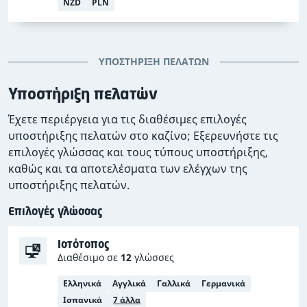
NZD
PLN
ΥΠΟΣΤΉΡΙΞΗ ΠΕΛΑΤΏΝ
Υποστήριξη πελατών
Έχετε περιέργεια για τις διαθέσιμες επιλογές
υποστήριξης πελατών στο καζίνο; Εξερευνήστε τις
επιλογές γλώσσας και τους τύπους υποστήριξης,
καθώς και τα αποτελέσματα των ελέγχων της
υποστήριξης πελατών.
Επιλογές γλώσσας
Ιστότοπος
Διαθέσιμο σε
12
γλώσσες
Ελληνικά
Αγγλικά
Γαλλικά
Γερμανικά
Ισπανικά
7 άλλα