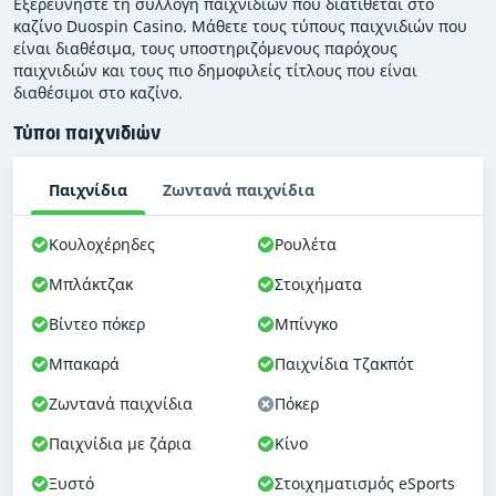
Εξερευνήστε τη συλλογή παιχνιδιών που διατίθεται στο
καζίνο Duospin Casino. Μάθετε τους τύπους παιχνιδιών που
είναι διαθέσιμα, τους υποστηριζόμενους παρόχους
παιχνιδιών και τους πιο δημοφιλείς τίτλους που είναι
διαθέσιμοι στο καζίνο.
Τύποι παιχνιδιών
Παιχνίδια
Ζωντανά παιχνίδια
Κουλοχέρηδες
Ρουλέτα
Μπλάκτζακ
Στοιχήματα
Βίντεο πόκερ
Μπίνγκο
Μπακαρά
Παιχνίδια Τζακπότ
Ζωντανά παιχνίδια
Πόκερ
Παιχνίδια με ζάρια
Κίνο
Ξυστό
Στοιχηματισμός eSports