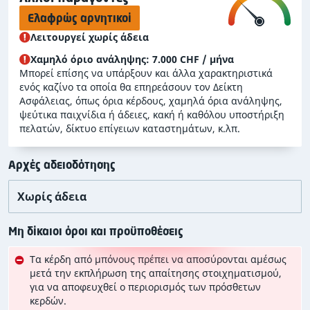
Ελαφρώς αρνητικοί
Λειτουργεί χωρίς άδεια
Χαμηλό όριο ανάληψης: 7.000 CHF / μήνα
Μπορεί επίσης να υπάρξουν και άλλα χαρακτηριστικά
ενός καζίνο τα οποία θα επηρεάσουν τον Δείκτη
Ασφάλειας, όπως όρια κέρδους, χαμηλά όρια ανάληψης,
ψεύτικα παιχνίδια ή άδειες, κακή ή καθόλου υποστήριξη
πελατών, δίκτυο επίγειων καταστημάτων, κ.λπ.
Αρχές αδειοδότησης
Χωρίς άδεια
Μη δίκαιοι όροι και προϋποθέσεις
Τα κέρδη από μπόνους πρέπει να αποσύρονται αμέσως
μετά την εκπλήρωση της απαίτησης στοιχηματισμού,
για να αποφευχθεί ο περιορισμός των πρόσθετων
κερδών.