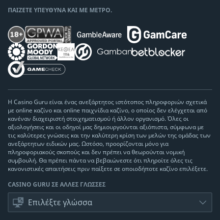
ΠΑΊΖΕΤΕ ΥΠΕΎΘΥΝΑ ΚΑΙ ΜΕ ΜΈΤΡΟ.
Η Casino Guru είναι ένας ανεξάρτητος ιστότοπος πληροφοριών σχετικά
με online καζίνο και online παιχνίδια καζίνο, ο οποίος δεν ελέγχεται από
κανέναν διαχειριστή στοιχηματισμού ή άλλον οργανισμό. Όλες οι
αξιολογήσεις και οι οδηγοί μας δημιουργούνται αξιόπιστα, σύμφωνα με
τις καλύτερες γνώσεις και την καλύτερη κρίση των μελών της ομάδας των
ανεξάρτητων ειδικών μας. Ωστόσο, προορίζονται μόνο για
πληροφοριακούς σκοπούς και δεν πρέπει να θεωρούνται νομική
συμβουλή. Θα πρέπει πάντα να βεβαιώνεστε ότι πληροίτε όλες τις
κανονιστικές απαιτήσεις πριν παίξετε σε οποιοδήποτε καζίνο επιλέξετε.
CASINO GURU ΣΕ ΆΛΛΕΣ ΓΛΏΣΣΕΣ
Επιλέξτε γλώσσα