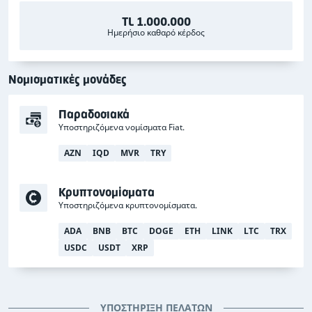
TL 1.000.000
Ημερήσιο καθαρό κέρδος
Νομισματικές μονάδες
Παραδοσιακά
Υποστηριζόμενα νομίσματα Fiat.
AZN
IQD
MVR
TRY
Κρυπτονομίσματα
Υποστηριζόμενα κρυπτονομίσματα.
ADA
BNB
BTC
DOGE
ETH
LINK
LTC
TRX
USDC
USDT
XRP
ΥΠΟΣΤΉΡΙΞΗ ΠΕΛΑΤΏΝ