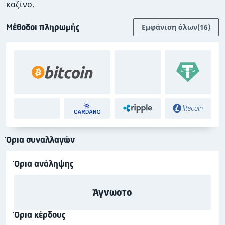
καζίνο.
Μέθοδοι πληρωμής
Εμφάνιση όλων
(16)
Όρια συναλλαγών
Όρια ανάληψης
Άγνωστο
Όρια κέρδους