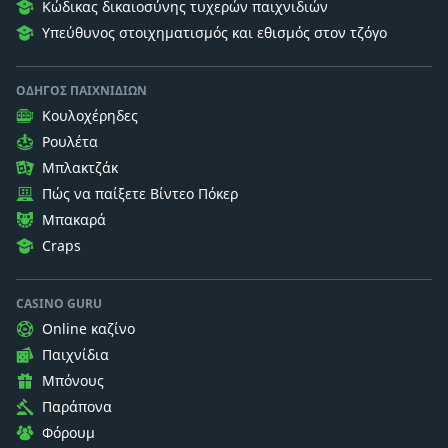
Κώδικας δικαιοσύνης τυχερών παιχνιδιών
Υπεύθυνος στοιχηματισμός και εθισμός στον τζόγο
ΟΔΗΓΌΣ ΠΑΙΧΝΙΔΙΏΝ
Κουλοχέρηδες
Ρουλέτα
Μπλακτζάκ
Πώς να παίξετε Βίντεο Πόκερ
Μπακαρά
Craps
CASINO GURU
Online καζίνο
Παιχνίδια
Μπόνους
Παράπονα
Φόρουμ