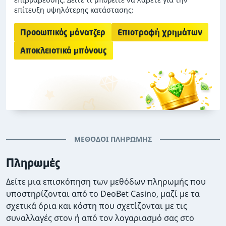
επίτευξη υψηλότερης κατάστασης:
Προσωπικός μάνατζερ
Επιστροφή χρημάτων
Αποκλειστικά μπόνους
ΜΈΘΟΔΟΙ ΠΛΗΡΩΜΉΣ
Πληρωμές
Δείτε μια επισκόπηση των μεθόδων πληρωμής που
υποστηρίζονται από το DeoBet Casino, μαζί με τα
σχετικά όρια και κόστη που σχετίζονται με τις
συναλλαγές στον ή από τον λογαριασμό σας στο