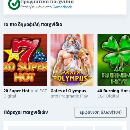
Πραγματικά παιχνίδια
Επαληθευμένο από
Gamecheck
Τα πιο δημοφιλή παιχνίδια
20 Super Hot
από EGT
Gates of Olympus
40 Burning Hot
Digital
από Pragmatic Play
EGT Digital
Πάροχοι παιχνιδιών
Εμφάνιση όλων
(104)