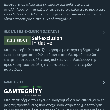
Δωρεάν επαγγελματικά εκπαιδευτικά μαθήματα για
υπαλλήλους online καζίνο, με στόχο τις καλύτερες πρακτικές
του κλάδου, τη βελτίωση της εμπειρίας των παικτών, και τη
δίκαιη προσέγγιση στα τυχερά παιχνίδια.
GLOBAL SELF-EXCLUSION INITIATIVE
Μια πρωτοβουλία που ξεκινήσαμε με στόχο τη δημιουργία
ενός συστήματος καθολικού αυτο-αποκλεισμού, που θα
επιτρέπει στους ευάλωτους παίκτες να μπλοκάρουν την
πρόσβασή τους σε όλες τις ευκαιρίες online τυχερών
παιχνιδιών.
GAMTEGRITY
Μια πλατφόρμα που έχει δημιουργηθεί για να επιδείξει όλες
μας τις προσπάθειες που στοχεύουν στην πραγματοποίηση
του οράματος ενός πιο ασφαλούς και πιο διαφανούς κλάδου