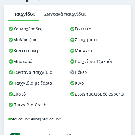
Παιχνίδια
Ζωντανά παιχνίδια
Κουλοχέρηδες
Ρουλέτα
Μπλάκτζακ
Στοιχήματα
Βίντεο πόκερ
Μπίνγκο
Μπακαρά
Παιχνίδια Τζακπότ
Ζωντανά παιχνίδια
Πόκερ
Παιχνίδια με ζάρια
Κίνο
Ξυστό
Στοιχηματισμός eSports
Παιχνίδια Crash
Διαθέσιμο:
14
Μη διαθέσιμο:
1