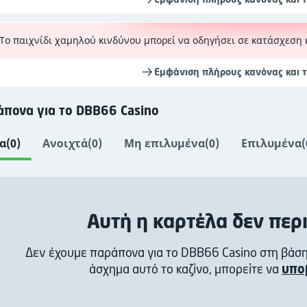
Το παιχνίδι χαμηλού κινδύνου μπορεί να οδηγήσει σε κατάσχεση
Εμφάνιση πλήρους κανόνας και 
πονα για το DBB66 Casino
α
(0)
Ανοιχτά
(0)
Μη επιλυμένα
(0)
Επιλυμένα
(
Αυτή η καρτέλα δεν περ
Δεν έχουμε παράπονα για το DBB66 Casino στη βάση
άσχημα αυτό το καζίνο, μπορείτε να
υπο