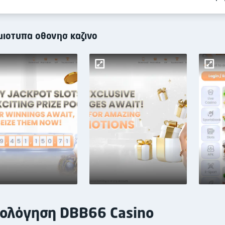
μιοτυπα οθονησ καζινο
ιολόγηση DBB66 Casino