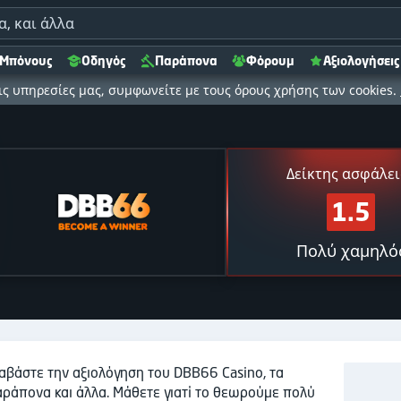
Μπόνους
Οδηγός
Παράπονα
Φόρουμ
Αξιολογήσεις
ις υπηρεσίες μας, συμφωνείτε με τους όρους χρήσης των cookies.
Δείκτης ασφάλει
1.5
Πολύ χαμηλό
αβάστε την αξιολόγηση του DBB66 Casino, τα
ράπονα και άλλα. Μάθετε γιατί το θεωρούμε πολύ