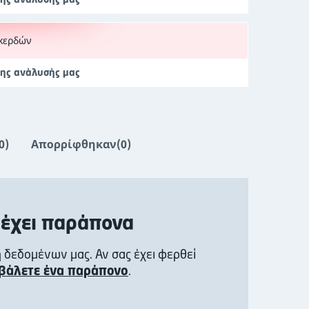
 κερδών
της ανάλυσής μας
0)
Απορρίφθηκαν
(0)
ιέχει παράπονα
 δεδομένων μας. Αν σας έχει φερθεί
βάλετε ένα παράπονο
.