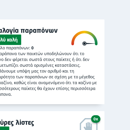
τητες στους Όρους και Προϋποθέσεις που
 Για αυτόν τον λόγο, σας συμβουλεύουμε
ετε τουλάχιστον ιδιαίτερη προσοχή στους
αλογία παραπόνων
ε να παίξετε σε αυτό.
λύ καλή
ολο παραπόνων:
0
αράπονα των παικτών υποδηλώνουν ότι το
ια το DBB66 Casino, το καζίνο αυτό έχει
νο δεν φέρεται σωστά στους παίκτες ή ότι δεν
τε σε αυτό το καζίνο και σας συμβουλεύουμε
μετωπίζει σωστά ορισμένες καταστάσεις.
άνουμε υπόψη μας τον αριθμό και τη
ρότητα των παραπόνων σε σχέση με το μέγεθος
καζίνο, καθώς είναι αναμενόμενο ότι τα καζίνο με
σσότερους παίκτες θα έχουν επίσης περισσότερα
άπονα.
0x
ύρες λίστες