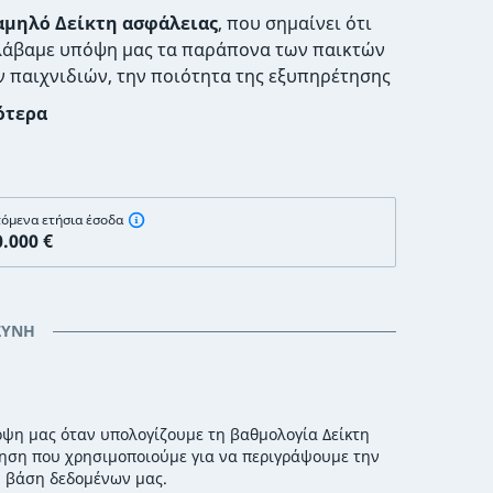
αμηλό Δείκτη ασφάλειας
, που σημαίνει ότι
, λάβαμε υπόψη μας τα παράπονα των παικτών
ων παιχνιδιών, την ποιότητα της εξυπηρέτησης
τα όρια ανάληψης και κέρδους, καθώς και
ότερα
άτω, για να μάθετε περισσότερα σχετικά με
Casino είναι ένα
μικρότερο online καζίνο
όμενα ετήσια έσοδα
νας σημαντικός παράγοντας, καθώς τα
0.000 €
 τα μεγάλα κέρδη, ενώ τα μικρότερα καζίνο
 να κερδίσετε ένα μεγάλο ποσό.
ΣΎΝΗ
ν να έχει πραγματική άδεια, όμως εξετάζοντάς
πλέον έγκυρη ή ότι παραπέμπει σε έναν ψεύτικο
ατική αρχή αδειοδότησης.
όψη μας όταν υπολογίζουμε τη βαθμολογία Δείκτη
ρηση που χρησιμοποιούμε για να περιγράψουμε την
τη βάση δεδομένων μας.