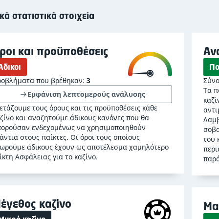
κά στατιστικά στοιχεία
Προειδοποίηση:
Το DBB66 Casino έχει συγκεκριμένες ενό
θεωρούμε ότι είναι
άδικοι για τους παίκτες του καζίνο
.
να βρείτε ένα άλλο καζίνο με δίκαιους κανόνες ή να δείξ
ροι και προϋποθέσεις
Αν
όρους και προϋποθέσεις αυτού του καζίνο, αν αποφασίσετ
Άδικοι
Πο
ροβλήματα που βρέθηκαν:
3
Σύν
Τα π
άση τις πληροφορίες που συλλέξαμε στην αξιολόγησή μας γ
Εμφάνιση λεπτομερούς ανάλυσης
καζί
 χαμηλό Δείκτη ασφάλειας. Δεν σας προτείνουμε να παίξε
ετάζουμε τους όρους και τις προϋποθέσεις κάθε
αντι
ο αποφύγετε.
ζίνο και αναζητούμε άδικους κανόνες που θα
Λαμβ
ορούσαν ενδεχομένως να χρησιμοποιηθούν
σοβα
άντια στους παίκτες. Οι όροι τους οποίους
του 
ωρούμε άδικους έχουν ως αποτέλεσμα χαμηλότερο
περι
ίκτη Ασφάλειας για το καζίνο.
παρ
έγεθος καζίνο
Μα