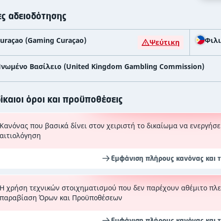
ς αδειοδότησης
uraçao (Gaming Curaçao)
Φιλι
Ψεύτικη
νωμένο Βασίλειο (United Kingdom Gambling Commission)
ίκαιοι όροι και προϋποθέσεις
Κανόνας που βασικά δίνει στον χειριστή το δικαίωμα να ενεργήσε
αιτιολόγηση
Εμφάνιση πλήρους κανόνας και 
Η χρήση τεχνικών στοιχηματισμού που δεν παρέχουν αθέμιτο πλ
παραβίαση Όρων και Προϋποθέσεων
Εμφάνιση πλήρους κανόνας και 