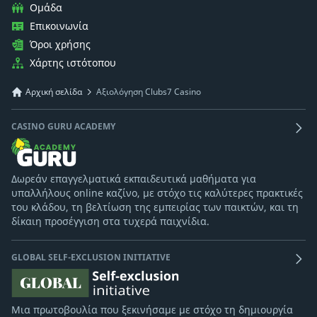
Ομάδα
Επικοινωνία
Όροι χρήσης
Χάρτης ιστότοπου
Αρχική σελίδα
Αξιολόγηση Clubs7 Casino
CASINO GURU ACADEMY
Δωρεάν επαγγελματικά εκπαιδευτικά μαθήματα για
υπαλλήλους online καζίνο, με στόχο τις καλύτερες πρακτικές
του κλάδου, τη βελτίωση της εμπειρίας των παικτών, και τη
δίκαιη προσέγγιση στα τυχερά παιχνίδια.
GLOBAL SELF-EXCLUSION INITIATIVE
Μια πρωτοβουλία που ξεκινήσαμε με στόχο τη δημιουργία