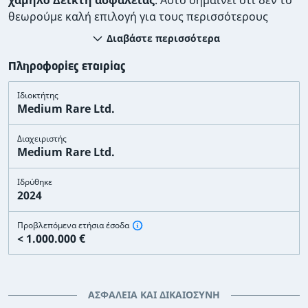
χαμηλό Δείκτη ασφάλειας
. Αυτό σημαίνει ότι δεν το
θεωρούμε καλή επιλογή για τους περισσότερους
παίκτες. Στην αξιολόγησή μας, λάβαμε υπόψη μας τα
Διαβάστε περισσότερα
παράπονα των παικτών του καζίνο, τα εκτιμώμενα
έσοδα, την άδεια, τη γνησιότητα των παιχνιδιών, την
Πληροφορίες εταιρίας
ποιότητα της εξυπηρέτησης πελατών, το πόσο δίκαιοι
Ιδιοκτήτης
είναι οι όροι και οι προϋποθέσεις, τα όρια ανάληψης
Medium Rare Ltd.
και κέρδους, καθώς και άλλους παράγοντες. Διαβάστε
την πλήρη αξιολόγησή μας παρακάτω, για να μάθετε
Διαχειριστής
περισσότερα σχετικά με αυτό το καζίνο.
Medium Rare Ltd.
Σύμφωνα με τις έρευνες και τους υπολογισμούς μας,
Ιδρύθηκε
το Clubs7 Casino είναι ένα
μικρότερο online καζίνο
2024
όσον αφορά τα συνολικά έσοδα. Τα έσοδα ενός καζίνο
είναι ένας σημαντικός παράγοντας, καθώς τα
Προβλεπόμενα ετήσια έσοδα
< 1.000.000 €
μεγαλύτερα καζίνο δεν έχουν συνήθως πρόβλημα να
πληρώνουν τα μεγάλα κέρδη, ενώ τα μικρότερα καζίνο
ενδεχομένως να μην μπορούν να σας πληρώσουν αν
καταφέρετε να κερδίσετε ένα μεγάλο ποσό.
ΑΣΦΆΛΕΙΑ ΚΑΙ ΔΙΚΑΙΟΣΎΝΗ