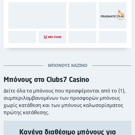
ΜΠΌΝΟΥΣ ΚΑΖΊΝΟ
Μπόνους στο Clubs7 Casino
Δείτε όλα τα μπόνους που προσφέρονται από το {1},
συμπεριλαμβανομένων των προσφορών μπόνους
χωρίς κατάθεση και των μπόνους καλωσορίσματος
πρώτης κατάθεσης.
Κανένα διαθέσιμο μπόνους για