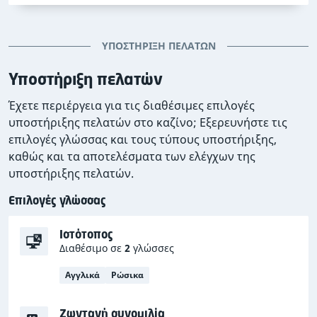
ΥΠΟΣΤΉΡΙΞΗ ΠΕΛΑΤΏΝ
Υποστήριξη πελατών
Έχετε περιέργεια για τις διαθέσιμες επιλογές
υποστήριξης πελατών στο καζίνο; Εξερευνήστε τις
επιλογές γλώσσας και τους τύπους υποστήριξης,
καθώς και τα αποτελέσματα των ελέγχων της
υποστήριξης πελατών.
Επιλογές γλώσσας
Ιστότοπος
Διαθέσιμο σε
2
γλώσσες
Αγγλικά
Ρώσικα
Ζωντανή συνομιλία