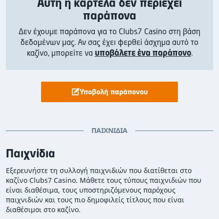
Αυτή η καρτέλα δεν περιέχει
παράπονα
Δεν έχουμε παράπονα για το Clubs7 Casino στη βάση
δεδομένων μας. Αν σας έχει φερθεί άσχημα αυτό το
καζίνο, μπορείτε να
υποβάλετε ένα παράπονο
.
Υποβολή παράπονου
ΠΑΙΧΝΊΔΙΑ
Παιχνίδια
Εξερευνήστε τη συλλογή παιχνιδιών που διατίθεται στο
καζίνο Clubs7 Casino. Μάθετε τους τύπους παιχνιδιών που
είναι διαθέσιμα, τους υποστηριζόμενους παρόχους
παιχνιδιών και τους πιο δημοφιλείς τίτλους που είναι
διαθέσιμοι στο καζίνο.