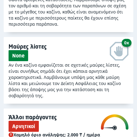
τον αριθμό και τη σοβαρότητα των παραπόνων σε σχέση
με το μέγεθος του καζίνο, καθώς είναι αναμενόμενο ότι
τα καζίνο με περισσότερους παίκτες θα έχουν επίσης
περισσότερα παράπονα.
0x
Μαύρες λίστες
None
Αν ένα καζίνο εμφανίζεται σε σχετικές μαύρες λίστες,
είναι συνήθως σημάδι ότι έχει κάποια αρνητικά
χαρακτηριστικά. Λαμβάνουμε υπόψη μας κάθε μαύρη
λίστα και μειώνουμε τον Δείκτη Ασφάλειας του καζίνο
βάσει της άποψης μας για την κατάσταση και τη
σοβαρότητά της.
Άλλοι παράγοντες
Αρνητικοί
Χαμηλό όριο ανάληψης: 2.000 ₸ / ημέρα