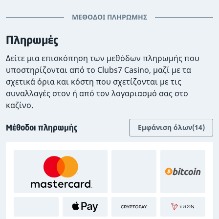
ΜΈΘΟΔΟΙ ΠΛΗΡΩΜΉΣ
Πληρωμές
Δείτε μια επισκόπηση των μεθόδων πληρωμής που
υποστηρίζονται από το Clubs7 Casino, μαζί με τα
σχετικά όρια και κόστη που σχετίζονται με τις
συναλλαγές στον ή από τον λογαριασμό σας στο
καζίνο.
Μέθοδοι πληρωμής
Εμφάνιση όλων
(14)