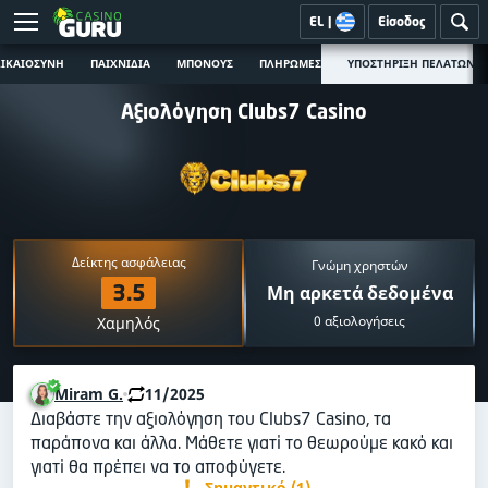
EL
|
Είσοδος
ΔΙΚΑΙΟΣΎΝΗ
ΠΑΙΧΝΊΔΙΑ
ΜΠΌΝΟΥΣ
ΠΛΗΡΩΜΈΣ
ΥΠΟΣΤΉΡΙΞΗ ΠΕΛΑΤΏΝ
Αξιολόγηση Clubs7 Casino
Δείκτης ασφάλειας
Γνώμη χρηστών
3.5
Μη αρκετά δεδομένα
0 αξιολογήσεις
Χαμηλός
Miram G.
11/2025
Διαβάστε την αξιολόγηση του Clubs7 Casino, τα
παράπονα και άλλα. Μάθετε γιατί το θεωρούμε κακό και
γιατί θα πρέπει να το αποφύγετε.
Σημαντικό (1)