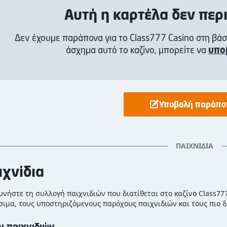
Αυτή η καρτέλα δεν περ
Δεν έχουμε παράπονα για το Class777 Casino στη βάσ
άσχημα αυτό το καζίνο, μπορείτε να
υπο
Υποβολή παράπο
ΠΑΙΧΝΊΔΙΑ
ιχνίδια
υνήστε τη συλλογή παιχνιδιών που διατίθεται στο καζίνο Class77
σιμα, τους υποστηριζόμενους παρόχους παιχνιδιών και τους πιο δη
ι παιχνιδιών