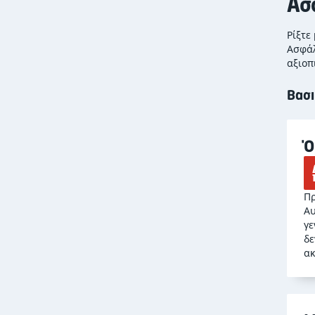
Ασ
Όπως
σημα
Ρίξτε
οποί
Ασφάλ
αξιοπ
Βασι
Ό
Π
Αυ
γε
δε
ακ