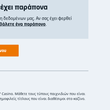
ιέχει παράπονα
η δεδομένων μας. Αν σας έχει φερθεί
βάλετε ένα παράπονο
.
νου
7 Casino. Μάθετε τους τύπους παιχνιδιών που είναι
μοφιλείς τίτλους που είναι διαθέσιμοι στο καζίνο.