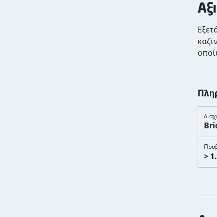
Αξ
Εξετ
καζί
οποί
των 
εξυπ
καθώ
Πληρ
σχετι
Διαχ
Σύμφ
Bri
όσον
μεγα
Προβ
> 1
ενδε
Το C
Δεν 