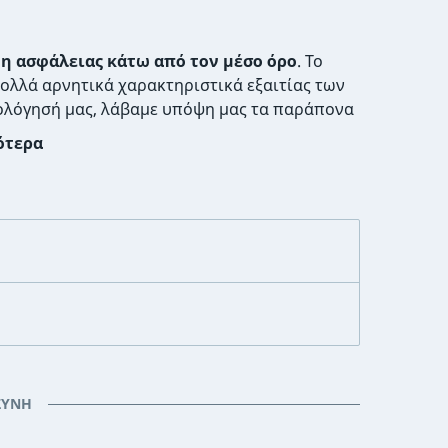
η ασφάλειας κάτω από τον μέσο όρο
. Το
πολλά αρνητικά χαρακτηριστικά εξαιτίας των
ξιολόγησή μας, λάβαμε υπόψη μας τα παράπονα
γνησιότητα των παιχνιδιών, την ποιότητα της
ότερα
προϋποθέσεις, τα όρια ανάληψης και κέρδους,
ή μας παρακάτω, για να μάθετε περισσότερα
7 Casino είναι ένα
μικρότερο online καζίνο
νας σημαντικός παράγοντας, καθώς τα
 τα μεγάλα κέρδη, ενώ τα μικρότερα καζίνο
 να κερδίσετε ένα μεγάλο ποσό.
ΣΎΝΗ