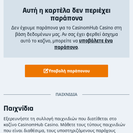
Αυτή η καρτέλα δεν περιέχει
παράπονα
Δεν έχουμε παράπονα για το CasinomHub Casino στη
βάση δεδομένων μας. Αν σας έχει φερθεί άσχημα
αυτό το καζίνο, μπορείτε να
υποβάλετε ένα
παράπονο
.
Υποβολή παράπονου
ΠΑΙΧΝΊΔΙΑ
Παιχνίδια
Εξερευνήστε τη συλλογή παιχνιδιών που διατίθεται στο
καζίνο CasinomHub Casino. Μάθετε τους τύπους παιχνιδιών
που είναι διαθέσιμα, τους υποστηριζόμενους παρόχους