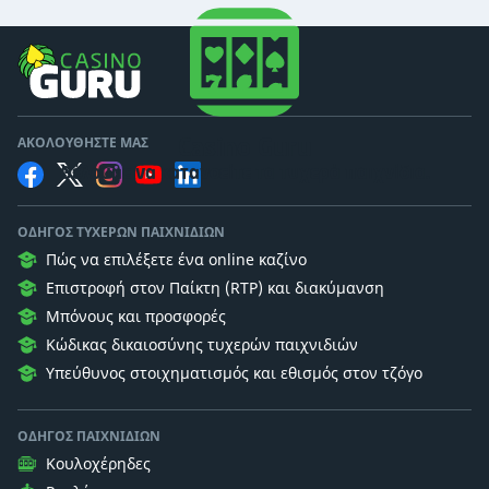
Casino Guru
ΑΚΟΛΟΥΘΉΣΤΕ ΜΑΣ
Θέλουμε να κατανοείτε τα τυχερά παιχνίδια.
ΟΔΗΓΌΣ ΤΥΧΕΡΏΝ ΠΑΙΧΝΙΔΙΏΝ
Πώς να επιλέξετε ένα online καζίνο
Επιστροφή στον Παίκτη (RTP) και διακύμανση
Μπόνους και προσφορές
Κώδικας δικαιοσύνης τυχερών παιχνιδιών
Υπεύθυνος στοιχηματισμός και εθισμός στον τζόγο
ΟΔΗΓΌΣ ΠΑΙΧΝΙΔΙΏΝ
Κουλοχέρηδες