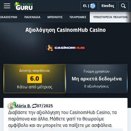
EL
|
Είσοδος
ΔΙΚΑΙΟΣΎΝΗ
ΠΑΙΧΝΊΔΙΑ
ΜΠΌΝΟΥΣ
ΠΛΗΡΩΜΈΣ
ΥΠΟΣΤΉΡΙΞΗ ΠΕΛΑΤΏΝ
Αξιολόγηση CasinomHub Casino
Δείκτης ασφάλειας
Γνώμη χρηστών
6.0
Μη αρκετά δεδομένα
0 αξιολογήσεις
Κάτω από μέτριος
Mária B.
07/2025
Διαβάστε την αξιολόγηση του CasinomHub Casino, τα
παράπονα και άλλα. Μάθετε γιατί το θεωρούμε
αμφίβολο και αν μπορείτε να παίξετε με ασφάλεια.