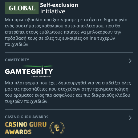
Μια πρωτοβουλία που ξεκινήσαμε με στόχο τη δημιουργία
ενός συστήματος καθολικού αυτο-αποκλεισμού, που θα
επιτρέπει στους ευάλωτους παίκτες να μπλοκάρουν την
πρόσβασή τους σε όλες τις ευκαιρίες online τυχερών
παιχνιδιών.
GAMTEGRITY
Μια πλατφόρμα που έχει δημιουργηθεί για να επιδείξει όλες
μας τις προσπάθειες που στοχεύουν στην πραγματοποίηση
του οράματος ενός πιο ασφαλούς και πιο διαφανούς κλάδου
τυχερών παιχνιδιών.
CASINO GURU AWARDS