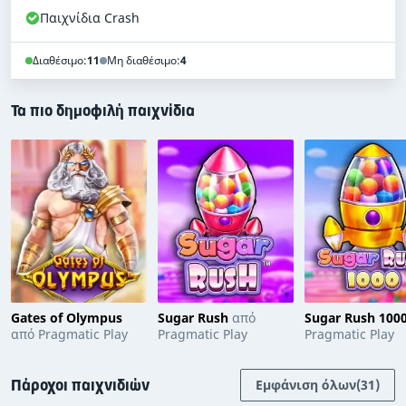
Παιχνίδια Crash
Διαθέσιμο:
11
Μη διαθέσιμο:
4
Τα πιο δημοφιλή παιχνίδια
Gates of Olympus
Sugar Rush
από
Sugar Rush 100
από Pragmatic Play
Pragmatic Play
Pragmatic Play
Πάροχοι παιχνιδιών
Εμφάνιση όλων
(31)