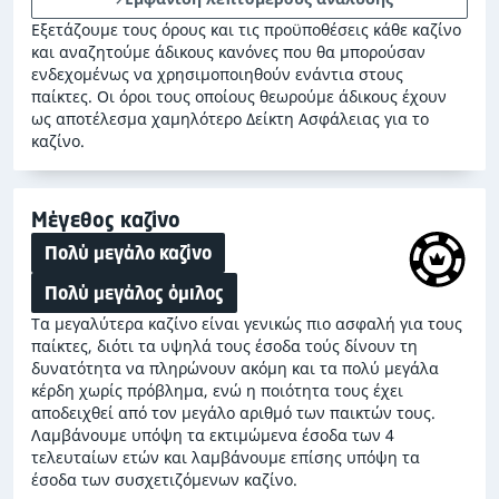
συγκεκριμένο καζίνο
στη βάση δεδομένων μας,
Εξετάζουμε τους όρους και τις προϋποθέσεις κάθε καζίνο
καθώς και
2 παράπονα για κάποια άλλα
και αναζητούμε άδικους κανόνες που θα μπορούσαν
ενδεχομένως να χρησιμοποιηθούν ενάντια στους
συσχετιζόμενα καζίνο
. Εξαιτίας αυτών των
παίκτες. Οι όροι τους οποίους θεωρούμε άδικους έχουν
παραπόνων, δώσαμε σε αυτό το καζίνο
3.514
ως αποτέλεσμα χαμηλότερο Δείκτη Ασφάλειας για το
αρνητικούς πόντους συνολικά
, από τους οποίους οι
καζίνο.
13
αφορούν συσχετιζόμενα καζίνο. Μπορείτε να
βρείτε περισσότερες πληροφορίες σχετικά με όλα τα
παράπονα και τους αρνητικούς πόντους στο τμήμα
Μέγεθος καζίνο
«Επεξήγηση του Δείκτη ασφάλειας» αυτής της
Πολύ μεγάλο καζίνο
αξιολόγησης.
Πολύ μεγάλος όμιλος
Τα μεγαλύτερα καζίνο είναι γενικώς πιο ασφαλή για τους
Προειδοποίηση:
Το BetRivers at Harrington
παίκτες, διότι τα υψηλά τους έσοδα τούς δίνουν τη
Raceway & Casino έχει συγκεκριμένες ενότητες
δυνατότητα να πληρώνουν ακόμη και τα πολύ μεγάλα
στους Όρους και Προϋποθέσεις για τα Μπόνους
κέρδη χωρίς πρόβλημα, ενώ η ποιότητα τους έχει
που θεωρούμε ότι είναι
άδικοι για τους παίκτες
αποδειχθεί από τον μεγάλο αριθμό των παικτών τους.
Λαμβάνουμε υπόψη τα εκτιμώμενα έσοδα των 4
του καζίνο
. Οι συγκεκριμένοι όροι και
τελευταίων ετών και λαμβάνουμε επίσης υπόψη τα
προϋποθέσεις μπορεί να σας δημιουργήσουν
έσοδα των συσχετιζόμενων καζίνο.
κάποιο πρόβλημα, αν αποφασίσετε να