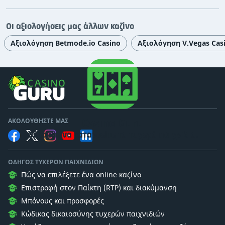
Οι αξιολογήσεις μας άλλων καζίνο
Αξιολόγηση Betmode.io Casino
Αξιολόγηση V.Vegas Cas
Casino Guru
ΑΚΟΛΟΥΘΉΣΤΕ ΜΑΣ
Θέλουμε να κατανοείτε τα τυχερά παιχνίδια.
ΟΔΗΓΌΣ ΤΥΧΕΡΏΝ ΠΑΙΧΝΙΔΙΏΝ
Πώς να επιλέξετε ένα online καζίνο
Επιστροφή στον Παίκτη (RTP) και διακύμανση
Μπόνους και προσφορές
Κώδικας δικαιοσύνης τυχερών παιχνιδιών