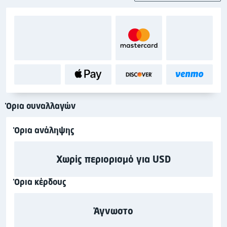
Όρια συναλλαγών
Όρια ανάληψης
Χωρίς περιορισμό για USD
Όρια κέρδους
Άγνωστο