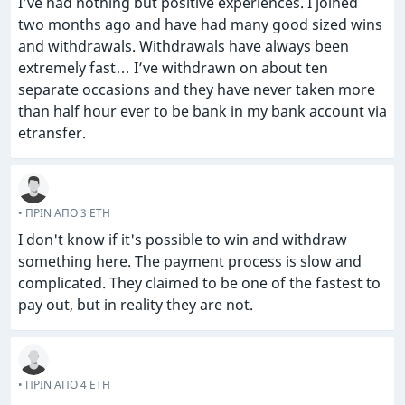
I’ve had nothing but positive experiences. I joined
two months ago and have had many good sized wins
and withdrawals. Withdrawals have always been
extremely fast… I’ve withdrawn on about ten
separate occasions and they have never taken more
than half hour ever to be bank in my bank account via
etransfer.
• ΠΡΙΝ ΑΠΌ 3 ΈΤΗ
I don't know if it's possible to win and withdraw
something here. The payment process is slow and
complicated. They claimed to be one of the fastest to
pay out, but in reality they are not.
• ΠΡΙΝ ΑΠΌ 4 ΈΤΗ