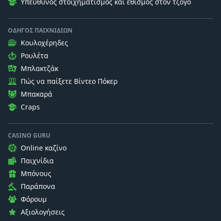
Υπεύθυνος στοιχηματισμός και εθισμός στον τζόγο
ΟΔΗΓΌΣ ΠΑΙΧΝΙΔΙΏΝ
Κουλοχέρηδες
Ρουλέτα
Μπλακτζάκ
Πώς να παίξετε Βίντεο Πόκερ
Μπακαρά
Craps
CASINO GURU
Online καζίνο
Παιχνίδια
Μπόνους
Παράπονα
Φόρουμ
Αξιολογήσεις