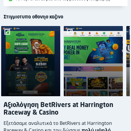
Στιγμιοτυπα οθονησ καζινο
Αξιολόγηση BetRivers at Harrington
Raceway & Casino
Εξετάσαμε αναλυτικά το BetRivers at Harrington
Raceway & Casino και του δώσαμε
πολύ υψηλό