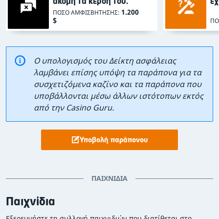
ακόμη τα κέρδη του.
έχ
1.200
ΠΟΣΟ ΑΜΦΙΣΒΗΤΗΣΗΣ:
$
ΠΟ
Ο υπολογισμός του Δείκτη ασφάλειας
λαμβάνει επίσης υπόψη τα παράπονα για τα
συσχετιζόμενα καζίνο και τα παράπονα που
υποβάλλονται μέσω άλλων ιστότοπων εκτός
από την Casino Guru.
Υποβολή παράπονου
ΠΑΙΧΝΊΔΙΑ
Παιχνίδια
Εξερευνήστε τη συλλογή παιχνιδιών που διατίθεται στο