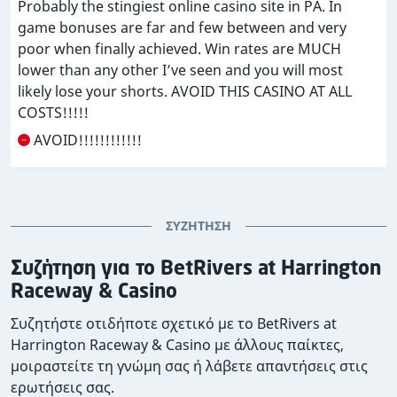
Probably the stingiest online casino site in PA. In
game bonuses are far and few between and very
poor when finally achieved. Win rates are MUCH
lower than any other I’ve seen and you will most
likely lose your shorts. AVOID THIS CASINO AT ALL
COSTS!!!!!
AVOID!!!!!!!!!!!!
ΣΥΖΉΤΗΣΗ
Συζήτηση για το BetRivers at Harrington
Raceway & Casino
Συζητήστε οτιδήποτε σχετικό με το BetRivers at
Harrington Raceway & Casino με άλλους παίκτες,
μοιραστείτε τη γνώμη σας ή λάβετε απαντήσεις στις
ερωτήσεις σας.