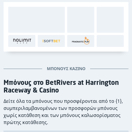
ΜΠΌΝΟΥΣ ΚΑΖΊΝΟ
Μπόνους στο BetRivers at Harrington
Raceway & Casino
Δείτε όλα τα μπόνους που προσφέρονται από το {1},
συμπεριλαμβανομένων των προσφορών μπόνους
χωρίς κατάθεση και των μπόνους καλωσορίσματος
πρώτης κατάθεσης.